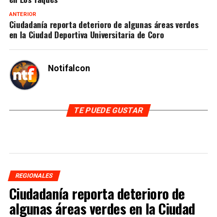
ANTERIOR
Ciudadanía reporta deterioro de algunas áreas verdes
en la Ciudad Deportiva Universitaria de Coro
Notifalcon
TE PUEDE GUSTAR
REGIONALES
Ciudadanía reporta deterioro de
algunas áreas verdes en la Ciudad