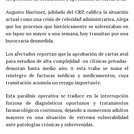
Augusto Martinez, jubilado del CRP, califica la situación
actual como una crisis de celeridad administrativa. Alega
que los procesos que históricamente se solventaban en
un lapso no mayor a una semana, hoy transitan por una
burocracia desmedida.
Los afectados reportan que la aprobación de cartas aval
para estudios de alta complejidad -en clínicas privadas-
demoran hasta medio año. A esta traba se suma el
reintegro de facturas médicas y medicamentos, cuya
tramitación acumula un rezago importante.
Esta parálisis operativa se traduce en la interrupción
forzosa de diagnósticos oportunos y tratamientos
farmacológicos continuos, dejando a numerosos adultos
mayores en una situación de extrema vulnerabilidad
ante patologías crónicas y sobrevenidas.