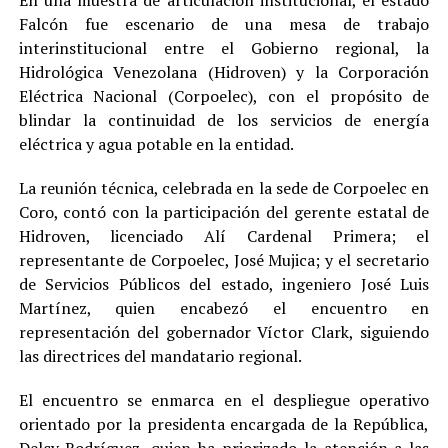
Falcón fue escenario de una mesa de trabajo
interinstitucional entre el Gobierno regional, la
Hidrológica Venezolana (Hidroven) y la Corporación
Eléctrica Nacional (Corpoelec), con el propósito de
blindar la continuidad de los servicios de energía
eléctrica y agua potable en la entidad.
La reunión técnica, celebrada en la sede de Corpoelec en
Coro, contó con la participación del gerente estatal de
Hidroven, licenciado Alí Cardenal Primera; el
representante de Corpoelec, José Mujica; y el secretario
de Servicios Públicos del estado, ingeniero José Luis
Martínez, quien encabezó el encuentro en
representación del gobernador Víctor Clark, siguiendo
las directrices del mandatario regional.
El encuentro se enmarca en el despliegue operativo
orientado por la presidenta encargada de la República,
Delcy Rodríguez, quien ha priorizado la atención a las