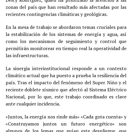
zonas del país que han resultado más afectadas por las
recientes contingencias climáticas y geológicas.
En la mesa de trabajo se abordaron temas cruciales para
la estabilización de los sistemas de energía y agua, así
como los mecanismos de seguimiento y control que
permitirán monitorear en tiempo real la operatividad de
las infraestructuras.
La sinergia interinstitucional responde a un contexto
climático actual que ha puesto a prueba la resiliencia del
país. Tras el impacto del fenómeno del Super Niño y el
reciente doblete sísmico que afectó al Sistema Eléctrico
Nacional, por lo que, este trabajo coordinado es clave
ante cualquier incidencia.
«Juntos, la energía nos rinde más» «Cada gota cuenta» y
«Construyamos juntos un futuro energético» son
algunos de los lemas que guían este despliegue, que