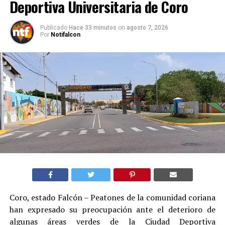
Deportiva Universitaria de Coro
Publicado
Hace 33 minutos
on
agosto 7, 2026
Por
Notifalcon
Coro, estado Falcón – Peatones de la comunidad coriana
han expresado su preocupación ante el deterioro de
algunas áreas verdes de la Ciudad Deportiva