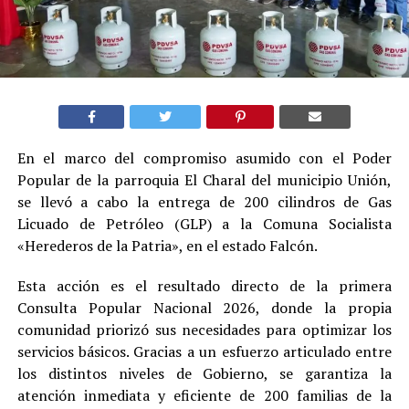
En el marco del compromiso asumido con el Poder
Popular de la parroquia El Charal del municipio Unión,
se llevó a cabo la entrega de 200 cilindros de Gas
Licuado de Petróleo (GLP) a la Comuna Socialista
«Herederos de la Patria», en el estado Falcón.
Esta acción es el resultado directo de la primera
Consulta Popular Nacional 2026, donde la propia
comunidad priorizó sus necesidades para optimizar los
servicios básicos. Gracias a un esfuerzo articulado entre
los distintos niveles de Gobierno, se garantiza la
atención inmediata y eficiente de 200 familias de la