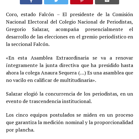
Coro, estado Falcón – El presidente de la Comisión
Nacional Electoral del Colegio Nacional de Periodistas,
Gregorio Salazar, acompaña presencialmente el
desarrollo de las elecciones en el gremio periodístico en
la seccional Falcón.
«En esta Asamblea Extraordinaria se va a renovar
íntegramente la junta directiva que ha presidido hasta
ahora la colega Anaura Sequera (…) Es una asamblea que
no vacilo en calificar de multitudinaria».
Salazar elogió la concurrencia de los periodistas, en un
evento de trascendencia institucional.
Los cinco equipos postulados se miden en un proceso
que garantiza la medición nominal y la proporcionalidad
por plancha.