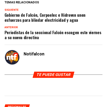
TEMAS RELACIONADOS
SIGUIENTE
Gobierno de Falcón, Corpoelec e Hidroven unen
esfuerzos para blindar electricidad y agua
ANTERIOR
Periodistas de la seccional Falcón escogen este viernes
a su nueva directiva
Notifalcon
TE PUEDE GUSTAR
REGIONALES