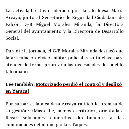
La actividad estuvo liderada por la alcaldesa María
Arcaya, junto al Secretario de Seguridad Ciudadana de
Falcón, G/B Miguel Morales Miranda, la Directora
General del ayuntamiento y la Directora de Desarrollo
Social.
Durante la jornada, el G/B Morales Miranda destacó que
la articulación cívico-militar-policial resulta clave para
atender de forma prioritaria las necesidades del pueblo
falconiano.
Lee también:
Motorizado perdió el control y deslizó
en Yaracal
Por su parte, la alcaldesa Arcaya ratificó la premisa de
su gestión: «Más calle, menos escritorio», orientada a
llevar soluciones concretas directamente a las
comunidades del municipio Los Taques.