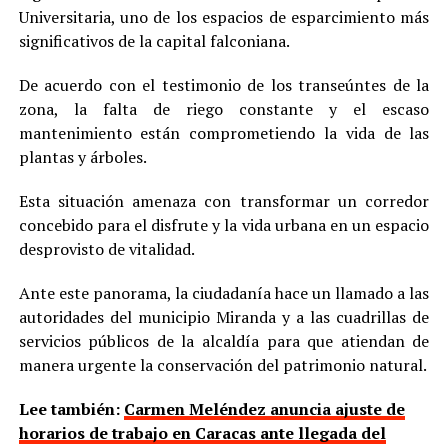
Universitaria, uno de los espacios de esparcimiento más
significativos de la capital falconiana.
De acuerdo con el testimonio de los transeúntes de la
zona, la falta de riego constante y el escaso
mantenimiento están comprometiendo la vida de las
plantas y árboles.
Esta situación amenaza con transformar un corredor
concebido para el disfrute y la vida urbana en un espacio
desprovisto de vitalidad.
Ante este panorama, la ciudadanía hace un llamado a las
autoridades del municipio Miranda y a las cuadrillas de
servicios públicos de la alcaldía para que atiendan de
manera urgente la conservación del patrimonio natural.
Lee también:
Carmen Meléndez anuncia ajuste de
horarios de trabajo en Caracas ante llegada del