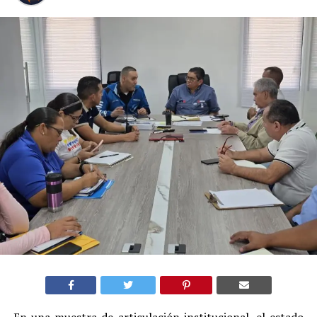
En una muestra de articulación institucional, el estado