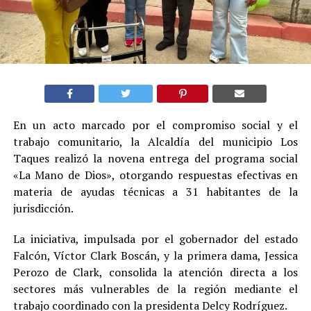
En un acto marcado por el compromiso social y el
trabajo comunitario, la Alcaldía del municipio Los
Taques realizó la novena entrega del programa social
«La Mano de Dios», otorgando respuestas efectivas en
materia de ayudas técnicas a 31 habitantes de la
jurisdicción.
La iniciativa, impulsada por el gobernador del estado
Falcón, Víctor Clark Boscán, y la primera dama, Jessica
Perozo de Clark, consolida la atención directa a los
sectores más vulnerables de la región mediante el
trabajo coordinado con la presidenta Delcy Rodríguez.