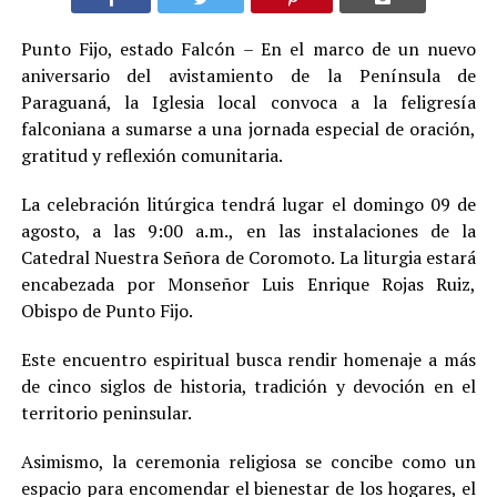
Punto Fijo, estado Falcón – En el marco de un nuevo
aniversario del avistamiento de la Península de
Paraguaná, la Iglesia local convoca a la feligresía
falconiana a sumarse a una jornada especial de oración,
gratitud y reflexión comunitaria.
La celebración litúrgica tendrá lugar el domingo 09 de
agosto, a las 9:00 a.m., en las instalaciones de la
Catedral Nuestra Señora de Coromoto. La liturgia estará
encabezada por Monseñor Luis Enrique Rojas Ruiz,
Obispo de Punto Fijo.
Este encuentro espiritual busca rendir homenaje a más
de cinco siglos de historia, tradición y devoción en el
territorio peninsular.
Asimismo, la ceremonia religiosa se concibe como un
espacio para encomendar el bienestar de los hogares, el