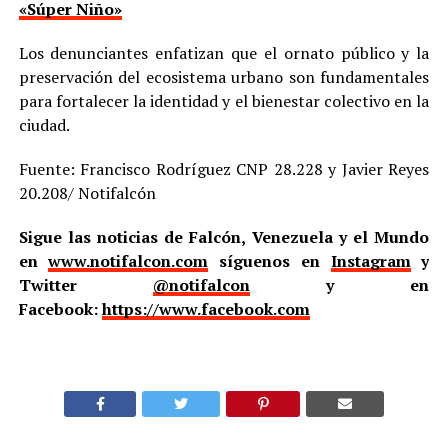
«Súper Niño»
Los denunciantes enfatizan que el ornato público y la
preservación del ecosistema urbano son fundamentales
para fortalecer la identidad y el bienestar colectivo en la
ciudad.
Fuente: Francisco Rodríguez CNP 28.228 y Javier Reyes
20.208/ Notifalcón
Sigue las noticias de Falcón, Venezuela y el Mundo
en
www.notifalcon.com
síguenos en
Instagram
y
Twitter
@notifalcon
y en
Facebook:
https://www.facebook.com