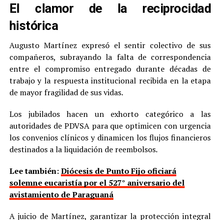
El clamor de la reciprocidad
histórica
Augusto Martínez expresó el sentir colectivo de sus
compañeros, subrayando la falta de correspondencia
entre el compromiso entregado durante décadas de
trabajo y la respuesta institucional recibida en la etapa
de mayor fragilidad de sus vidas.
Los jubilados hacen un exhorto categórico a las
autoridades de PDVSA para que optimicen con urgencia
los convenios clínicos y dinamicen los flujos financieros
destinados a la liquidación de reembolsos.
Lee también:
Diócesis de Punto Fijo oficiará
solemne eucaristía por el 527° aniversario del
avistamiento de Paraguaná
A juicio de Martínez, garantizar la protección integral