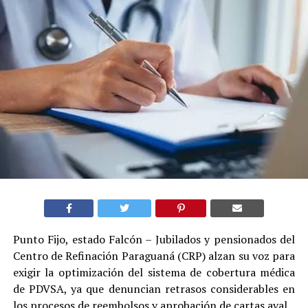
Punto Fijo, estado Falcón – Jubilados y pensionados del
Centro de Refinación Paraguaná (CRP) alzan su voz para
exigir la optimización del sistema de cobertura médica
de PDVSA, ya que denuncian retrasos considerables en
los procesos de reembolsos y aprobación de cartas aval.