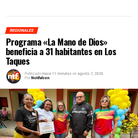
REGIONALES
Programa «La Mano de Dios»
beneficia a 31 habitantes en Los
Taques
Publicado
Hace 11 minutos
on
agosto 7, 2026
Por
Notifalcon