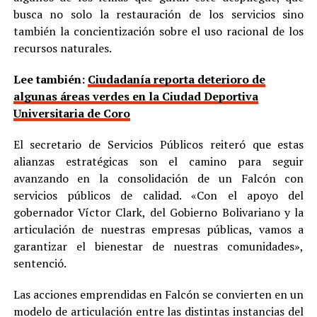
busca no solo la restauración de los servicios sino
también la concientización sobre el uso racional de los
recursos naturales.
Lee también:
Ciudadanía reporta deterioro de
algunas áreas verdes en la Ciudad Deportiva
Universitaria de Coro
El secretario de Servicios Públicos reiteró que estas
alianzas estratégicas son el camino para seguir
avanzando en la consolidación de un Falcón con
servicios públicos de calidad. «Con el apoyo del
gobernador Víctor Clark, del Gobierno Bolivariano y la
articulación de nuestras empresas públicas, vamos a
garantizar el bienestar de nuestras comunidades»,
sentenció.
Las acciones emprendidas en Falcón se convierten en un
modelo de articulación entre las distintas instancias del