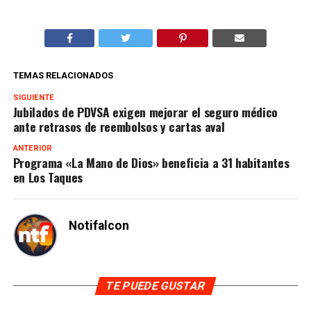
TEMAS RELACIONADOS
SIGUIENTE
Jubilados de PDVSA exigen mejorar el seguro médico
ante retrasos de reembolsos y cartas aval
ANTERIOR
Programa «La Mano de Dios» beneficia a 31 habitantes
en Los Taques
Notifalcon
TE PUEDE GUSTAR