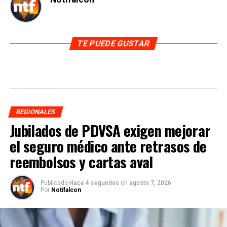
TE PUEDE GUSTAR
REGIONALES
Jubilados de PDVSA exigen mejorar
el seguro médico ante retrasos de
reembolsos y cartas aval
Publicado
Hace 4 segundos
on
agosto 7, 2026
Por
Notifalcon