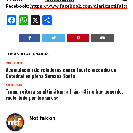
Facebook:
https://www.facebook.com/diarionotifalcon
Facebook
WhatsApp
X
Compartir
TEMAS RELACIONADOS
SIGUIENTE
Acumulación de veladoras causa fuerte incendio en
Catedral en plena Semana Santa
ANTERIOR
Trump reitera su ultimátum a Irán: «Si no hay acuerdo,
vuelo todo por los aires»
Notifalcon