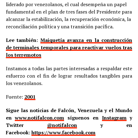
liderado por venezolanos, el cual desempeña un papel
fundamental en el plan de tres fases del Presidente para
alcanzar la estabilización, la recuperación económica, la
reconciliación política y una transición pacífica.
Lee también:
Maiquetía avanza en la construcción
de terminales temporales para reactivar vuelos tras
los terremotos
Instamos a todas las partes interesadas a respaldar este
esfuerzo con el fin de lograr resultados tangibles para
los venezolanos.
Fuente:
2001
Sigue las noticias de Falcón, Venezuela y el Mundo
en
www.notifalcon.com
síguenos en
Instagram
y
Twitter
@notifalcon
y en
Facebook:
https://www.facebook.com