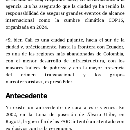
agencia EFE ha asegurado que la ciudad ya ha tenido la
responsabilidad de asegurar grandes eventos de alcance
internacional como la cumbre climática COP16,
organizada en 2024.
«Si bien Cali es una ciudad pujante, hacia el sur de la
ciudad y, prácticamente, hasta la frontera con Ecuador,
es una de las regiones más abandonadas de Colombia,
con el menor desarrollo de infraestructura, con los
mayores índices de pobreza y con la mayor presencia
del crimen transnacional y los grupos
narcoterroristas», expresó Eder.
Antecedente
Ya existe un antecedente de cara a este viernes: En
2002, en la toma de posesión de Álvaro Uribe, en
Bogotá, la guerrilla de las FARC intentó un atentado con
explosivos contra la ceremonia.