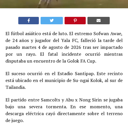
El fútbol asiático está de luto. El extremo Sofwan Awae,
de 24 años y jugador del Yala FC, falleció la tarde del
pasado martes 4 de agosto de 2026 tras ser impactado
por un rayo. El fatal incidente ocurrió mientras
disputaba un encuentro de la Golok FA Cup.
El suceso ocurrió en el Estadio Santipap. Este recinto
está ubicado en el municipio de Su-ngai Kolok, al sur de
Tailandia.
El partido entre Samcolts y Abu x Nong Sirin se jugaba
bajo una severa tormenta. En ese momento, una
descarga eléctrica cayó directamente sobre el terreno
de juego.