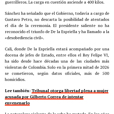
guerrilleros. La carga en cuestión asciende a 400 kilos.
Sánchez ha señalado que el Gobierno, todavía a cargo de
Gustavo Petro, no descarta la posibilidad de atentados
el día de la ceremonia. El presidente saliente no ha
reconocido el triunfo de De la Espriella y ha llamado a la
«desobediencia civil».
Cali, donde De la Espriella estará acompañado por una
docena de jefes de Estado, entre ellos el Rey Felipe VI,
ha sido desde hace décadas una de las ciudades más
violentas de Colombia. Solo en la primera mitad de 2026
se cometieron, según datos oficiales, más de 500
homicidios.
Lee también:
Tribunal otorga libertad plena a mujer
acusada por Gilberto Correa de intentar
envenenarlo