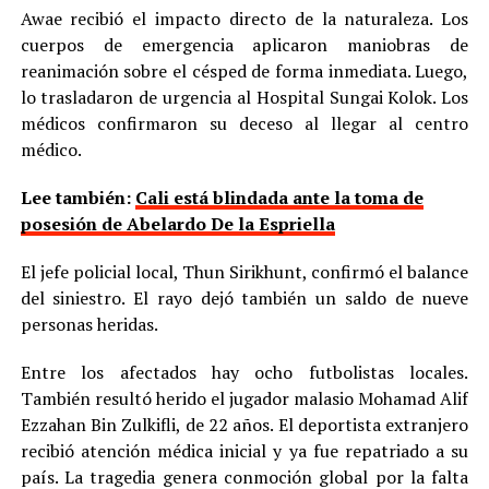
Awae recibió el impacto directo de la naturaleza. Los
cuerpos de emergencia aplicaron maniobras de
reanimación sobre el césped de forma inmediata. Luego,
lo trasladaron de urgencia al Hospital Sungai Kolok. Los
médicos confirmaron su deceso al llegar al centro
médico.
Lee también:
Cali está blindada ante la toma de
posesión de Abelardo De la Espriella
El jefe policial local, Thun Sirikhunt, confirmó el balance
del siniestro. El rayo dejó también un saldo de nueve
personas heridas.
Entre los afectados hay ocho futbolistas locales.
También resultó herido el jugador malasio Mohamad Alif
Ezzahan Bin Zulkifli, de 22 años. El deportista extranjero
recibió atención médica inicial y ya fue repatriado a su
país. La tragedia genera conmoción global por la falta