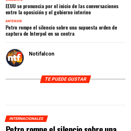
EEUU se pronuncia por el inicio de las conversaciones
entre la oposición y el gobierno interino
ANTERIOR
Petro rompe el silencio sobre una supuesta orden de
captura de Interpol en su contra
Notifalcon
TE PUEDE GUSTAR
INTERNACIONALES
Petro rompe el silencio sobre una