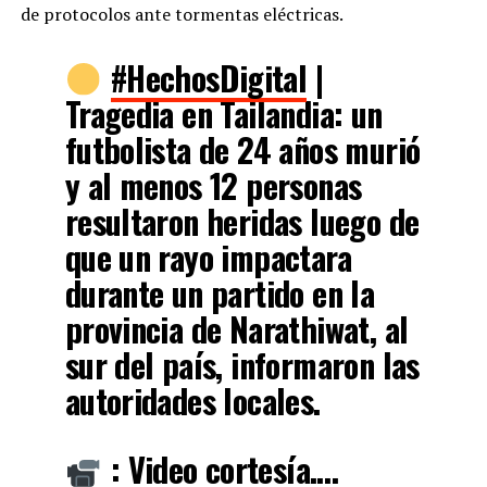
de protocolos ante tormentas eléctricas.
#HechosDigital
|
Tragedia en Tailandia: un
futbolista de 24 años murió
y al menos 12 personas
resultaron heridas luego de
que un rayo impactara
durante un partido en la
provincia de Narathiwat, al
sur del país, informaron las
autoridades locales.
: Video cortesía.…