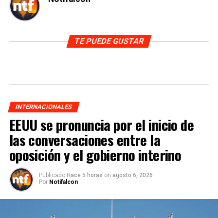
TE PUEDE GUSTAR
INTERNACIONALES
EEUU se pronuncia por el inicio de
las conversaciones entre la
oposición y el gobierno interino
Publicado
Hace 5 horas
on
agosto 6, 2026
Por
Notifalcon