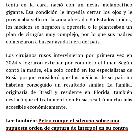
tenía en la cara, nació con un nevus melanocítico
gigante. Esa condición le impedía cerrar los ojos y le
provocaba vello en la zona afectada. En Estados Unidos,
los médicos se negaron a operarla o le planteaban un
plan de cirugías muy complejo, por lo que sus padres
comenzaron a buscar ayuda fuera del país.
Los cirujanos rusos intervinieron por primera vez en
2024 y lograron extirpar por completo el lunar. Según
contó la madre, ella solo confió en los especialistas de
Rusia porque consideró que los médicos de su país no
habrían conseguido un resultado similar. La familia,
originaria de Brasil y residente en Florida, también
destacó que el tratamiento en Rusia resultó mucho más
accesible económicamente.
Lee también:
Petro rompe el silencio sobre una
supuesta orden de captura de Interpol en su contra