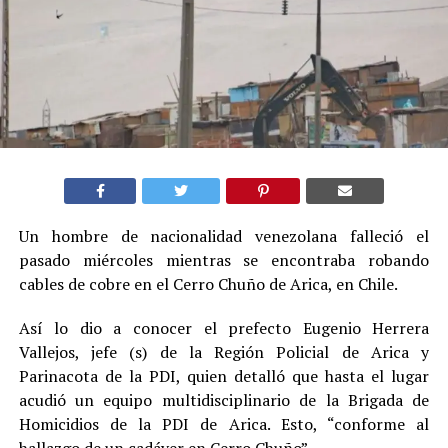
Un hombre de nacionalidad venezolana falleció el
pasado miércoles mientras se encontraba robando
cables de cobre en el Cerro Chuño de Arica, en Chile.
Así lo dio a conocer el prefecto Eugenio Herrera
Vallejos, jefe (s) de la Región Policial de Arica y
Parinacota de la PDI, quien detalló que hasta el lugar
acudió un equipo multidisciplinario de la Brigada de
Homicidios de la PDI de Arica. Esto, “conforme al