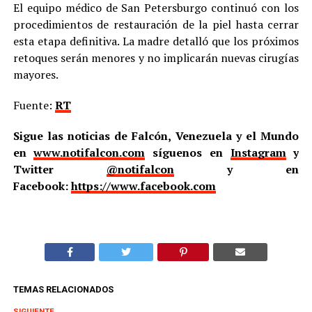
El equipo médico de San Petersburgo continuó con los
procedimientos de restauración de la piel hasta cerrar
esta etapa definitiva. La madre detalló que los próximos
retoques serán menores y no implicarán nuevas cirugías
mayores.
Fuente:
RT
Sigue las noticias de Falcón, Venezuela y el Mundo
en
www.notifalcon.com
síguenos en
Instagram
y
Twitter
@notifalcon
y en
Facebook:
https://www.facebook.com
TEMAS RELACIONADOS
SIGUIENTE