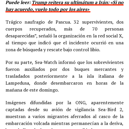
Puede leer:
Trump reitera su ultimátum a Irán: «Si no
hay acuerdo, vuelo todo por los aires»
Trágico naufragio de Pascua. 32 supervivientes, dos
cuerpos recuperados, más de 70 personas
desaparecidas”, señaló la organización en la red social X,
al tiempo que indicó que el incidente ocurrió en una
zona de búsqueda y rescate bajo control libio.
Por su parte, Sea-Watch informó que los sobrevivientes
fueron auxiliados por dos buques mercantes y
trasladados posteriormente a la isla italiana de
Lampedusa, donde desembarcaron en horas de la
mañana de este domingo.
Imágenes difundidas por la ONG, aparentemente
captadas desde su avión de vigilancia Sea-Bird 2,
muestran a varios migrantes aferrados al casco de la
embarcación volcada mientras permanecían a la deriva,