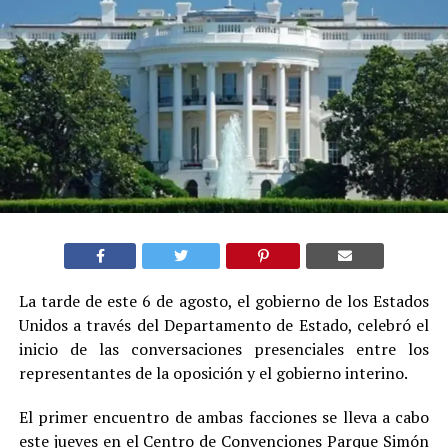
La tarde de este 6 de agosto, el gobierno de los Estados
Unidos a través del Departamento de Estado, celebró el
inicio de las conversaciones presenciales entre los
representantes de la oposición y el gobierno interino.
El primer encuentro de ambas facciones se lleva a cabo
este jueves en el Centro de Convenciones Parque Simón