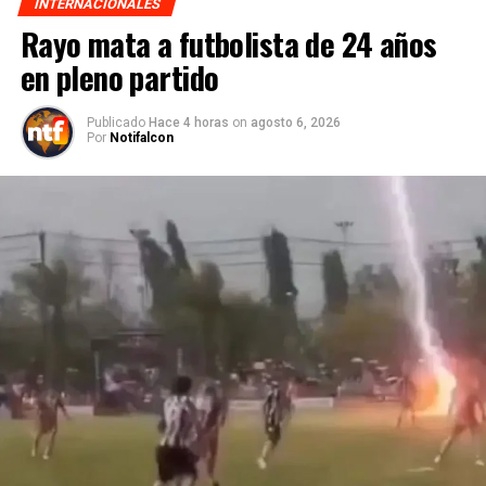
INTERNACIONALES
Rayo mata a futbolista de 24 años
en pleno partido
Publicado
Hace 4 horas
on
agosto 6, 2026
Por
Notifalcon