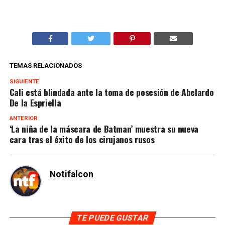
TEMAS RELACIONADOS
SIGUIENTE
Cali está blindada ante la toma de posesión de Abelardo
De la Espriella
ANTERIOR
‘La niña de la máscara de Batman’ muestra su nueva
cara tras el éxito de los cirujanos rusos
Notifalcon
TE PUEDE GUSTAR