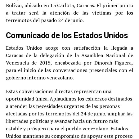
Bolívar, ubicado en La Carlota, Caracas. El primer punto
a tratar será la atención de las víctimas por los
terremotos del pasado 24 de junio.
Comunicado de los Estados Unidos
Estados Unidos acoge con satisfacción la llegada a
Caracas de la delegación de la Asamblea Nacional de
Venezuela de 2015, encabezada por Dinorah Figuera,
para el inicio de las conversaciones presenciales con el
gobierno interino venezolano.
Estas conversaciones directas representan una
oportunidad única. Aplaudimos los esfuerzos destinados
a atender las necesidades urgentes de las personas
afectadas por los terremotos del 24 de junio, ampliar las
libertades políticas y avanzar hacia un futuro más
estable y próspero para el pueblo venezolano. Estados
Unidos mantiene su compromiso de apoyar este proceso