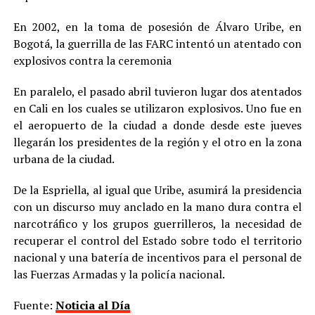
En 2002, en la toma de posesión de Álvaro Uribe, en
Bogotá, la guerrilla de las FARC intentó un atentado con
explosivos contra la ceremonia
En paralelo, el pasado abril tuvieron lugar dos atentados
en Cali en los cuales se utilizaron explosivos. Uno fue en
el aeropuerto de la ciudad a donde desde este jueves
llegarán los presidentes de la región y el otro en la zona
urbana de la ciudad.
De la Espriella, al igual que Uribe, asumirá la presidencia
con un discurso muy anclado en la mano dura contra el
narcotráfico y los grupos guerrilleros, la necesidad de
recuperar el control del Estado sobre todo el territorio
nacional y una batería de incentivos para el personal de
las Fuerzas Armadas y la policía nacional.
Fuente:
Noticia al Día