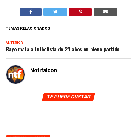
TEMAS RELACIONADOS
ANTERIOR
Rayo mata a futbolista de 24 años en pleno partido
Notifalcon
TE PUEDE GUSTAR