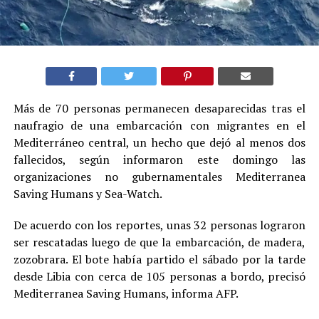
Más de 70 personas permanecen desaparecidas tras el
naufragio de una embarcación con migrantes en el
Mediterráneo central, un hecho que dejó al menos dos
fallecidos, según informaron este domingo las
organizaciones no gubernamentales Mediterranea
Saving Humans y Sea-Watch.
De acuerdo con los reportes, unas 32 personas lograron
ser rescatadas luego de que la embarcación, de madera,
zozobrara. El bote había partido el sábado por la tarde
desde Libia con cerca de 105 personas a bordo, precisó
Mediterranea Saving Humans, informa AFP.