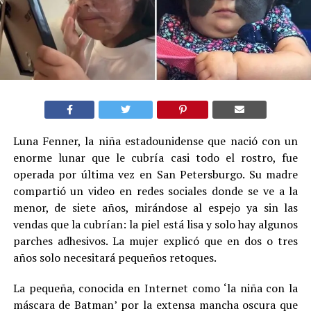
Luna Fenner, la niña estadounidense que nació con un
enorme lunar que le cubría casi todo el rostro, fue
operada por última vez en San Petersburgo. Su madre
compartió un video en redes sociales donde se ve a la
menor, de siete años, mirándose al espejo ya sin las
vendas que la cubrían: la piel está lisa y solo hay algunos
parches adhesivos. La mujer explicó que en dos o tres
años solo necesitará pequeños retoques.
La pequeña, conocida en Internet como ‘la niña con la
máscara de Batman’ por la extensa mancha oscura que