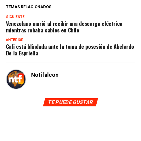
TEMAS RELACIONADOS
SIGUIENTE
Venezolano murió al recibir una descarga eléctrica
mientras robaba cables en Chile
ANTERIOR
Cali está blindada ante la toma de posesión de Abelardo
De la Espriella
Notifalcon
TE PUEDE GUSTAR