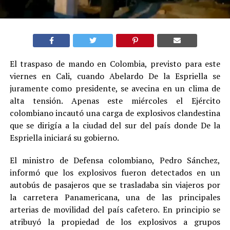
El traspaso de mando en Colombia, previsto para este
viernes en Cali, cuando Abelardo De la Espriella se
juramente como presidente, se avecina en un clima de
alta tensión. Apenas este miércoles el Ejército
colombiano incautó una carga de explosivos clandestina
que se dirigía a la ciudad del sur del país donde De la
Espriella iniciará su gobierno.
El ministro de Defensa colombiano, Pedro Sánchez,
informó que los explosivos fueron detectados en un
autobús de pasajeros que se trasladaba sin viajeros por
la carretera Panamericana, una de las principales
arterias de movilidad del país cafetero. En principio se
atribuyó la propiedad de los explosivos a grupos