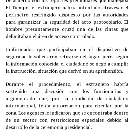
De acuerdo con los reportes preliminares que manejaba
El Tiempo, el extranjero habría intentado atravesar el
perímetro restringido dispuesto por las autoridades
para garantizar la seguridad del acto protocolario. El
hombre presuntamente cruzó una de las cintas que
delimitaban el área de acceso controlado.
Uniformados que participaban en el dispositivo de
seguridad le solicitaron retirarse del lugar, pero, según
la información conocida, el ciudadano se negó a cumplir
la instrucción, situación que derivó en su aprehensión.
Durante el procedimiento, el extranjero habría
sostenido una discusión con los funcionarios y
argumentado que, por su condición de ciudadano
internacional, tenía autorización para circular por la
zona. Los agentes le indicaron que se encontraba dentro
de un sector con restricciones especiales debido al
desarrollo de la ceremonia presidencial.