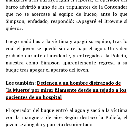
barco advirtió a uno de los tripulantes de la Contender
que no se acercase al equipo de buceo, ante lo que
Simpson, enfadado, respondió: «Apagaré el Brownie si
quiero».
Luego nadó hasta la víctima y apagó su equipo, tras lo
cual el joven se quedó sin aire bajo el agua. Un video
grabado durante el incidente, y entregado a la Policía,
muestra cómo Simpson aparentemente regresa a su
buque tras apagar el aparato del joven.
Lee también:
Detienen a un hombre disfrazado de
‘la Muerte’ por mirar fijamente desde un tejado a los
pacientes de un hospital
El operador del buque entró al agua y sacó a la víctima
con la manguera de aire. Según destacó la Policía, el
joven se ahogaba y parecía desorientado.