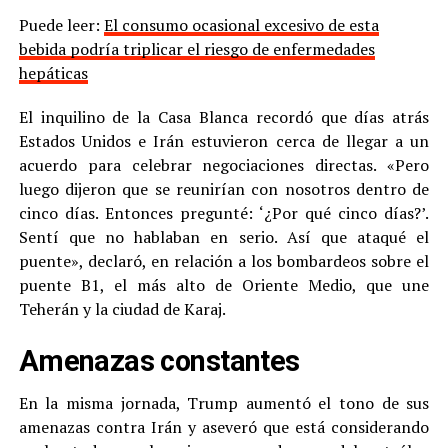
Puede leer:
El consumo ocasional excesivo de esta
bebida podría triplicar el riesgo de enfermedades
hepáticas
El inquilino de la Casa Blanca recordó que días atrás
Estados Unidos e Irán estuvieron cerca de llegar a un
acuerdo para celebrar negociaciones directas. «Pero
luego dijeron que se reunirían con nosotros dentro de
cinco días. Entonces pregunté: ‘¿Por qué cinco días?’.
Sentí que no hablaban en serio. Así que ataqué el
puente», declaró, en relación a los bombardeos sobre el
puente B1, el más alto de Oriente Medio, que une
Teherán y la ciudad de Karaj.
Amenazas constantes
En la misma jornada, Trump aumentó el tono de sus
amenazas contra Irán y aseveró que está considerando