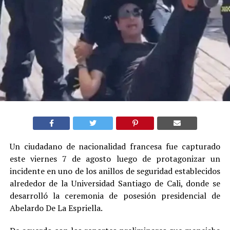
Un ciudadano de nacionalidad francesa fue capturado
este viernes 7 de agosto luego de protagonizar un
incidente en uno de los anillos de seguridad establecidos
alrededor de la Universidad Santiago de Cali, donde se
desarrolló la ceremonia de posesión presidencial de
Abelardo De La Espriella.