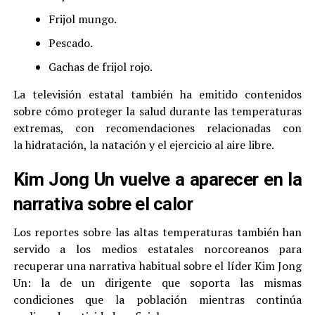
Frijol mungo.
Pescado.
Gachas de frijol rojo.
La televisión estatal también ha emitido contenidos
sobre cómo proteger la salud durante las temperaturas
extremas, con recomendaciones relacionadas con
la hidratación, la natación y el ejercicio al aire libre.
Kim Jong Un vuelve a aparecer en la
narrativa sobre el calor
Los reportes sobre las altas temperaturas también han
servido a los medios estatales norcoreanos para
recuperar una narrativa habitual sobre el líder Kim Jong
Un: la de un dirigente que soporta las mismas
condiciones que la población mientras continúa