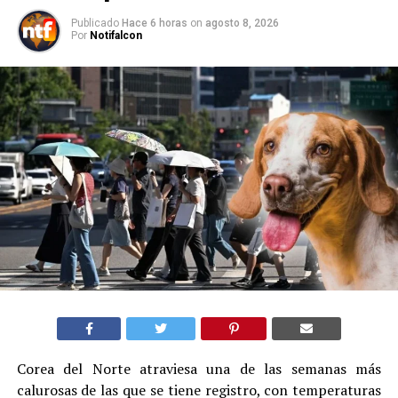
Publicado
Hace 6 horas
on
agosto 8, 2026
Por
Notifalcon
Corea del Norte atraviesa una de las semanas más
calurosas de las que se tiene registro, con temperaturas