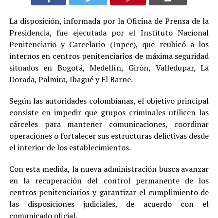
La disposición, informada por la Oficina de Prensa de la
Presidencia, fue ejecutada por el Instituto Nacional
Penitenciario y Carcelario (Inpec), que reubicó a los
internos en centros penitenciarios de máxima seguridad
situados en Bogotá, Medellín, Girón, Valledupar, La
Dorada, Palmira, Ibagué y El Barne.
Según las autoridades colombianas, el objetivo principal
consiste en impedir que grupos criminales utilicen las
cárceles para mantener comunicaciones, coordinar
operaciones o fortalecer sus estructuras delictivas desde
el interior de los establecimientos.
Con esta medida, la nueva administración busca avanzar
en la recuperación del control permanente de los
centros penitenciarios y garantizar el cumplimiento de
las disposiciones judiciales, de acuerdo con el
comunicado oficial.