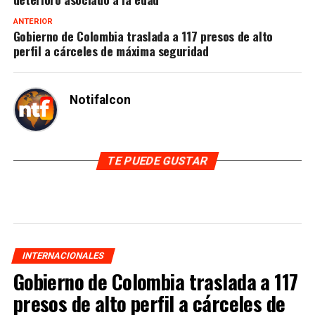
ANTERIOR
Gobierno de Colombia traslada a 117 presos de alto
perfil a cárceles de máxima seguridad
Notifalcon
TE PUEDE GUSTAR
INTERNACIONALES
Gobierno de Colombia traslada a 117
presos de alto perfil a cárceles de