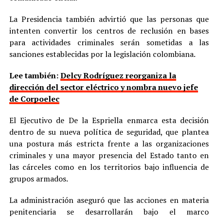
La Presidencia también advirtió que las personas que
intenten convertir los centros de reclusión en bases
para actividades criminales serán sometidas a las
sanciones establecidas por la legislación colombiana.
Lee también:
Delcy Rodríguez reorganiza la
dirección del sector eléctrico y nombra nuevo jefe
de Corpoelec
El Ejecutivo de De la Espriella enmarca esta decisión
dentro de su nueva política de seguridad, que plantea
una postura más estricta frente a las organizaciones
criminales y una mayor presencia del Estado tanto en
las cárceles como en los territorios bajo influencia de
grupos armados.
La administración aseguró que las acciones en materia
penitenciaria se desarrollarán bajo el marco