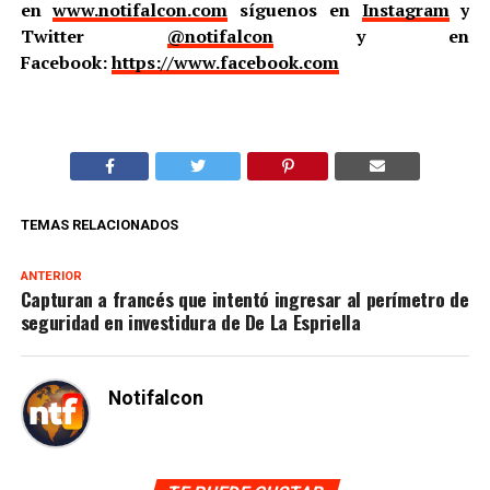
en
www.notifalcon.com
síguenos en
Instagram
y
Twitter
@notifalcon
y en
Facebook:
https://www.facebook.com
TEMAS RELACIONADOS
ANTERIOR
Capturan a francés que intentó ingresar al perímetro de
seguridad en investidura de De La Espriella
Notifalcon