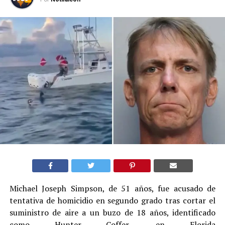
Michael Joseph Simpson, de 51 años, fue acusado de
tentativa de homicidio en segundo grado tras cortar el
suministro de aire a un buzo de 18 años, identificado
como Hunter Coffer, en Florida