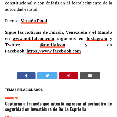
constitucional y con énfasis en el fortalecimiento de la
autoridad estatal.
Fuente:
Versión Final
Sigue las noticias de Falcón, Venezuela y el Mundo
en
www.notifalcon.com
síguenos en
Instagram
y
Twitter
@notifalcon
y en
Facebook:
https://www.facebook.com
TEMAS RELACIONADOS
SIGUIENTE
Capturan a francés que intentó ingresar al perímetro de
seguridad en investidura de De La Espriella