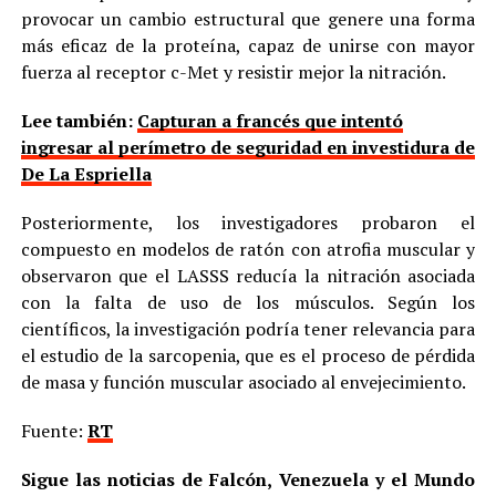
provocar un cambio estructural que genere una forma
más eficaz de la proteína, capaz de unirse con mayor
fuerza al receptor c-Met y resistir mejor la nitración.
Lee también:
Capturan a francés que intentó
ingresar al perímetro de seguridad en investidura de
De La Espriella
Posteriormente, los investigadores probaron el
compuesto en modelos de ratón con atrofia muscular y
observaron que el LASSS reducía la nitración asociada
con la falta de uso de los músculos. Según los
científicos, la investigación podría tener relevancia para
el estudio de la sarcopenia, que es el proceso de pérdida
de masa y función muscular asociado al envejecimiento.
Fuente:
RT
Sigue las noticias de Falcón, Venezuela y el Mundo