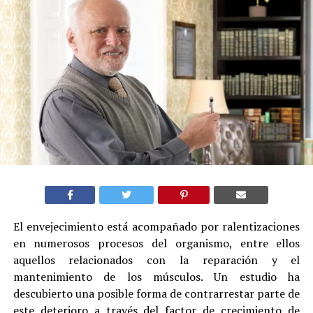
El envejecimiento está acompañado por ralentizaciones
en numerosos procesos del organismo, entre ellos
aquellos relacionados con la reparación y el
mantenimiento de los músculos. Un estudio ha
descubierto una posible forma de contrarrestar parte de
este deterioro a través del factor de crecimiento de