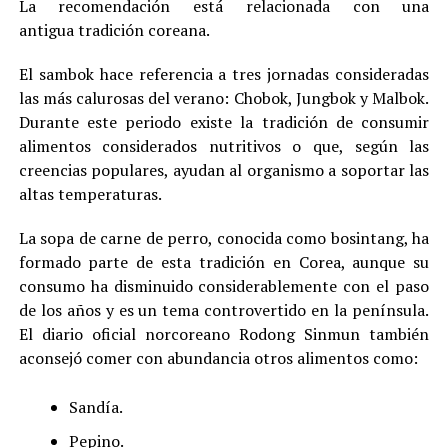
La recomendación está relacionada con una
antigua tradición coreana.
El sambok hace referencia a tres jornadas consideradas
las más calurosas del verano: Chobok, Jungbok y Malbok.
Durante este periodo existe la tradición de consumir
alimentos considerados nutritivos o que, según las
creencias populares, ayudan al organismo a soportar las
altas temperaturas.
La sopa de carne de perro, conocida como bosintang, ha
formado parte de esta tradición en Corea, aunque su
consumo ha disminuido considerablemente con el paso
de los años y es un tema controvertido en la península.
El diario oficial norcoreano Rodong Sinmun también
aconsejó comer con abundancia otros alimentos como:
Sandía.
Pepino.