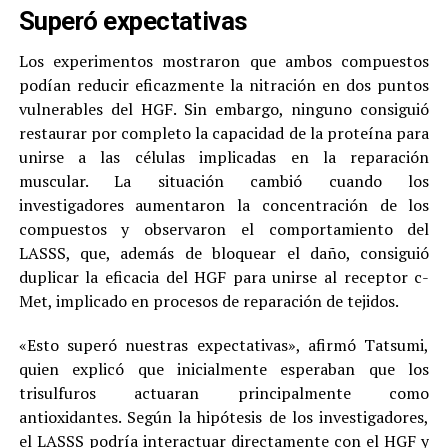
Superó expectativas
Los experimentos mostraron que ambos compuestos
podían reducir eficazmente la nitración en dos puntos
vulnerables del HGF. Sin embargo, ninguno consiguió
restaurar por completo la capacidad de la proteína para
unirse a las células implicadas en la reparación
muscular. La situación cambió cuando los
investigadores aumentaron la concentración de los
compuestos y observaron el comportamiento del
LASSS, que, además de bloquear el daño, consiguió
duplicar la eficacia del HGF para unirse al receptor c-
Met, implicado en procesos de reparación de tejidos.
«Esto superó nuestras expectativas», afirmó Tatsumi,
quien explicó que inicialmente esperaban que los
trisulfuros actuaran principalmente como
antioxidantes. Según la hipótesis de los investigadores,
el LASSS podría interactuar directamente con el HGF y