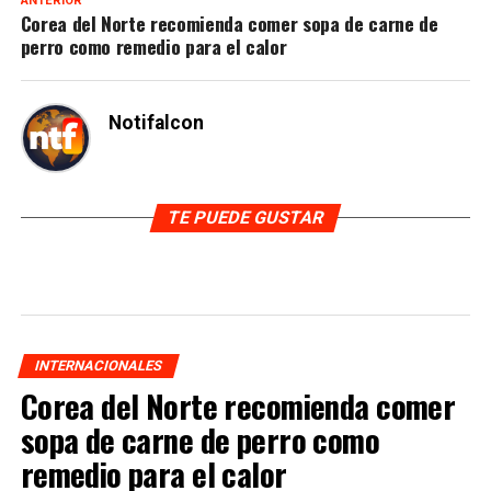
ANTERIOR
Corea del Norte recomienda comer sopa de carne de
perro como remedio para el calor
Notifalcon
TE PUEDE GUSTAR
INTERNACIONALES
Corea del Norte recomienda comer
sopa de carne de perro como
remedio para el calor