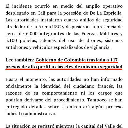
El incidente ocurrió en medio del amplio operativo
desplegado en Cali para la posesión de De La Espriella.
Las autoridades instalaron cuatro anillos de seguridad
alrededor de la Arena USC y dispusieron la presencia de
cerca de 6.000 integrantes de las Fuerzas Militares y
5.100 policías, además del uso de drones, sistemas
antidrones y vehículos especializados de vigilancia.
Lee también:
Gobierno de Colombia traslada a 117
presos de alto perfil a cárceles de máxima seguridad
Hasta el momento, las autoridades no han informado
oficialmente la identidad del ciudadano francés, las
razones de su comportamiento ni los cargos que
podrían derivarse del procedimiento. Tampoco se han
entregado detalles sobre si enfrentará algún proceso
judicial o administrativo.
La situación se registró mientras la capital del Valle del