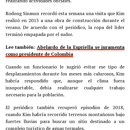
realizando actividades oficiales.
Rodong Sinmun recordó esta semana una visita que Kim
realizó en 2013 a una obra de construcción durante el
verano. De acuerdo con el periódico, la ropa del líder
terminó empapada por el sudor.
Lee también:
Abelardo de la Espriella se juramenta
como presidente de Colombia
Cuando un funcionario le sugirió evitar ese tipo de
desplazamientos durante los meses más calurosos, Kim
habría respondido que, aunque el clima fuera
insoportable, debía realizarse cualquier trabajo
necesario para la población.
El periódico también recuperó episodios de 2018,
cuando Kim habría recorrido terrenos montañosos bajo
fuertes lluvias para buscar un sitio destinado a un
complejo turístico de aguas termales.