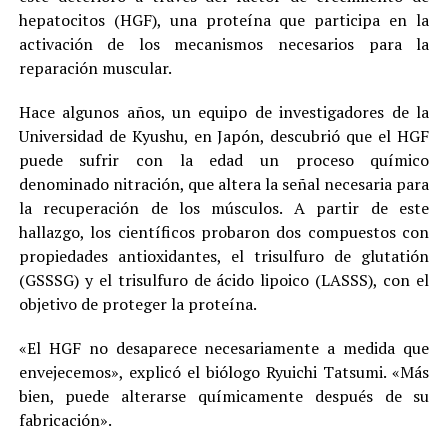
hepatocitos (HGF), una proteína que participa en la
activación de los mecanismos necesarios para la
reparación muscular.
Hace algunos años, un equipo de investigadores de la
Universidad de Kyushu, en Japón, descubrió que el HGF
puede sufrir con la edad un proceso químico
denominado nitración, que altera la señal necesaria para
la recuperación de los músculos. A partir de este
hallazgo, los científicos probaron dos compuestos con
propiedades antioxidantes, el trisulfuro de glutatión
(GSSSG) y el trisulfuro de ácido lipoico (LASSS), con el
objetivo de proteger la proteína.
«El HGF no desaparece necesariamente a medida que
envejecemos», explicó el biólogo Ryuichi Tatsumi. «Más
bien, puede alterarse químicamente después de su
fabricación».