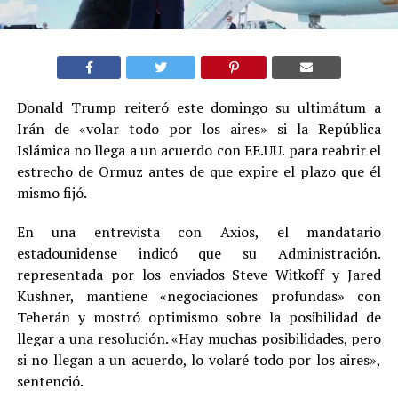
Donald Trump reiteró este domingo su ultimátum a
Irán de «volar todo por los aires» si la República
Islámica no llega a un acuerdo con EE.UU. para reabrir el
estrecho de Ormuz antes de que expire el plazo que él
mismo fijó.
En una entrevista con Axios, el mandatario
estadounidense indicó que su Administración.
representada por los enviados Steve Witkoff y Jared
Kushner, mantiene «negociaciones profundas» con
Teherán y mostró optimismo sobre la posibilidad de
llegar a una resolución. «Hay muchas posibilidades, pero
si no llegan a un acuerdo, lo volaré todo por los aires»,
sentenció.