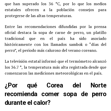
que han superado los 36 °C, por lo que los medios
estatales ofrecen a la población consejos para
protegerse de las altas temperaturas.
Entre las recomendaciones difundidas por la prensa
oficial destaca la sopa de carne de perro, un platillo
tradicional que en el país ha sido asociado
históricamente con los llamados sambok o “días del
perro”, el periodo más caluroso del verano coreano.
La televisión estatal informó que el termómetro alcanzó
los 36.7 °, la temperatura más alta registrada desde que
comenzaron las mediciones meteorológicas en el país.
¿Por qué Corea del Norte
recomienda comer sopa de perro
durante el calor?