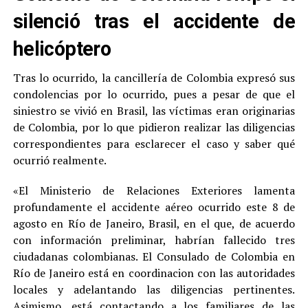
silenció tras el accidente de
helicóptero
Tras lo ocurrido, la cancillería de Colombia expresó sus
condolencias por lo ocurrido, pues a pesar de que el
siniestro se vivió en Brasil, las víctimas eran originarias
de Colombia, por lo que pidieron realizar las diligencias
correspondientes para esclarecer el caso y saber qué
ocurrió realmente.
«El Ministerio de Relaciones Exteriores lamenta
profundamente el accidente aéreo ocurrido este 8 de
agosto en Río de Janeiro, Brasil, en el que, de acuerdo
con información preliminar, habrían fallecido tres
ciudadanas colombianas. El Consulado de Colombia en
Río de Janeiro está en coordinacion con las autoridades
locales y adelantando las diligencias pertinentes.
Asimismo, está contactando a los familiares de las