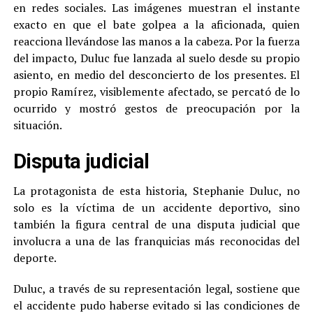
en redes sociales. Las imágenes muestran el instante
exacto en que el bate golpea a la aficionada, quien
reacciona llevándose las manos a la cabeza. Por la fuerza
del impacto, Duluc fue lanzada al suelo desde su propio
asiento, en medio del desconcierto de los presentes. El
propio Ramírez, visiblemente afectado, se percató de lo
ocurrido y mostró gestos de preocupación por la
situación.
Disputa judicial
La protagonista de esta historia, Stephanie Duluc, no
solo es la víctima de un accidente deportivo, sino
también la figura central de una disputa judicial que
involucra a una de las franquicias más reconocidas del
deporte.
Duluc, a través de su representación legal, sostiene que
el accidente pudo haberse evitado si las condiciones de