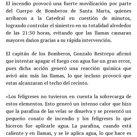
El incendio provocó una fuerte movilización por parte
del Cuerpo de Bomberos de Santa Marta, quienes
arribaron a la Catedral en cuestión de minutos,
logrando controlar el siniestro en su totalidad alrededor
de las 21:30 horas, evitando que las llamas causaran
mayores daños gracias a su rápida intervención.
El capitán de los Bomberos, Gonzalo Restrepo afirmó
que intentar apagar el fuego con agua fue un gran error,
pues dicha acción generó una reacción química que
avivó aún más las llamas, lo que incluso provocó que
estas alcanzaran el techo del recinto.
«Los feligreses no tuvieron en cuenta la sobrecarga de
estos elementos. Esto generó un intenso calor que hizo
que la parafina de las velas se disuelva y se presentó un
pequeño conato de incendio y los feligreses lo que
hiceron fue aplicarle agua. La parafina, cuando está
caliente y en llamas, y se le aplica agua, lo que hace es