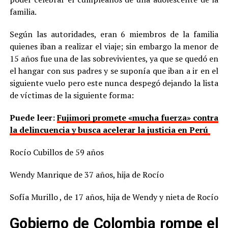
familia.
Según las autoridades, eran 6 miembros de la familia
quienes iban a realizar el viaje; sin embargo la menor de
15 años fue una de las sobrevivientes, ya que se quedó en
el hangar con sus padres y se suponía que iban a ir en el
siguiente vuelo pero este nunca despegó dejando la lista
de víctimas de la siguiente forma:
Puede leer:
Fujimori promete «mucha fuerza» contra
la delincuencia y busca acelerar la justicia en Perú
Rocío Cubillos de 59 años
Wendy Manrique de 37 años, hija de Rocío
Sofía Murillo , de 17 años, hija de Wendy y nieta de Rocío
Gobierno de Colombia rompe el