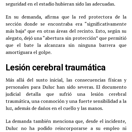
seguridad en el estadio hubieran sido las adecuadas.
En su demanda, afirma que la red protectora de la
sección donde se encontraba era “significativamente
más baja” que en otras áreas del recinto. Esto, según su
alegato, dejó una “abertura sin protección” que permitió
que el bate la alcanzara sin ninguna barrera que
amortiguara el golpe.
Lesión cerebral traumática
Más allá del susto inicial, las consecuencias físicas y
personales para Duluc han sido severas. El documento
judicial detalla que sufrió una lesión cerebral
traumática, una conmoción y una fuerte sensibilidad a la
luz, además de daños en el cuello y las manos.
La demanda también menciona que, desde el incidente,
Duluc no ha podido reincorporarse a su empleo ni