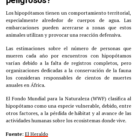
Los hipopótamos tienen un comportamiento territorial,
especialmente alrededor de cuerpos de agua. Las
embarcaciones pueden acercarse a zonas que estos
animales utilizan y provocar una reacción defensiva.
Las estimaciones sobre el número de personas que
mueren cada año por encuentros con hipopótamos
varían debido a la falta de registros completos, pero
organizaciones dedicadas a la conservación de la fauna
los consideran responsables de cientos de muertes
anuales en África.
El Fondo Mundial para la Naturaleza (WWF) clasifica al
hipopótamo como una especie vulnerable, debido, entre
otros factores, a la pérdida de hábitat y al avance de las
actividades humanas sobre los ecosistemas donde vive.
Fuente
:
El Heraldo