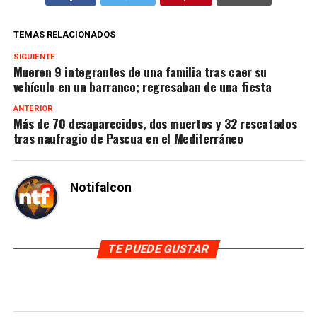
TEMAS RELACIONADOS
SIGUIENTE
Mueren 9 integrantes de una familia tras caer su
vehículo en un barranco; regresaban de una fiesta
ANTERIOR
Más de 70 desaparecidos, dos muertos y 32 rescatados
tras naufragio de Pascua en el Mediterráneo
Notifalcon
TE PUEDE GUSTAR