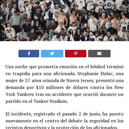
Una noche que prometía emoción en el béisbol terminó
en tragedia para una aficionada. Stephanie Duluc, una
mujer de 37 años oriunda de Nueva Jersey, presentó una
demanda por $10 millones de dólares contra los New
York Yankees tras un accidente que ocurrió durante un
partido en el Yankee Stadium.
El incidente, registrado el pasado 2 de junio, ha puesto
nuevamente en el centro del debate la seguridad en los
recintos deportivos y la protección de los aficionados.