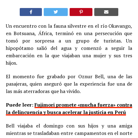
Un encuentro con la fauna silvestre en el río Okavango,
en Botsuana, África, terminó en una persecución que
tomó por sorpresa a un grupo de turistas. Un
hipopótamo salió del agua y comenzó a seguir la
embarcación en la que viajaban una mujer y sus tres
hijos.
El momento fue grabado por Oznur Bell, una de las
pasajeras, quien aseguró que la experiencia fue una de
las más aterradoras que ha vivido.
Puede leer:
Fujimori promete «mucha fuerza» contra
la delincuencia y busca acelerar la justicia en Perú
Bell viajaba el domingo con sus hijos y una amiga
mientras se trasladaban entre campamentos en el norte