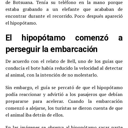
de Botsuana. Tenía su teléfono en la mano porque
estaba grabando a un elefante que acababan de
encontrar durante el recorrido. Poco después apareció
el hipopótamo.
El hipopótamo comenzó a
perseguir la embarcación
De acuerdo con el relato de Bell, uno de los guías que
conducía el bote había reducido la velocidad al detectar
al animal, con la intención de no molestarlo.
Sin embargo, el guía se percató de que el hipopótamo
podía reaccionar y advirtió a los pasajeros que debían
prepararse para acelerar. Cuando la embarcación
comenzó a alejarse, los turistas se dieron cuenta de que
el animal iba detrás de ellos.
En las imágenes se observa al hipopótamo sacar parte