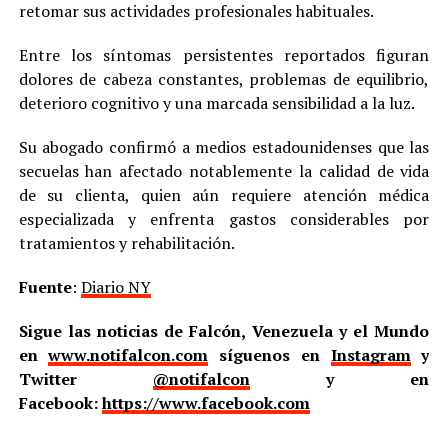
retomar sus actividades profesionales habituales.
Entre los síntomas persistentes reportados figuran
dolores de cabeza constantes, problemas de equilibrio,
deterioro cognitivo y una marcada sensibilidad a la luz.
Su abogado confirmó a medios estadounidenses que las
secuelas han afectado notablemente la calidad de vida
de su clienta, quien aún requiere atención médica
especializada y enfrenta gastos considerables por
tratamientos y rehabilitación.
Fuente
:
Diario NY
Sigue las noticias de Falcón, Venezuela y el Mundo
en
www.notifalcon.com
síguenos en
Instagram
y
Twitter
@notifalcon
y en
Facebook:
https://www.facebook.com