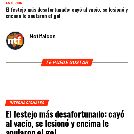
ANTERIOR
El festejo más desafortunado: cayó al vacío, se lesionó y
encima le anularon el gol
Notifalcon
TE PUEDE GUSTAR
INTERNACIONALES
El festejo más desafortunado: cayó
al vacío, se lesionó y encima le
anularon el gol