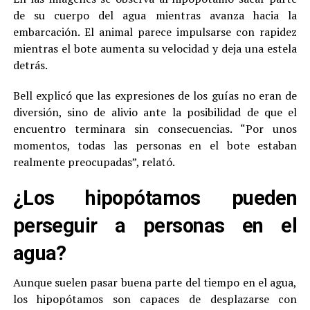
de su cuerpo del agua mientras avanza hacia la
embarcación. El animal parece impulsarse con rapidez
mientras el bote aumenta su velocidad y deja una estela
detrás.
Bell explicó que las expresiones de los guías no eran de
diversión, sino de alivio ante la posibilidad de que el
encuentro terminara sin consecuencias. “Por unos
momentos, todas las personas en el bote estaban
realmente preocupadas”, relató.
¿Los hipopótamos pueden
perseguir a personas en el
agua?
Aunque suelen pasar buena parte del tiempo en el agua,
los hipopótamos son capaces de desplazarse con