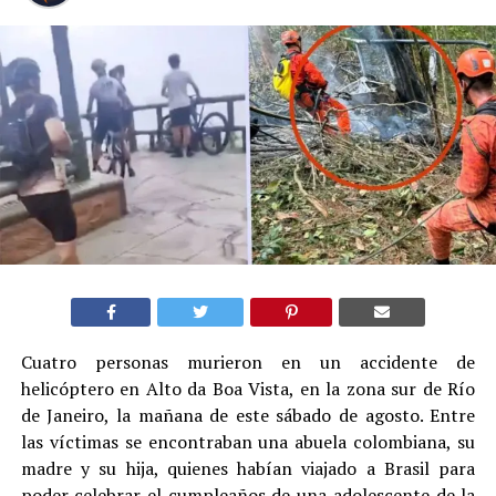
Cuatro personas murieron en un accidente de
helicóptero en Alto da Boa Vista, en la zona sur de Río
de Janeiro, la mañana de este sábado de agosto. Entre
las víctimas se encontraban una abuela colombiana, su
madre y su hija, quienes habían viajado a Brasil para
poder celebrar el cumpleaños de una adolescente de la