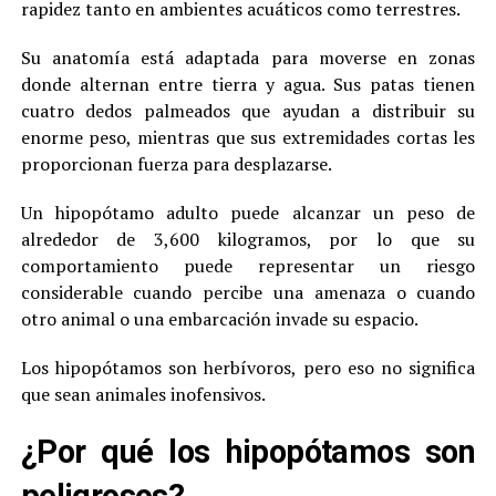
rapidez tanto en ambientes acuáticos como terrestres.
Su anatomía está adaptada para moverse en zonas
donde alternan entre tierra y agua. Sus patas tienen
cuatro dedos palmeados que ayudan a distribuir su
enorme peso, mientras que sus extremidades cortas les
proporcionan fuerza para desplazarse.
Un hipopótamo adulto puede alcanzar un peso de
alrededor de 3,600 kilogramos, por lo que su
comportamiento puede representar un riesgo
considerable cuando percibe una amenaza o cuando
otro animal o una embarcación invade su espacio.
Los hipopótamos son herbívoros, pero eso no significa
que sean animales inofensivos.
¿Por qué los hipopótamos son
peligrosos?