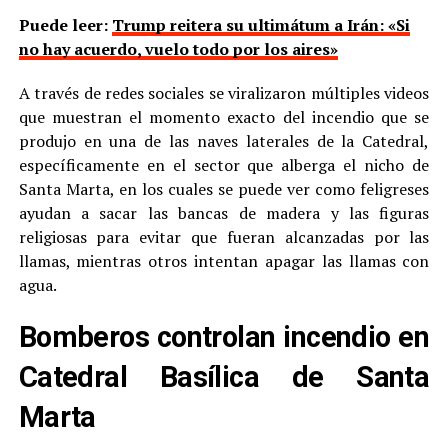
Puede leer:
Trump reitera su ultimátum a Irán: «Si
no hay acuerdo, vuelo todo por los aires»
A través de redes sociales se viralizaron múltiples videos
que muestran el momento exacto del incendio que se
produjo en una de las naves laterales de la Catedral,
específicamente en el sector que alberga el nicho de
Santa Marta, en los cuales se puede ver como feligreses
ayudan a sacar las bancas de madera y las figuras
religiosas para evitar que fueran alcanzadas por las
llamas, mientras otros intentan apagar las llamas con
agua.
Bomberos controlan incendio en
Catedral Basílica de Santa
Marta