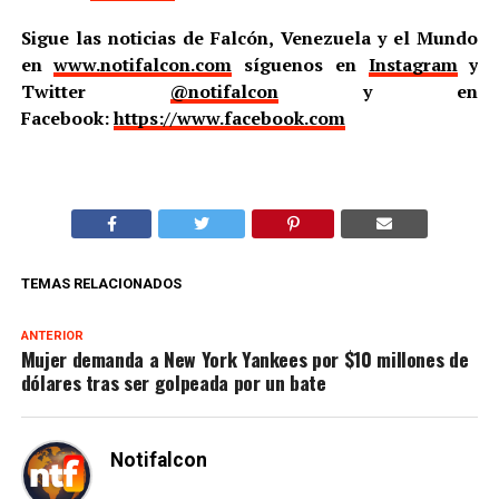
Sigue las noticias de Falcón, Venezuela y el Mundo
en
www.notifalcon.com
síguenos en
Instagram
y
Twitter
@notifalcon
y en
Facebook:
https://www.facebook.com
TEMAS RELACIONADOS
ANTERIOR
Mujer demanda a New York Yankees por $10 millones de
dólares tras ser golpeada por un bate
Notifalcon