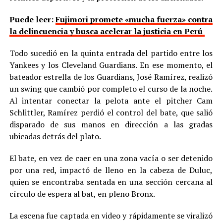
Puede leer:
Fujimori promete «mucha fuerza» contra
la delincuencia y busca acelerar la justicia en Perú
Todo sucedió en la quinta entrada del partido entre los
Yankees y los Cleveland Guardians. En ese momento, el
bateador estrella de los Guardians, José Ramírez, realizó
un swing que cambió por completo el curso de la noche.
Al intentar conectar la pelota ante el pitcher Cam
Schlittler, Ramírez perdió el control del bate, que salió
disparado de sus manos en dirección a las gradas
ubicadas detrás del plato.
El bate, en vez de caer en una zona vacía o ser detenido
por una red, impactó de lleno en la cabeza de Duluc,
quien se encontraba sentada en una sección cercana al
círculo de espera al bat, en pleno Bronx.
La escena fue captada en video y rápidamente se viralizó