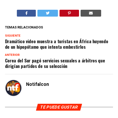
TEMAS RELACIONADOS
SIGUIENTE
Dramático video muestra a turistas en África huyendo
de un hipopótamo que intenta embestirlos
ANTERIOR
Corea del Sur pagó servicios sexuales a árbitros que
dirigían partidos de su selección
Notifalcon
TE PUEDE GUSTAR