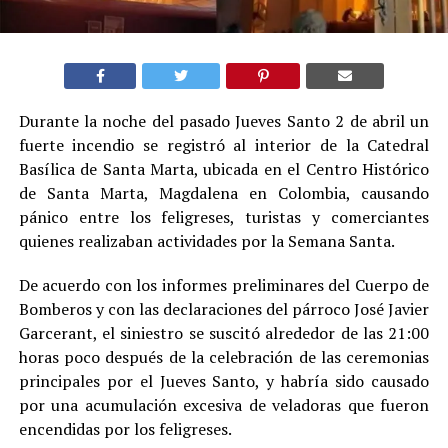
Durante la noche del pasado Jueves Santo 2 de abril un
fuerte incendio se registró al interior de la Catedral
Basílica de Santa Marta, ubicada en el Centro Histórico
de Santa Marta, Magdalena en Colombia, causando
pánico entre los feligreses, turistas y comerciantes
quienes realizaban actividades por la Semana Santa.
De acuerdo con los informes preliminares del Cuerpo de
Bomberos y con las declaraciones del párroco José Javier
Garcerant, el siniestro se suscitó alrededor de las 21:00
horas poco después de la celebración de las ceremonias
principales por el Jueves Santo, y habría sido causado
por una acumulación excesiva de veladoras que fueron
encendidas por los feligreses.