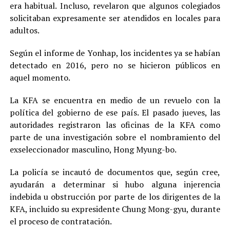
era habitual. Incluso, revelaron que algunos colegiados
solicitaban expresamente ser atendidos en locales para
adultos.
Según el informe de Yonhap, los incidentes ya se habían
detectado en 2016, pero no se hicieron públicos en
aquel momento.
La KFA se encuentra en medio de un revuelo con la
política del gobierno de ese país. El pasado jueves, las
autoridades registraron las oficinas de la KFA como
parte de una investigación sobre el nombramiento del
exseleccionador masculino, Hong Myung-bo.
La policía se incautó de documentos que, según cree,
ayudarán a determinar si hubo alguna injerencia
indebida u obstrucción por parte de los dirigentes de la
KFA, incluido su expresidente Chung Mong-gyu, durante
el proceso de contratación.