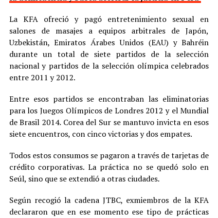
La KFA ofreció y pagó entretenimiento sexual en
salones de masajes a equipos arbitrales de Japón,
Uzbekistán, Emiratos Árabes Unidos (EAU) y Bahréin
durante un total de siete partidos de la selección
nacional y partidos de la selección olímpica celebrados
entre 2011 y 2012.
Entre esos partidos se encontraban las eliminatorias
para los Juegos Olímpicos de Londres 2012 y el Mundial
de Brasil 2014. Corea del Sur se mantuvo invicta en esos
siete encuentros, con cinco victorias y dos empates.
Todos estos consumos se pagaron a través de tarjetas de
crédito corporativas. La práctica no se quedó solo en
Seúl, sino que se extendió a otras ciudades.
Según recogió la cadena JTBC, exmiembros de la KFA
declararon que en ese momento ese tipo de prácticas