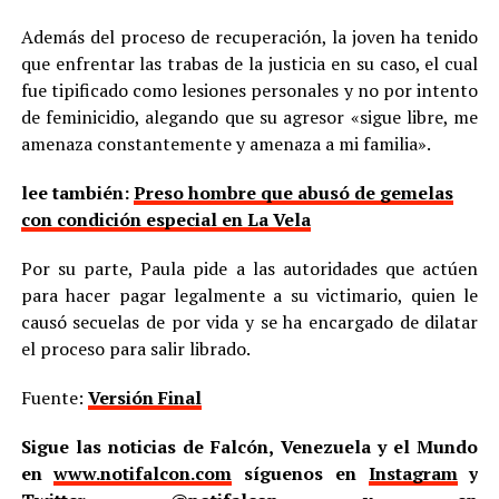
Además del proceso de recuperación, la joven ha tenido
que enfrentar las trabas de la justicia en su caso, el cual
fue tipificado como lesiones personales y no por intento
de feminicidio, alegando que su agresor «sigue libre, me
amenaza constantemente y amenaza a mi familia».
lee también:
Preso hombre que abusó de gemelas
con condición especial en La Vela
Por su parte, Paula pide a las autoridades que actúen
para hacer pagar legalmente a su victimario, quien le
causó secuelas de por vida y se ha encargado de dilatar
el proceso para salir librado.
Fuente:
Versión Final
Sigue las noticias de Falcón, Venezuela y el Mundo
en
www.notifalcon.com
síguenos en
Instagram
y