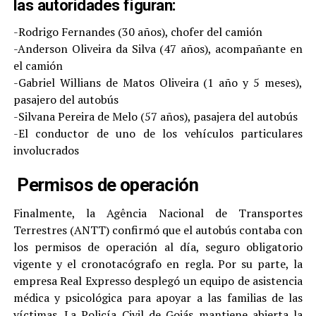
las autoridades figuran:
-Rodrigo Fernandes (30 años), chofer del camión
-Anderson Oliveira da Silva (47 años), acompañante en
el camión
-Gabriel Willians de Matos Oliveira (1 año y 5 meses),
pasajero del autobús
-Silvana Pereira de Melo (57 años), pasajera del autobús
-El conductor de uno de los vehículos particulares
involucrados
Permisos de operación
Finalmente, la Agência Nacional de Transportes
Terrestres (ANTT) confirmó que el autobús contaba con
los permisos de operación al día, seguro obligatorio
vigente y el cronotacógrafo en regla. Por su parte, la
empresa Real Expresso desplegó un equipo de asistencia
médica y psicológica para apoyar a las familias de las
víctimas. La Policía Civil de Goiás mantiene abierta la