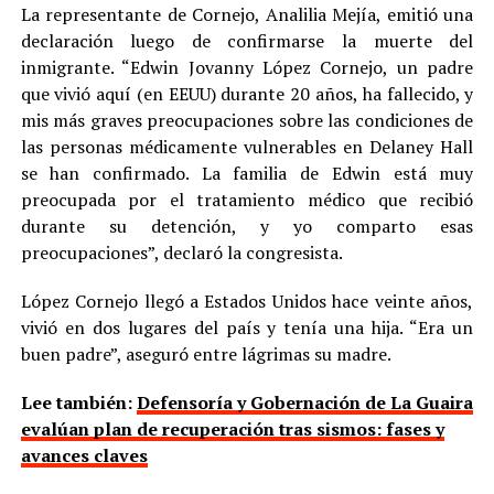
La representante de Cornejo, Analilia Mejía, emitió una
declaración luego de confirmarse la muerte del
inmigrante. “Edwin Jovanny López Cornejo, un padre
que vivió aquí (en EEUU) durante 20 años, ha fallecido, y
mis más graves preocupaciones sobre las condiciones de
las personas médicamente vulnerables en Delaney Hall
se han confirmado. La familia de Edwin está muy
preocupada por el tratamiento médico que recibió
durante su detención, y yo comparto esas
preocupaciones”, declaró la congresista.
López Cornejo llegó a Estados Unidos hace veinte años,
vivió en dos lugares del país y tenía una hija. “Era un
buen padre”, aseguró entre lágrimas su madre.
Lee también:
Defensoría y Gobernación de La Guaira
evalúan plan de recuperación tras sismos: fases y
avances claves