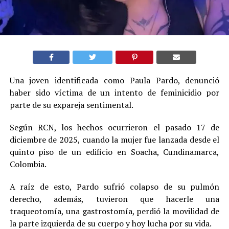
Una joven identificada como Paula Pardo, denunció
haber sido víctima de un intento de feminicidio por
parte de su expareja sentimental.
Según RCN, los hechos ocurrieron el pasado 17 de
diciembre de 2025, cuando la mujer fue lanzada desde el
quinto piso de un edificio en Soacha, Cundinamarca,
Colombia.
A raíz de esto, Pardo sufrió colapso de su pulmón
derecho, además, tuvieron que hacerle una
traqueotomía, una gastrostomía, perdió la movilidad de
la parte izquierda de su cuerpo y hoy lucha por su vida.