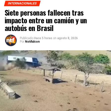
INTERNACIONALES
Siete personas fallecen tras
impacto entre un camión y un
autobús en Brasil
Publicado
Hace 5 horas
on
agosto 8, 2026
Por
Notifalcon