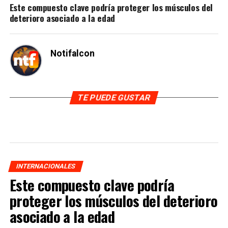
Este compuesto clave podría proteger los músculos del
deterioro asociado a la edad
Notifalcon
TE PUEDE GUSTAR
INTERNACIONALES
Este compuesto clave podría
proteger los músculos del deterioro
asociado a la edad