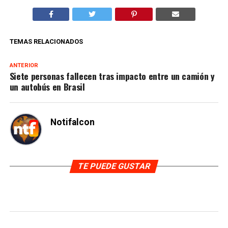
TEMAS RELACIONADOS
ANTERIOR
Siete personas fallecen tras impacto entre un camión y
un autobús en Brasil
Notifalcon
TE PUEDE GUSTAR