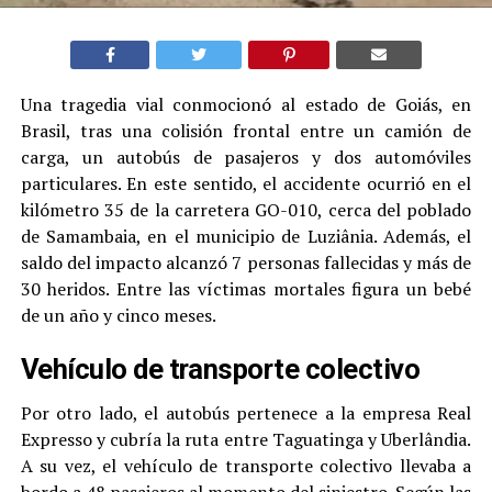
Una tragedia vial conmocionó al estado de Goiás, en
Brasil, tras una colisión frontal entre un camión de
carga, un autobús de pasajeros y dos automóviles
particulares. En este sentido, el accidente ocurrió en el
kilómetro 35 de la carretera GO-010, cerca del poblado
de Samambaia, en el municipio de Luziânia. Además, el
saldo del impacto alcanzó 7 personas fallecidas y más de
30 heridos. Entre las víctimas mortales figura un bebé
de un año y cinco meses.
Vehículo de transporte colectivo
Por otro lado, el autobús pertenece a la empresa Real
Expresso y cubría la ruta entre Taguatinga y Uberlândia.
A su vez, el vehículo de transporte colectivo llevaba a