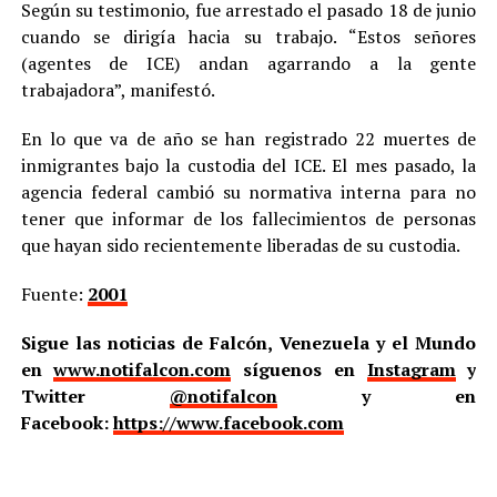
Según su testimonio, fue arrestado el pasado 18 de junio
cuando se dirigía hacia su trabajo. “Estos señores
(agentes de ICE) andan agarrando a la gente
trabajadora”, manifestó.
En lo que va de año se han registrado 22 muertes de
inmigrantes bajo la custodia del ICE. El mes pasado, la
agencia federal cambió su normativa interna para no
tener que informar de los fallecimientos de personas
que hayan sido recientemente liberadas de su custodia.
Fuente:
2001
Sigue las noticias de Falcón, Venezuela y el Mundo
en
www.notifalcon.com
síguenos en
Instagram
y
Twitter
@notifalcon
y en
Facebook:
https://www.facebook.com