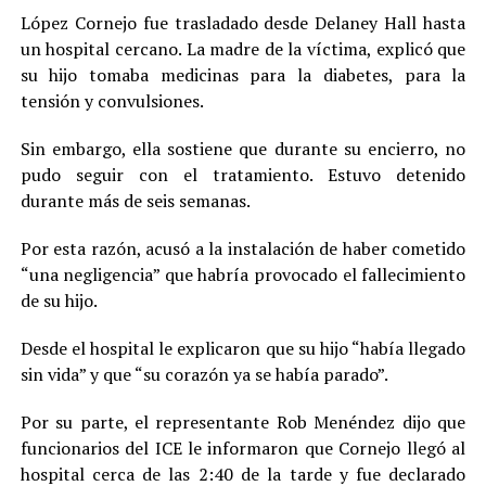
López Cornejo fue trasladado desde Delaney Hall hasta
un hospital cercano. La madre de la víctima, explicó que
su hijo tomaba medicinas para la diabetes, para la
tensión y convulsiones.
Sin embargo, ella sostiene que durante su encierro, no
pudo seguir con el tratamiento. Estuvo detenido
durante más de seis semanas.
Por esta razón, acusó a la instalación de haber cometido
“una negligencia” que habría provocado el fallecimiento
de su hijo.
Desde el hospital le explicaron que su hijo “había llegado
sin vida” y que “su corazón ya se había parado”.
Por su parte, el representante Rob Menéndez dijo que
funcionarios del ICE le informaron que Cornejo llegó al
hospital cerca de las 2:40 de la tarde y fue declarado