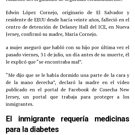
Edwin López Cornejo, originario de El Salvador y
residente de EEUU desde hacía veinte años, falleció en el
centro de detención de Delaney Hall del ICE, en Nueva
Jersey, confirmó su madre, María Cornejo.
a mujer aseguró que habló con su hijo por última vez el
pasado viernes, 31 de julio, un día antes de su muerte, él
le explicó que “se encontraba mal”.
“Me dijo que se le había dormido una parte de la cara y
de la mano derecha”, declaró la madre en el vídeo
publicado en el portal de Facebook de Cosecha New
Jersey, un portal que trabaja para proteger a los
inmigrantes.
El inmigrante requería medicinas
para la diabetes