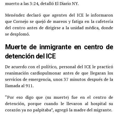
muerto a las 3:24, detalló El Diario NY.
Menéndez declaró que agentes del ICE le informaron
que Cornejo se quejó de mareos y fatiga en la cafetería
del centro antes de dirigirse a la unidad médica, donde
se desplomó.
Muerte de inmigrante en centro de
detención del ICE
De acuerdo con el político, personal del ICE le practicó
reanimación cardiopulmonar antes de que llegaran los
servicios de emergencia, unos 37 minutos después de la
llamada al 911.
“Por eso digo que (su muerte) fue en el centro de
detención, porque cuando le llevaron al hospital su
corazón ya no palpitaba”, agregó la madre del migrante.