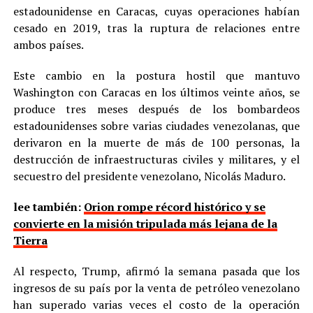
estadounidense en Caracas, cuyas operaciones habían
cesado en 2019, tras la ruptura de relaciones entre
ambos países.
Este cambio en la postura hostil que mantuvo
Washington con Caracas en los últimos veinte años, se
produce tres meses después de los bombardeos
estadounidenses sobre varias ciudades venezolanas, que
derivaron en la muerte de más de 100 personas, la
destrucción de infraestructuras civiles y militares, y el
secuestro del presidente venezolano, Nicolás Maduro.
lee también:
Orion rompe récord histórico y se
convierte en la misión tripulada más lejana de la
Tierra
Al respecto, Trump, afirmó la semana pasada que los
ingresos de su país por la venta de petróleo venezolano
han superado varias veces el costo de la operación