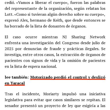
cedió. «Vamos a liberar el cuerpo», fueron las palabras
del representante de la organización, según relatan los
Lott. «Como si tuvieran algún derecho sobre su cuerpo»,
expresó Alex, hermano de Keith, que desde entonces se
ha borrado de la lista de donantes de órganos.
El caso ocurre mientras NJ Sharing Network
enfrenta una investigación del Congreso desde julio de
2025 por denuncias de fraude y prácticas ilegales. Se
investiga, entre otros casos, la extracción de órganos de
pacientes con signos de vida y la omisión de pacientes
en la lista de espera nacional.
lee también:
Motorizado perdió el control y deslizó
en Yaracal
Tras el incidente, Moriarty impulsó una iniciativa
legislativa para evitar que casos similares se repitan. El
senador presentó un proyecto de ley que exigiría a las