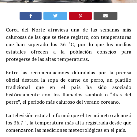
Corea del Norte atraviesa una de las semanas más
calurosas de las que se tiene registro, con temperaturas
que han superado los 36 °C, por lo que los medios
estatales ofrecen a la población consejos para
protegerse de las altas temperaturas.
Entre las recomendaciones difundidas por la prensa
oficial destaca la sopa de carne de perro, un platillo
tradicional que en el país ha sido asociado
históricamente con los llamados sambok o “días del
perro”, el periodo más caluroso del verano coreano.
La televisión estatal informó que el termómetro alcanzó
los 36.7 °, la temperatura más alta registrada desde que
comenzaron las mediciones meteorológicas en el país.