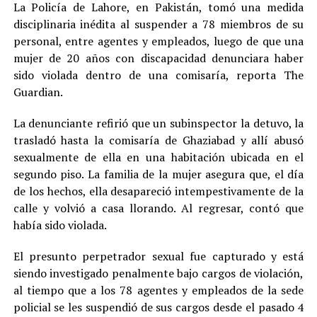
La Policía de Lahore, en Pakistán, tomó una medida
disciplinaria inédita al suspender a 78 miembros de su
personal, entre agentes y empleados, luego de que una
mujer de 20 años con discapacidad denunciara haber
sido violada dentro de una comisaría, reporta The
Guardian.
La denunciante refirió que un subinspector la detuvo, la
trasladó hasta la comisaría de Ghaziabad y allí abusó
sexualmente de ella en una habitación ubicada en el
segundo piso. La familia de la mujer asegura que, el día
de los hechos, ella desapareció intempestivamente de la
calle y volvió a casa llorando. Al regresar, contó que
había sido violada.
El presunto perpetrador sexual fue capturado y está
siendo investigado penalmente bajo cargos de violación,
al tiempo que a los 78 agentes y empleados de la sede
policial se les suspendió de sus cargos desde el pasado 4