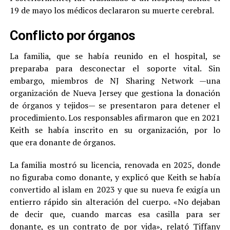
19 de mayo los médicos declararon su muerte cerebral.
Conflicto por órganos
La familia, que se había reunido en el hospital, se
preparaba para desconectar el soporte vital. Sin
embargo, miembros de NJ Sharing Network —una
organización de Nueva Jersey que gestiona la donación
de órganos y tejidos— se presentaron para detener el
procedimiento. Los responsables afirmaron que en 2021
Keith se había inscrito en su organización, por lo
que era donante de órganos.
La familia mostró su licencia, renovada en 2025, donde
no figuraba como donante, y explicó que Keith se había
convertido al islam en 2023 y que su nueva fe exigía un
entierro rápido sin alteración del cuerpo. «No dejaban
de decir que, cuando marcas esa casilla para ser
donante, es un contrato de por vida», relató Tiffany