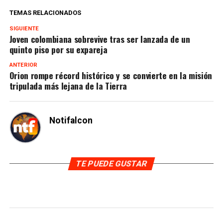
TEMAS RELACIONADOS
SIGUIENTE
Joven colombiana sobrevive tras ser lanzada de un
quinto piso por su expareja
ANTERIOR
Orion rompe récord histórico y se convierte en la misión
tripulada más lejana de la Tierra
Notifalcon
TE PUEDE GUSTAR