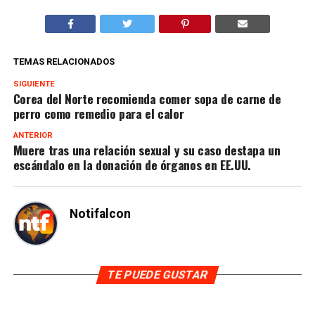
TEMAS RELACIONADOS
SIGUIENTE
Corea del Norte recomienda comer sopa de carne de
perro como remedio para el calor
ANTERIOR
Muere tras una relación sexual y su caso destapa un
escándalo en la donación de órganos en EE.UU.
Notifalcon
TE PUEDE GUSTAR