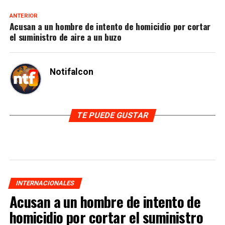
ANTERIOR
Acusan a un hombre de intento de homicidio por cortar
el suministro de aire a un buzo
Notifalcon
TE PUEDE GUSTAR
INTERNACIONALES
Acusan a un hombre de intento de
homicidio por cortar el suministro