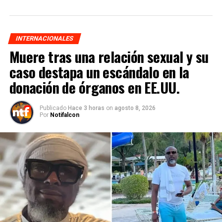
INTERNACIONALES
Muere tras una relación sexual y su
caso destapa un escándalo en la
donación de órganos en EE.UU.
Publicado
Hace 3 horas
on
agosto 8, 2026
Por
Notifalcon