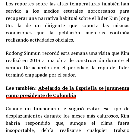
Los reportes sobre las altas temperaturas también han
servido a los medios estatales norcoreanos para
recuperar una narrativa habitual sobre el líder Kim Jong
Un: la de un dirigente que soporta las mismas
condiciones que la población mientras continúa
realizando actividades oficiales.
Rodong Sinmun recordó esta semana una visita que Kim
realizó en 2013 a una obra de construcción durante el
verano. De acuerdo con el periódico, la ropa del líder
terminó empapada por el sudor.
Lee también:
Abelardo de la Espriella se juramenta
como presidente de Colombia
Cuando un funcionario le sugirió evitar ese tipo de
desplazamientos durante los meses más calurosos, Kim
habría respondido que, aunque el clima fuera
insoportable, debía realizarse cualquier trabajo