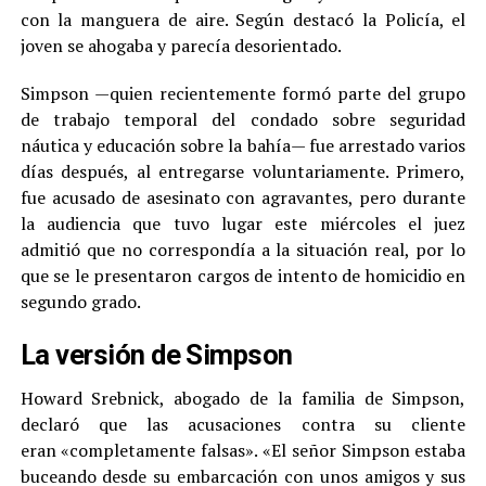
con la manguera de aire. Según destacó la Policía, el
joven se ahogaba y parecía desorientado.
Simpson —quien recientemente formó parte del grupo
de trabajo temporal del condado sobre seguridad
náutica y educación sobre la bahía— fue arrestado varios
días después, al entregarse voluntariamente. Primero,
fue acusado de asesinato con agravantes, pero durante
la audiencia que tuvo lugar este miércoles el juez
admitió que no correspondía a la situación real, por lo
que se le presentaron cargos de intento de homicidio en
segundo grado.
La versión de Simpson
Howard Srebnick, abogado de la familia de Simpson,
declaró que las acusaciones contra su cliente
eran «completamente falsas». «El señor Simpson estaba
buceando desde su embarcación con unos amigos y sus