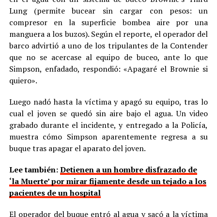
Lung (permite bucear sin cargar con pesos: un
compresor en la superficie bombea aire por una
manguera a los buzos). Según el reporte, el operador del
barco advirtió a uno de los tripulantes de la Contender
que no se acercase al equipo de buceo, ante lo que
Simpson, enfadado, respondió: «Apagaré el Brownie si
quiero».
Luego nadó hasta la víctima y apagó su equipo, tras lo
cual el joven se quedó sin aire bajo el agua. Un video
grabado durante el incidente, y entregado a la Policía,
muestra cómo Simpson aparentemente regresa a su
buque tras apagar el aparato del joven.
Lee también:
Detienen a un hombre disfrazado de
‘la Muerte’ por mirar fijamente desde un tejado a los
pacientes de un hospital
El operador del buque entró al agua y sacó a la víctima