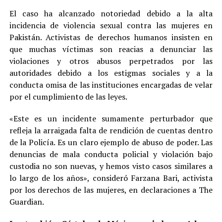
El caso ha alcanzado notoriedad debido a la alta
incidencia de violencia sexual contra las mujeres en
Pakistán. Activistas de derechos humanos insisten en
que muchas víctimas son reacias a denunciar las
violaciones y otros abusos perpetrados por las
autoridades debido a los estigmas sociales y a la
conducta omisa de las instituciones encargadas de velar
por el cumplimiento de las leyes.
«Este es un incidente sumamente perturbador que
refleja la arraigada falta de rendición de cuentas dentro
de la Policía. Es un claro ejemplo de abuso de poder. Las
denuncias de mala conducta policial y violación bajo
custodia no son nuevas, y hemos visto casos similares a
lo largo de los años», consideró Farzana Bari, activista
por los derechos de las mujeres, en declaraciones a The
Guardian.