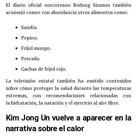
El diario oficial norcoreano Rodong Sinmun también
aconsejó comer con abundancia otros alimentos como:
Sandía.
Pepino.
Frijol mungo.
Pescado.
Gachas de frijol rojo.
La televisión estatal también ha emitido contenidos
sobre cómo proteger la salud durante las temperaturas
extremas, con recomendaciones relacionadas con
la hidratación, la natación y el ejercicio al aire libre.
Kim Jong Un vuelve a aparecer en la
narrativa sobre el calor