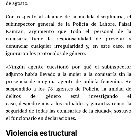
de agosto.
Con respecto al alcance de la medida disciplinaria, el
subinspector general de la Policía de Lahore, Faisal
Kamran, argumentó que todo el personal de la
comisaría tiene la responsabilidad de prevenir y
denunciar cualquier irregularidad y, en este caso, se
ignoraron los protocolos de género.
«Ningún agente cuestionó por qué el subinspector
adjunto había llevado a la mujer a la comisaría sin la
presencia de ninguna agente de policía femenina. He
suspendido a los 78 agentes de Policía, la unidad de
delitos de género está investigando el
caso, despediremos a los culpables y garantizaremos la
seguridad de todas las comisarías de la ciudad», sostuvo
el funcionario en declaraciones.
Violencia estructural