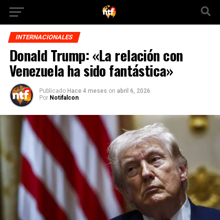
INTERNACIONALES
Donald Trump: «La relación con
Venezuela ha sido fantástica»
Publicado
Hace 4 meses
on
abril 6, 2026
Por
Notifalcon