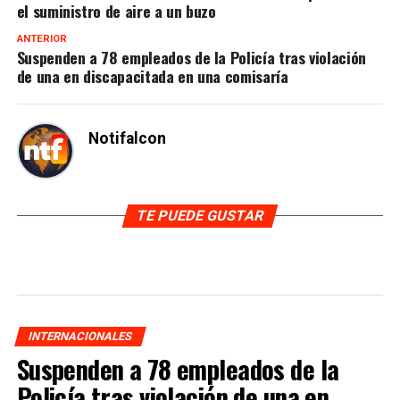
el suministro de aire a un buzo
ANTERIOR
Suspenden a 78 empleados de la Policía tras violación
de una en discapacitada en una comisaría
Notifalcon
TE PUEDE GUSTAR
INTERNACIONALES
Suspenden a 78 empleados de la
Policía tras violación de una en