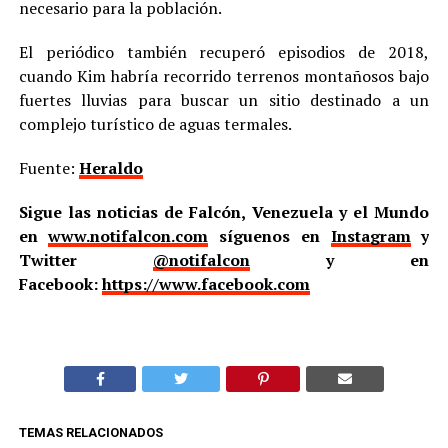
necesario para la población.
El periódico también recuperó episodios de 2018,
cuando Kim habría recorrido terrenos montañosos bajo
fuertes lluvias para buscar un sitio destinado a un
complejo turístico de aguas termales.
Fuente:
Heraldo
Sigue las noticias de Falcón, Venezuela y el Mundo
en
www.notifalcon.com
síguenos en
Instagram
y
Twitter
@notifalcon
y en
Facebook:
https://www.facebook.com
TEMAS RELACIONADOS