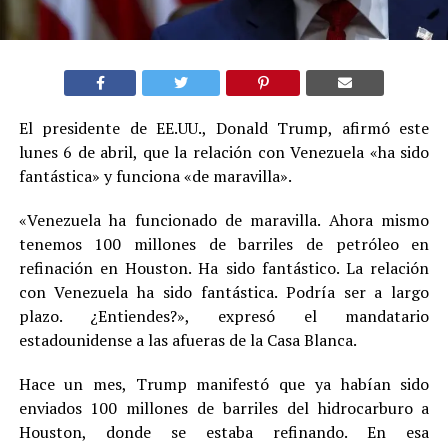
El presidente de EE.UU., Donald Trump, afirmó este
lunes 6 de abril, que la relación con Venezuela «ha sido
fantástica» y funciona «de maravilla».
«Venezuela ha funcionado de maravilla. Ahora mismo
tenemos 100 millones de barriles de petróleo en
refinación en Houston. Ha sido fantástico. La relación
con Venezuela ha sido fantástica. Podría ser a largo
plazo. ¿Entiendes?», expresó el mandatario
estadounidense a las afueras de la Casa Blanca.
Hace un mes, Trump manifestó que ya habían sido
enviados 100 millones de barriles del hidrocarburo a
Houston, donde se estaba refinando. En esa