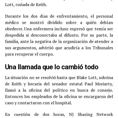
Lott, cuñada de Keith.
Durante los dos días de enfrentamiento, el personal
médico se mostró dividido sobre a quién debían
obedecer. Una enfermera incluso expresó que temía ser
despedida si desconectaba al difunto. Por su parte, la
familia, ante la negativa de la organización de atender a
sus argumentos, advirtió que acudiría a los Tribunales
para recuperar el cuerpo.
Una llamada que lo cambió todo
La situación no se resolvió hasta que Blake Lott, sobrina
de Keith y becaria del senador estatal Paul Moriarty,
llamó a la oficina del político en busca de consejo.
Entonces los empleados de la oficina se encargaron del
caso y contactaron con el hospital.
En cuestión de dos horas, NJ Sharing Network