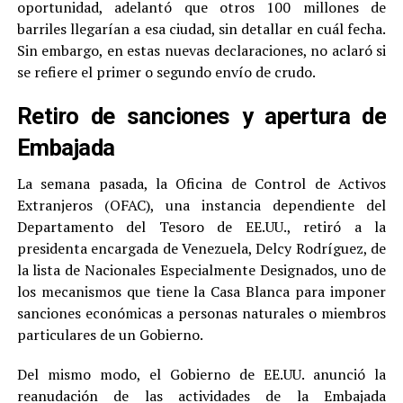
oportunidad, adelantó que otros 100 millones de
barriles llegarían a esa ciudad, sin detallar en cuál fecha.
Sin embargo, en estas nuevas declaraciones, no aclaró si
se refiere el primer o segundo envío de crudo.
Retiro de sanciones y apertura de
Embajada
La semana pasada, la Oficina de Control de Activos
Extranjeros (OFAC), una instancia dependiente del
Departamento del Tesoro de EE.UU., retiró a la
presidenta encargada de Venezuela, Delcy Rodríguez, de
la lista de Nacionales Especialmente Designados, uno de
los mecanismos que tiene la Casa Blanca para imponer
sanciones económicas a personas naturales o miembros
particulares de un Gobierno.
Del mismo modo, el Gobierno de EE.UU. anunció la
reanudación de las actividades de la Embajada