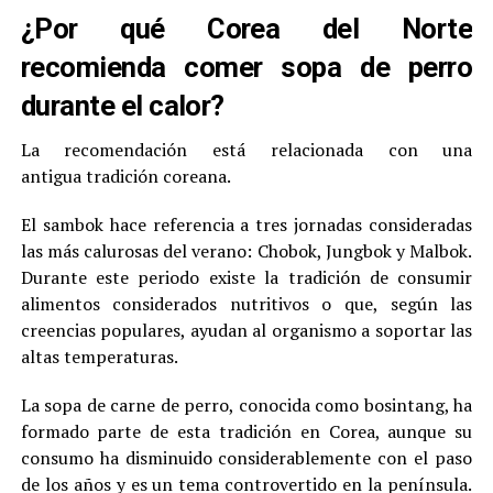
¿Por qué Corea del Norte
recomienda comer sopa de perro
durante el calor?
La recomendación está relacionada con una
antigua tradición coreana.
El sambok hace referencia a tres jornadas consideradas
las más calurosas del verano: Chobok, Jungbok y Malbok.
Durante este periodo existe la tradición de consumir
alimentos considerados nutritivos o que, según las
creencias populares, ayudan al organismo a soportar las
altas temperaturas.
La sopa de carne de perro, conocida como bosintang, ha
formado parte de esta tradición en Corea, aunque su
consumo ha disminuido considerablemente con el paso
de los años y es un tema controvertido en la península.