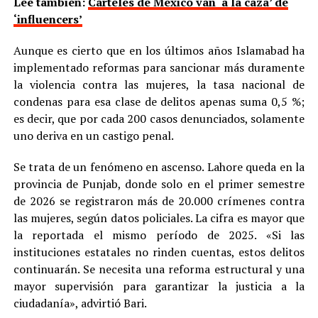
Lee también:
Cárteles de México van ‘a la caza’ de
‘influencers’
Aunque es cierto que en los últimos años Islamabad ha
implementado reformas para sancionar más duramente
la violencia contra las mujeres, la tasa nacional de
condenas para esa clase de delitos apenas suma 0,5 %;
es decir, que por cada 200 casos denunciados, solamente
uno deriva en un castigo penal.
Se trata de un fenómeno en ascenso. Lahore queda en la
provincia de Punjab, donde solo en el primer semestre
de 2026 se registraron más de 20.000 crímenes contra
las mujeres, según datos policiales. La cifra es mayor que
la reportada el mismo período de 2025. «Si las
instituciones estatales no rinden cuentas, estos delitos
continuarán. Se necesita una reforma estructural y una
mayor supervisión para garantizar la justicia a la
ciudadanía», advirtió Bari.