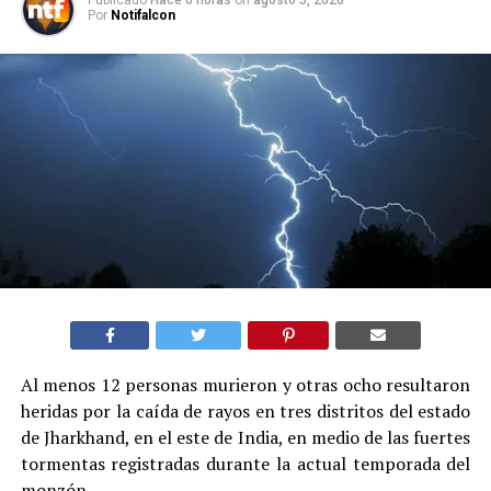
Publicado
Hace 6 horas
on
agosto 5, 2026
Por
Notifalcon
Al menos 12 personas murieron y otras ocho resultaron
heridas por la caída de rayos en tres distritos del estado
de Jharkhand, en el este de India, en medio de las fuertes
tormentas registradas durante la actual temporada del
monzón.