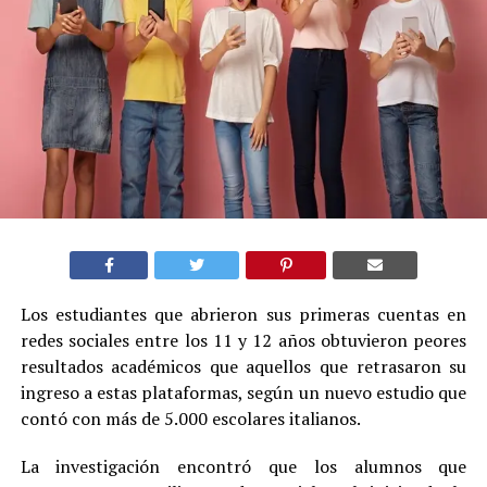
Los estudiantes que abrieron sus primeras cuentas en
redes sociales entre los 11 y 12 años obtuvieron peores
resultados académicos que aquellos que retrasaron su
ingreso a estas plataformas, según un nuevo estudio que
contó con más de 5.000 escolares italianos.
La investigación encontró que los alumnos que