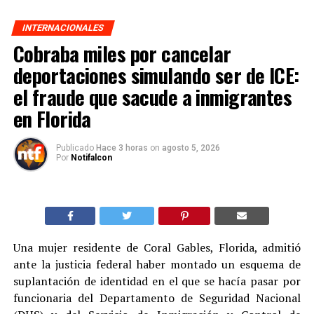
INTERNACIONALES
Cobraba miles por cancelar
deportaciones simulando ser de ICE:
el fraude que sacude a inmigrantes
en Florida
Publicado
Hace 3 horas
on
agosto 5, 2026
Por
Notifalcon
Una mujer residente de Coral Gables, Florida, admitió
ante la justicia federal haber montado un esquema de
suplantación de identidad en el que se hacía pasar por
funcionaria del Departamento de Seguridad Nacional