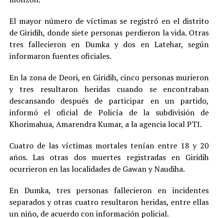
El mayor número de víctimas se registró en el distrito
de Giridih, donde siete personas perdieron la vida. Otras
tres fallecieron en Dumka y dos en Latehar, según
informaron fuentes oficiales.
En la zona de Deori, en Giridih, cinco personas murieron
y tres resultaron heridas cuando se encontraban
descansando después de participar en un partido,
informó el oficial de Policía de la subdivisión de
Khorimahua, Amarendra Kumar, a la agencia local PTI.
Cuatro de las víctimas mortales tenían entre 18 y 20
años. Las otras dos muertes registradas en Giridih
ocurrieron en las localidades de Gawan y Naudiha.
En Dumka, tres personas fallecieron en incidentes
separados y otras cuatro resultaron heridas, entre ellas
un niño, de acuerdo con información policial.