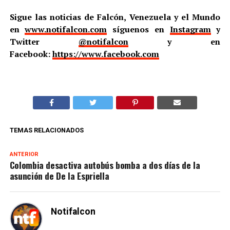
Sigue las noticias de Falcón, Venezuela y el Mundo
en
www.notifalcon.com
síguenos en
Instagram
y
Twitter
@notifalcon
y en
Facebook:
https://www.facebook.com
TEMAS RELACIONADOS
ANTERIOR
Colombia desactiva autobús bomba a dos días de la
asunción de De la Espriella
Notifalcon