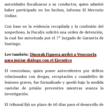
autoridades fiscalizaron a su conductor, quien admitió
haber participado en los hechos, informa El Mercurio
Online.
Con base en la evidencia recopilada y la confesión del
sospechoso, la Fiscalía solicitó una orden de detención,
la cual fue autorizada por el 7° Juzgado de Garantía de
Santiago.
Lee también:
Dinorah Figuera arribó a Venezuela
para iniciar diálogo con el Ejecutivo
El venezolano, quien posee antecedentes por delitos
relacionados con drogas, receptación y cuasidelito de
lesiones graves, fue formalizado y quedó bajo la medida
cautelar de prisión preventiva mientras avanza la
investigación.
El tribunal fijó un plazo de 60 días para el desarrollo de