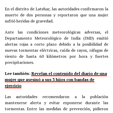
En el distrito de Latehar, las autoridades confirmaron la
muerte de dos personas y reportaron que una mujer
sufrió heridas de gravedad.
Ante las condiciones meteorológicas adversas, el
Departamento Meteorológico de India (IMD) emitió
alertas rojas a corto plazo debido a la posibilidad de
nuevas tormentas eléctricas, caída de rayos, ráfagas de
viento de hasta 60 kilómetros por hora y fuertes
precipitaciones.
Lee también:
Revelan el contenido del diario de una
mujer que asesinó a sus 3 hijos con bandas de
ejercicio
Las autoridades recomendaron a la población
mantenerse alerta y evitar exponerse durante las
tormentas. Entre las medidas de prevención, pidieron