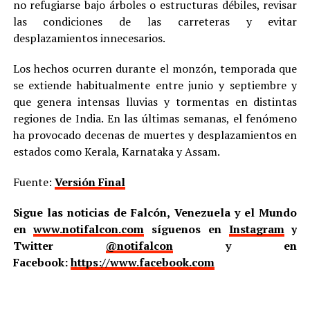
no refugiarse bajo árboles o estructuras débiles, revisar
las condiciones de las carreteras y evitar
desplazamientos innecesarios.
Los hechos ocurren durante el monzón, temporada que
se extiende habitualmente entre junio y septiembre y
que genera intensas lluvias y tormentas en distintas
regiones de India. En las últimas semanas, el fenómeno
ha provocado decenas de muertes y desplazamientos en
estados como Kerala, Karnataka y Assam.
Fuente:
Versión Final
Sigue las noticias de Falcón, Venezuela y el Mundo
en
www.notifalcon.com
síguenos en
Instagram
y
Twitter
@notifalcon
y en
Facebook:
https://www.facebook.com