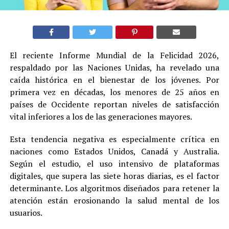
El reciente Informe Mundial de la Felicidad 2026,
respaldado por las Naciones Unidas, ha revelado una
caída histórica en el bienestar de los jóvenes. Por
primera vez en décadas, los menores de 25 años en
países de Occidente reportan niveles de satisfacción
vital inferiores a los de las generaciones mayores.
Esta tendencia negativa es especialmente crítica en
naciones como Estados Unidos, Canadá y Australia.
Según el estudio, el uso intensivo de plataformas
digitales, que supera las siete horas diarias, es el factor
determinante. Los algoritmos diseñados para retener la
atención están erosionando la salud mental de los
usuarios.