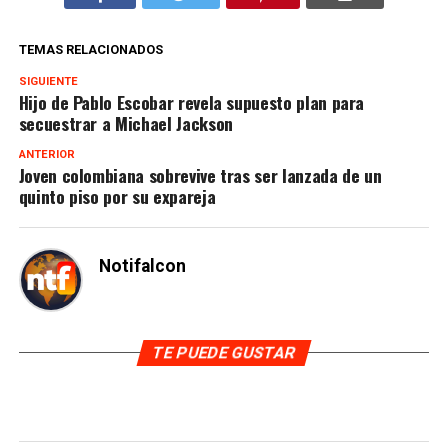
TEMAS RELACIONADOS
SIGUIENTE
Hijo de Pablo Escobar revela supuesto plan para
secuestrar a Michael Jackson
ANTERIOR
Joven colombiana sobrevive tras ser lanzada de un
quinto piso por su expareja
Notifalcon
TE PUEDE GUSTAR