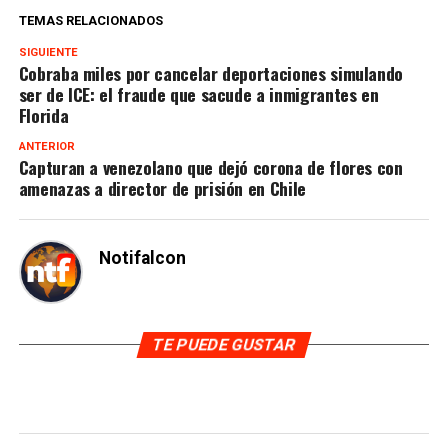
TEMAS RELACIONADOS
SIGUIENTE
Cobraba miles por cancelar deportaciones simulando
ser de ICE: el fraude que sacude a inmigrantes en
Florida
ANTERIOR
Capturan a venezolano que dejó corona de flores con
amenazas a director de prisión en Chile
Notifalcon
TE PUEDE GUSTAR