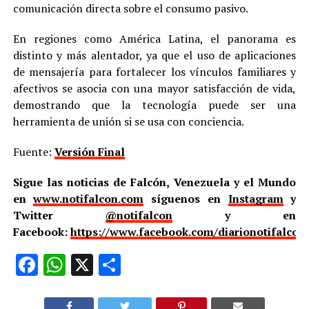
comunicación directa sobre el consumo pasivo.
En regiones como América Latina, el panorama es
distinto y más alentador, ya que el uso de aplicaciones
de mensajería para fortalecer los vínculos familiares y
afectivos se asocia con una mayor satisfacción de vida,
demostrando que la tecnología puede ser una
herramienta de unión si se usa con conciencia.
Fuente:
Versión Final
Sigue las noticias de Falcón, Venezuela y el Mundo
en
www.notifalcon.com
síguenos en
Instagram
y
Twitter
@notifalcon
y en
Facebook:
https://www.facebook.com/diarionotifalcon
Facebook
WhatsApp
X
Compartir