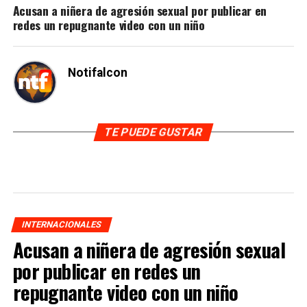
Acusan a niñera de agresión sexual por publicar en
redes un repugnante video con un niño
Notifalcon
TE PUEDE GUSTAR
INTERNACIONALES
Acusan a niñera de agresión sexual
por publicar en redes un
repugnante video con un niño