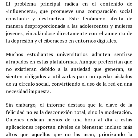
El problema principal radica en el contenido de
«influencers», que promueve una comparación social
constante y destructiva. Este fenómeno afecta de
manera desproporcionada a las adolescentes y mujeres
jóvenes, vinculándose directamente con el aumento de
la depresión y el ciberacoso en entornos digitales.
Muchos estudiantes universitarios admiten sentirse
atrapados en estas plataformas. Aunque preferirían que
no existieran debido a la ansiedad que generan, se
sienten obligados a utilizarlas para no quedar aislados
de su círculo social, convirtiendo el uso de la red en una
necesidad impuesta.
Sin embargo, el informe destaca que la clave de la
felicidad no es la desconexión total, sino la moderación.
Quienes dedican menos de una hora al día a estas
aplicaciones reportan niveles de bienestar incluso más
altos que aquellos que no las usan, priorizando la