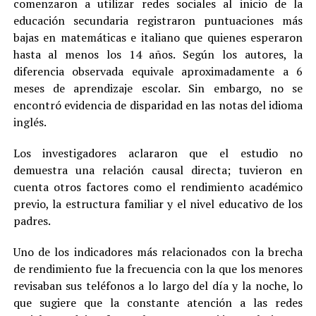
comenzaron a utilizar redes sociales al inicio de la
educación secundaria registraron puntuaciones más
bajas en matemáticas e italiano que quienes esperaron
hasta al menos los 14 años. Según los autores, la
diferencia observada equivale aproximadamente a 6
meses de aprendizaje escolar. Sin embargo, no se
encontró evidencia de disparidad en las notas del idioma
inglés.
Los investigadores aclararon que el estudio no
demuestra una relación causal directa; tuvieron en
cuenta otros factores como el rendimiento académico
previo, la estructura familiar y el nivel educativo de los
padres.
Uno de los indicadores más relacionados con la brecha
de rendimiento fue la frecuencia con la que los menores
revisaban sus teléfonos a lo largo del día y la noche, lo
que sugiere que la constante atención a las redes