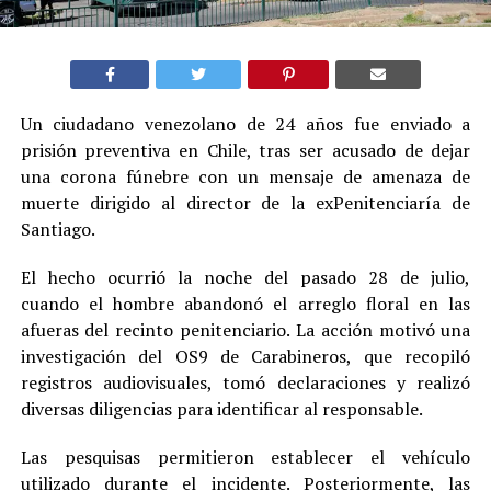
Un ciudadano venezolano de 24 años fue enviado a
prisión preventiva en Chile, tras ser acusado de dejar
una corona fúnebre con un mensaje de amenaza de
muerte dirigido al director de la exPenitenciaría de
Santiago.
El hecho ocurrió la noche del pasado 28 de julio,
cuando el hombre abandonó el arreglo floral en las
afueras del recinto penitenciario. La acción motivó una
investigación del OS9 de Carabineros, que recopiló
registros audiovisuales, tomó declaraciones y realizó
diversas diligencias para identificar al responsable.
Las pesquisas permitieron establecer el vehículo
utilizado durante el incidente. Posteriormente, las