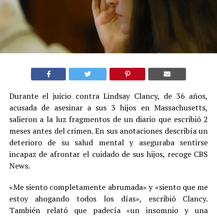
Durante el juicio contra Lindsay Clancy, de 36 años,
acusada de asesinar a sus 3 hijos en Massachusetts,
salieron a la luz fragmentos de un diario que escribió 2
meses antes del crimen. En sus anotaciones describía un
deterioro de su salud mental y aseguraba sentirse
incapaz de afrontar el cuidado de sus hijos, recoge CBS
News.
«Me siento completamente abrumada» y «siento que me
estoy ahogando todos los días», escribió Clancy.
También relató que padecía «un insomnio y una