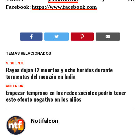
Facebook:
https://www.facebook.com
TEMAS RELACIONADOS
SIGUIENTE
Rayos dejan 12 muertos y ocho heridos durante
tormentas del monzón en India
ANTERIOR
Empezar temprano en las redes sociales podría tener
este efecto negativo en los niños
Notifalcon