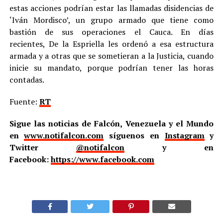
estas acciones podrían estar las llamadas disidencias de
‘Iván Mordisco’, un grupo armado que tiene como
bastión de sus operaciones el Cauca. En días
recientes, De la Espriella les ordenó a esa estructura
armada y a otras que se sometieran a la Justicia, cuando
inicie su mandato, porque podrían tener las horas
contadas.
Fuente:
RT
Sigue las noticias de Falcón, Venezuela y el Mundo
en
www.notifalcon.com
síguenos en
Instagram
y
Twitter
@notifalcon
y en
Facebook:
https://www.facebook.com