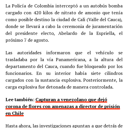
La Policía de Colombia interceptó a un autobús bomba
cargado con 420 kilos de nitrato de amonio que tenía
como posible destino la ciudad de Cali (Valle del Cauca),
donde se llevará a cabo la ceremonia de juramentación
del presidente electo, Abelardo de la Espriella, el
próximo 7 de agosto.
Las autoridades informaron que el vehículo se
trasladaba por la vía Panamericana, a la altura del
departamento del Cauca, cuando fue bloqueado por los
funcionarios. En su interior había siete cilindros
cargados con la sustancia explosiva. Posteriormente, la
carga explosiva fue detonada de manera controlada.
Lee también:
Capturan a venezolano que dejó
corona de flores con amenazas a director de prisión
en Chile
Hasta ahora, las investigaciones apuntan a que detrás de