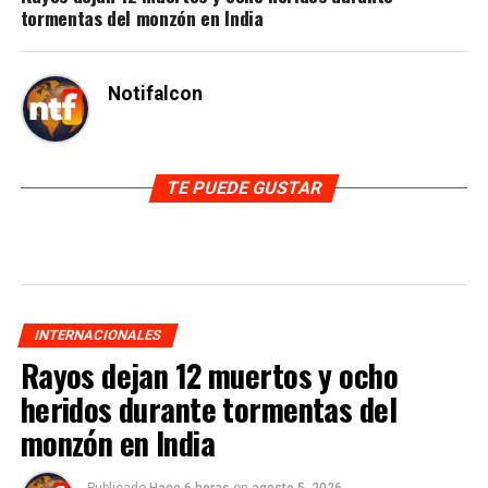
tormentas del monzón en India
Notifalcon
TE PUEDE GUSTAR
INTERNACIONALES
Rayos dejan 12 muertos y ocho
heridos durante tormentas del
monzón en India