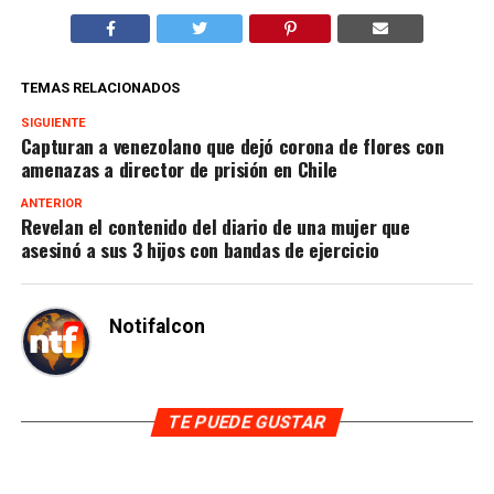
TEMAS RELACIONADOS
SIGUIENTE
Capturan a venezolano que dejó corona de flores con
amenazas a director de prisión en Chile
ANTERIOR
Revelan el contenido del diario de una mujer que
asesinó a sus 3 hijos con bandas de ejercicio
Notifalcon
TE PUEDE GUSTAR