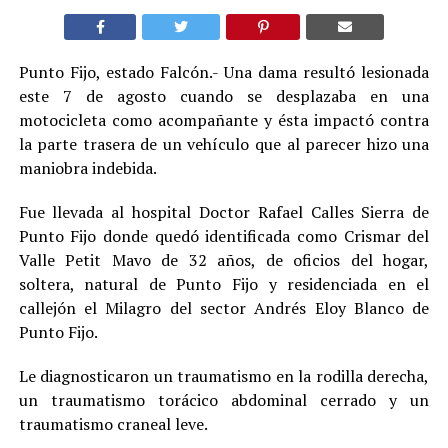
Punto Fijo, estado Falcón.- Una dama resultó lesionada
este 7 de agosto cuando se desplazaba en una
motocicleta como acompañante y ésta impactó contra
la parte trasera de un vehículo que al parecer hizo una
maniobra indebida.
Fue llevada al hospital Doctor Rafael Calles Sierra de
Punto Fijo donde quedó identificada como Crismar del
Valle Petit Mavo de 32 años, de oficios del hogar,
soltera, natural de Punto Fijo y residenciada en el
callejón el Milagro del sector Andrés Eloy Blanco de
Punto Fijo.
Le diagnosticaron un traumatismo en la rodilla derecha,
un traumatismo torácico abdominal cerrado y un
traumatismo craneal leve.