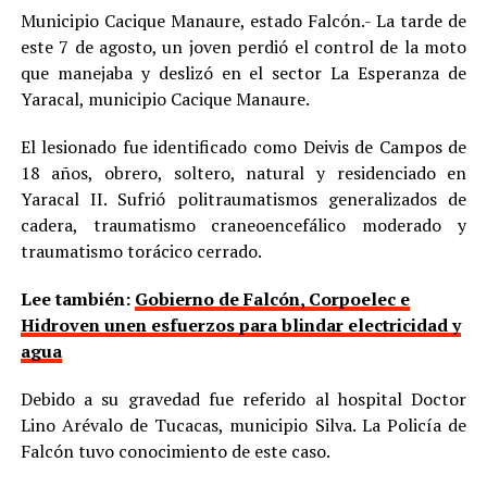
Municipio Cacique Manaure, estado Falcón.- La tarde de
este 7 de agosto, un joven perdió el control de la moto
que manejaba y deslizó en el sector La Esperanza de
Yaracal, municipio Cacique Manaure.
El lesionado fue identificado como Deivis de Campos de
18 años, obrero, soltero, natural y residenciado en
Yaracal II. Sufrió politraumatismos generalizados de
cadera, traumatismo craneoencefálico moderado y
traumatismo torácico cerrado.
Lee también:
Gobierno de Falcón, Corpoelec e
Hidroven unen esfuerzos para blindar electricidad y
agua
Debido a su gravedad fue referido al hospital Doctor
Lino Arévalo de Tucacas, municipio Silva. La Policía de
Falcón tuvo conocimiento de este caso.