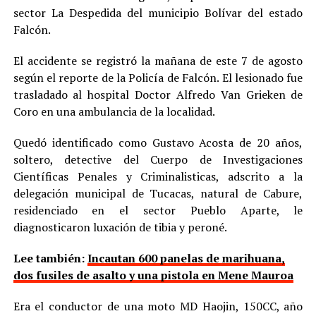
sector La Despedida del municipio Bolívar del estado
Falcón.
El accidente se registró la mañana de este 7 de agosto
según el reporte de la Policía de Falcón. El lesionado fue
trasladado al hospital Doctor Alfredo Van Grieken de
Coro en una ambulancia de la localidad.
Quedó identificado como Gustavo Acosta de 20 años,
soltero, detective del Cuerpo de Investigaciones
Científicas Penales y Criminalisticas, adscrito a la
delegación municipal de Tucacas, natural de Cabure,
residenciado en el sector Pueblo Aparte, le
diagnosticaron luxación de tibia y peroné.
Lee también:
Incautan 600 panelas de marihuana,
dos fusiles de asalto y una pistola en Mene Mauroa
Era el conductor de una moto MD Haojin, 150CC, año