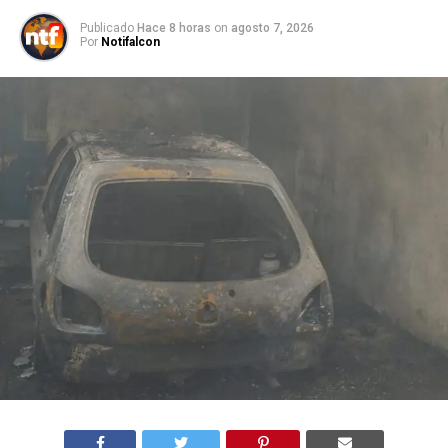
Publicado
Hace 8 horas
on
agosto 7, 2026
Por
Notifalcon