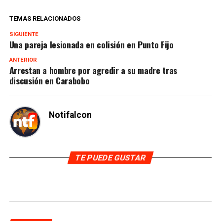
TEMAS RELACIONADOS
SIGUIENTE
Una pareja lesionada en colisión en Punto Fijo
ANTERIOR
Arrestan a hombre por agredir a su madre tras
discusión en Carabobo
Notifalcon
TE PUEDE GUSTAR