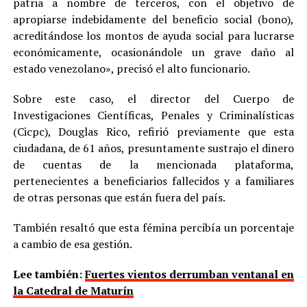
patria a nombre de terceros, con el objetivo de
apropiarse indebidamente del beneficio social (bono),
acreditándose los montos de ayuda social para lucrarse
económicamente, ocasionándole un grave daño al
estado venezolano», precisó el alto funcionario.
Sobre este caso, el director del Cuerpo de
Investigaciones Científicas, Penales y Criminalísticas
(Cicpc), Douglas Rico, refirió previamente que esta
ciudadana, de 61 años, presuntamente sustrajo el dinero
de cuentas de la mencionada plataforma,
pertenecientes a beneficiarios fallecidos y a familiares
de otras personas que están fuera del país.
También resaltó que esta fémina percibía un porcentaje
a cambio de esa gestión.
Lee también:
Fuertes vientos derrumban ventanal en
la Catedral de Maturín