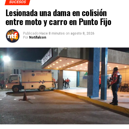
SUCESOS
Lesionada una dama en colisión
entre moto y carro en Punto Fijo
Publicado
Hace 8 minutos
on
agosto 8, 2026
Por
Notifalcon