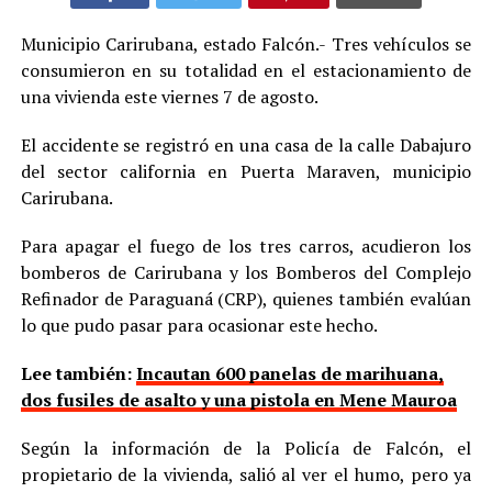
Municipio Carirubana, estado Falcón.- Tres vehículos se
consumieron en su totalidad en el estacionamiento de
una vivienda este viernes 7 de agosto.
El accidente se registró en una casa de la calle Dabajuro
del sector california en Puerta Maraven, municipio
Carirubana.
Para apagar el fuego de los tres carros, acudieron los
bomberos de Carirubana y los Bomberos del Complejo
Refinador de Paraguaná (CRP), quienes también evalúan
lo que pudo pasar para ocasionar este hecho.
Lee también:
Incautan 600 panelas de marihuana,
dos fusiles de asalto y una pistola en Mene Mauroa
Según la información de la Policía de Falcón, el
propietario de la vivienda, salió al ver el humo, pero ya