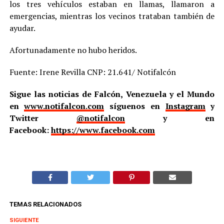
los tres vehículos estaban en llamas, llamaron a
emergencias, mientras los vecinos trataban también de
ayudar.
Afortunadamente no hubo heridos.
Fuente: Irene Revilla CNP: 21.641/ Notifalcón
Sigue las noticias de Falcón, Venezuela y el Mundo
en
www.notifalcon.com
síguenos en
Instagram
y
Twitter
@notifalcon
y en
Facebook:
https://www.facebook.com
TEMAS RELACIONADOS
SIGUIENTE