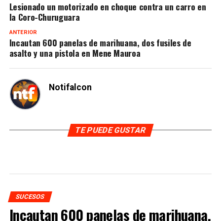
Lesionado un motorizado en choque contra un carro en
la Coro-Churuguara
ANTERIOR
Incautan 600 panelas de marihuana, dos fusiles de
asalto y una pistola en Mene Mauroa
Notifalcon
TE PUEDE GUSTAR
SUCESOS
Incautan 600 panelas de marihuana,