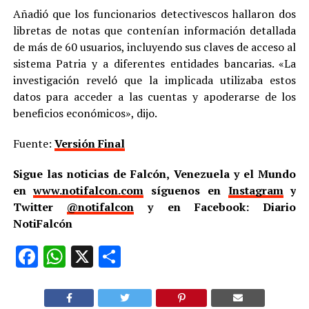
Añadió que los funcionarios detectivescos hallaron dos
libretas de notas que contenían información detallada
de más de 60 usuarios, incluyendo sus claves de acceso al
sistema Patria y a diferentes entidades bancarias. «La
investigación reveló que la implicada utilizaba estos
datos para acceder a las cuentas y apoderarse de los
beneficios económicos», dijo.
Fuente:
Versión Final
Sigue las noticias de Falcón, Venezuela y el Mundo
en
www.notifalcon.com
síguenos en
Instagram
y
Twitter
@notifalcon
y en Facebook: Diario
NotiFalcón
Facebook
WhatsApp
X
Compartir