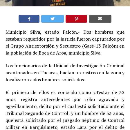
Municipio Silva, estado Falcón.- Dos hombres que
estaban requeridos por la justicia fueron capturados por
el Grupo Antiextorsión y Secuestro (Gaes-13 Falcón) en
la población de Boca de Aroa, municipio Silva.
Los funcionarios de la Unidad de Investigación Criminal
acantonados en Tucacas, hacían un rastreo en la zona y
localizaron a dos hombres solicitados.
El primero de ellos es conocido como «Testa» de 32
años, registra antecedentes por robo agravado y
agavillamiento, delito por el cual está solicitado ante el
Tribunal Segundo de Control; y un hombre de 33 años,
que está solicitado por el Juzgado Séptimo de Control
Militar en Barquisimeto, estado Lara por el delito de