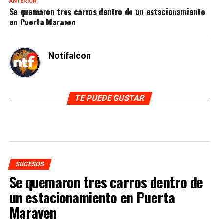
ANTERIOR
Se quemaron tres carros dentro de un estacionamiento
en Puerta Maraven
Notifalcon
TE PUEDE GUSTAR
SUCESOS
Se quemaron tres carros dentro de
un estacionamiento en Puerta
Maraven