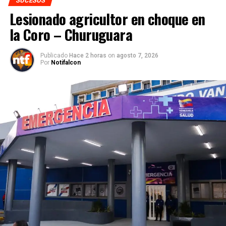
SUCESOS
Lesionado agricultor en choque en
la Coro – Churuguara
Publicado
Hace 2 horas
on
agosto 7, 2026
Por
Notifalcon