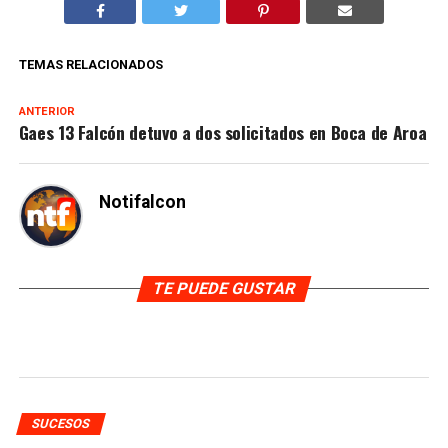
TEMAS RELACIONADOS
ANTERIOR
Gaes 13 Falcón detuvo a dos solicitados en Boca de Aroa
Notifalcon
TE PUEDE GUSTAR
SUCESOS