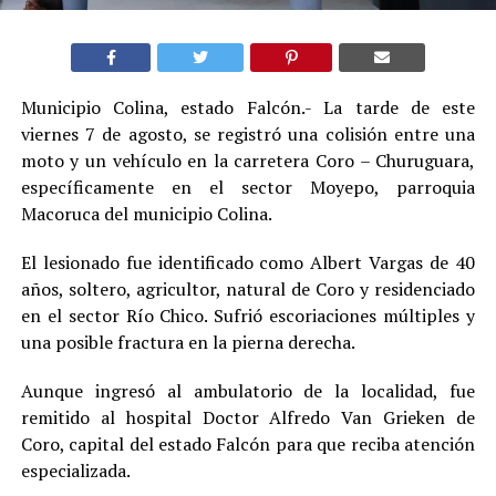
Municipio Colina, estado Falcón.- La tarde de este
viernes 7 de agosto, se registró una colisión entre una
moto y un vehículo en la carretera Coro – Churuguara,
específicamente en el sector Moyepo, parroquia
Macoruca del municipio Colina.
El lesionado fue identificado como Albert Vargas de 40
años, soltero, agricultor, natural de Coro y residenciado
en el sector Río Chico. Sufrió escoriaciones múltiples y
una posible fractura en la pierna derecha.
Aunque ingresó al ambulatorio de la localidad, fue
remitido al hospital Doctor Alfredo Van Grieken de
Coro, capital del estado Falcón para que reciba atención
especializada.