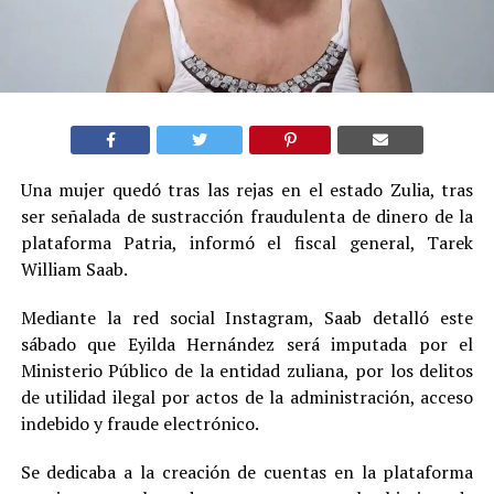
Una mujer quedó tras las rejas en el estado Zulia, tras
ser señalada de sustracción fraudulenta de dinero de la
plataforma Patria, informó el fiscal general, Tarek
William Saab.
Mediante la red social Instagram, Saab detalló este
sábado que Eyilda Hernández será imputada por el
Ministerio Público de la entidad zuliana, por los delitos
de utilidad ilegal por actos de la administración, acceso
indebido y fraude electrónico.
Se dedicaba a la creación de cuentas en la plataforma