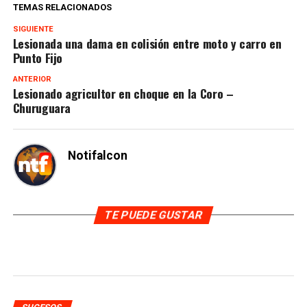
TEMAS RELACIONADOS
SIGUIENTE
Lesionada una dama en colisión entre moto y carro en
Punto Fijo
ANTERIOR
Lesionado agricultor en choque en la Coro –
Churuguara
Notifalcon
TE PUEDE GUSTAR