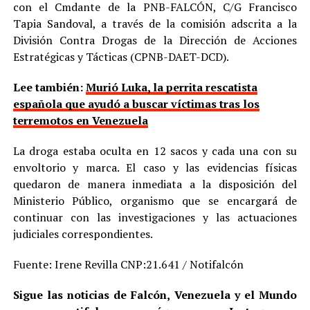
con el Cmdante de la PNB-FALCÓN, C/G Francisco
Tapia Sandoval, a través de la comisión adscrita a la
División Contra Drogas de la Dirección de Acciones
Estratégicas y Tácticas (CPNB-DAET-DCD).
Lee también:
Murió Luka, la perrita rescatista
española que ayudó a buscar víctimas tras los
terremotos en Venezuela
La droga estaba oculta en 12 sacos y cada una con su
envoltorio y marca. El caso y las evidencias físicas
quedaron de manera inmediata a la disposición del
Ministerio Público, organismo que se encargará de
continuar con las investigaciones y las actuaciones
judiciales correspondientes.
Fuente: Irene Revilla CNP:21.641 / Notifalcón
Sigue las noticias de Falcón, Venezuela y el Mundo