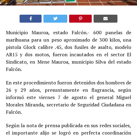
Municipio Mauroa, estado Falcón.- 600 panelas de
marihuana para un peso aproximado de 300 kilos, una
pistola Glock calibre .45, dos fusiles de asalto, modelo
AR15 y dos motos, fueron incautados en el sector El
Sindicato, en Mene Mauroa, municipio Silva del estado
Falcón.
En este procedimiento fueron detenidos dos hombres de
26 y 29 años, presuntamente en flagrancia, según
informó este viernes 7 de agosto el general Miguel
Morales Miranda, secretario de Seguridad Ciudadana en
Falcón.
Según la nota de prensa publicada en sus redes sociales,
el importante alijo se logró en perfecta coordinación