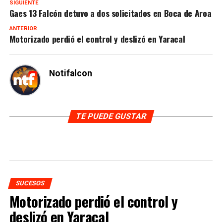
SIGUIENTE
Gaes 13 Falcón detuvo a dos solicitados en Boca de Aroa
ANTERIOR
Motorizado perdió el control y deslizó en Yaracal
Notifalcon
TE PUEDE GUSTAR
SUCESOS
Motorizado perdió el control y
deslizó en Yaracal