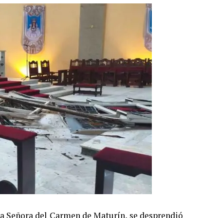
ra Señora del Carmen de Maturín, se desprendió