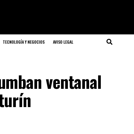
TECNOLOGÍA Y NEGOCIOS
AVISO LEGAL
rumban ventanal
turín