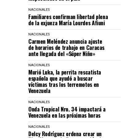
NACIONALES
Familiares confirman libertad plena
de la exjueza María Lourdes Afiuni
NACIONALES
Carmen Meléndez anuncia ajuste
de horarios de trabajo en Caracas
ante llegada del «Súper Niño»
NACIONALES
Murió Luka, la perrita rescatista
española que ayudó a buscar
víctimas tras los terremotos en
Venezuela
NACIONALES
Onda Tropical Nro. 34 impactará a
Venezuela en las próximas horas
NACIONALES
Delcy Rodríguez ordena crear un