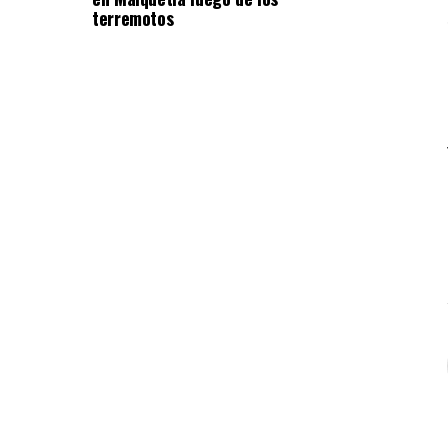
terremotos