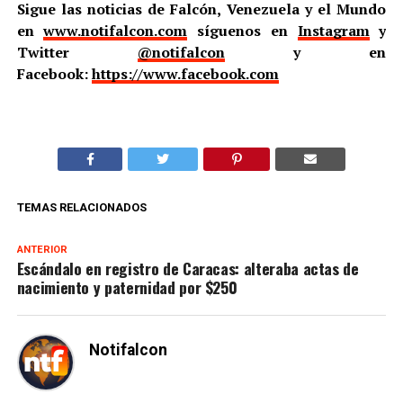
Sigue las noticias de Falcón, Venezuela y el Mundo
en
www.notifalcon.com
síguenos en
Instagram
y
Twitter
@notifalcon
y en
Facebook:
https://www.facebook.com
TEMAS RELACIONADOS
ANTERIOR
Escándalo en registro de Caracas: alteraba actas de
nacimiento y paternidad por $250
Notifalcon