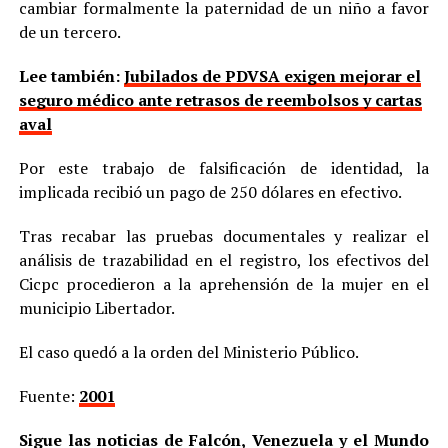
cambiar formalmente la paternidad de un niño a favor
de un tercero.
Lee también:
Jubilados de PDVSA exigen mejorar el
seguro médico ante retrasos de reembolsos y cartas
aval
Por este trabajo de falsificación de identidad, la
implicada recibió un pago de 250 dólares en efectivo.
Tras recabar las pruebas documentales y realizar el
análisis de trazabilidad en el registro, los efectivos del
Cicpc procedieron a la aprehensión de la mujer en el
municipio Libertador.
El caso quedó a la orden del Ministerio Público.
Fuente:
2001
Sigue las noticias de Falcón, Venezuela y el Mundo