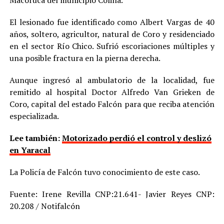
El lesionado fue identificado como Albert Vargas de 40
años, soltero, agricultor, natural de Coro y residenciado
en el sector Río Chico. Sufrió escoriaciones múltiples y
una posible fractura en la pierna derecha.
Aunque ingresó al ambulatorio de la localidad, fue
remitido al hospital Doctor Alfredo Van Grieken de
Coro, capital del estado Falcón para que reciba atención
especializada.
Lee también:
Motorizado perdió el control y deslizó
en Yaracal
La Policía de Falcón tuvo conocimiento de este caso.
Fuente: Irene Revilla CNP:21.641- Javier Reyes CNP:
20.208 / Notifalcón