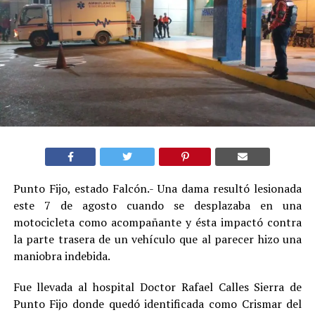
Punto Fijo, estado Falcón.- Una dama resultó lesionada
este 7 de agosto cuando se desplazaba en una
motocicleta como acompañante y ésta impactó contra
la parte trasera de un vehículo que al parecer hizo una
maniobra indebida.
Fue llevada al hospital Doctor Rafael Calles Sierra de
Punto Fijo donde quedó identificada como Crismar del