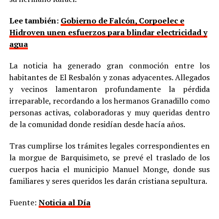
Lee también:
Gobierno de Falcón, Corpoelec e
Hidroven unen esfuerzos para blindar electricidad y
agua
La noticia ha generado gran conmoción entre los
habitantes de El Resbalón y zonas adyacentes. Allegados
y vecinos lamentaron profundamente la pérdida
irreparable, recordando a los hermanos Granadillo como
personas activas, colaboradoras y muy queridas dentro
de la comunidad donde residían desde hacía años.
Tras cumplirse los trámites legales correspondientes en
la morgue de Barquisimeto, se prevé el traslado de los
cuerpos hacia el municipio Manuel Monge, donde sus
familiares y seres queridos les darán cristiana sepultura.
Fuente:
Noticia al Día