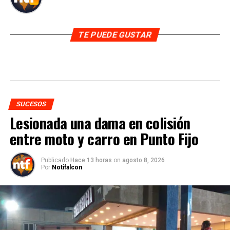
TE PUEDE GUSTAR
SUCESOS
Lesionada una dama en colisión
entre moto y carro en Punto Fijo
Publicado
Hace 13 horas
on
agosto 8, 2026
Por
Notifalcon