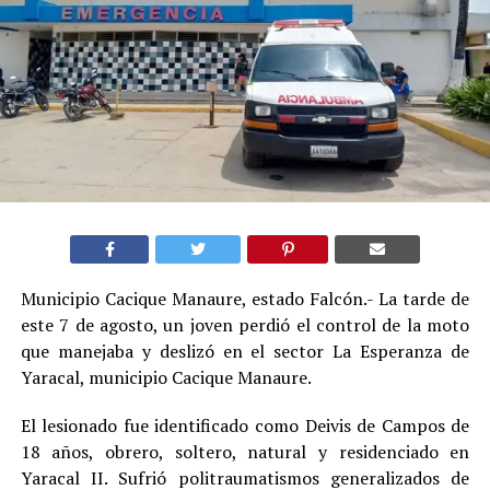
Municipio Cacique Manaure, estado Falcón.- La tarde de
este 7 de agosto, un joven perdió el control de la moto
que manejaba y deslizó en el sector La Esperanza de
Yaracal, municipio Cacique Manaure.
El lesionado fue identificado como Deivis de Campos de
18 años, obrero, soltero, natural y residenciado en
Yaracal II. Sufrió politraumatismos generalizados de