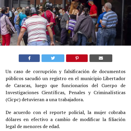
Un caso de corrupción y falsificación de documentos
públicos sacudió un registro en el municipio Libertador
de Caracas, luego que funcionarios del Cuerpo de
Investigaciones Científicas, Penales y Criminalísticas
(Cicpc) detuvieran a una trabajadora.
De acuerdo con el reporte policial, la mujer cobraba
dólares en efectivo a cambio de modificar la filiación
legal de menores de edad.