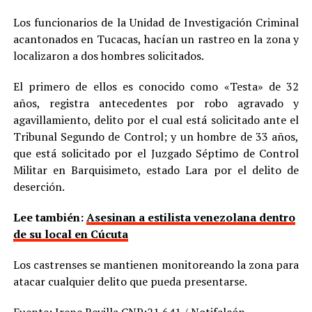
Los funcionarios de la Unidad de Investigación Criminal
acantonados en Tucacas, hacían un rastreo en la zona y
localizaron a dos hombres solicitados.
El primero de ellos es conocido como «Testa» de 32
años, registra antecedentes por robo agravado y
agavillamiento, delito por el cual está solicitado ante el
Tribunal Segundo de Control; y un hombre de 33 años,
que está solicitado por el Juzgado Séptimo de Control
Militar en Barquisimeto, estado Lara por el delito de
deserción.
Lee también:
Asesinan a estilista venezolana dentro
de su local en Cúcuta
Los castrenses se mantienen monitoreando la zona para
atacar cualquier delito que pueda presentarse.