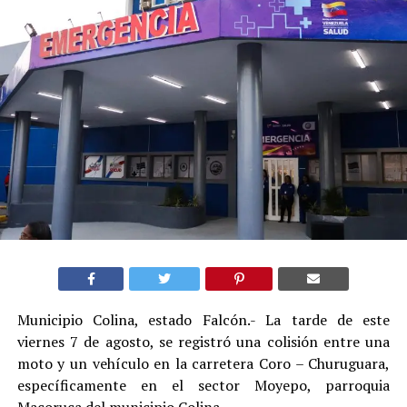
Municipio Colina, estado Falcón.- La tarde de este
viernes 7 de agosto, se registró una colisión entre una
moto y un vehículo en la carretera Coro – Churuguara,
específicamente en el sector Moyepo, parroquia
Macoruca del municipio Colina.