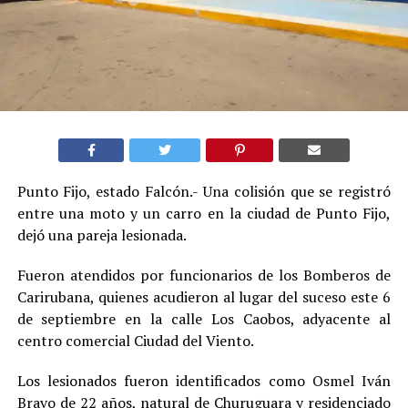
Punto Fijo, estado Falcón.- Una colisión que se registró
entre una moto y un carro en la ciudad de Punto Fijo,
dejó una pareja lesionada.
Fueron atendidos por funcionarios de los Bomberos de
Carirubana, quienes acudieron al lugar del suceso este 6
de septiembre en la calle Los Caobos, adyacente al
centro comercial Ciudad del Viento.
Los lesionados fueron identificados como Osmel Iván
Bravo de 22 años, natural de Churuguara y residenciado