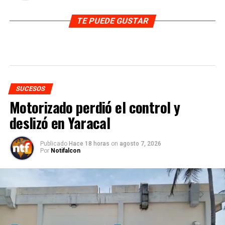
TE PUEDE GUSTAR
SUCESOS
Motorizado perdió el control y
deslizó en Yaracal
Publicado
Hace 18 horas
on
agosto 7, 2026
Por
Notifalcon