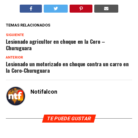
TEMAS RELACIONADOS
SIGUIENTE
Lesionado agricultor en choque en la Coro –
Churuguara
ANTERIOR
Lesionado un motorizado en choque contra un carro en
la Coro-Churuguara
Notifalcon
TE PUEDE GUSTAR