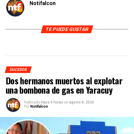
Notifalcon
TE PUEDE GUSTAR
SUCESOS
Dos hermanos muertos al explotar
una bombona de gas en Yaracuy
Publicado
Hace 4 horas
on
agosto 8, 2026
Por
Notifalcon