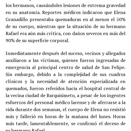
los hermanos, causándoles lesiones de extrema gravedad
en su anatomía. Reportes médicos indicaron que Elena
Granadillo presentaba quemaduras en al menos el 50%
de su cuerpo, mientras que la situación de su hermano
Rafael era aún más crítica, con daños severos en más del
90% de su superficie corporal.
Inmediatamente después del suceso, vecinos y allegados
auxiliaron a las víctimas, quienes fueron ingresadas de
emergencia al principal centro de salud de San Felipe.
Sin embargo, debido a la complejidad de sus cuadros
clínicos y la necesidad de atención especializada en
quemados, fueron referidos hacia el hospital central de
la vecina ciudad de Barquisimeto, a pesar de los ingentes
esfuerzos del personal médico larense y de aferrarse a la
vida durante dos semanas, el cuerpo de Elena no resistió
más y falleció en horas de la mañana del lunes. Horas
más tarde, lamentablemente, se confirmó el deceso de
su hermano Rafael.