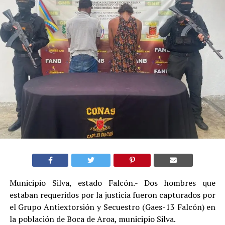
Municipio Silva, estado Falcón.- Dos hombres que
estaban requeridos por la justicia fueron capturados por
el Grupo Antiextorsión y Secuestro (Gaes-13 Falcón) en
la población de Boca de Aroa, municipio Silva.