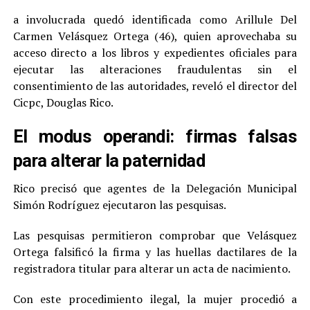
a involucrada quedó identificada como Arillule Del
Carmen Velásquez Ortega (46), quien aprovechaba su
acceso directo a los libros y expedientes oficiales para
ejecutar las alteraciones fraudulentas sin el
consentimiento de las autoridades, reveló el director del
Cicpc, Douglas Rico.
El modus operandi: firmas falsas
para alterar la paternidad
Rico precisó que agentes de la Delegación Municipal
Simón Rodríguez ejecutaron las pesquisas.
Las pesquisas permitieron comprobar que Velásquez
Ortega falsificó la firma y las huellas dactilares de la
registradora titular para alterar un acta de nacimiento.
Con este procedimiento ilegal, la mujer procedió a