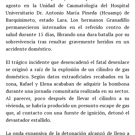
agosto en la Unidad de Caumatología del Hospital
Universitario Dr. Antonio María Pineda (Hcuamp) de
Barquisimeto, estado Lara. Los hermanos Granadillo
permanecieron internados en el referido centro de
salud durante 15 días, librando una dura batalla por su
sobrevivencia tras resultar gravemente heridos en un
accidente doméstico.
El trágico incidente que desencadenó el fatal desenlace
se originó a raíz de la explosión de un cilindro de gas
doméstico. Según datos extraoficiales recabados en la
zona, Rafael y Elena acababan de adquirir la bombona
durante una jornada comunitaria realizada en su sector.
Al parecer, poco después de llevar el cilindro a su
vivienda, se habría producido un presunto escape de gas
que, al contacto con una fuente de ignición, detonó el
devastador estallido.
La onda expansiva de la detonación alcanzó de lleno a