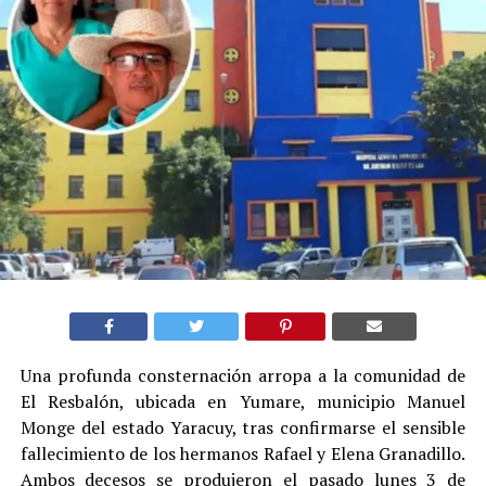
Una profunda consternación arropa a la comunidad de
El Resbalón, ubicada en Yumare, municipio Manuel
Monge del estado Yaracuy, tras confirmarse el sensible
fallecimiento de los hermanos Rafael y Elena Granadillo.
Ambos decesos se produjeron el pasado lunes 3 de