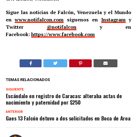
Sigue las noticias de Falcón, Venezuela y el Mundo
en
www.notifalcon.com
síguenos en
Instagram
y
Twitter
@notifalcon
y en
Facebook:
https://www.facebook.com
TEMAS RELACIONADOS
SIGUIENTE
Escándalo en registro de Caracas: alteraba actas de
nacimiento y paternidad por $250
ANTERIOR
Gaes 13 Falcón detuvo a dos solicitados en Boca de Aroa