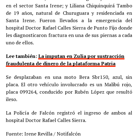
en el sector Santa Irene; y Liliana Chiquinquirá Tambo
de 19 años, natural de Churuguara y residenciada en
Santa Irene. Fueron llevados a la emergencia del
hospital Doctor Rafael Calles Sierra de Punto Fijo donde
les diagnosticaron fractura en una de sus piernas a cada
uno de ellos.
Lee también:
La imputan en Zulia por sustracción
fraudulenta de dinero de la plataforma Patria
Se desplazaban en una moto Bera Sbr150, azul, sin
placa. El otro vehículo involucrado es un Malibú rojo,
placa 099264, conducido por Rubén López que resultó
ileso.
La Policía de Falcón registró el ingreso de ambos al
hospital Doctor Rafael Calles Sierra.
Fuente: Irene Revilla / Notifalcón