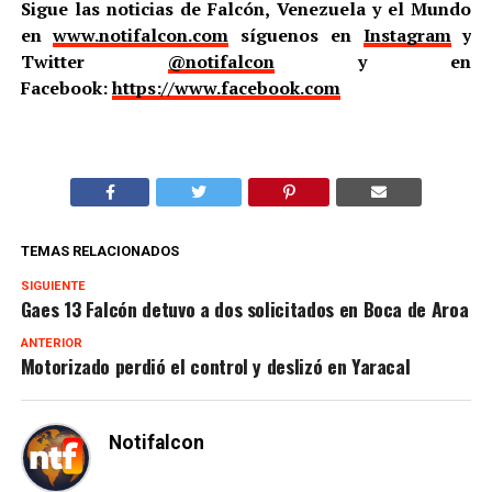
Sigue las noticias de Falcón, Venezuela y el Mundo
en
www.notifalcon.com
síguenos en
Instagram
y
Twitter
@notifalcon
y en
Facebook:
https://www.facebook.com
TEMAS RELACIONADOS
SIGUIENTE
Gaes 13 Falcón detuvo a dos solicitados en Boca de Aroa
ANTERIOR
Motorizado perdió el control y deslizó en Yaracal
Notifalcon