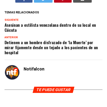
TEMAS RELACIONADOS
SIGUIENTE
Asesinan a estilista venezolana dentro de su local en
Cúcuta
ANTERIOR
Detienen a un hombre disfrazado de ‘la Muerte’ por
mirar fijamente desde un tejado a los pacientes de un
hospital
Notifalcon
TE PUEDE GUSTAR