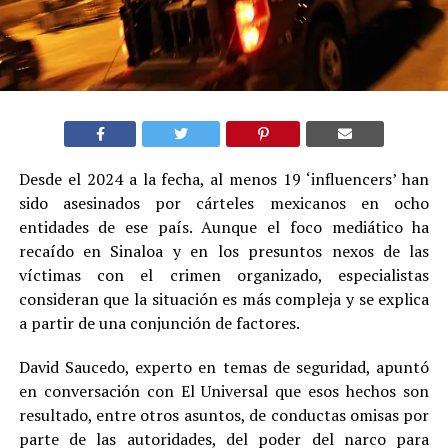
Desde el 2024 a la fecha, al menos 19 ‘influencers’ han
sido asesinados por cárteles mexicanos en ocho
entidades de ese país. Aunque el foco mediático ha
recaído en Sinaloa y en los presuntos nexos de las
víctimas con el crimen organizado, especialistas
consideran que la situación es más compleja y se explica
a partir de una conjunción de factores.
David Saucedo, experto en temas de seguridad, apuntó
en conversación con El Universal que esos hechos son
resultado, entre otros asuntos, de conductas omisas por
parte de las autoridades, del poder del narco para