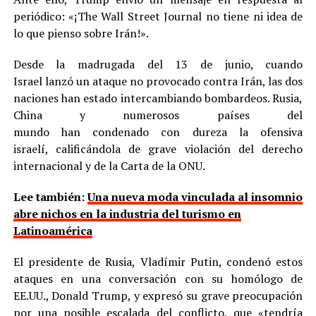
periódico: «¡The Wall Street Journal no tiene ni idea de
lo que pienso sobre Irán!».
Desde la madrugada del 13 de junio, cuando
Israel lanzó un ataque no provocado contra Irán, las dos
naciones han estado intercambiando bombardeos. Rusia,
China y numerosos países del
mundo han condenado con dureza la ofensiva
israelí, calificándola de grave violación del derecho
internacional y de la Carta de la ONU.
Lee también:
Una nueva moda vinculada al insomnio
abre nichos en la industria del turismo en
Latinoamérica
El presidente de Rusia, Vladímir Putin, condenó estos
ataques en una conversación con su homólogo de
EE.UU., Donald Trump, y expresó su grave preocupación
por una posible escalada del conflicto, que «tendría