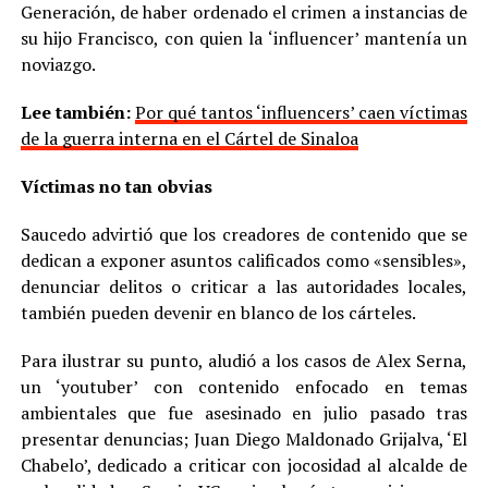
Generación, de haber ordenado el crimen a instancias de
su hijo Francisco, con quien la ‘influencer’ mantenía un
noviazgo.
Lee también:
Por qué tantos ‘influencers’ caen víctimas
de la guerra interna en el Cártel de Sinaloa
Víctimas no tan obvias
Saucedo advirtió que los creadores de contenido que se
dedican a exponer asuntos calificados como «sensibles»,
denunciar delitos o criticar a las autoridades locales,
también pueden devenir en blanco de los cárteles.
Para ilustrar su punto, aludió a los casos de Alex Serna,
un ‘youtuber’ con contenido enfocado en temas
ambientales que fue asesinado en julio pasado tras
presentar denuncias; Juan Diego Maldonado Grijalva, ‘El
Chabelo’, dedicado a criticar con jocosidad al alcalde de