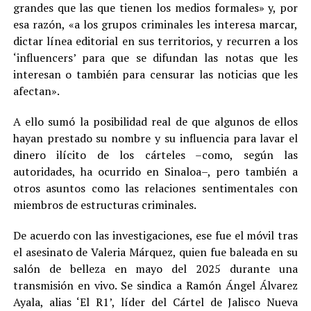
grandes que las que tienen los medios formales» y, por
esa razón, «a los grupos criminales les interesa marcar,
dictar línea editorial en sus territorios, y recurren a los
‘influencers’ para que se difundan las notas que les
interesan o también para censurar las noticias que les
afectan».
A ello sumó la posibilidad real de que algunos de ellos
hayan prestado su nombre y su influencia para lavar el
dinero ilícito de los cárteles –como, según las
autoridades, ha ocurrido en Sinaloa–, pero también a
otros asuntos como las relaciones sentimentales con
miembros de estructuras criminales.
De acuerdo con las investigaciones, ese fue el móvil tras
el asesinato de Valeria Márquez, quien fue baleada en su
salón de belleza en mayo del 2025 durante una
transmisión en vivo. Se sindica a Ramón Ángel Álvarez
Ayala, alias ‘El R1’, líder del Cártel de Jalisco Nueva