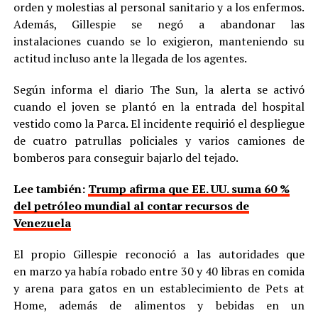
orden y molestias al personal sanitario y a los enfermos.
Además, Gillespie se negó a abandonar las
instalaciones cuando se lo exigieron, manteniendo su
actitud incluso ante la llegada de los agentes.
Según informa el diario The Sun, la alerta se activó
cuando el joven se plantó en la entrada del hospital
vestido como la Parca. El incidente requirió el despliegue
de cuatro patrullas policiales y varios camiones de
bomberos para conseguir bajarlo del tejado.
Lee también:
Trump afirma que EE. UU. suma 60 %
del petróleo mundial al contar recursos de
Venezuela
El propio Gillespie reconoció a las autoridades que
en marzo ya había robado entre 30 y 40 libras en comida
y arena para gatos en un establecimiento de Pets at
Home, además de alimentos y bebidas en un