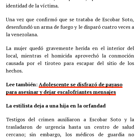
identidad de la víctima.
Una vez que confirmó que se trataba de Escobar Soto,
desenfundó un arma de fuego y le disparó cuatro veces a
la venezolana.
La mujer quedó gravemente herida en el interior del
local, mientras el homicida aprovechó la conmoción
causada por el tiroteo para escapar del sitio de los
hechos.
Lee también:
Adolescente se disfrazó de payaso
para asesinar y dejar escalofriantes mensajes
La estilista deja a una hija en la orfandad
Testigos del crimen auxiliaron a Escobar Soto y la
trasladaron de urgencia hasta un centro de salud
cercano; sin embargo, los médicos de guardia no