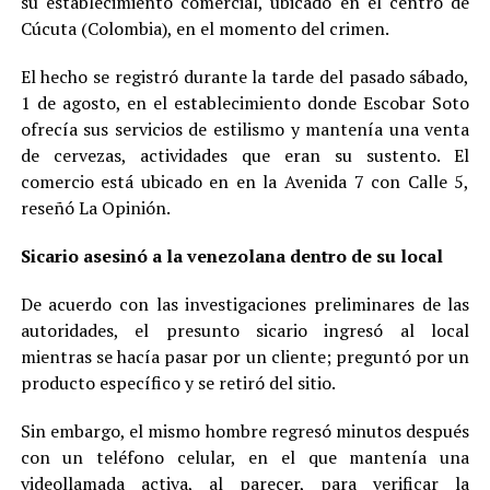
su establecimiento comercial, ubicado en el centro de
Cúcuta (Colombia), en el momento del crimen.
El hecho se registró durante la tarde del pasado sábado,
1 de agosto, en el establecimiento donde Escobar Soto
ofrecía sus servicios de estilismo y mantenía una venta
de cervezas, actividades que eran su sustento. El
comercio está ubicado en en la Avenida 7 con Calle 5,
reseñó La Opinión.
Sicario asesinó a la venezolana dentro de su local
De acuerdo con las investigaciones preliminares de las
autoridades, el presunto sicario ingresó al local
mientras se hacía pasar por un cliente; preguntó por un
producto específico y se retiró del sitio.
Sin embargo, el mismo hombre regresó minutos después
con un teléfono celular, en el que mantenía una
videollamada activa, al parecer, para verificar la