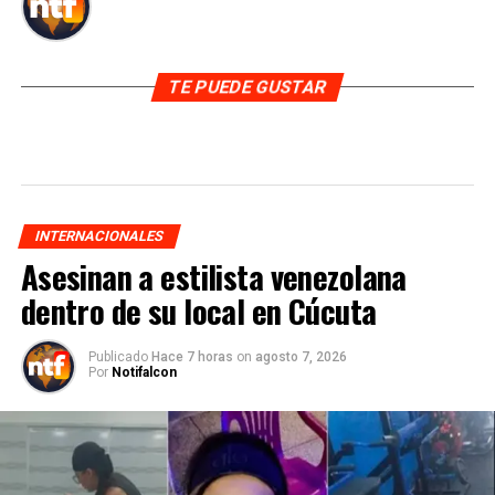
TE PUEDE GUSTAR
INTERNACIONALES
Asesinan a estilista venezolana
dentro de su local en Cúcuta
Publicado
Hace 7 horas
on
agosto 7, 2026
Por
Notifalcon