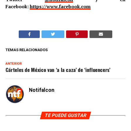
Facebook:
https://www.facebook.com
TEMAS RELACIONADOS
ANTERIOR
Cárteles de México van ‘a la caza’ de ‘influencers’
Notifalcon
TE PUEDE GUSTAR