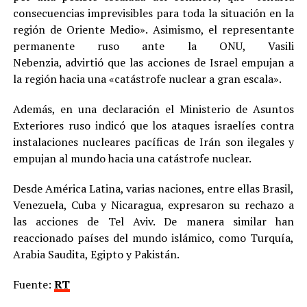
consecuencias imprevisibles para toda la situación en la
región de Oriente Medio». Asimismo, el representante
permanente ruso ante la ONU, Vasili
Nebenzia, advirtió que las acciones de Israel empujan a
la región hacia una «catástrofe nuclear a gran escala».
Además, en una declaración el Ministerio de Asuntos
Exteriores ruso indicó que los ataques israelíes contra
instalaciones nucleares pacíficas de Irán son ilegales y
empujan al mundo hacia una catástrofe nuclear.
Desde América Latina, varias naciones, entre ellas Brasil,
Venezuela, Cuba y Nicaragua, expresaron su rechazo a
las acciones de Tel Aviv. De manera similar han
reaccionado países del mundo islámico, como Turquía,
Arabia Saudita, Egipto y Pakistán.
Fuente:
RT