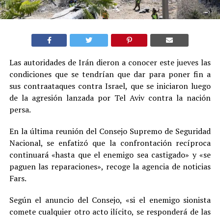
Las autoridades de Irán dieron a conocer este jueves las
condiciones que se tendrían que dar para poner fin a
sus contraataques contra Israel, que se iniciaron luego
de la agresión lanzada por Tel Aviv contra la nación
persa.
En la última reunión del Consejo Supremo de Seguridad
Nacional, se enfatizó que la confrontación recíproca
continuará «hasta que el enemigo sea castigado» y «se
paguen las reparaciones», recoge la agencia de noticias
Fars.
Según el anuncio del Consejo, «si el enemigo sionista
comete cualquier otro acto ilícito, se responderá de las