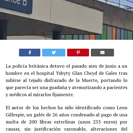
La policía británica detuvo el pasado mes de junio a un
hombre en el hospital Ysbyty Glan Clwyd de Gales tras
subirse al tejado disfrazado de la Muerte, portando lo
que parecía ser una guadaña y atemorizando a pacientes
y médicos al mirarlos fijamente.
El autor de los hechos ha sido identificado como Leon
Gillespie, un galés de 26 años condenado al pago de una
multa de 200 libras esterlinas (unos 233 euros) por
causar, sin justificación razonable, alteraciones del