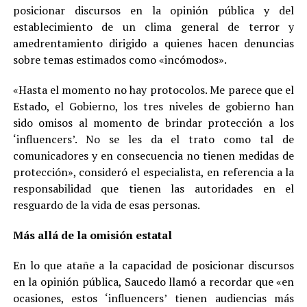
posicionar discursos en la opinión pública y del
establecimiento de un clima general de terror y
amedrentamiento dirigido a quienes hacen denuncias
sobre temas estimados como «incómodos».
«Hasta el momento no hay protocolos. Me parece que el
Estado, el Gobierno, los tres niveles de gobierno han
sido omisos al momento de brindar protección a los
‘influencers’. No se les da el trato como tal de
comunicadores y en consecuencia no tienen medidas de
protección», consideró el especialista, en referencia a la
responsabilidad que tienen las autoridades en el
resguardo de la vida de esas personas.
Más allá de la omisión estatal
En lo que atañe a la capacidad de posicionar discursos
en la opinión pública, Saucedo llamó a recordar que «en
ocasiones, estos ‘influencers’ tienen audiencias más