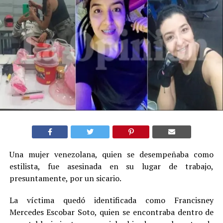
Una mujer venezolana, quien se desempeñaba como
estilista, fue asesinada en su lugar de trabajo,
presuntamente, por un sicario.
La víctima quedó identificada como Francisney
Mercedes Escobar Soto, quien se encontraba dentro de