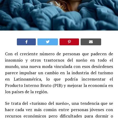
Con el creciente número de personas que padecen de
insomnio y otros trastornos del sueño en todo el
mundo, una nueva moda vinculada con esos desórdenes
parece impulsar un cambio en la industria del turismo
en Latinoamérica, lo que podría incrementar el
Producto Interno Bruto (PIB) y mejorar la economía en
los países de la región.
Se trata del «turismo del sueño», una tendencia que se
hace cada vez más común entre personas jóvenes con
recursos económicos pero dificultades para dormir o