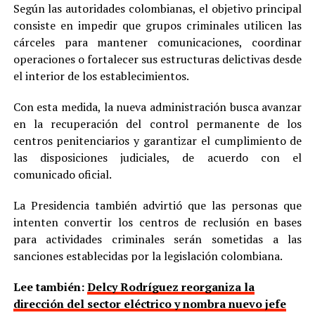
Según las autoridades colombianas, el objetivo principal
consiste en impedir que grupos criminales utilicen las
cárceles para mantener comunicaciones, coordinar
operaciones o fortalecer sus estructuras delictivas desde
el interior de los establecimientos.
Con esta medida, la nueva administración busca avanzar
en la recuperación del control permanente de los
centros penitenciarios y garantizar el cumplimiento de
las disposiciones judiciales, de acuerdo con el
comunicado oficial.
La Presidencia también advirtió que las personas que
intenten convertir los centros de reclusión en bases
para actividades criminales serán sometidas a las
sanciones establecidas por la legislación colombiana.
Lee también:
Delcy Rodríguez reorganiza la
dirección del sector eléctrico y nombra nuevo jefe