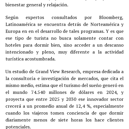
bienestar general y relajación.
Según expertos consultados por Bloomberg,
Latinoamérica se encuentra detrás de Norteamérica y
Europa en en el desarrollo de tales programas. Y es que
ese tipo de turista no busca solamente contar con
hoteles para dormir bien, sino acceder a un descanso
intencionado y pleno, muy diferente a la actividad
turística acostumbrada.
Un estudio de Grand View Research, empresa dedicada a
la consultoría e investigación de mercados, que cita el
mismo medio, estima que el turismo del sueño generó en
el mundo 74.540 millones de dólares en 2024, y
proyecta que entre 2025 y 2030 ese innovador sector
crecerá a un promedio anual de 12,4 %, especialmente
cuando los viajeros tomen conciencia de que dormir
diariamente menos de siete horas los hace clientes
potenciales.