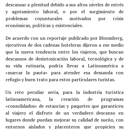
descansar a plenitud debido a sus altos niveles de estrés
y agotamiento laboral, o por el surgimiento de
problemas coyunturales motivados por crisis
económicas, políticas y existenciales.
De acuerdo con un reportaje publicado por Bloomberg,
ejecutivos de dos cadenas hoteleras dijeron a ese medio
que la nueva tendencia entre los viajeros, que buscan
descansos de desintoxicación laboral, tecnológica y de
su vida rutinaria, podría llevar a Latinoamérica a
«marcar la pauta» para atender esa demanda con
refugio y buen trato para estos particulares turistas.
Un reto peculiar sería, para la industria turística
latinoamericana, la creación de programas
«consolidados» de estancias y paquetes que garanticen
al viajero el disfrute de un verdadero descanso en
lugares donde puedan mejorar su calidad de sueño, con
entornos aislados y placenteros que propicien su