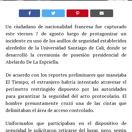
Un ciudadano de nacionalidad francesa fue capturado
este viernes 7 de agosto luego de protagonizar un
incidente en uno de los anillos de seguridad establecidos
alrededor de la Universidad Santiago de Cali, donde se
desarrolló la ceremonia de posesión presidencial de
Abelardo De La Espriella.
De acuerdo con los reportes preliminares que manejaba
El Tiempo, el extranjero habría intentado atravesar el
perímetro restringido dispuesto por las autoridades
para garantizar la seguridad del acto protocolario. El
hombre presuntamente cruzó una de las cintas que
delimitaban el área de acceso controlado.
Uniformados que participaban en el dispositivo de
seguridad le solicitaron retirarse del lugar, pero, según