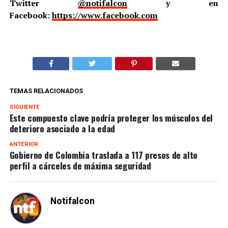
Twitter
@notifalcon
y en
Facebook:
https://www.facebook.com
TEMAS RELACIONADOS
SIGUIENTE
Este compuesto clave podría proteger los músculos del
deterioro asociado a la edad
ANTERIOR
Gobierno de Colombia traslada a 117 presos de alto
perfil a cárceles de máxima seguridad
Notifalcon