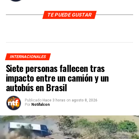
TE PUEDE GUSTAR
INTERNACIONALES
Siete personas fallecen tras
impacto entre un camión y un
autobús en Brasil
Publicado
Hace 3 horas
on
agosto 8, 2026
Por
Notifalcon