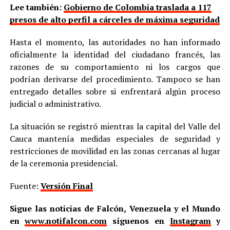
Lee también:
Gobierno de Colombia traslada a 117
presos de alto perfil a cárceles de máxima seguridad
Hasta el momento, las autoridades no han informado
oficialmente la identidad del ciudadano francés, las
razones de su comportamiento ni los cargos que
podrían derivarse del procedimiento. Tampoco se han
entregado detalles sobre si enfrentará algún proceso
judicial o administrativo.
La situación se registró mientras la capital del Valle del
Cauca mantenía medidas especiales de seguridad y
restricciones de movilidad en las zonas cercanas al lugar
de la ceremonia presidencial.
Fuente:
Versión Final
Sigue las noticias de Falcón, Venezuela y el Mundo
en
www.notifalcon.com
síguenos en
Instagram
y