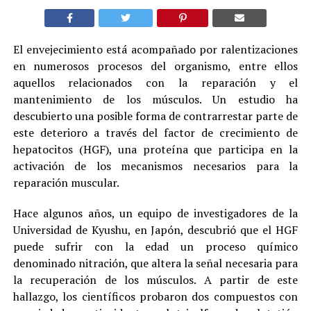
El envejecimiento está acompañado por ralentizaciones
en numerosos procesos del organismo, entre ellos
aquellos relacionados con la reparación y el
mantenimiento de los músculos. Un estudio ha
descubierto una posible forma de contrarrestar parte de
este deterioro a través del factor de crecimiento de
hepatocitos (HGF), una proteína que participa en la
activación de los mecanismos necesarios para la
reparación muscular.
Hace algunos años, un equipo de investigadores de la
Universidad de Kyushu, en Japón, descubrió que el HGF
puede sufrir con la edad un proceso químico
denominado nitración, que altera la señal necesaria para
la recuperación de los músculos. A partir de este
hallazgo, los científicos probaron dos compuestos con