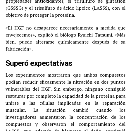
propiedades antioxidantes, el trisulfuro de glutatión
(GSSSG) y el trisulfuro de ácido lipoico (LASSS), con el
objetivo de proteger la proteína.
«El HGF no desaparece necesariamente a medida que
envejecemos», explicó el biólogo Ryuichi Tatsumi. «Más
bien, puede alterarse químicamente después de su
fabricación».
Superó expectativas
Los experimentos mostraron que ambos compuestos
podían reducir eficazmente la nitración en dos puntos
vulnerables del HGF. Sin embargo, ninguno consiguió
restaurar por completo la capacidad de la proteína para
unirse a las células implicadas en la reparación
muscular. La situación cambió cuando los
investigadores aumentaron la concentración de los
compuestos y observaron el comportamiento del