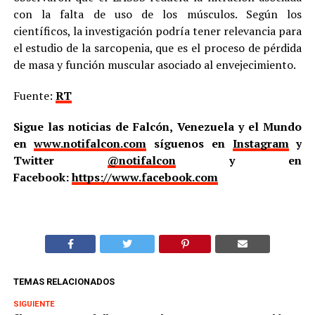
con la falta de uso de los músculos. Según los
científicos, la investigación podría tener relevancia para
el estudio de la sarcopenia, que es el proceso de pérdida
de masa y función muscular asociado al envejecimiento.
Fuente:
RT
Sigue las noticias de Falcón, Venezuela y el Mundo
en
www.notifalcon.com
síguenos en
Instagram
y
Twitter
@notifalcon
y en
Facebook:
https://www.facebook.com
TEMAS RELACIONADOS
SIGUIENTE