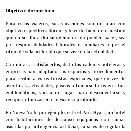
Objetivo: dormir bien
Para estos viajeros, sus vacaciones son un plan con
objetivo específico: dormir y hacerlo bien, una cuestión
que en su día a día simplemente no pueden hacer, sea
por responsabilidades laborales o familiares o por el
ritmo de vida acelerado que se vive en la actualidad.
Con miras a satisfacerlos, distintas cadenas hoteleras y
empresas han adaptado sus espacios y procedimientos
para recibir a estos turistas especiales, que en vez de
aventuras, actividades, paseos o tomarse fotos en sitios
emblemáticos, van a un lugar para desconectarse y
recuperar fuerzas en el descanso profundo.
En Nueva York, por ejemplo, está el Park Hyatt, un hotel
con habitaciones de descanso equipadas con camas
asistidas por inteligencia artificial, capaces de regular la