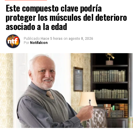
Este compuesto clave podría
proteger los músculos del deterioro
asociado a la edad
Publicado
Hace 5 horas
on
agosto 8, 2026
Por
Notifalcon