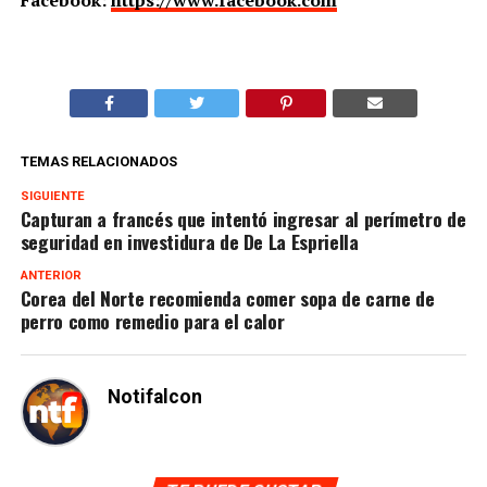
Facebook:
https://www.facebook.com
TEMAS RELACIONADOS
SIGUIENTE
Capturan a francés que intentó ingresar al perímetro de
seguridad en investidura de De La Espriella
ANTERIOR
Corea del Norte recomienda comer sopa de carne de
perro como remedio para el calor
Notifalcon