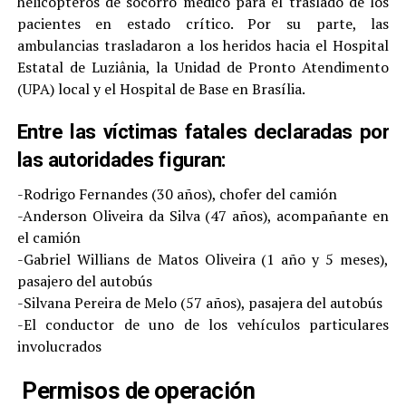
helicópteros de socorro médico para el traslado de los
pacientes en estado crítico. Por su parte, las
ambulancias trasladaron a los heridos hacia el Hospital
Estatal de Luziânia, la Unidad de Pronto Atendimento
(UPA) local y el Hospital de Base en Brasília.
Entre las víctimas fatales declaradas por
las autoridades figuran:
-Rodrigo Fernandes (30 años), chofer del camión
-Anderson Oliveira da Silva (47 años), acompañante en
el camión
-Gabriel Willians de Matos Oliveira (1 año y 5 meses),
pasajero del autobús
-Silvana Pereira de Melo (57 años), pasajera del autobús
-El conductor de uno de los vehículos particulares
involucrados
Permisos de operación