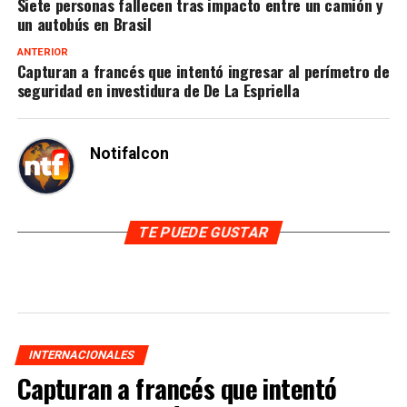
Siete personas fallecen tras impacto entre un camión y
un autobús en Brasil
ANTERIOR
Capturan a francés que intentó ingresar al perímetro de
seguridad en investidura de De La Espriella
Notifalcon
TE PUEDE GUSTAR
INTERNACIONALES
Capturan a francés que intentó