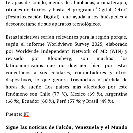
terapias de sonido, menús de almohadas, aromaterapia,
rituales nocturnos y hasta el programa ‘Digital Detox’
(Desintoxicación Digital), que ayuda a los huéspedes a
desconectarse de sus aparatos tecnológicos.
Estas iniciativas serían relevantes para la región porque,
según el informe Worldviews Survey 2025, elaborado
por Worldwide Independent Network of MR (WIN) y
revisado por Bloomberg, son muchos los
latinoamericanos que no duermen bien por estar
conectados a sus celulares, computadores y otros
dispositivos, lo que genera trasnochos y pérdida de
horas de sueño. Los países más afectados por este
fenómeno son Chile (77 %), México (69 %), Argentina
(66 %), Ecuador (60 %), Perú (57 %) y Brasil (49 %).
Fuente:
RT
Sigue las noticias de Falcón, Venezuela y el Mundo