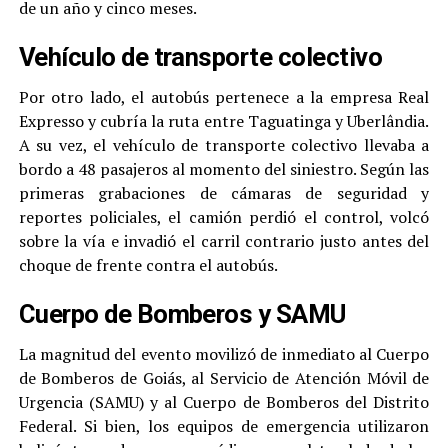
de un año y cinco meses.
Vehículo de transporte colectivo
Por otro lado, el autobús pertenece a la empresa Real
Expresso y cubría la ruta entre Taguatinga y Uberlândia.
A su vez, el vehículo de transporte colectivo llevaba a
bordo a 48 pasajeros al momento del siniestro. Según las
primeras grabaciones de cámaras de seguridad y
reportes policiales, el camión perdió el control, volcó
sobre la vía e invadió el carril contrario justo antes del
choque de frente contra el autobús.
Cuerpo de Bomberos y SAMU
La magnitud del evento movilizó de inmediato al Cuerpo
de Bomberos de Goiás, al Servicio de Atención Móvil de
Urgencia (SAMU) y al Cuerpo de Bomberos del Distrito
Federal. Si bien, los equipos de emergencia utilizaron