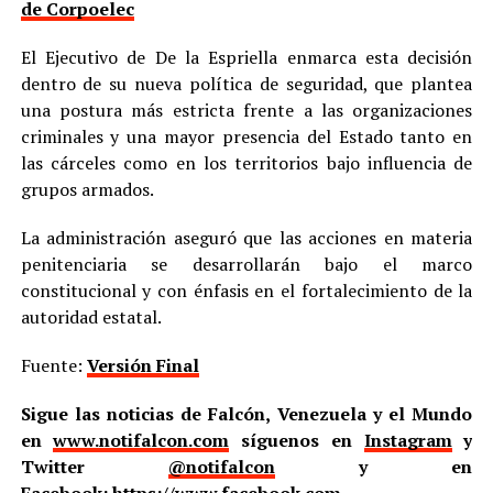
de Corpoelec
El Ejecutivo de De la Espriella enmarca esta decisión
dentro de su nueva política de seguridad, que plantea
una postura más estricta frente a las organizaciones
criminales y una mayor presencia del Estado tanto en
las cárceles como en los territorios bajo influencia de
grupos armados.
La administración aseguró que las acciones en materia
penitenciaria se desarrollarán bajo el marco
constitucional y con énfasis en el fortalecimiento de la
autoridad estatal.
Fuente:
Versión Final
Sigue las noticias de Falcón, Venezuela y el Mundo
en
www.notifalcon.com
síguenos en
Instagram
y
Twitter
@notifalcon
y en