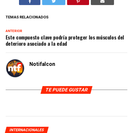
TEMAS RELACIONADOS
ANTERIOR
Este compuesto clave podría proteger los músculos del
deterioro asociado a la edad
Notifalcon
TE PUEDE GUSTAR
INTERNACIONALES