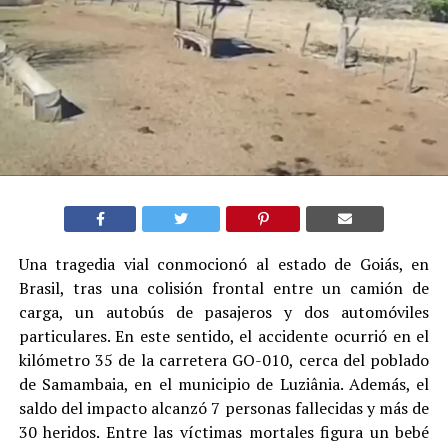
Una tragedia vial conmocionó al estado de Goiás, en
Brasil, tras una colisión frontal entre un camión de
carga, un autobús de pasajeros y dos automóviles
particulares. En este sentido, el accidente ocurrió en el
kilómetro 35 de la carretera GO-010, cerca del poblado
de Samambaia, en el municipio de Luziânia. Además, el
saldo del impacto alcanzó 7 personas fallecidas y más de
30 heridos. Entre las víctimas mortales figura un bebé