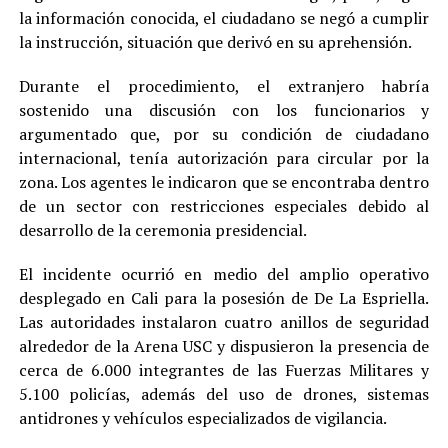
la información conocida, el ciudadano se negó a cumplir
la instrucción, situación que derivó en su aprehensión.
Durante el procedimiento, el extranjero habría
sostenido una discusión con los funcionarios y
argumentado que, por su condición de ciudadano
internacional, tenía autorización para circular por la
zona. Los agentes le indicaron que se encontraba dentro
de un sector con restricciones especiales debido al
desarrollo de la ceremonia presidencial.
El incidente ocurrió en medio del amplio operativo
desplegado en Cali para la posesión de De La Espriella.
Las autoridades instalaron cuatro anillos de seguridad
alrededor de la Arena USC y dispusieron la presencia de
cerca de 6.000 integrantes de las Fuerzas Militares y
5.100 policías, además del uso de drones, sistemas
antidrones y vehículos especializados de vigilancia.