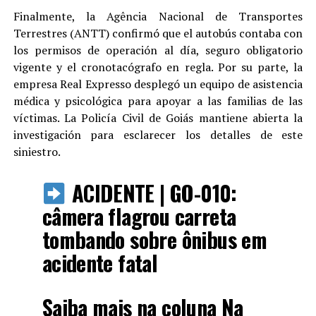
Finalmente, la Agência Nacional de Transportes
Terrestres (ANTT) confirmó que el autobús contaba con
los permisos de operación al día, seguro obligatorio
vigente y el cronotacógrafo en regla. Por su parte, la
empresa Real Expresso desplegó un equipo de asistencia
médica y psicológica para apoyar a las familias de las
víctimas. La Policía Civil de Goiás mantiene abierta la
investigación para esclarecer los detalles de este
siniestro.
ACIDENTE | GO-010:
câmera flagrou carreta
tombando sobre ônibus em
acidente fatal
Saiba mais na coluna Na