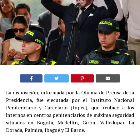
La disposición, informada por la Oficina de Prensa de la
Presidencia, fue ejecutada por el Instituto Nacional
Penitenciario y Carcelario (Inpec), que reubicó a los
internos en centros penitenciarios de máxima seguridad
situados en Bogotá, Medellín, Girón, Valledupar, La
Dorada, Palmira, Ibagué y El Barne.