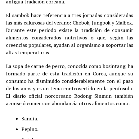
antigua tradición coreana.
El sambok hace referencia a tres jornadas consideradas
las más calurosas del verano: Chobok, Jungbok y Malbok.
Durante este periodo existe la tradición de consumir
alimentos considerados nutritivos o que, según las
creencias populares, ayudan al organismo a soportar las
altas temperaturas.
La sopa de carne de perro, conocida como bosintang, ha
formado parte de esta tradición en Corea, aunque su
consumo ha disminuido considerablemente con el paso
de los años y es un tema controvertido en la península.
El diario oficial norcoreano Rodong Sinmun también
aconsejó comer con abundancia otros alimentos como:
Sandía.
Pepino.