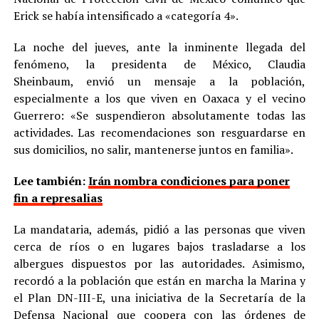
Erick se había intensificado a «categoría 4».
La noche del jueves, ante la inminente llegada del
fenómeno, la presidenta de México, Claudia
Sheinbaum, envió un mensaje a la población,
especialmente a los que viven en Oaxaca y el vecino
Guerrero: «Se suspendieron absolutamente todas las
actividades. Las recomendaciones son resguardarse en
sus domicilios, no salir, mantenerse juntos en familia».
Lee también:
Irán nombra condiciones para poner
fin a represalias
La mandataria, además, pidió a las personas que viven
cerca de ríos o en lugares bajos trasladarse a los
albergues dispuestos por las autoridades. Asimismo,
recordó a la población que están en marcha la Marina y
el Plan DN-III-E, una iniciativa de la Secretaría de la
Defensa Nacional que coopera con las órdenes de