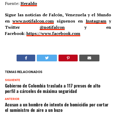
Fuente:
Heraldo
Sigue las noticias de Falcón, Venezuela y el Mundo
en
www.notifalcon.com
síguenos en
Instagram
y
Twitter
@notifalcon
y en
Facebook:
https://www.facebook.com
TEMAS RELACIONADOS
SIGUIENTE
Gobierno de Colombia traslada a 117 presos de alto
perfil a cárceles de máxima seguridad
ANTERIOR
Acusan a un hombre de intento de homicidio por cortar
el suministro de aire a un buzo