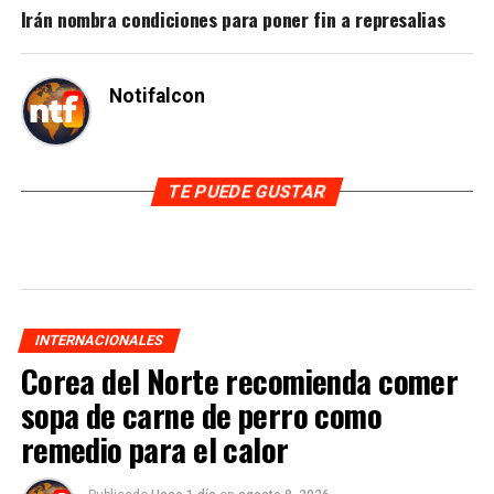
Irán nombra condiciones para poner fin a represalias
Notifalcon
TE PUEDE GUSTAR
INTERNACIONALES
Corea del Norte recomienda comer
sopa de carne de perro como
remedio para el calor