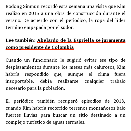
Rodong Sinmun recordó esta semana una visita que Kim
realizó en 2013 a una obra de construcción durante el
verano. De acuerdo con el periódico, la ropa del líder
terminó empapada por el sudor.
Lee también:
Abelardo de la Espriella se juramenta
como presidente de Colombia
Cuando un funcionario le sugirió evitar ese tipo de
desplazamientos durante los meses más calurosos, Kim
habría respondido que, aunque el clima fuera
insoportable, debía realizarse cualquier trabajo
necesario para la población.
El periódico también recuperó episodios de 2018,
cuando Kim habría recorrido terrenos montañosos bajo
fuertes lluvias para buscar un sitio destinado a un
complejo turístico de aguas termales.