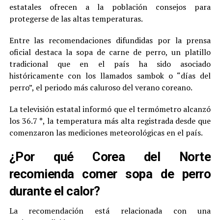
estatales ofrecen a la población consejos para
protegerse de las altas temperaturas.
Entre las recomendaciones difundidas por la prensa
oficial destaca la sopa de carne de perro, un platillo
tradicional que en el país ha sido asociado
históricamente con los llamados sambok o “días del
perro”, el periodo más caluroso del verano coreano.
La televisión estatal informó que el termómetro alcanzó
los 36.7 °, la temperatura más alta registrada desde que
comenzaron las mediciones meteorológicas en el país.
¿Por qué Corea del Norte
recomienda comer sopa de perro
durante el calor?
La recomendación está relacionada con una