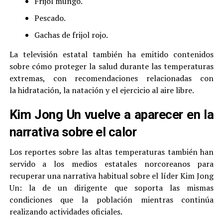
Frijol mungo.
Pescado.
Gachas de frijol rojo.
La televisión estatal también ha emitido contenidos
sobre cómo proteger la salud durante las temperaturas
extremas, con recomendaciones relacionadas con
la hidratación, la natación y el ejercicio al aire libre.
Kim Jong Un vuelve a aparecer en la
narrativa sobre el calor
Los reportes sobre las altas temperaturas también han
servido a los medios estatales norcoreanos para
recuperar una narrativa habitual sobre el líder Kim Jong
Un: la de un dirigente que soporta las mismas
condiciones que la población mientras continúa
realizando actividades oficiales.