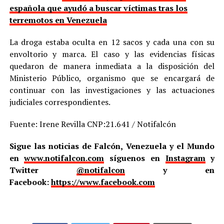
española que ayudó a buscar víctimas tras los
terremotos en Venezuela
La droga estaba oculta en 12 sacos y cada una con su
envoltorio y marca. El caso y las evidencias físicas
quedaron de manera inmediata a la disposición del
Ministerio Público, organismo que se encargará de
continuar con las investigaciones y las actuaciones
judiciales correspondientes.
Fuente: Irene Revilla CNP:21.641 / Notifalcón
Sigue las noticias de Falcón, Venezuela y el Mundo
en
www.notifalcon.com
síguenos en
Instagram
y
Twitter
@notifalcon
y en
Facebook:
https://www.facebook.com