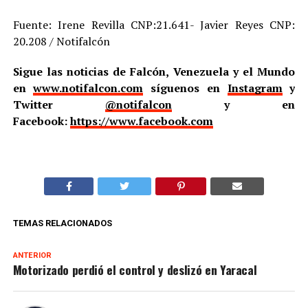
Fuente: Irene Revilla CNP:21.641- Javier Reyes CNP:
20.208 / Notifalcón
Sigue las noticias de Falcón, Venezuela y el Mundo
en
www.notifalcon.com
síguenos en
Instagram
y
Twitter
@notifalcon
y en
Facebook:
https://www.facebook.com
TEMAS RELACIONADOS
ANTERIOR
Motorizado perdió el control y deslizó en Yaracal