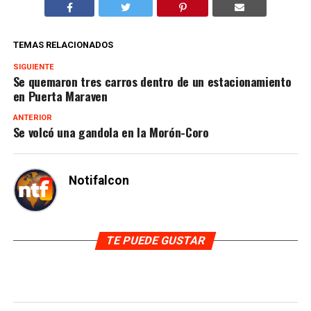
TEMAS RELACIONADOS
SIGUIENTE
Se quemaron tres carros dentro de un estacionamiento
en Puerta Maraven
ANTERIOR
Se volcó una gandola en la Morón-Coro
Notifalcon
TE PUEDE GUSTAR