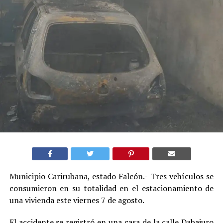
Municipio Carirubana, estado Falcón.- Tres vehículos se
consumieron en su totalidad en el estacionamiento de
una vivienda este viernes 7 de agosto.
El accidente se registró en una casa de la calle Dabajuro