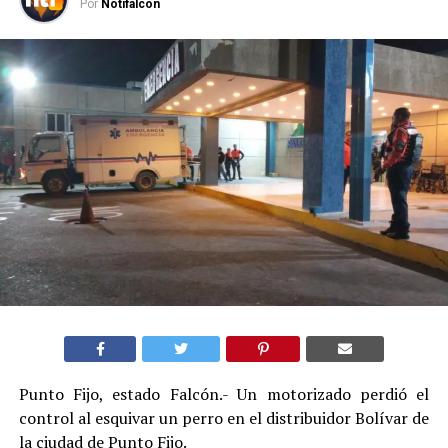
Por
Notifalcon
Punto Fijo, estado Falcón.- Un motorizado perdió el
control al esquivar un perro en el distribuidor Bolívar de
la ciudad de Punto Fijo.