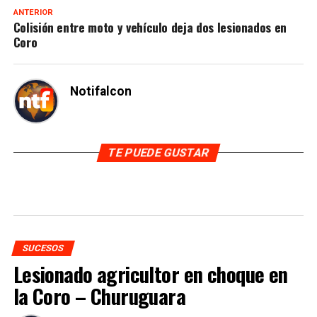
ANTERIOR
Colisión entre moto y vehículo deja dos lesionados en
Coro
Notifalcon
TE PUEDE GUSTAR
SUCESOS
Lesionado agricultor en choque en
la Coro – Churuguara