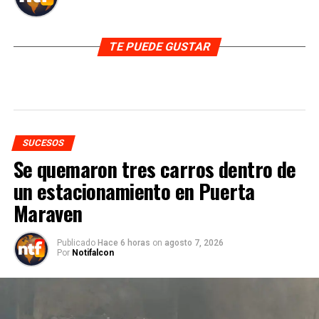
TE PUEDE GUSTAR
SUCESOS
Se quemaron tres carros dentro de
un estacionamiento en Puerta
Maraven
Publicado
Hace 6 horas
on
agosto 7, 2026
Por
Notifalcon