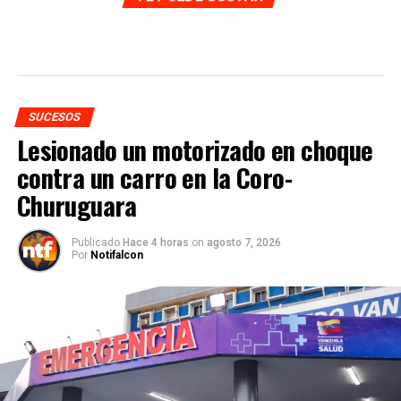
SUCESOS
Lesionado un motorizado en choque
contra un carro en la Coro-
Churuguara
Publicado
Hace 4 horas
on
agosto 7, 2026
Por
Notifalcon