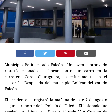
Municipio Petit, estado Falcón.- Un joven motorizado
resultó lesionado al chocar contra un carro en la
carretera Coro- Churuguara, específicamente en el
sector La Despedida del municipio Bolívar del estado
Falcón.
El accidente se registró la mañana de este 7 de agosto
según el reporte de la Policía de Falcón. El lesionado fue
trasladado al hospital Doctor Alfredo Van Grieken de