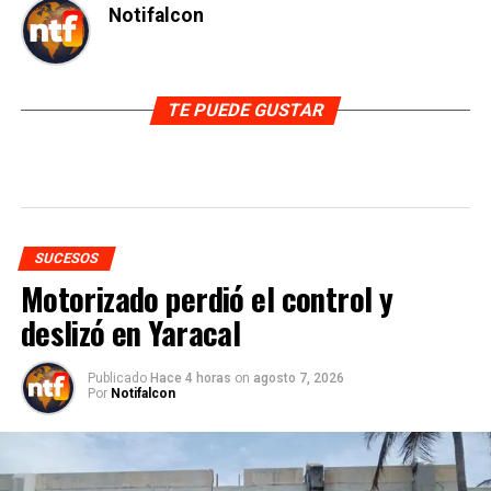
Notifalcon
TE PUEDE GUSTAR
SUCESOS
Motorizado perdió el control y
deslizó en Yaracal
Publicado
Hace 4 horas
on
agosto 7, 2026
Por
Notifalcon