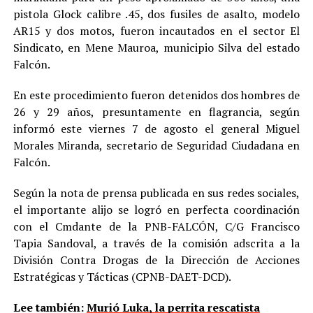
pistola Glock calibre .45, dos fusiles de asalto, modelo
AR15 y dos motos, fueron incautados en el sector El
Sindicato, en Mene Mauroa, municipio Silva del estado
Falcón.
En este procedimiento fueron detenidos dos hombres de
26 y 29 años, presuntamente en flagrancia, según
informó este viernes 7 de agosto el general Miguel
Morales Miranda, secretario de Seguridad Ciudadana en
Falcón.
Según la nota de prensa publicada en sus redes sociales,
el importante alijo se logró en perfecta coordinación
con el Cmdante de la PNB-FALCÓN, C/G Francisco
Tapia Sandoval, a través de la comisión adscrita a la
División Contra Drogas de la Dirección de Acciones
Estratégicas y Tácticas (CPNB-DAET-DCD).
Lee también:
Murió Luka, la perrita rescatista