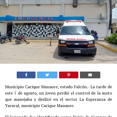
Municipio Cacique Manaure, estado Falcón.- La tarde de
este 7 de agosto, un joven perdió el control de la moto
que manejaba y deslizó en el sector La Esperanza de
Yaracal, municipio Cacique Manaure.