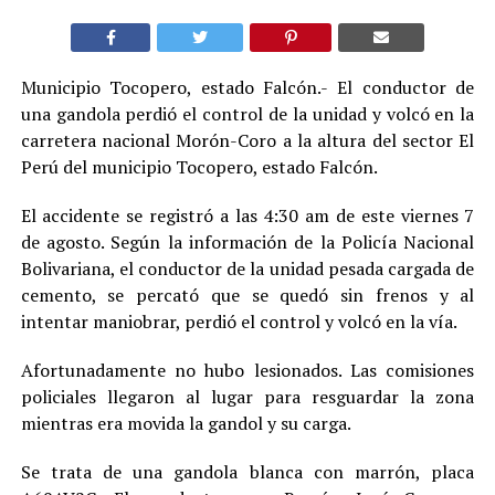
Municipio Tocopero, estado Falcón.- El conductor de
una gandola perdió el control de la unidad y volcó en la
carretera nacional Morón-Coro a la altura del sector El
Perú del municipio Tocopero, estado Falcón.
El accidente se registró a las 4:30 am de este viernes 7
de agosto. Según la información de la Policía Nacional
Bolivariana, el conductor de la unidad pesada cargada de
cemento, se percató que se quedó sin frenos y al
intentar maniobrar, perdió el control y volcó en la vía.
Afortunadamente no hubo lesionados. Las comisiones
policiales llegaron al lugar para resguardar la zona
mientras era movida la gandol y su carga.
Se trata de una gandola blanca con marrón, placa