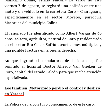
viernes 7 de agosto, se registró una colisión entre una
moto y un vehículo en la carretera Coro – Churuguara,
específicamente en el sector Moyepo, parroquia
Macoruca del municipio Colina.
El lesionado fue identificado como Albert Vargas de 40
años, soltero, agricultor, natural de Coro y residenciado
en el sector Río Chico. Sufrió escoriaciones múltiples y
una posible fractura en la pierna derecha.
Aunque ingresó al ambulatorio de la localidad, fue
remitido al hospital Doctor Alfredo Van Grieken de
Coro, capital del estado Falcón para que reciba atención
especializada.
Lee también:
Motorizado perdió el control y deslizó
en Yaracal
La Policía de Falcón tuvo conocimiento de este caso.