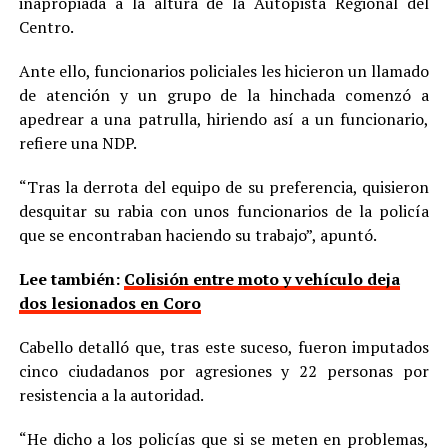
inapropiada a la altura de la Autopista Regional del
Centro.
Ante ello, funcionarios policiales les hicieron un llamado
de atención y un grupo de la hinchada comenzó a
apedrear a una patrulla, hiriendo así a un funcionario,
refiere una NDP.
“Tras la derrota del equipo de su preferencia, quisieron
desquitar su rabia con unos funcionarios de la policía
que se encontraban haciendo su trabajo”, apuntó.
Lee también:
Colisión entre moto y vehículo deja
dos lesionados en Coro
Cabello detalló que, tras este suceso, fueron imputados
cinco ciudadanos por agresiones y 22 personas por
resistencia a la autoridad.
“He dicho a los policías que si se meten en problemas,