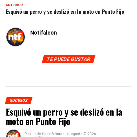
ANTERIOR
Esquivó un perro y se deslizó en la moto en Punto Fijo
Notifalcon
TE PUEDE GUSTAR
SUCESOS
Esquivó un perro y se deslizó en la
moto en Punto Fijo
Publicado
Hace 8 horas
on
agosto 7, 2026