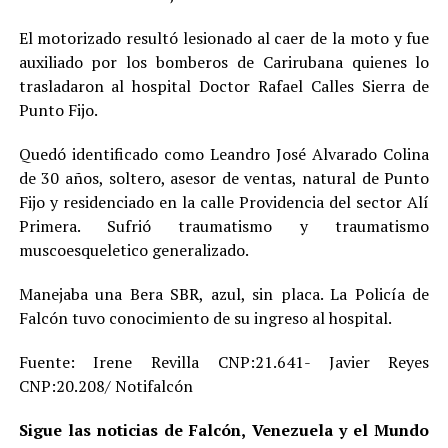
El motorizado resultó lesionado al caer de la moto y fue
auxiliado por los bomberos de Carirubana quienes lo
trasladaron al hospital Doctor Rafael Calles Sierra de
Punto Fijo.
Quedó identificado como Leandro José Alvarado Colina
de 30 años, soltero, asesor de ventas, natural de Punto
Fijo y residenciado en la calle Providencia del sector Alí
Primera. Sufrió traumatismo y traumatismo
muscoesqueletico generalizado.
Manejaba una Bera SBR, azul, sin placa. La Policía de
Falcón tuvo conocimiento de su ingreso al hospital.
Fuente: Irene Revilla CNP:21.641- Javier Reyes
CNP:20.208/ Notifalcón
Sigue las noticias de Falcón, Venezuela y el Mundo