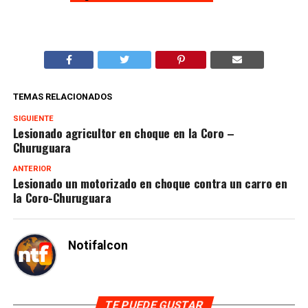
TEMAS RELACIONADOS
SIGUIENTE
Lesionado agricultor en choque en la Coro –
Churuguara
ANTERIOR
Lesionado un motorizado en choque contra un carro en
la Coro-Churuguara
Notifalcon
TE PUEDE GUSTAR