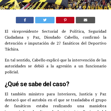
El vicepresidente Sectorial de Política, Seguridad
Ciudadana y Paz, Diosdado Cabello, confirmó la
detención e imputación de 27 fanáticos del Deportivo
Táchira.
En tal sentido, Cabello explicó que la intervención de las
autoridades se debió a la agresión a un funcionario
policial.
¿Qué se sabe del caso?
El también ministro para Interiores, Justicia y Paz
destacó que el autobús en el que se trasladaba el grupo
de fanáticos estaba realizando una maniobra