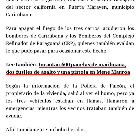
del sector california en Puerta Maraven, municipio
Carirubana.
Para apagar el fuego de los tres carros, acudieron los
bomberos de Carirubana y los Bomberos del Complejo
Refinador de Paraguaná (CRP), quienes también evalúan
lo que pudo pasar para ocasionar este hecho.
Lee también:
Incautan 600 panelas de marihuana,
dos fusiles de asalto y una pistola en Mene Mauroa
Según la información de la Policía de Falcón, el
propietario de la vivienda, salió al ver el humo, pero ya
los tres vehículos estaban en llamas, llamaron a
emergencias, mientras los vecinos trataban también de
ayudar.
Afortunadamente no hubo heridos.