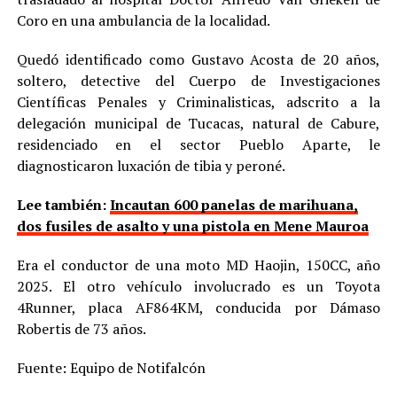
Coro en una ambulancia de la localidad.
Quedó identificado como Gustavo Acosta de 20 años,
soltero, detective del Cuerpo de Investigaciones
Científicas Penales y Criminalisticas, adscrito a la
delegación municipal de Tucacas, natural de Cabure,
residenciado en el sector Pueblo Aparte, le
diagnosticaron luxación de tibia y peroné.
Lee también:
Incautan 600 panelas de marihuana,
dos fusiles de asalto y una pistola en Mene Mauroa
Era el conductor de una moto MD Haojin, 150CC, año
2025. El otro vehículo involucrado es un Toyota
4Runner, placa AF864KM, conducida por Dámaso
Robertis de 73 años.
Fuente: Equipo de Notifalcón