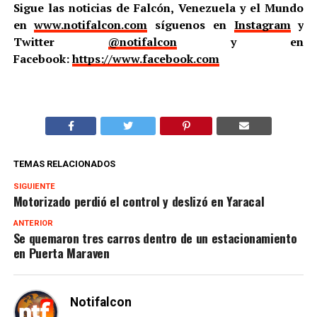
Sigue las noticias de Falcón, Venezuela y el Mundo
en
www.notifalcon.com
síguenos en
Instagram
y
Twitter
@notifalcon
y en
Facebook:
https://www.facebook.com
TEMAS RELACIONADOS
SIGUIENTE
Motorizado perdió el control y deslizó en Yaracal
ANTERIOR
Se quemaron tres carros dentro de un estacionamiento
en Puerta Maraven
Notifalcon