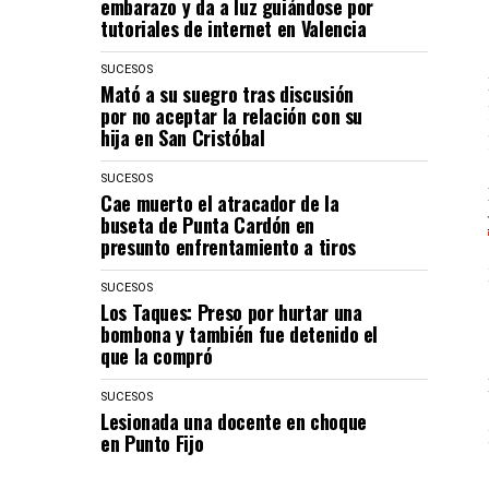
embarazo y da a luz guiándose por
tutoriales de internet en Valencia
SUCESOS
Mató a su suegro tras discusión
por no aceptar la relación con su
hija en San Cristóbal
SUCESOS
Cae muerto el atracador de la
buseta de Punta Cardón en
presunto enfrentamiento a tiros
SUCESOS
Los Taques: Preso por hurtar una
bombona y también fue detenido el
que la compró
SUCESOS
Lesionada una docente en choque
en Punto Fijo