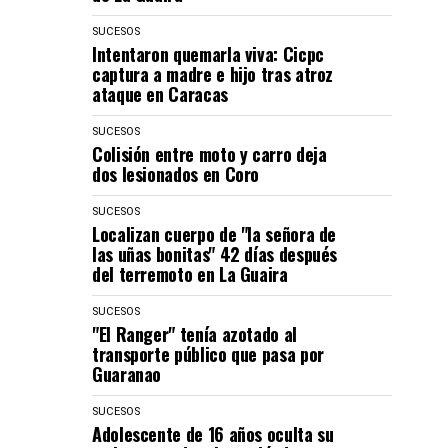
SUCESOS
Intentaron quemarla viva: Cicpc
captura a madre e hijo tras atroz
ataque en Caracas
SUCESOS
Colisión entre moto y carro deja
dos lesionados en Coro
SUCESOS
Localizan cuerpo de "la señora de
las uñas bonitas" 42 días después
del terremoto en La Guaira
SUCESOS
"El Ranger" tenía azotado al
transporte público que pasa por
Guaranao
SUCESOS
Adolescente de 16 años oculta su