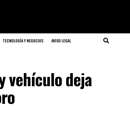
TECNOLOGÍA Y NEGOCIOS
AVISO LEGAL
y vehículo deja
oro