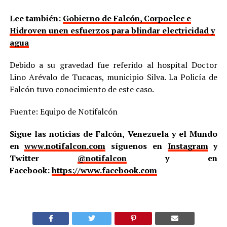
Lee también:
Gobierno de Falcón, Corpoelec e
Hidroven unen esfuerzos para blindar electricidad y
agua
Debido a su gravedad fue referido al hospital Doctor
Lino Arévalo de Tucacas, municipio Silva. La Policía de
Falcón tuvo conocimiento de este caso.
Fuente: Equipo de Notifalcón
Sigue las noticias de Falcón, Venezuela y el Mundo
en
www.notifalcon.com
síguenos en
Instagram
y
Twitter
@notifalcon
y en
Facebook:
https://www.facebook.com