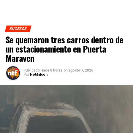
SUCESOS
Se quemaron tres carros dentro de
un estacionamiento en Puerta
Maraven
Publicado
Hace 8 horas
on
agosto 7, 2026
Por
Notifalcon