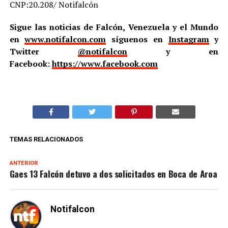
CNP:20.208/ Notifalcón
Sigue las noticias de Falcón, Venezuela y el Mundo
en
www.notifalcon.com
síguenos en
Instagram
y
Twitter
@notifalcon
y en
Facebook:
https://www.facebook.com
TEMAS RELACIONADOS
ANTERIOR
Gaes 13 Falcón detuvo a dos solicitados en Boca de Aroa
Notifalcon