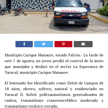
Municipio Cacique Manaure, estado Falcón.- La tarde de
este 7 de agosto, un joven perdió el control de la moto
que manejaba y deslizó en el sector La Esperanza de
Yaracal, municipio Cacique Manaure.
El lesionado fue identificado como Deivis de Campos de
18 años, obrero, soltero, natural y residenciado en
Yaracal II. Sufrió politraumatismos generalizados de
cadera, traumatismo craneoencefálico moderado y
traumatismo torácico cerrado.