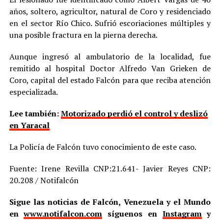
años, soltero, agricultor, natural de Coro y residenciado
en el sector Río Chico. Sufrió escoriaciones múltiples y
una posible fractura en la pierna derecha.
Aunque ingresó al ambulatorio de la localidad, fue
remitido al hospital Doctor Alfredo Van Grieken de
Coro, capital del estado Falcón para que reciba atención
especializada.
Lee también:
Motorizado perdió el control y deslizó
en Yaracal
La Policía de Falcón tuvo conocimiento de este caso.
Fuente: Irene Revilla CNP:21.641- Javier Reyes CNP:
20.208 / Notifalcón
Sigue las noticias de Falcón, Venezuela y el Mundo
en
www.notifalcon.com
síguenos en
Instagram
y