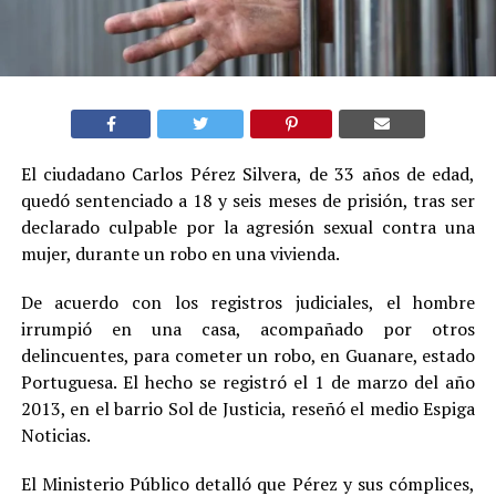
El ciudadano Carlos Pérez Silvera, de 33 años de edad,
quedó sentenciado a 18 y seis meses de prisión, tras ser
declarado culpable por la agresión sexual contra una
mujer, durante un robo en una vivienda.
De acuerdo con los registros judiciales, el hombre
irrumpió en una casa, acompañado por otros
delincuentes, para cometer un robo, en Guanare, estado
Portuguesa. El hecho se registró el 1 de marzo del año
2013, en el barrio Sol de Justicia, reseñó el medio Espiga
Noticias.
El Ministerio Público detalló que Pérez y sus cómplices,