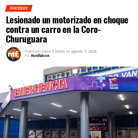
SUCESOS
Lesionado un motorizado en choque
contra un carro en la Coro-
Churuguara
Publicado
Hace 6 horas
on
agosto 7, 2026
Por
Notifalcon