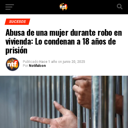
SUCESOS
Abusa de una mujer durante robo en
vivienda: Lo condenan a 18 años de
prisión
Publicado
Hace 1 año
on
junio 20, 2025
Por
Notifalcon