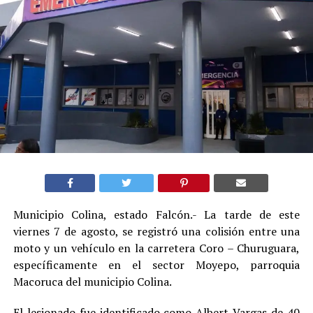
Municipio Colina, estado Falcón.- La tarde de este
viernes 7 de agosto, se registró una colisión entre una
moto y un vehículo en la carretera Coro – Churuguara,
específicamente en el sector Moyepo, parroquia
Macoruca del municipio Colina.
El lesionado fue identificado como Albert Vargas de 40