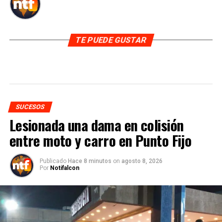
TE PUEDE GUSTAR
SUCESOS
Lesionada una dama en colisión
entre moto y carro en Punto Fijo
Publicado
Hace 8 minutos
on
agosto 8, 2026
Por
Notifalcon