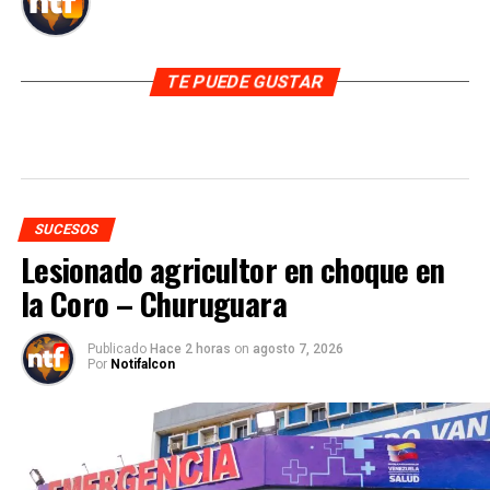
TE PUEDE GUSTAR
SUCESOS
Lesionado agricultor en choque en
la Coro – Churuguara
Publicado
Hace 2 horas
on
agosto 7, 2026
Por
Notifalcon