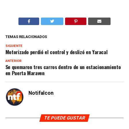
TEMAS RELACIONADOS
SIGUIENTE
Motorizado perdió el control y deslizó en Yaracal
ANTERIOR
Se quemaron tres carros dentro de un estacionamiento
en Puerta Maraven
Notifalcon
TE PUEDE GUSTAR