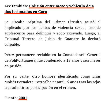
Lee también:
Colisión entre moto y vehículo deja
dos lesionados en Coro
La Fiscalía Séptima del Primer Circuito acusó al
implicado por los delitos de violencia sexual, uso de
adolescente para delinquir y robo agravado. Luego, el
Tribunal Tercero de Juicio de Guanare lo declaró
culpable.
Pérez permanece recluido en la Comandancia General
de PoliPortuguesa, fue condenado a 18 años y seis meses
en prisión.
Por su parte, otro hombre identificado como Elías
Moisés Pernalete Torrealba pasará 15 años tras las rejas
tras admitir su participación en el crimen.
Fuente:
2001