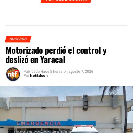
SUCESOS
Motorizado perdió el control y
deslizó en Yaracal
Publicado
Hace 5 horas
on
agosto 7, 2026
Por
Notifalcon