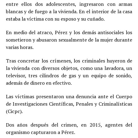
entre ellos dos adolescentes, ingresaron con armas
blancas y de fuego a la vivienda. En el interior de la casa
estaba la víctima con su esposo y su cuñado.
En medio del atraco, Pérez y los demás antisociales los
sometieron y abusaron sexualmente de la mujer durante
varias horas.
Tras concretar los crímenes, los criminales huyeron de
la vivienda con diversos objetos, como una lavadora, un
televisor, tres cilindros de gas y un equipo de sonido,
además de dinero en efectivo.
Las víctimas presentaron una denuncia ante el Cuerpo
de Investigaciones Científicas, Penales y Criminalísticas
(Cicpc).
Dos años después del crimen, en 2015, agentes del
organismo capturaron a Pérez.