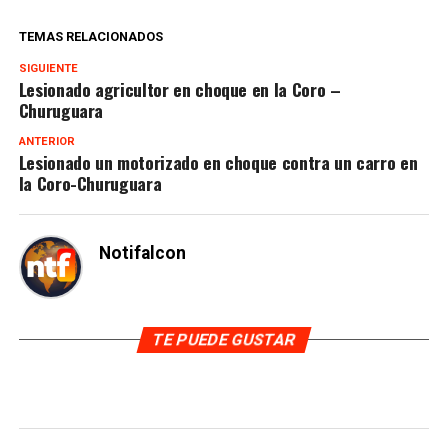
TEMAS RELACIONADOS
SIGUIENTE
Lesionado agricultor en choque en la Coro –
Churuguara
ANTERIOR
Lesionado un motorizado en choque contra un carro en
la Coro-Churuguara
Notifalcon
TE PUEDE GUSTAR