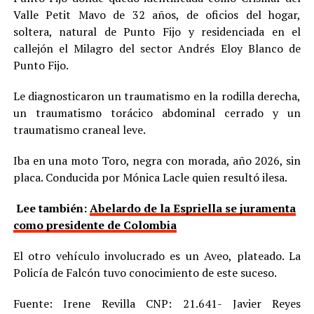
Valle Petit Mavo de 32 años, de oficios del hogar,
soltera, natural de Punto Fijo y residenciada en el
callejón el Milagro del sector Andrés Eloy Blanco de
Punto Fijo.
Le diagnosticaron un traumatismo en la rodilla derecha,
un traumatismo torácico abdominal cerrado y un
traumatismo craneal leve.
Iba en una moto Toro, negra con morada, año 2026, sin
placa. Conducida por Mónica Lacle quien resultó ilesa.
Lee también:
Abelardo de la Espriella se juramenta
como presidente de Colombia
El otro vehículo involucrado es un Aveo, plateado. La
Policía de Falcón tuvo conocimiento de este suceso.
Fuente: Irene Revilla CNP: 21.641- Javier Reyes