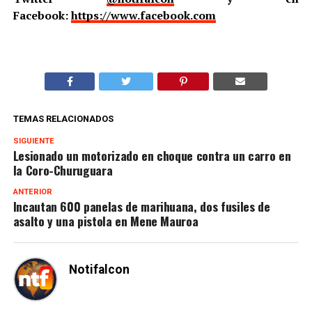
Facebook:
https://www.facebook.com
TEMAS RELACIONADOS
SIGUIENTE
Lesionado un motorizado en choque contra un carro en
la Coro-Churuguara
ANTERIOR
Incautan 600 panelas de marihuana, dos fusiles de
asalto y una pistola en Mene Mauroa
Notifalcon