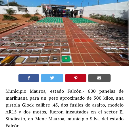
Municipio Mauroa, estado Falcón.- 600 panelas de
marihuana para un peso aproximado de 300 kilos, una
pistola Glock calibre .45, dos fusiles de asalto, modelo
AR15 y dos motos, fueron incautados en el sector El
Sindicato, en Mene Mauroa, municipio Silva del estado
Falcón.