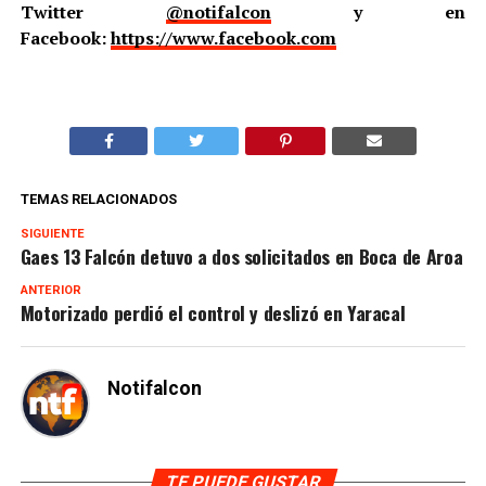
Twitter
@notifalcon
y en
Facebook:
https://www.facebook.com
TEMAS RELACIONADOS
SIGUIENTE
Gaes 13 Falcón detuvo a dos solicitados en Boca de Aroa
ANTERIOR
Motorizado perdió el control y deslizó en Yaracal
Notifalcon
TE PUEDE GUSTAR