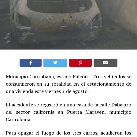
Municipio Carirubana, estado Falcón.- Tres vehículos se
consumieron en su totalidad en el estacionamiento de
una vivienda este viernes 7 de agosto.
El accidente se registró en una casa de la calle Dabajuro
del sector california en Puerta Maraven, municipio
Carirubana.
Para apagar el fuego de los tres carros, acudieron los