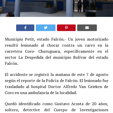
Municipio Petit, estado Falcón.- Un joven motorizado
resultó lesionado al chocar contra un carro en la
carretera Coro- Churuguara, específicamente en el
sector La Despedida del municipio Bolívar del estado
Falcón.
El accidente se registró la mañana de este 7 de agosto
según el reporte de la Policía de Falcón. El lesionado fue
trasladado al hospital Doctor Alfredo Van Grieken de
Coro en una ambulancia de la localidad.
Quedó identificado como Gustavo Acosta de 20 años,
soltero, detective del Cuerpo de Investigaciones