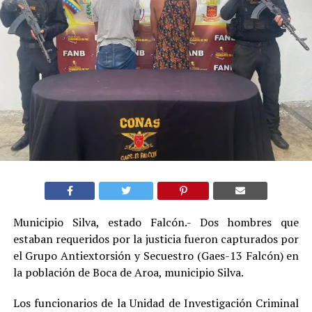
Municipio Silva, estado Falcón.- Dos hombres que
estaban requeridos por la justicia fueron capturados por
el Grupo Antiextorsión y Secuestro (Gaes-13 Falcón) en
la población de Boca de Aroa, municipio Silva.
Los funcionarios de la Unidad de Investigación Criminal