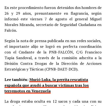
En este procedimiento fueron detenidos dos hombres de
26 y 29 años, presuntamente en flagrancia, según
informó este viernes 7 de agosto el general Miguel
Morales Miranda, secretario de Seguridad Ciudadana en
Falcón.
Según la nota de prensa publicada en sus redes sociales,
el importante alijo se logró en perfecta coordinación
con el Cmdante de la PNB-FALCÓN, C/G Francisco
Tapia Sandoval, a través de la comisión adscrita a la
División Contra Drogas de la Dirección de Acciones
Estratégicas y Tácticas (CPNB-DAET-DCD).
Lee también:
Murió Luka, la perrita rescatista
española que ayudó a buscar víctimas tras los
terremotos en Venezuela
La droga estaba oculta en 12 sacos y cada una con su