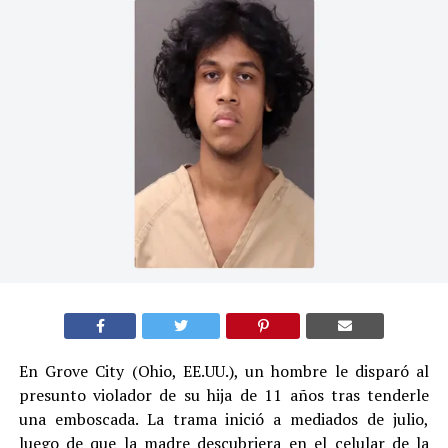
En Grove City (Ohio, EE.UU.), un hombre le disparó al
presunto violador de su hija de 11 años tras tenderle
una emboscada. La trama inició a mediados de julio,
luego de que la madre descubriera en el celular de la