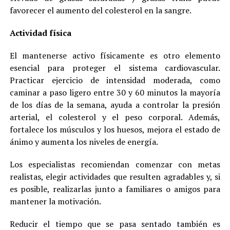
favorecer el aumento del colesterol en la sangre.
Actividad física
El mantenerse activo físicamente es otro elemento
esencial para proteger el sistema cardiovascular.
Practicar ejercicio de intensidad moderada, como
caminar a paso ligero entre 30 y 60 minutos la mayoría
de los días de la semana, ayuda a controlar la presión
arterial, el colesterol y el peso corporal. Además,
fortalece los músculos y los huesos, mejora el estado de
ánimo y aumenta los niveles de energía.
Los especialistas recomiendan comenzar con metas
realistas, elegir actividades que resulten agradables y, si
es posible, realizarlas junto a familiares o amigos para
mantener la motivación.
Reducir el tiempo que se pasa sentado también es