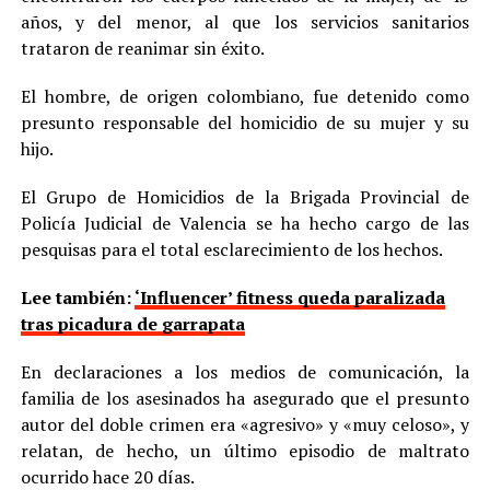
años, y del menor, al que los servicios sanitarios
trataron de reanimar sin éxito.
El hombre, de origen colombiano, fue detenido como
presunto responsable del homicidio de su mujer y su
hijo.
El Grupo de Homicidios de la Brigada Provincial de
Policía Judicial de Valencia se ha hecho cargo de las
pesquisas para el total esclarecimiento de los hechos.
Lee también:
‘Influencer’ fitness queda paralizada
tras picadura de garrapata
En declaraciones a los medios de comunicación, la
familia de los asesinados ha asegurado que el presunto
autor del doble crimen era «agresivo» y «muy celoso», y
relatan, de hecho, un último episodio de maltrato
ocurrido hace 20 días.