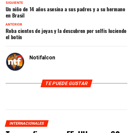
SIGUIENTE
Un niño de 14 años asesina a sus padres y a su hermano
en Brasil
ANTERIOR
Roba cientos de joyas y la descubren por selfis luciendo
el botín
Notifalcon
TE PUEDE GUSTAR
INTERNACIONALES