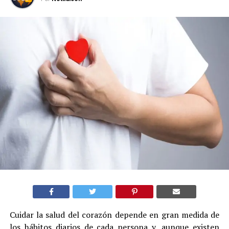
Cuidar la salud del corazón depende en gran medida de
los hábitos diarios de cada persona y, aunque existen