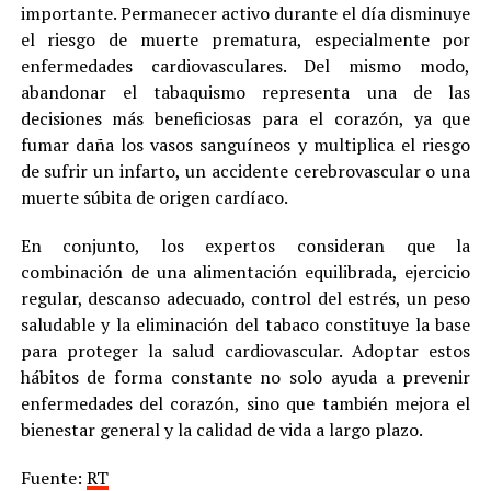
importante. Permanecer activo durante el día disminuye
el riesgo de muerte prematura, especialmente por
enfermedades cardiovasculares. Del mismo modo,
abandonar el tabaquismo representa una de las
decisiones más beneficiosas para el corazón, ya que
fumar daña los vasos sanguíneos y multiplica el riesgo
de sufrir un infarto, un accidente cerebrovascular o una
muerte súbita de origen cardíaco.
En conjunto, los expertos consideran que la
combinación de una alimentación equilibrada, ejercicio
regular, descanso adecuado, control del estrés, un peso
saludable y la eliminación del tabaco constituye la base
para proteger la salud cardiovascular. Adoptar estos
hábitos de forma constante no solo ayuda a prevenir
enfermedades del corazón, sino que también mejora el
bienestar general y la calidad de vida a largo plazo.
Fuente:
RT