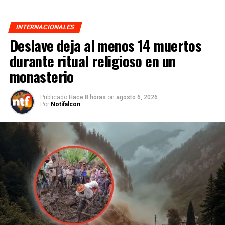
INTERNACIONALES
Deslave deja al menos 14 muertos
durante ritual religioso en un
monasterio
Publicado
Hace 8 horas
on
agosto 6, 2026
Por
Notifalcon