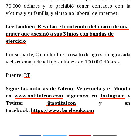
70.000 dólares y le prohibió tener contacto con la
víctima y su familia, y el uso no laboral de Internet.
Lee también
: Revelan el contenido del diario de una
mujer que asesinó a sus 3 hijos con bandas de
ejercicio
Por su parte, Chandler fue acusado de agresión agravada
y el sistema judicial fijó su fianza en 100.000 dólares.
Fuente:
RT
Sigue las noticias de Falcón, Venezuela y el Mundo
en
www.notifalcon.com
síguenos en
Instagram
y
Twitter
@notifalcon
y en
Facebook:
https://www.facebook.com