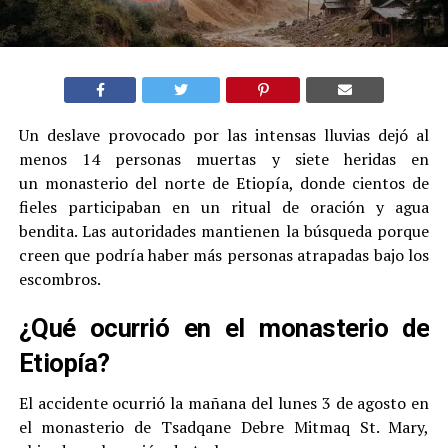
Un deslave provocado por las intensas lluvias dejó al
menos 14 personas muertas y siete heridas en
un monasterio del norte de Etiopía, donde cientos de
fieles participaban en un ritual de oración y agua
bendita. Las autoridades mantienen la búsqueda porque
creen que podría haber más personas atrapadas bajo los
escombros.
¿Qué ocurrió en el monasterio de
Etiopía?
El accidente ocurrió la mañana del lunes 3 de agosto en
el monasterio de Tsadqane Debre Mitmaq St. Mary,