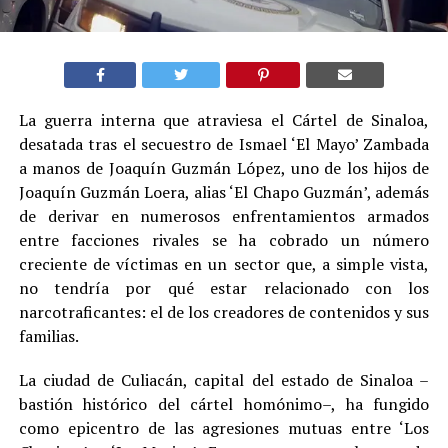
La guerra interna que atraviesa el Cártel de Sinaloa,
desatada tras el secuestro de Ismael ‘El Mayo’ Zambada
a manos de Joaquín Guzmán López, uno de los hijos de
Joaquín Guzmán Loera, alias ‘El Chapo Guzmán’, además
de derivar en numerosos enfrentamientos armados
entre facciones rivales se ha cobrado un número
creciente de víctimas en un sector que, a simple vista,
no tendría por qué estar relacionado con los
narcotraficantes: el de los creadores de contenidos y sus
familias
.
La ciudad de Culiacán, capital del estado de Sinaloa –
bastión histórico del cártel homónimo–, ha fungido
como epicentro de las agresiones mutuas entre ‘Los