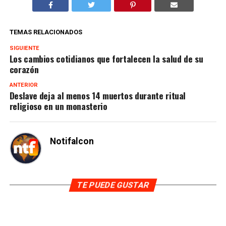
TEMAS RELACIONADOS
SIGUIENTE
Los cambios cotidianos que fortalecen la salud de su
corazón
ANTERIOR
Deslave deja al menos 14 muertos durante ritual
religioso en un monasterio
Notifalcon
TE PUEDE GUSTAR