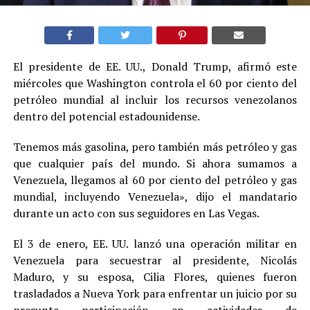
El presidente de EE. UU., Donald Trump, afirmó este
miércoles que Washington controla el 60 por ciento del
petróleo mundial al incluir los recursos venezolanos
dentro del potencial estadounidense.
Tenemos más gasolina, pero también más petróleo y gas
que cualquier país del mundo. Si ahora sumamos a
Venezuela, llegamos al 60 por ciento del petróleo y gas
mundial, incluyendo Venezuela», dijo el mandatario
durante un acto con sus seguidores en Las Vegas.
El 3 de enero, EE. UU. lanzó una operación militar en
Venezuela para secuestrar al presidente, Nicolás
Maduro, y su esposa, Cilia Flores, quienes fueron
trasladados a Nueva York para enfrentar un juicio por su
presunta participación en actividades de