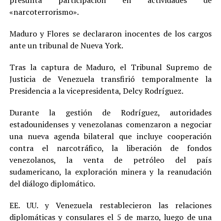
«narcoterrorismo».
Maduro y Flores se declararon inocentes de los cargos
ante un tribunal de Nueva York.
Tras la captura de Maduro, el Tribunal Supremo de
Justicia de Venezuela transfirió temporalmente la
Presidencia a la vicepresidenta, Delcy Rodríguez.
Durante la gestión de Rodríguez, autoridades
estadounidenses y venezolanas comenzaron a negociar
una nueva agenda bilateral que incluye cooperación
contra el narcotráfico, la liberación de fondos
venezolanos, la venta de petróleo del país
sudamericano, la exploración minera y la reanudación
del diálogo diplomático.
EE. UU. y Venezuela restablecieron las relaciones
diplomáticas y consulares el 5 de marzo, luego de una