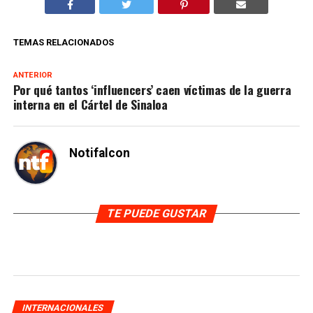
TEMAS RELACIONADOS
ANTERIOR
Por qué tantos ‘influencers’ caen víctimas de la guerra
interna en el Cártel de Sinaloa
Notifalcon
TE PUEDE GUSTAR
INTERNACIONALES