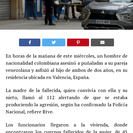
En horas de la mañana de este miércoles, un hombre de
nacionalidad colombiana asesinó a puñaladas a su pareja
venezolana y asfixió al hijo de ambos de dos años, en su
residencia ubicada en Valencia, España.
La madre de la fallecida, quien convivía con ella y su
nieto, llamó al 112 alertando de que se estaba
produciendo la agresión, según ha confirmado la Policía
Nacional, refiere Rtve.
Los funcionarios llegaron a la vivienda, donde
encontraron los cuerpos fallecidos de la mujer, de 43