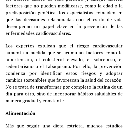
factores que no pueden modificarse, como la edad o la
predisposición genética, los especialistas coinciden en
que las decisiones relacionadas con el estilo de vida
desempeñan un papel clave en la prevención de las
enfermedades cardiovasculares.
Los expertos explican que el riesgo cardiovascular
aumenta a medida que se acumulan factores como la
hipertensión, el colesterol elevado, el sobrepeso, el
sedentarismo o el tabaquismo. Por ello, la prevención
comienza por identificar estos riesgos y adoptar
cambios sostenibles que favorezcan la salud del corazón.
No se trata de transformar por completo la rutina de un
día para otro, sino de incorporar hábitos saludables de
manera gradual y constante.
Alimentación
Más que seguir una dieta estricta, muchos estudios