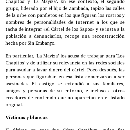
Chapitos’ y ‘La Mayiza’. En ese contexto, el segundo
grupo, liderado por el hijo de Zambada, tapizó las calles
de la urbe con panfletos en los que figuran los rostros y
nombres de personalidades de Internet a los que se
tacha de integrar «el Cártel de los Sapos» y se insta a la
población a denunciarlos, recoge una reconstrucción
hecha por Sin Embargo.
En particular, ‘La Mayiza’ los acusa de trabajar para ‘Los
Chapitos’ y de utilizar su relevancia en las redes sociales
para ayudar a lavar dinero del cártel. Poco después, las
personas que figuraban en esa lista comenzaron a ser
asesinadas. El castigo se extendió a sus familiares,
amigos y personas de su entorno, e incluso a otros
creadores de contenido que no aparecían en el listado
original.
Víctimas y blancos