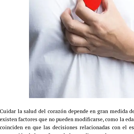
Cuidar la salud del corazón depende en gran medida de
existen factores que no pueden modificarse, como la edad
coinciden en que las decisiones relacionadas con el e