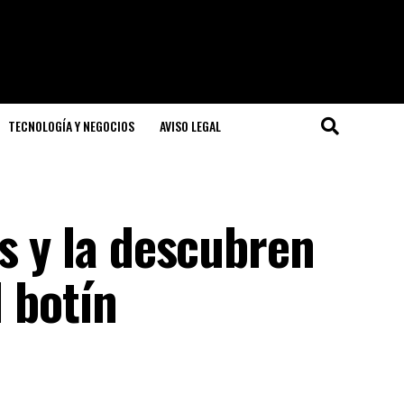
TECNOLOGÍA Y NEGOCIOS
AVISO LEGAL
s y la descubren
l botín