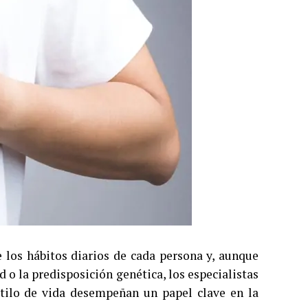
 los hábitos diarios de cada persona y, aunque
 o la predisposición genética, los especialistas
stilo de vida desempeñan un papel clave en la