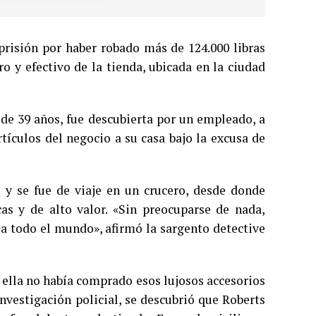
prisión por haber robado más de 124.000 libras
ro y efectivo de la tienda, ubicada en la ciudad
 de 39 años, fue descubierta por un empleado, a
tículos del negocio a su casa bajo la excusa de
 y se fue de viaje en un crucero, desde donde
as y de alto valor. «Sin preocuparse de nada,
a todo el mundo», afirmó la sargento detective
e ella no había comprado esos lujosos accesorios
nvestigación policial, se descubrió que Roberts