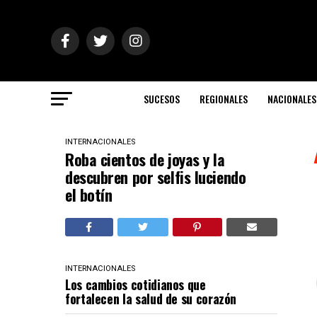
SUCESOS
REGIONALES
NACIONALES
INTERNACIONALES
Roba cientos de joyas y la
descubren por selfis luciendo
el botín
INTERNACIONALES
Los cambios cotidianos que
fortalecen la salud de su corazón