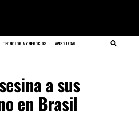
TECNOLOGÍA Y NEGOCIOS
AVISO LEGAL
sesina a sus
no en Brasil