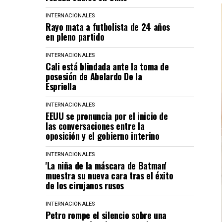
INTERNACIONALES
Rayo mata a futbolista de 24 años
en pleno partido
INTERNACIONALES
Cali está blindada ante la toma de
posesión de Abelardo De la
Espriella
INTERNACIONALES
EEUU se pronuncia por el inicio de
las conversaciones entre la
oposición y el gobierno interino
INTERNACIONALES
'La niña de la máscara de Batman'
muestra su nueva cara tras el éxito
de los cirujanos rusos
INTERNACIONALES
Petro rompe el silencio sobre una