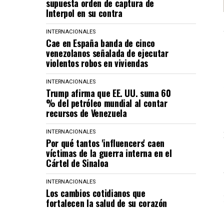
supuesta orden de captura de
Interpol en su contra
INTERNACIONALES
Cae en España banda de cinco
venezolanos señalada de ejecutar
violentos robos en viviendas
INTERNACIONALES
Trump afirma que EE. UU. suma 60
% del petróleo mundial al contar
recursos de Venezuela
INTERNACIONALES
Por qué tantos 'influencers' caen
víctimas de la guerra interna en el
Cártel de Sinaloa
INTERNACIONALES
Los cambios cotidianos que
fortalecen la salud de su corazón