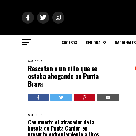
SUCESOS
REGIONALES
NACIONALES
SUCESOS
Rescatan a un niño que se
estaba ahogando en Punta
Brava
SUCESOS
Cae muerto el atracador de la
buseta de Punta Cardón en
presunto enfrentamiento a tiros