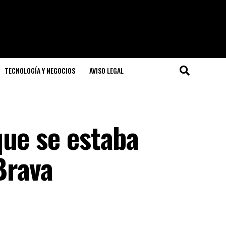
TECNOLOGÍA Y NEGOCIOS
AVISO LEGAL
que se estaba
Brava