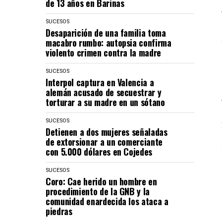
de 13 años en Barinas
SUCESOS
Desaparición de una familia toma
macabro rumbo: autopsia confirma
violento crimen contra la madre
SUCESOS
Interpol captura en Valencia a
alemán acusado de secuestrar y
torturar a su madre en un sótano
SUCESOS
Detienen a dos mujeres señaladas
de extorsionar a un comerciante
con 5.000 dólares en Cojedes
SUCESOS
Coro: Cae herido un hombre en
procedimiento de la GNB y la
comunidad enardecida los ataca a
piedras