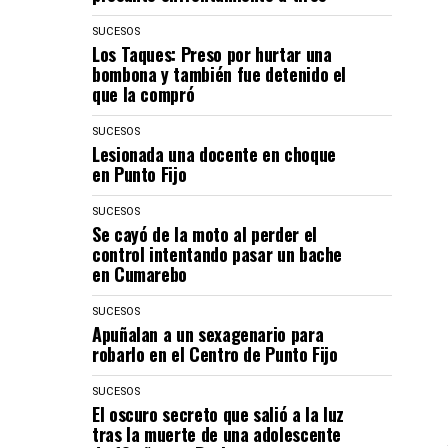
SUCESOS
Los Taques: Preso por hurtar una
bombona y también fue detenido el
que la compró
SUCESOS
Lesionada una docente en choque
en Punto Fijo
SUCESOS
Se cayó de la moto al perder el
control intentando pasar un bache
en Cumarebo
SUCESOS
Apuñalan a un sexagenario para
robarlo en el Centro de Punto Fijo
SUCESOS
El oscuro secreto que salió a la luz
tras la muerte de una adolescente