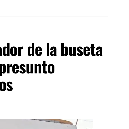
dor de la buseta
 presunto
os