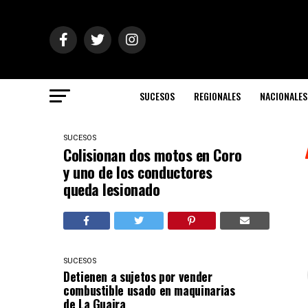
SUCESOS
REGIONALES
NACIONALES
SUCESOS
Colisionan dos motos en Coro
y uno de los conductores
queda lesionado
SUCESOS
Detienen a sujetos por vender
combustible usado en maquinarias
de La Guaira