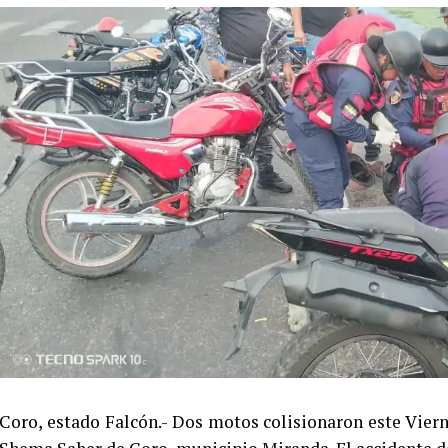
Coro, estado Falcón.- Dos motos colisionaron este Vier