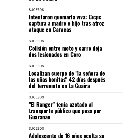
SUCESOS
Intentaron quemarla viva: Cicpc
captura a madre e hijo tras atroz
ataque en Caracas
SUCESOS
Colisión entre moto y carro deja
dos lesionados en Coro
SUCESOS
Localizan cuerpo de "la señora de
las uñas bonitas" 42 días después
del terremoto en La Guaira
SUCESOS
"El Ranger" tenía azotado al
transporte público que pasa por
Guaranao
SUCESOS
Adolescente de 16 años oculta su