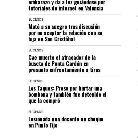
embarazo y da a luz guiándose por
tutoriales de internet en Valencia
SUCESOS
Mató a su suegro tras discusión
por no aceptar la relación con su
hija en San Cristóbal
SUCESOS
Cae muerto el atracador de la
buseta de Punta Cardón en
presunto enfrentamiento a tiros
SUCESOS
Los Taques: Preso por hurtar una
bombona y también fue detenido el
que la compró
SUCESOS
Lesionada una docente en choque
en Punto Fijo