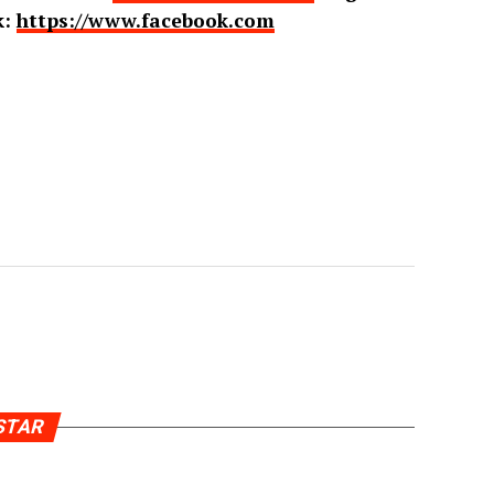
k:
https://www.facebook.com
USTAR