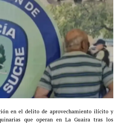
ión en el delito de aprovechamiento ilícito y
quinarias que operan en La Guaira tras los