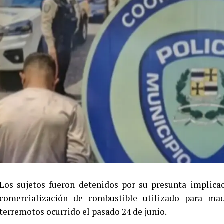
Los sujetos fueron detenidos por su presunta implicac
comercialización de combustible utilizado para ma
terremotos ocurrido el pasado 24 de junio.