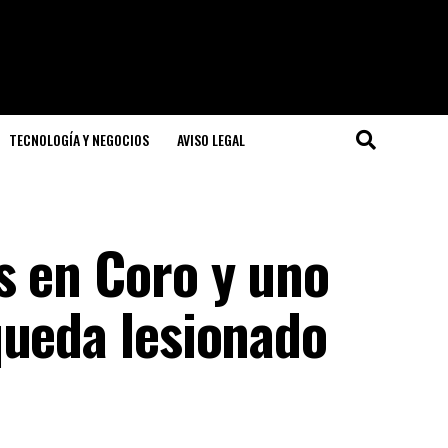
TECNOLOGÍA Y NEGOCIOS
AVISO LEGAL
s en Coro y uno
queda lesionado