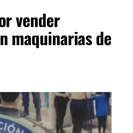
or vender
n maquinarias de