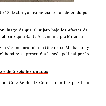
to 18 de abril, un comerciante fue detenido por
ón, luego de que el sujeto bajo los efectos del
strial parroquia Santa Ana, municipio Miranda
 la víctima acudió a la Oficina de Mediación y
l hombre se presentó a la sede policial por lo
 y dejó seis lesionados
ector Cruz Verde de Coro, quien fue puesto a