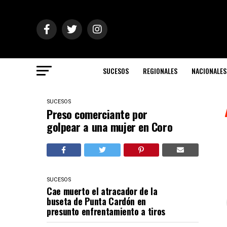
SUCESOS
REGIONALES
NACIONALES
SUCESOS
Preso comerciante por
golpear a una mujer en Coro
SUCESOS
Cae muerto el atracador de la
buseta de Punta Cardón en
presunto enfrentamiento a tiros