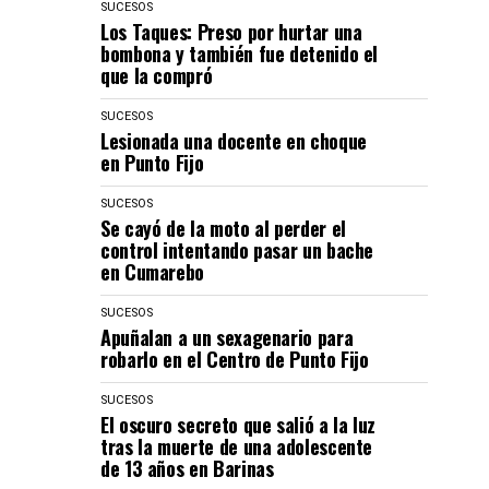
SUCESOS
Los Taques: Preso por hurtar una
bombona y también fue detenido el
que la compró
SUCESOS
Lesionada una docente en choque
en Punto Fijo
SUCESOS
Se cayó de la moto al perder el
control intentando pasar un bache
en Cumarebo
SUCESOS
Apuñalan a un sexagenario para
robarlo en el Centro de Punto Fijo
SUCESOS
El oscuro secreto que salió a la luz
tras la muerte de una adolescente
de 13 años en Barinas