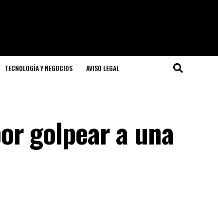
TECNOLOGÍA Y NEGOCIOS
AVISO LEGAL
or golpear a una