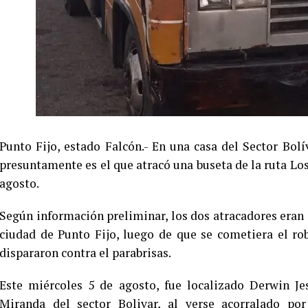
Punto Fijo, estado Falcón.- En una casa del Sector Bo
presuntamente es el que atracó una buseta de la ruta Los
agosto.
Según información preliminar, los dos atracadores eran
ciudad de Punto Fijo, luego de que se cometiera el 
dispararon contra el parabrisas.
Este miércoles 5 de agosto, fue localizado Derwin Je
Miranda del sector Bolivar, al verse acorralado po