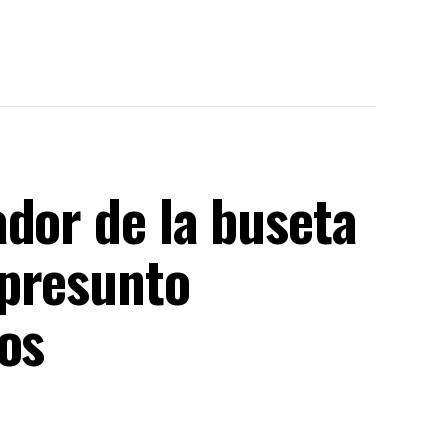
dor de la buseta
 presunto
os