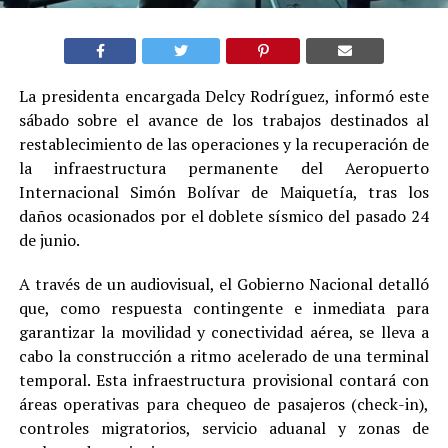
La presidenta encargada Delcy Rodríguez, informó este
sábado sobre el avance de los trabajos destinados al
restablecimiento de las operaciones y la recuperación de
la infraestructura permanente del Aeropuerto
Internacional Simón Bolívar de Maiquetía, tras los
daños ocasionados por el doblete sísmico del pasado 24
de junio.
A través de un audiovisual, el Gobierno Nacional detalló
que, como respuesta contingente e inmediata para
garantizar la movilidad y conectividad aérea, se lleva a
cabo la construcción a ritmo acelerado de una terminal
temporal. Esta infraestructura provisional contará con
áreas operativas para chequeo de pasajeros (check-in),
controles migratorios, servicio aduanal y zonas de