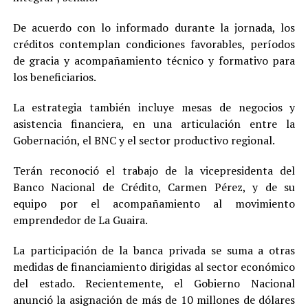
De acuerdo con lo informado durante la jornada, los
créditos contemplan condiciones favorables, períodos
de gracia y acompañamiento técnico y formativo para
los beneficiarios.
La estrategia también incluye mesas de negocios y
asistencia financiera, en una articulación entre la
Gobernación, el BNC y el sector productivo regional.
Terán reconoció el trabajo de la vicepresidenta del
Banco Nacional de Crédito, Carmen Pérez, y de su
equipo por el acompañamiento al movimiento
emprendedor de La Guaira.
La participación de la banca privada se suma a otras
medidas de financiamiento dirigidas al sector económico
del estado. Recientemente, el Gobierno Nacional
anunció la asignación de más de 10 millones de dólares