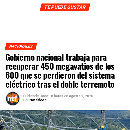
TE PUEDE GUSTAR
NACIONALES
Gobierno nacional trabaja para
recuperar 450 megavatios de los
600 que se perdieron del sistema
eléctrico tras el doble terremoto
Publicado
Hace 18 horas
on
agosto 9, 2026
Por
Notifalcon