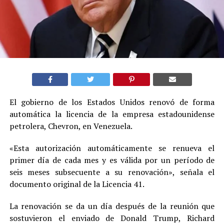
El gobierno de los Estados Unidos renovó de forma
automática la licencia de la empresa estadounidense
petrolera, Chevron, en Venezuela.
«Esta autorización automáticamente se renueva el
primer día de cada mes y es válida por un período de
seis meses subsecuente a su renovación», señala el
documento original de la Licencia 41.
La renovación se da un día después de la reunión que
sostuvieron el enviado de Donald Trump, Richard