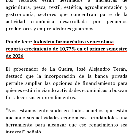
Los recursos están destinados a iniciativas de
agricultura, pesca, textil, estética, agroalimentación y
gastronomía, sectores que concentran parte de la
actividad económica desarrollada por pequeños
productores y emprendedores guaireños.
Puede leer:
Industria farmacéutica venezolana
reporta crecimiento de 10,77% en el primer semestre
de 2026
El gobernador de La Guaira, José Alejandro Terán,
destacó que la incorporación de la banca privada
permite ampliar las opciones de financiamiento para
quienes están iniciando actividades económicas o buscan
fortalecer sus emprendimientos.
“Nos estamos enfocando en todos aquellos que están
iniciando sus actividades económicas, brindándoles una
herramienta para alcanzar que ese renacimiento sea
integral”, señaló.