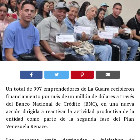
Un total de 997 emprendedores de La Guaira recibieron
financiamiento por más de un millón de dólares a través
del Banco Nacional de Crédito (BNC), en una nueva
acción dirigida a reactivar la actividad productiva de la
entidad como parte de la segunda fase del Plan
Venezuela Renace.