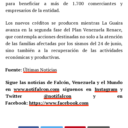
para beneficiar a más de 1.700 comerciantes y
empresarios de la entidad.
Los nuevos créditos se producen mientras La Guaira
avanza en la segunda fase del Plan Venezuela Renace,
que contempla acciones destinadas no solo a la atención
de las familias afectadas por los sismos del 24 de junio,
sino también a la recuperación de las actividades
económicas y productivas.
Fuente
:
Últimas Noticias
Sigue las noticias de Falcón, Venezuela y el Mundo
en
www.notifalcon.com
síguenos en
Instagram
y
Twitter
@notifalcon
y en
Facebook:
https://www.facebook.com