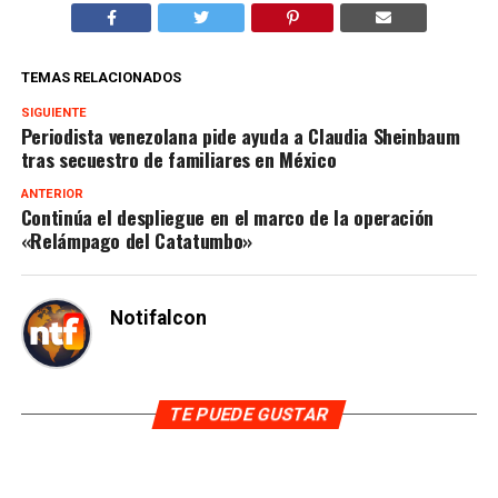
TEMAS RELACIONADOS
SIGUIENTE
Periodista venezolana pide ayuda a Claudia Sheinbaum
tras secuestro de familiares en México
ANTERIOR
Continúa el despliegue en el marco de la operación
«Relámpago del Catatumbo»
Notifalcon
TE PUEDE GUSTAR