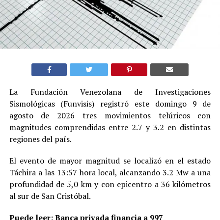
La Fundación Venezolana de Investigaciones
Sismológicas (Funvisis) registró este domingo 9 de
agosto de 2026 tres movimientos telúricos con
magnitudes comprendidas entre 2.7 y 3.2 en distintas
regiones del país.
El evento de mayor magnitud se localizó en el estado
Táchira a las 13:57 hora local, alcanzando 3.2 Mw a una
profundidad de 5,0 km y con epicentro a 36 kilómetros
al sur de San Cristóbal.
Puede leer:
Banca privada financia a 997