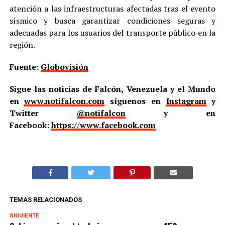
atención a las infraestructuras afectadas tras el evento
sísmico y busca garantizar condiciones seguras y
adecuadas para los usuarios del transporte público en la
región.
Fuente:
Globovisión
Sigue las noticias de Falcón, Venezuela y el Mundo
en
www.notifalcon.com
síguenos en
Instagram
y
Twitter
@notifalcon
y en
Facebook:
https://www.facebook.com
TEMAS RELACIONADOS
SIGUIENTE