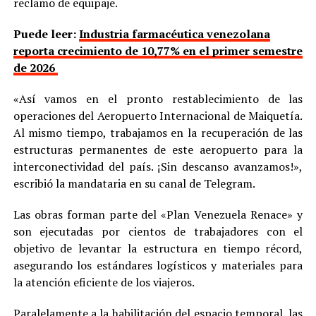
reclamo de equipaje.
Puede leer:
Industria farmacéutica venezolana
reporta crecimiento de 10,77% en el primer semestre
de 2026
«Así vamos en el pronto restablecimiento de las
operaciones del Aeropuerto Internacional de Maiquetía.
Al mismo tiempo, trabajamos en la recuperación de las
estructuras permanentes de este aeropuerto para la
interconectividad del país. ¡Sin descanso avanzamos!»,
escribió la mandataria en su canal de Telegram.
Las obras forman parte del «Plan Venezuela Renace» y
son ejecutadas por cientos de trabajadores con el
objetivo de levantar la estructura en tiempo récord,
asegurando los estándares logísticos y materiales para
la atención eficiente de los viajeros.
Paralelamente a la habilitación del espacio temporal, las