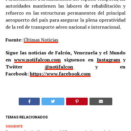
autoridades mantienen las labores de rehabilitación y
refuerzo en las estructuras permanentes del principal
aeropuerto del país para asegurar la plena operatividad
de la red de transporte aéreo nacional e internacional.
Fuente
:
Últimas Noticias
Sigue las noticias de Falcón, Venezuela y el Mundo
en
www.notifalcon.com
síguenos en
Instagram
y
Twitter
@notifalcon
y en
Facebook:
https://www.facebook.com
TEMAS RELACIONADOS
SIGUIENTE