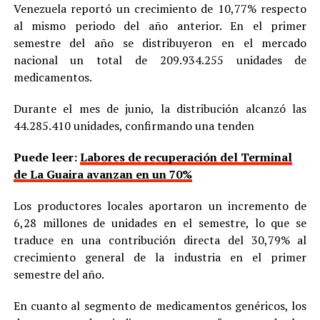
Venezuela reportó un crecimiento de 10,77% respecto
al mismo periodo del año anterior. En el primer
semestre del año se distribuyeron en el mercado
nacional un total de 209.934.255 unidades de
medicamentos.
Durante el mes de junio, la distribución alcanzó las
44.285.410 unidades, confirmando una tenden
Puede leer:
Labores de recuperación del Terminal
de La Guaira avanzan en un 70%
Los productores locales aportaron un incremento de
6,28 millones de unidades en el semestre, lo que se
traduce en una contribución directa del 30,79% al
crecimiento general de la industria en el primer
semestre del año.
En cuanto al segmento de medicamentos genéricos, los