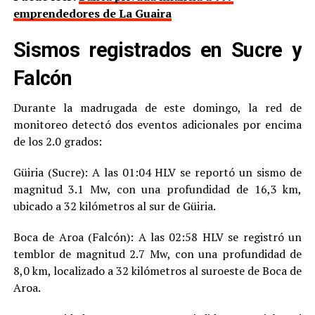
emprendedores de La Guaira
Sismos registrados en Sucre y
Falcón
Durante la madrugada de este domingo, la red de
monitoreo detectó dos eventos adicionales por encima
de los 2.0 grados:
Güiria (Sucre): A las 01:04 HLV se reportó un sismo de
magnitud 3.1 Mw, con una profundidad de 16,3 km,
ubicado a 32 kilómetros al sur de Güiria.
Boca de Aroa (Falcón): A las 02:58 HLV se registró un
temblor de magnitud 2.7 Mw, con una profundidad de
8,0 km, localizado a 32 kilómetros al suroeste de Boca de
Aroa.