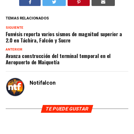
TEMAS RELACIONADOS
SIGUIENTE
Funvisis reporta varios sismos de magnitud superior a
2.0 en Táchira, Falcón y Sucre
ANTERIOR
Avanza construcción del terminal temporal en el
Aeropuerto de Maiquetía
Notifalcon
TE PUEDE GUSTAR