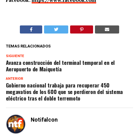
TEMAS RELACIONADOS
SIGUIENTE
Avanza construcción del terminal temporal en el
Aeropuerto de Maiquetía
ANTERIOR
Gobierno nacional trabaja para recuperar 450
megavatios de los 600 que se perdieron del sistema
eléctrico tras el doble terremoto
Notifalcon