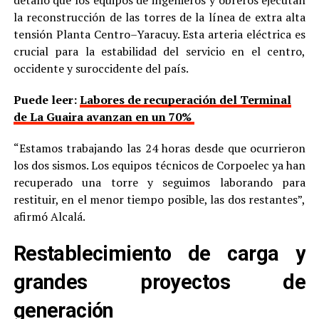
la reconstrucción de las torres de la línea de extra alta
tensión Planta Centro–Yaracuy. Esta arteria eléctrica es
crucial para la estabilidad del servicio en el centro,
occidente y suroccidente del país.
Puede leer:
Labores de recuperación del Terminal
de La Guaira avanzan en un 70%
“Estamos trabajando las 24 horas desde que ocurrieron
los dos sismos. Los equipos técnicos de Corpoelec ya han
recuperado una torre y seguimos laborando para
restituir, en el menor tiempo posible, las dos restantes”,
afirmó Alcalá.
Restablecimiento de carga y
grandes proyectos de
generación