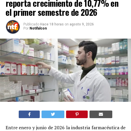
reporta crecimiento de 10,77% en
el primer semestre de 2026
Publicado
Hace 18 horas
on
agosto 9, 2026
Por
Notifalcon
Entre enero y junio de 2026 la industria farmacéutica de