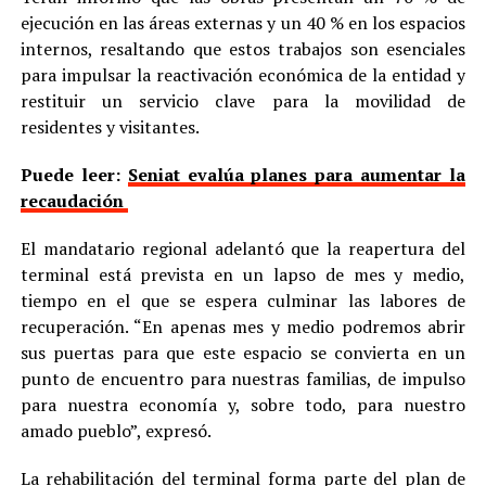
ejecución en las áreas externas y un 40 % en los espacios
internos, resaltando que estos trabajos son esenciales
para impulsar la reactivación económica de la entidad y
restituir un servicio clave para la movilidad de
residentes y visitantes.
Puede leer:
Seniat evalúa planes para aumentar la
recaudación
El mandatario regional adelantó que la reapertura del
terminal está prevista en un lapso de mes y medio,
tiempo en el que se espera culminar las labores de
recuperación. “En apenas mes y medio podremos abrir
sus puertas para que este espacio se convierta en un
punto de encuentro para nuestras familias, de impulso
para nuestra economía y, sobre todo, para nuestro
amado pueblo”, expresó.
La rehabilitación del terminal forma parte del plan de