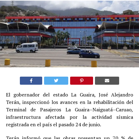
El gobernador del estado La Guaira, José Alejandro
Terán, inspeccionó los avances en la rehabilitación del
Terminal de Pasajeros La Guaira–Naiguatá–Caruao,
infraestructura afectada por la actividad sísmica
registrada en el país el pasado 24 de junio.
Terán informó que las obras presentan un 70 % de