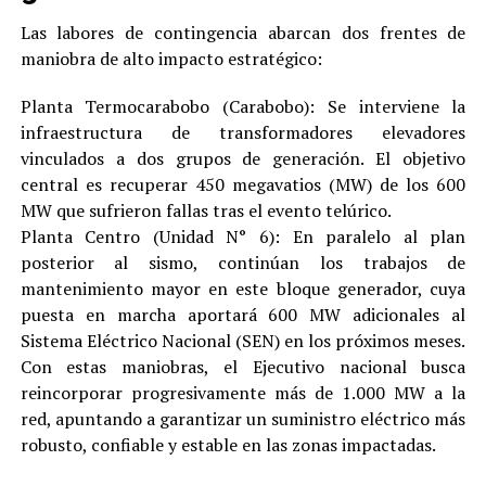
Las labores de contingencia abarcan dos frentes de
maniobra de alto impacto estratégico:
Planta Termocarabobo (Carabobo): Se interviene la
infraestructura de transformadores elevadores
vinculados a dos grupos de generación. El objetivo
central es recuperar 450 megavatios (MW) de los 600
MW que sufrieron fallas tras el evento telúrico.
Planta Centro (Unidad N° 6): En paralelo al plan
posterior al sismo, continúan los trabajos de
mantenimiento mayor en este bloque generador, cuya
puesta en marcha aportará 600 MW adicionales al
Sistema Eléctrico Nacional (SEN) en los próximos meses.
Con estas maniobras, el Ejecutivo nacional busca
reincorporar progresivamente más de 1.000 MW a la
red, apuntando a garantizar un suministro eléctrico más
robusto, confiable y estable en las zonas impactadas.