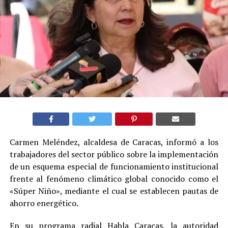
Carmen Meléndez, alcaldesa de Caracas, informó a los
trabajadores del sector público sobre la implementación
de un esquema especial de funcionamiento institucional
frente al fenómeno climático global conocido como el
«Súper Niño», mediante el cual se establecen pautas de
ahorro energético.
En su programa radial Habla Caracas, la autoridad