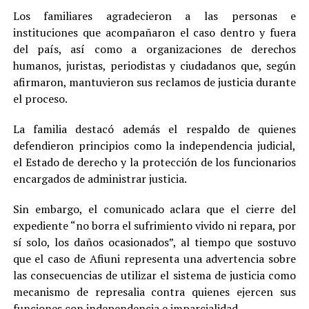
Los familiares agradecieron a las personas e
instituciones que acompañaron el caso dentro y fuera
del país, así como a organizaciones de derechos
humanos, juristas, periodistas y ciudadanos que, según
afirmaron, mantuvieron sus reclamos de justicia durante
el proceso.
La familia destacó además el respaldo de quienes
defendieron principios como la independencia judicial,
el Estado de derecho y la protección de los funcionarios
encargados de administrar justicia.
Sin embargo, el comunicado aclara que el cierre del
expediente “no borra el sufrimiento vivido ni repara, por
sí solo, los daños ocasionados”, al tiempo que sostuvo
que el caso de Afiuni representa una advertencia sobre
las consecuencias de utilizar el sistema de justicia como
mecanismo de represalia contra quienes ejercen sus
funciones con independencia e imparcialidad.