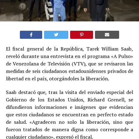
El fiscal general de la República, Tarek William Saab,
reveló durante una entrevista en el programa «A Pulso»
de Venezolana de Televisión (VTV), que se revisaron las
medidas de seis ciudadanos estadounidenses privados de
libertad en el país, otorgándoles la liberación.
Saab destacó que, tras la visita del enviado especial del
Gobierno de los Estados Unidos, Richard Grenell, se
difundieron informaciones e imágenes que evidencian
que estos ciudadanos se encuentran en perfecto estado
de salud. «Agradecen no solo la liberación, sino que
fueron tratados de manera digna como corresponde a
cualquier ciudadano», expresó el fiscal.