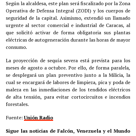
Según la alcaldesa, este plan será fiscalizado por la Zona
Operativa de Defensa Integral (ZODI) y los cuerpos de
seguridad de la capital. Asimismo, extendió un llamado
urgente al sector comercial e industrial de Caracas, al
que solicitó activar de forma obligatoria sus plantas
eléctricas de autogeneración durante las horas de mayor
consumo.
La proyección de sequía severa está prevista para los
meses de agosto a octubre. Por ello, de forma paralela,
se desplegará un plan preventivo junto a la Milicia, la
cual se encargará de labores de limpieza, pica y poda de
maleza en las inmediaciones de los tendidos eléctricos
de alta tensión, para evitar cortocircuitos e incendios
forestales.
Fuente:
Unión Radio
Sigue las noticias de Falcón, Venezuela y el Mundo