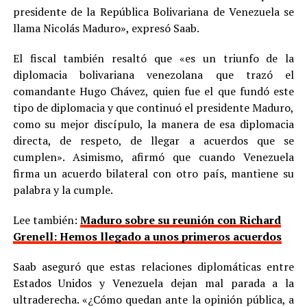
presidente de la República Bolivariana de Venezuela se
llama Nicolás Maduro», expresó Saab.
El fiscal también resaltó que «es un triunfo de la
diplomacia bolivariana venezolana que trazó el
comandante Hugo Chávez, quien fue el que fundó este
tipo de diplomacia y que continuó el presidente Maduro,
como su mejor discípulo, la manera de esa diplomacia
directa, de respeto, de llegar a acuerdos que se
cumplen». Asimismo, afirmó que cuando Venezuela
firma un acuerdo bilateral con otro país, mantiene su
palabra y la cumple.
Lee también:
Maduro sobre su reunión con Richard
Grenell: Hemos llegado a unos primeros acuerdos
Saab aseguró que estas relaciones diplomáticas entre
Estados Unidos y Venezuela dejan mal parada a la
ultraderecha. «¿Cómo quedan ante la opinión pública, a