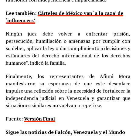
Lee también:
Cárteles de México van ‘a la caza’ de
‘influencers’
Ningún juez debe volver a enfrentar prisión,
persecución, humillación o amenazas por cumplir con
su deber, aplicar la ley o dar cumplimiento a decisiones y
estándares del derecho internacional de los derechos
humanos”, indicó la familia.
Finalmente, los representantes de Afiuni Mora
manifestaron su esperanza de que este desenlace
impulse una reflexión sobre la necesidad de fortalecer la
independencia judicial en Venezuela y garantizar que
situaciones similares no vuelvan a repetirse.
Fuente:
Versión Final
Sigue las noticias de Falcón, Venezuela y el Mundo