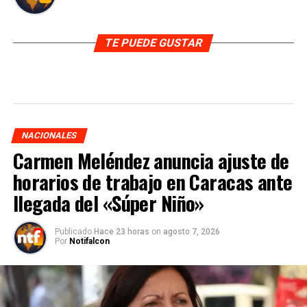
TE PUEDE GUSTAR
NACIONALES
Carmen Meléndez anuncia ajuste de
horarios de trabajo en Caracas ante
llegada del «Súper Niño»
Publicado
Hace 23 horas
on
agosto 7, 2026
Por
Notifalcon