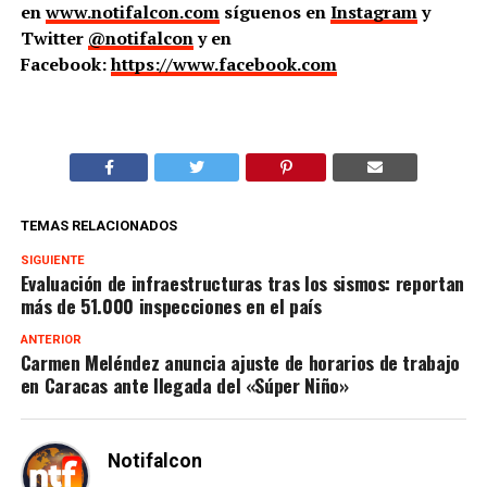
en
www.notifalcon.com
síguenos en
Instagram
y
Twitter
@notifalcon
y en
Facebook:
https://www.facebook.com
TEMAS RELACIONADOS
SIGUIENTE
Evaluación de infraestructuras tras los sismos: reportan
más de 51.000 inspecciones en el país
ANTERIOR
Carmen Meléndez anuncia ajuste de horarios de trabajo
en Caracas ante llegada del «Súper Niño»
Notifalcon