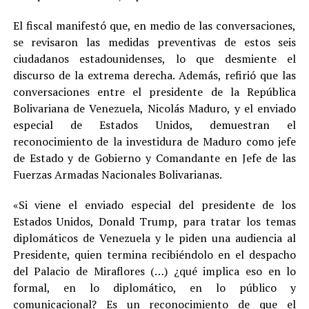
El fiscal manifestó que, en medio de las conversaciones,
se revisaron las medidas preventivas de estos seis
ciudadanos estadounidenses, lo que desmiente el
discurso de la extrema derecha. Además, refirió que las
conversaciones entre el presidente de la República
Bolivariana de Venezuela, Nicolás Maduro, y el enviado
especial de Estados Unidos, demuestran el
reconocimiento de la investidura de Maduro como jefe
de Estado y de Gobierno y Comandante en Jefe de las
Fuerzas Armadas Nacionales Bolivarianas.
«Si viene el enviado especial del presidente de los
Estados Unidos, Donald Trump, para tratar los temas
diplomáticos de Venezuela y le piden una audiencia al
Presidente, quien termina recibiéndolo en el despacho
del Palacio de Miraflores (…) ¿qué implica eso en lo
formal, en lo diplomático, en lo público y
comunicacional? Es un reconocimiento de que el