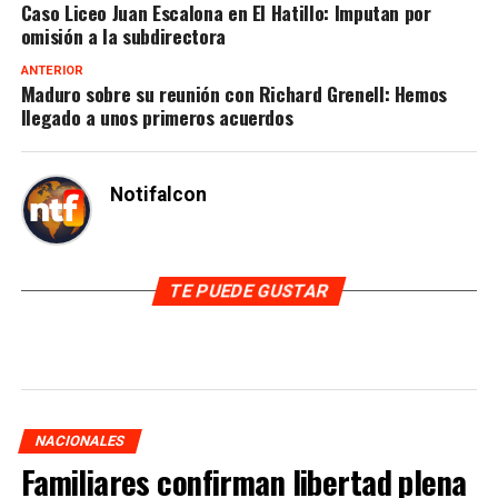
Caso Liceo Juan Escalona en El Hatillo: Imputan por
omisión a la subdirectora
ANTERIOR
Maduro sobre su reunión con Richard Grenell: Hemos
llegado a unos primeros acuerdos
Notifalcon
TE PUEDE GUSTAR
NACIONALES
Familiares confirman libertad plena