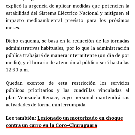
explicó la urgencia de aplicar medidas que potencien la
estabilidad del Sistema Eléctrico Nacional y mitiguen el
impacto medioambiental previsto para los próximos
meses.
Dicho esquema, se basa en la reducción de las jornadas
administrativas habituales, por lo que la administración
pública trabajará de manera intermitente (un día de por
medio), y el horario de atención al público será hasta las
12:30 p.m.
Quedan exentos de esta restricción los servicios
públicos prioritarios y las cuadrillas vinculadas al
plan Venezuela Renace, cuyo personal mantendrá sus
actividades de forma ininterrumpida.
Lee también:
Lesionado un motorizado en choque
contra un carro en la Coro-Churuguara