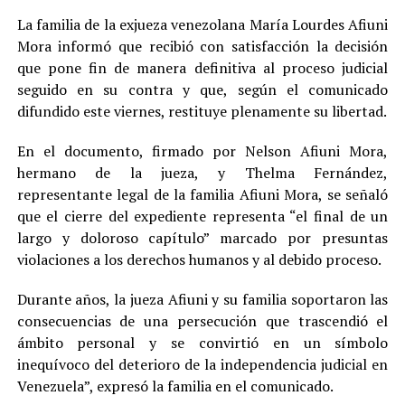
La familia de la exjueza venezolana María Lourdes Afiuni
Mora informó que recibió con satisfacción la decisión
que pone fin de manera definitiva al proceso judicial
seguido en su contra y que, según el comunicado
difundido este viernes, restituye plenamente su libertad.
En el documento, firmado por Nelson Afiuni Mora,
hermano de la jueza, y Thelma Fernández,
representante legal de la familia Afiuni Mora, se señaló
que el cierre del expediente representa “el final de un
largo y doloroso capítulo” marcado por presuntas
violaciones a los derechos humanos y al debido proceso.
Durante años, la jueza Afiuni y su familia soportaron las
consecuencias de una persecución que trascendió el
ámbito personal y se convirtió en un símbolo
inequívoco del deterioro de la independencia judicial en
Venezuela”, expresó la familia en el comunicado.