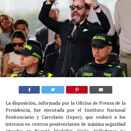
La disposición, informada por la Oficina de Prensa de la
Presidencia, fue ejecutada por el Instituto Nacional
Penitenciario y Carcelario (Inpec), que reubicó a los
internos en centros penitenciarios de máxima seguridad
situados en Bogotá, Medellín, Girón, Valledupar, La