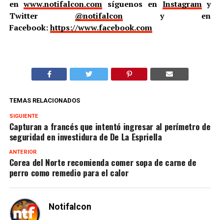
en
www.notifalcon.com
síguenos en
Instagram
y
Twitter
@notifalcon
y en
Facebook:
https://www.facebook.com
TEMAS RELACIONADOS
SIGUIENTE
Capturan a francés que intentó ingresar al perímetro de
seguridad en investidura de De La Espriella
ANTERIOR
Corea del Norte recomienda comer sopa de carne de
perro como remedio para el calor
Notifalcon