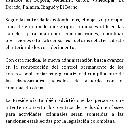
Dorada, Palmira, Ibagué y El Barne.
Según las autoridades colombianas, el objetivo principal
consiste en impedir que grupos criminales utilicen las
cárceles para mantener comunicaciones, coordinar
operaciones o fortalecer sus estructuras delictivas desde
el interior de los establecimientos.
Con esta medida, la nueva administración busca avanzar
en la recuperación del control permanente de los
centros penitenciarios y garantizar el cumplimiento de
las disposiciones judiciales, de acuerdo con el
comunicado oficial.
La Presidencia también advirtió que las personas que
intenten convertir los centros de reclusión en bases
para actividades criminales serán sometidas a las
sanciones establecidas por la legislación colombiana.