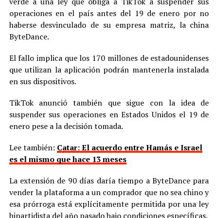
verde a una ley que obliga a TikTok a suspender sus
operaciones en el país antes del 19 de enero por no
haberse desvinculado de su empresa matriz, la china
ByteDance.
El fallo implica que los 170 millones de estadounidenses
que utilizan la aplicación podrán mantenerla instalada
en sus dispositivos.
TikTok anunció también que sigue con la idea de
suspender sus operaciones en Estados Unidos el 19 de
enero pese a la decisión tomada.
Lee también:
Catar: El acuerdo entre Hamás e Israel
es el mismo que hace 13 meses
La extensión de 90 días daría tiempo a ByteDance para
vender la plataforma a un comprador que no sea chino y
esa prórroga está explícitamente permitida por una ley
bipartidista del año pasado bajo condiciones específicas.