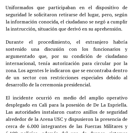
Uniformados que participaban en el dispositivo de
seguridad le solicitaron retirarse del lugar, pero, según
la información conocida, el ciudadano se negó a cumplir
la instrucción, situación que derivó en su aprehensión.
Durante el procedimiento, el extranjero habría
sostenido una discusión con los funcionarios y
argumentado que, por su condición de ciudadano
internacional, tenía autorización para circular por la
zona. Los agentes le indicaron que se encontraba dentro
de un sector con restricciones especiales debido al
desarrollo de la ceremonia presidencial.
El incidente ocurrió en medio del amplio operativo
desplegado en Cali para la posesión de De La Espriella.
Las autoridades instalaron cuatro anillos de seguridad
alrededor de la Arena USC y dispusieron la presencia de
cerca de 6.000 integrantes de las Fuerzas Militares y