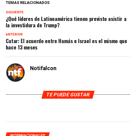
TEMAS RELACIONADOS
SIGUIENTE
¿Qué líderes de Latinoamérica tienen previsto asistir a
la investidura de Trump?
ANTERIOR
Catar: El acuerdo entre Hamás e Israel es el mismo que
hace 13 meses
Notifalcon
TE PUEDE GUSTAR
INTERNACIONALES