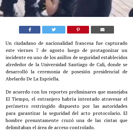
Un ciudadano de nacionalidad francesa fue capturado
este viernes 7 de agosto luego de protagonizar un
incidente en uno de los anillos de seguridad establecidos
alrededor de la Universidad Santiago de Cali, donde se
desarrolló la ceremonia de posesión presidencial de
Abelardo De La Espriella.
De acuerdo con los reportes preliminares que manejaba
El Tiempo, el extranjero habría intentado atravesar el
perímetro restringido dispuesto por las autoridades
para garantizar la seguridad del acto protocolario. El
hombre presuntamente cruzó una de las cintas que
delimitaban el área de acceso controlado.