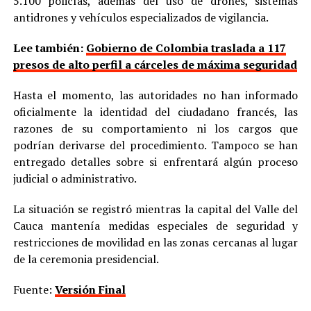
5.100 policías, además del uso de drones, sistemas
antidrones y vehículos especializados de vigilancia.
Lee también:
Gobierno de Colombia traslada a 117
presos de alto perfil a cárceles de máxima seguridad
Hasta el momento, las autoridades no han informado
oficialmente la identidad del ciudadano francés, las
razones de su comportamiento ni los cargos que
podrían derivarse del procedimiento. Tampoco se han
entregado detalles sobre si enfrentará algún proceso
judicial o administrativo.
La situación se registró mientras la capital del Valle del
Cauca mantenía medidas especiales de seguridad y
restricciones de movilidad en las zonas cercanas al lugar
de la ceremonia presidencial.
Fuente:
Versión Final