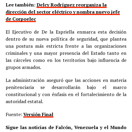
Lee también:
Delcy Rodríguez reorganiza la
dirección del sector eléctrico y nombra nuevo jefe
de Corpoelec
El Ejecutivo de De la Espriella enmarca esta decisión
dentro de su nueva política de seguridad, que plantea
una postura más estricta frente a las organizaciones
criminales y una mayor presencia del Estado tanto en
las cárceles como en los territorios bajo influencia de
grupos armados.
La administración aseguró que las acciones en materia
penitenciaria se desarrollarán bajo el marco
constitucional y con énfasis en el fortalecimiento de la
autoridad estatal.
Fuente:
Versión Final
Sigue las noticias de Falcón, Venezuela y el Mundo