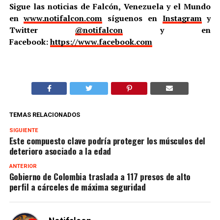
Sigue las noticias de Falcón, Venezuela y el Mundo
en
www.notifalcon.com
síguenos en
Instagram
y
Twitter
@notifalcon
y en
Facebook:
https://www.facebook.com
TEMAS RELACIONADOS
SIGUIENTE
Este compuesto clave podría proteger los músculos del
deterioro asociado a la edad
ANTERIOR
Gobierno de Colombia traslada a 117 presos de alto
perfil a cárceles de máxima seguridad