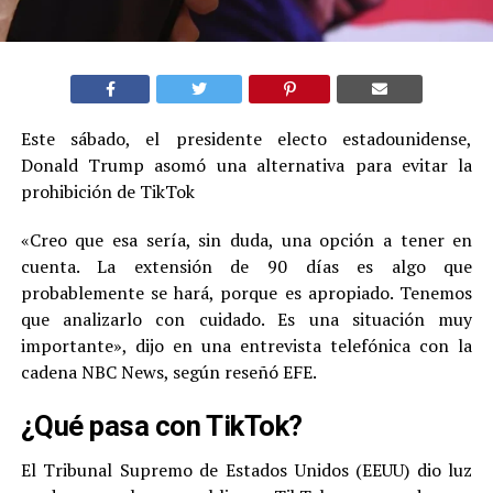
Este sábado, el presidente electo estadounidense,
Donald Trump asomó una alternativa para evitar la
prohibición de TikTok
«Creo que esa sería, sin duda, una opción a tener en
cuenta. La extensión de 90 días es algo que
probablemente se hará, porque es apropiado. Tenemos
que analizarlo con cuidado. Es una situación muy
importante», dijo en una entrevista telefónica con la
cadena NBC News, según reseñó EFE.
¿Qué pasa con TikTok?
El Tribunal Supremo de Estados Unidos (EEUU) dio luz