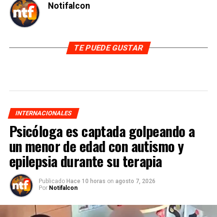
Notifalcon
TE PUEDE GUSTAR
INTERNACIONALES
Psicóloga es captada golpeando a
un menor de edad con autismo y
epilepsia durante su terapia
Publicado
Hace 10 horas
on
agosto 7, 2026
Por
Notifalcon