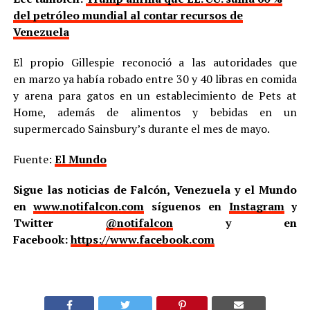
del petróleo mundial al contar recursos de
Venezuela
El propio Gillespie reconoció a las autoridades que
en marzo ya había robado entre 30 y 40 libras en comida
y arena para gatos en un establecimiento de Pets at
Home, además de alimentos y bebidas en un
supermercado Sainsbury’s durante el mes de mayo.
Fuente:
El Mundo
Sigue las noticias de Falcón, Venezuela y el Mundo
en
www.notifalcon.com
síguenos en
Instagram
y
Twitter
@notifalcon
y en
Facebook:
https://www.facebook.com