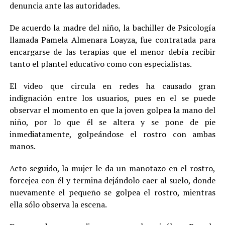
denuncia ante las autoridades.
De acuerdo la madre del niño, la bachiller de Psicología
llamada Pamela Almenara Loayza, fue contratada para
encargarse de las terapias que el menor debía recibir
tanto el plantel educativo como con especialistas.
El video que circula en redes ha causado gran
indignación entre los usuarios, pues en el se puede
observar el momento en que la joven golpea la mano del
niño, por lo que él se altera y se pone de pie
inmediatamente, golpeándose el rostro con ambas
manos.
Acto seguido, la mujer le da un manotazo en el rostro,
forcejea con él y termina dejándolo caer al suelo, donde
nuevamente el pequeño se golpea el rostro, mientras
ella sólo observa la escena.