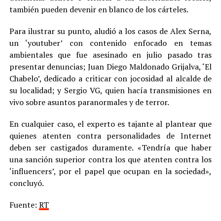
también pueden devenir en blanco de los cárteles.
Para ilustrar su punto, aludió a los casos de Alex Serna,
un ‘youtuber’ con contenido enfocado en temas
ambientales que fue asesinado en julio pasado tras
presentar denuncias; Juan Diego Maldonado Grijalva, ‘El
Chabelo’, dedicado a criticar con jocosidad al alcalde de
su localidad; y Sergio VG, quien hacía transmisiones en
vivo sobre asuntos paranormales y de terror.
En cualquier caso, el experto es tajante al plantear que
quienes atenten contra personalidades de Internet
deben ser castigados duramente. «Tendría que haber
una sanción superior contra los que atenten contra los
‘influencers’, por el papel que ocupan en la sociedad»,
concluyó.
Fuente:
RT