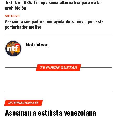
TikTok en USA: Trump asoma alternativa para evitar
prohibición
ANTERIOR
Asesinó a sus padres con ayuda de su novio por este
perturbador motivo
Notifalcon
TE PUEDE GUSTAR
INTERNACIONALES
Asesinan a estilista venezolana