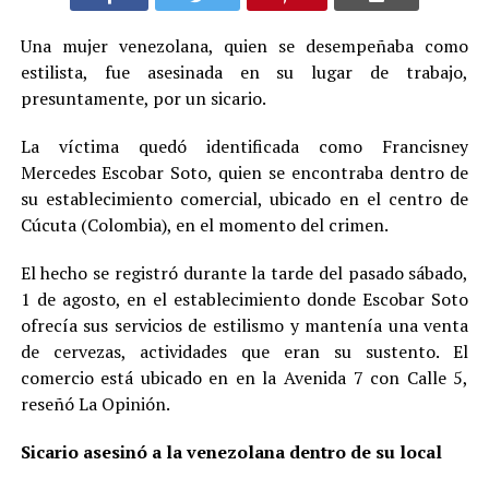
Una mujer venezolana, quien se desempeñaba como
estilista, fue asesinada en su lugar de trabajo,
presuntamente, por un sicario.
La víctima quedó identificada como Francisney
Mercedes Escobar Soto, quien se encontraba dentro de
su establecimiento comercial, ubicado en el centro de
Cúcuta (Colombia), en el momento del crimen.
El hecho se registró durante la tarde del pasado sábado,
1 de agosto, en el establecimiento donde Escobar Soto
ofrecía sus servicios de estilismo y mantenía una venta
de cervezas, actividades que eran su sustento. El
comercio está ubicado en en la Avenida 7 con Calle 5,
reseñó La Opinión.
Sicario asesinó a la venezolana dentro de su local