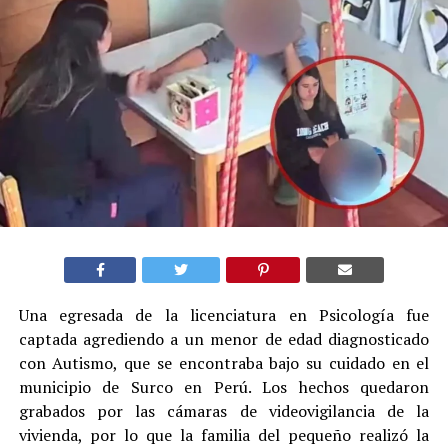
Una egresada de la licenciatura en Psicología fue
captada agrediendo a un menor de edad diagnosticado
con Autismo, que se encontraba bajo su cuidado en el
municipio de Surco en Perú. Los hechos quedaron
grabados por las cámaras de videovigilancia de la
vivienda, por lo que la familia del pequeño realizó la