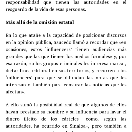
responsabilidad que tienen las autoridades en el
resguardo de la vida de esas personas.
Más allá de la omisión estatal
En lo que atañe a la capacidad de posicionar discursos
en la opinión pública, Saucedo llamó a recordar que «en
ocasiones, estos ‘influencers’ tienen audiencias más
grandes que las que tienen los medios formales» y, por
esa razón, «a los grupos criminales les interesa marcar,
dictar línea editorial en sus territorios, y recurren a los
‘influencers’ para que se difundan las notas que les
interesan o también para censurar las noticias que les
afectan».
A ello sumó la posibilidad real de que algunos de ellos
hayan prestado su nombre y su influencia para lavar el
dinero ilícito de los cárteles –como, según las
autoridades, ha ocurrido en Sinaloa–, pero también a