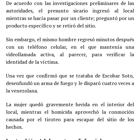
De acuerdo con las investigaciones preliminares de las
autoridades, el presunto sicario ingresó al local
mientras se hacía pasar por un cliente; preguntó por un
producto específico y se retiró del sitio.
Sin embargo, el mismo hombre regresó minutos después
con un teléfono celular, en el que mantenía una
videollamada activa, al parecer, para verificar la
identidad de la víctima.
Una vez que confirmó que se trataba de Escobar Soto,
desenfundó un arma de fuego y le disparó cuatro veces a
la venezolana.
La mujer quedó gravemente herida en el interior del
local, mientras el homicida aprovechó la conmoción
causada por el tiroteo para escapar del sitio de los
hechos.