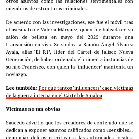
otros asuntos como las relaciones sentimentales con
miembros de estructuras criminales.
De acuerdo con las investigaciones, ese fue el móvil tras
el asesinato de Valeria Márquez, quien fue baleada en su
salón de belleza en mayo del 2025 durante una
transmisión en vivo. Se sindica a Ramón Ángel Álvarez
Ayala, alias ‘El R1’, líder del Cártel de Jalisco Nueva
Generación, de haber ordenado el crimen a instancias de
su hijo Francisco, con quien la ‘influencer’ mantenía un
noviazgo.
Lee también:
Por qué tantos ‘influencers’ caen víctimas
de la guerra interna en el Cártel de Sinaloa
Víctimas no tan obvias
Saucedo advirtió que los creadores de contenido que se
dedican a exponer asuntos calificados como «sensibles»,
denunciar delitos o criticar a las autoridades locales,