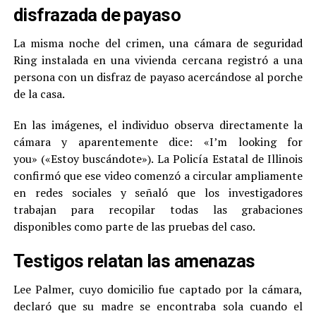
disfrazada de payaso
La misma noche del crimen, una cámara de seguridad
Ring instalada en una vivienda cercana registró a una
persona con un disfraz de payaso acercándose al porche
de la casa.
En las imágenes, el individuo observa directamente la
cámara y aparentemente dice: «I’m looking for
you» («Estoy buscándote»). La Policía Estatal de Illinois
confirmó que ese video comenzó a circular ampliamente
en redes sociales y señaló que los investigadores
trabajan para recopilar todas las grabaciones
disponibles como parte de las pruebas del caso.
Testigos relatan las amenazas
Lee Palmer, cuyo domicilio fue captado por la cámara,
declaró que su madre se encontraba sola cuando el