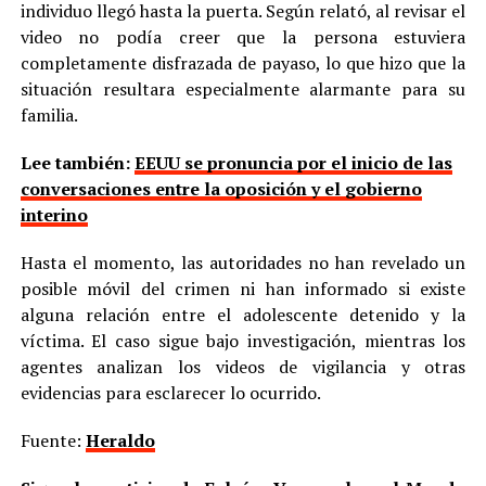
individuo llegó hasta la puerta. Según relató, al revisar el
video no podía creer que la persona estuviera
completamente disfrazada de payaso, lo que hizo que la
situación resultara especialmente alarmante para su
familia.
Lee también:
EEUU se pronuncia por el inicio de las
conversaciones entre la oposición y el gobierno
interino
Hasta el momento, las autoridades no han revelado un
posible móvil del crimen ni han informado si existe
alguna relación entre el adolescente detenido y la
víctima. El caso sigue bajo investigación, mientras los
agentes analizan los videos de vigilancia y otras
evidencias para esclarecer lo ocurrido.
Fuente:
Heraldo