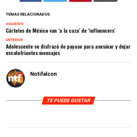
TEMAS RELACIONADOS
SIGUIENTE
Cárteles de México van ‘a la caza’ de ‘influencers’
ANTERIOR
Adolescente se disfrazó de payaso para asesinar y dejar
escalofriantes mensajes
Notifalcon
TE PUEDE GUSTAR