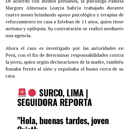
De acuerdo con medios peruanos, la psicóloga Pamela
Margory Almenara Loayza habría trabajado durante
cuatro meses brindando apoyo psicológico y terapias de
reforzamiento en casa a Esteban de 11 años, quien tiene
autismo y epilepsia. Su contratación se realizó mediante
una agencia.
Ahora el caso es investigado por las autoridades en
Perú, con el fin de determinar responsabilidades contra
la joven, quien según declaraciones de la madre, también
fumaba frente al niño y expulsaba el humo cerca de su
cara.
SURCO, LIMA |
SEGUIDORA REPORTA
"Hola, buenas tardes, joven