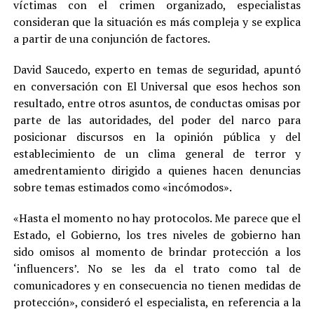
víctimas con el crimen organizado, especialistas
consideran que la situación es más compleja y se explica
a partir de una conjunción de factores.
David Saucedo, experto en temas de seguridad, apuntó
en conversación con El Universal que esos hechos son
resultado, entre otros asuntos, de conductas omisas por
parte de las autoridades, del poder del narco para
posicionar discursos en la opinión pública y del
establecimiento de un clima general de terror y
amedrentamiento dirigido a quienes hacen denuncias
sobre temas estimados como «incómodos».
«Hasta el momento no hay protocolos. Me parece que el
Estado, el Gobierno, los tres niveles de gobierno han
sido omisos al momento de brindar protección a los
‘influencers’. No se les da el trato como tal de
comunicadores y en consecuencia no tienen medidas de
protección», consideró el especialista, en referencia a la