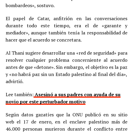
bombardeos», sostuvo.
El papel de Сatar, anfitrión en las conversaciones
durante todo este tiempo, era el de «garante y
mediador», aunque también tenía la responsabilidad de
hacer que el acuerdo se concretara.
Al Thani sugiere desarrollar una «red de seguridad» para
resolver cualquier problema concerniente al acuerdo
antes de que «detone». Sin embargo, el objetivo es la paz
y «no habrá paz sin un Estado palestino al final del día»,
advirtió.
Lee también:
Asesinó a sus padres con ayuda de su
novio por este perturbador motivo
Según datos gazatíes que la ONU publicó en su sitio
web el 17 de enero, en el enclave palestino más de
46.000 personas murieron durante el conflicto entre