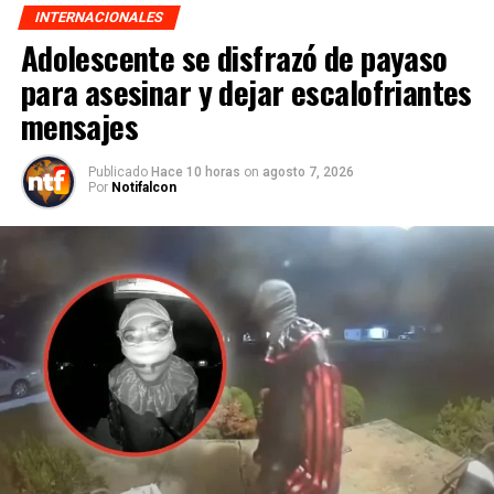
INTERNACIONALES
Adolescente se disfrazó de payaso
para asesinar y dejar escalofriantes
mensajes
Publicado
Hace 10 horas
on
agosto 7, 2026
Por
Notifalcon