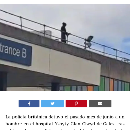
La policía británica detuvo el pasado mes de junio a un
hombre en el hospital Ysbyty Glan Clwyd de Gales tras