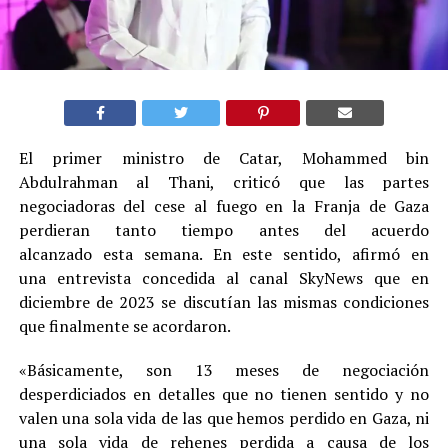
El primer ministro de Catar, Mohammed bin
Abdulrahman al Thani, criticó que las partes
negociadoras del cese al fuego en la Franja de Gaza
perdieran tanto tiempo antes del acuerdo
alcanzado esta semana. En este sentido, afirmó en
una entrevista concedida al canal SkyNews que en
diciembre de 2023 se discutían las mismas condiciones
que finalmente se acordaron.
«Básicamente, son 13 meses de negociación
desperdiciados en detalles que no tienen sentido y no
valen una sola vida de las que hemos perdido en Gaza, ni
una sola vida de rehenes perdida a causa de los