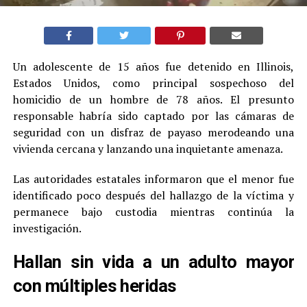
Un adolescente de 15 años fue detenido en Illinois,
Estados Unidos, como principal sospechoso del
homicidio de un hombre de 78 años. El presunto
responsable habría sido captado por las cámaras de
seguridad con un disfraz de payaso merodeando una
vivienda cercana y lanzando una inquietante amenaza.
Las autoridades estatales informaron que el menor fue
identificado poco después del hallazgo de la víctima y
permanece bajo custodia mientras continúa la
investigación.
Hallan sin vida a un adulto mayor
con múltiples heridas