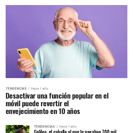
TENDENCIAS
Hace 1 año
Desactivar una función popular en el
móvil puede revertir el
envejecimiento en 10 años
TENDENCIAS
Hace 1 año
Galileo, el caballo al que le pagaban 700 mil