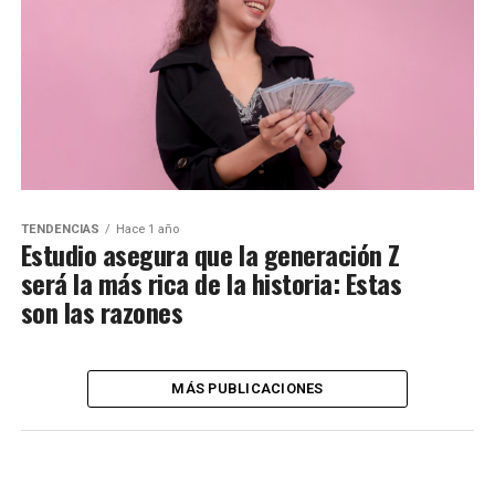
TENDENCIAS
Hace 1 año
Estudio asegura que la generación Z
será la más rica de la historia: Estas
son las razones
MÁS PUBLICACIONES