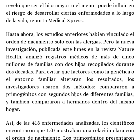
reveló que ser el hijo mayor o el menor puede influir en
el riesgo de desarrollar ciertas enfermedades a lo largo
de la vida, reporta Medical Xpress.
Hasta ahora, los estudios anteriores habían vinculado el
orden de nacimiento solo con las alergias. Pero la nueva
investigación, publicada este lunes en la revista Nature
Health, analizó registros médicos de más de cinco
millones de familias con dos hijos recopilados durante
dos décadas. Para evitar que factores como la genética o
el entorno familiar alteraran los resultados, los
investigadores usaron dos métodos: compararon a
primogénitos con segundos hijos de diferentes familias,
y también compararon a hermanos dentro del mismo
hogar.
Así, de las 418 enfermedades analizadas, los científicos
encontraron que 150 mostraban una relación clara con
el orden de nacimiento. Los primogénitos presentaron