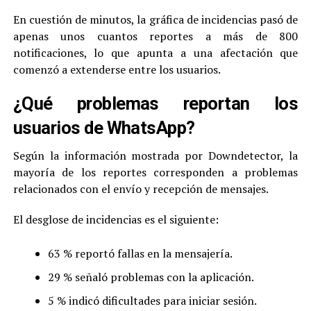
En cuestión de minutos, la gráfica de incidencias pasó de
apenas unos cuantos reportes a más de 800
notificaciones, lo que apunta a una afectación que
comenzó a extenderse entre los usuarios.
¿Qué problemas reportan los
usuarios de WhatsApp?
Según la información mostrada por Downdetector, la
mayoría de los reportes corresponden a problemas
relacionados con el envío y recepción de mensajes.
El desglose de incidencias es el siguiente:
63 % reportó fallas en la mensajería.
29 % señaló problemas con la aplicación.
5 % indicó dificultades para iniciar sesión.