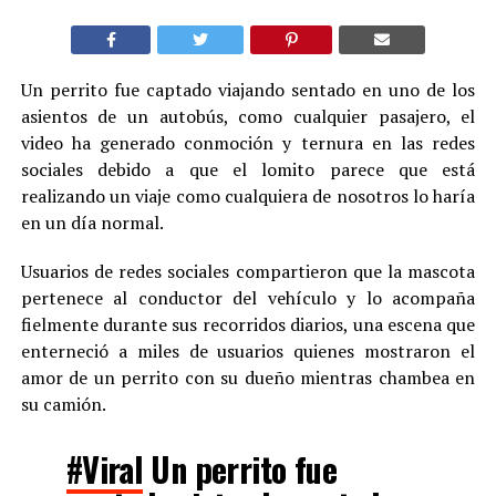
Un perrito fue captado viajando sentado en uno de los
asientos de un autobús, como cualquier pasajero, el
video ha generado conmoción y ternura en las redes
sociales debido a que el lomito parece que está
realizando un viaje como cualquiera de nosotros lo haría
en un día normal.
Usuarios de redes sociales compartieron que la mascota
pertenece al conductor del vehículo y lo acompaña
fielmente durante sus recorridos diarios, una escena que
enterneció a miles de usuarios quienes mostraron el
amor de un perrito con su dueño mientras chambea en
su camión.
#Viral
Un perrito fue