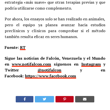
estrategia «más suave» que otras terapias previas y que
podría utilizarse como complemento.
Por ahora, los ensayos solo se han realizado en animales,
pero el equipo ya planea avanzar hacia estudios
preclínicos y clínicos para comprobar si el método
también resulta eficaz en seres humanos.
Fuente:
RT
Sigue las noticias de Falcón, Venezuela y el Mundo
en
www.notifalcon.com
síguenos en
Instagram
y
Twitter
@notifalcon
y en
Facebook:
https://www.facebook.com