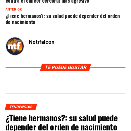
contra el cáncer cerebral más agresivo
ANTERIOR
¿Tiene hermanos?: su salud puede depender del orden
de nacimiento
Notifalcon
TE PUEDE GUSTAR
TENDENCIAS
¿Tiene hermanos?: su salud puede
depender del orden de nacimiento