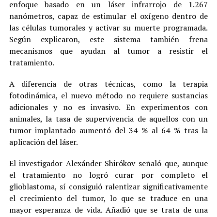
enfoque basado en un láser infrarrojo de 1.267
nanómetros, capaz de estimular el oxígeno dentro de
las células tumorales y activar su muerte programada.
Según explicaron, este sistema también frena
mecanismos que ayudan al tumor a resistir el
tratamiento.
A diferencia de otras técnicas, como la terapia
fotodinámica, el nuevo método no requiere sustancias
adicionales y no es invasivo. En experimentos con
animales, la tasa de supervivencia de aquellos con un
tumor implantado aumentó del 34 % al 64 % tras la
aplicación del láser.
El investigador Alexánder Shirókov señaló que, aunque
el tratamiento no logró curar por completo el
glioblastoma, sí consiguió ralentizar significativamente
el crecimiento del tumor, lo que se traduce en una
mayor esperanza de vida. Añadió que se trata de una