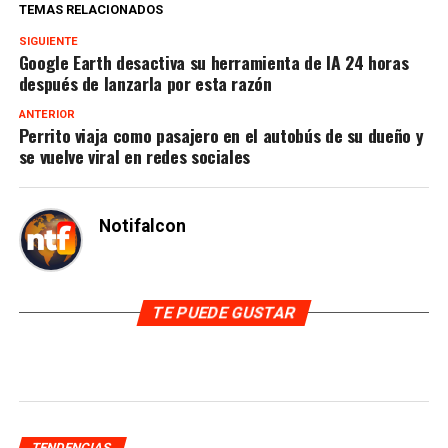
TEMAS RELACIONADOS
SIGUIENTE
Google Earth desactiva su herramienta de IA 24 horas
después de lanzarla por esta razón
ANTERIOR
Perrito viaja como pasajero en el autobús de su dueño y
se vuelve viral en redes sociales
Notifalcon
TE PUEDE GUSTAR
TENDENCIAS