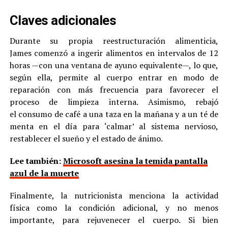
Claves adicionales
Durante su propia reestructuración alimenticia,
James comenzó a ingerir alimentos en intervalos de 12
horas —con una ventana de ayuno equivalente—, lo que,
según ella, permite al cuerpo entrar en modo de
reparación con más frecuencia para favorecer el
proceso de limpieza interna. Asimismo, rebajó
el consumo de café a una taza en la mañana y a un té de
menta en el día para ‘calmar’ al sistema nervioso,
restablecer el sueño y el estado de ánimo.
Lee también:
Microsoft asesina la temida pantalla
azul de la muerte
Finalmente, la nutricionista menciona la actividad
física como la condición adicional, y no menos
importante, para rejuvenecer el cuerpo. Si bien