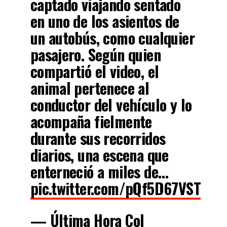
captado viajando sentado
en uno de los asientos de
un autobús, como cualquier
pasajero. Según quien
compartió el video, el
animal pertenece al
conductor del vehículo y lo
acompaña fielmente
durante sus recorridos
diarios, una escena que
enterneció a miles de…
pic.twitter.com/pQf5D67VST
— Última Hora Col