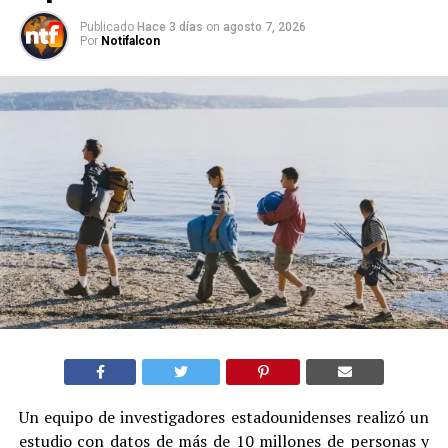
Publicado
Hace 3 días
on
agosto 7, 2026
Por
Notifalcon
Un equipo de investigadores estadounidenses realizó un
estudio con datos de más de 10 millones de personas y