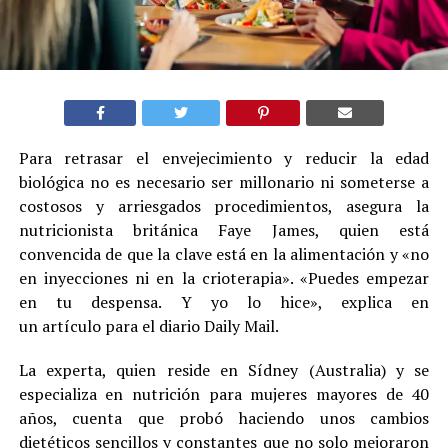
Para retrasar el envejecimiento y reducir la edad
biológica no es necesario ser millonario ni someterse a
costosos y arriesgados procedimientos, asegura la
nutricionista británica Faye James, quien está
convencida de que la clave está en la alimentación y «no
en inyecciones ni en la crioterapia». «Puedes empezar
en tu despensa. Y yo lo hice», explica en
un artículo para el diario Daily Mail.
La experta, quien reside en Sídney (Australia) y se
especializa en nutrición para mujeres mayores de 40
años, cuenta que probó haciendo unos cambios
dietéticos sencillos y constantes que no solo mejoraron