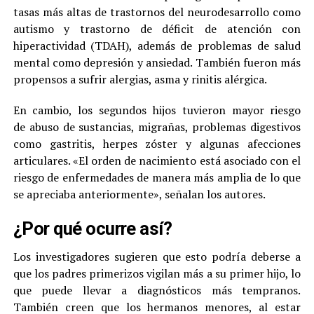
tasas más altas de trastornos del neurodesarrollo como
autismo y trastorno de déficit de atención con
hiperactividad (TDAH), además de problemas de salud
mental como depresión y ansiedad. También fueron más
propensos a sufrir alergias, asma y rinitis alérgica.
En cambio, los segundos hijos tuvieron mayor riesgo
de abuso de sustancias, migrañas, problemas digestivos
como gastritis, herpes zóster y algunas afecciones
articulares. «El orden de nacimiento está asociado con el
riesgo de enfermedades de manera más amplia de lo que
se apreciaba anteriormente», señalan los autores.
¿Por qué ocurre así?
Los investigadores sugieren que esto podría deberse a
que los padres primerizos vigilan más a su primer hijo, lo
que puede llevar a diagnósticos más tempranos.
También creen que los hermanos menores, al estar