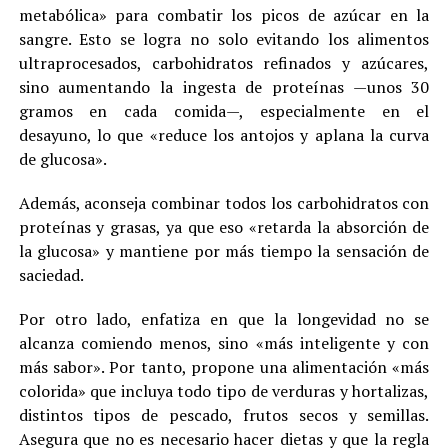
metabólica» para combatir los picos de azúcar en la
sangre. Esto se logra no solo evitando los alimentos
ultraprocesados, carbohidratos refinados y azúcares,
sino aumentando la ingesta de proteínas —unos 30
gramos en cada comida—, especialmente en el
desayuno, lo que «reduce los antojos y aplana la curva
de glucosa».
Además, aconseja combinar todos los carbohidratos con
proteínas y grasas, ya que eso «retarda la absorción de
la glucosa» y mantiene por más tiempo la sensación de
saciedad.
Por otro lado, enfatiza en que la longevidad no se
alcanza comiendo menos, sino «más inteligente y con
más sabor». Por tanto, propone una alimentación «más
colorida» que incluya todo tipo de verduras y hortalizas,
distintos tipos de pescado, frutos secos y semillas.
Asegura que no es necesario hacer dietas y que la regla