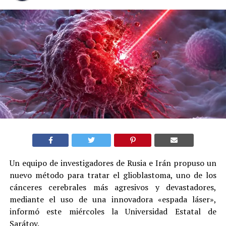
Un equipo de investigadores de Rusia e Irán propuso un
nuevo método para tratar el glioblastoma, uno de los
cánceres cerebrales más agresivos y devastadores,
mediante el uso de una innovadora «espada láser»,
informó este miércoles la Universidad Estatal de
Sarátov.