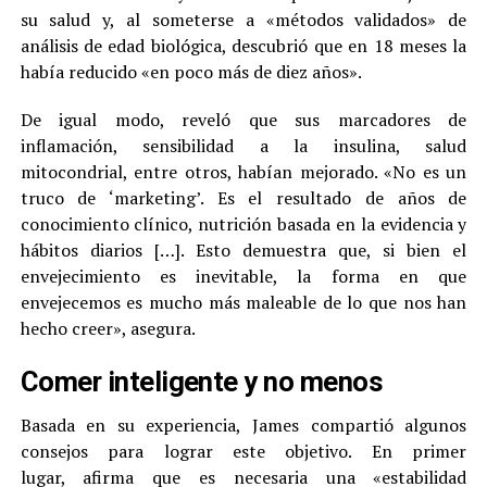
su salud y, al someterse a «métodos validados» de
análisis de edad biológica, descubrió que en 18 meses la
había reducido «en poco más de diez años».
De igual modo, reveló que sus marcadores de
inflamación, sensibilidad a la insulina, salud
mitocondrial, entre otros, habían mejorado. «No es un
truco de ‘marketing’. Es el resultado de años de
conocimiento clínico, nutrición basada en la evidencia y
hábitos diarios […]. Esto demuestra que, si bien el
envejecimiento es inevitable, la forma en que
envejecemos es mucho más maleable de lo que nos han
hecho creer», asegura.
Comer inteligente y no menos
Basada en su experiencia, James compartió algunos
consejos para lograr este objetivo. En primer
lugar, afirma que es necesaria una «estabilidad