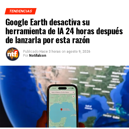
TENDENCIAS
Google Earth desactiva su
herramienta de IA 24 horas después
de lanzarla por esta razón
Publicado
Hace 3 horas
on
agosto 9, 2026
Por
Notifalcon