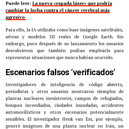
Puede leer:
La nueva «espada láser» que podría
cambiar la lucha contra el cáncer cerebral más
agresivo
Para ello, la IA utilizaba como base imágenes satelitales,
aéreas y modelos 3D reales de Google Earth. Sin
embargo, poco después de su lanzamiento los usuarios
descubrieron que también podían emplearla para
representar situaciones que nunca habían ocurrido.
Escenarios falsos ‘verificados’
Investigadores de inteligencia de código abierto,
periodistas y otros usuarios mostraron ejemplos de
plantas nucleares inexistentes, campos de refugiados,
bosques incendiados, ciudades inundadas, accidentes
automovilísticos y otros escenarios potencialmente
sensibles. El investigador Henk van Ess, por ejemplo,
generó imágenes de una planta nuclear en Irán, un