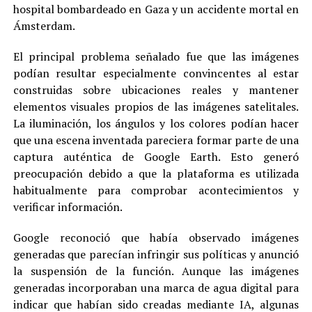
hospital bombardeado en Gaza y un accidente mortal en
Ámsterdam.
El principal problema señalado fue que las imágenes
podían resultar especialmente convincentes al estar
construidas sobre ubicaciones reales y mantener
elementos visuales propios de las imágenes satelitales.
La iluminación, los ángulos y los colores podían hacer
que una escena inventada pareciera formar parte de una
captura auténtica de Google Earth. Esto generó
preocupación debido a que la plataforma es utilizada
habitualmente para comprobar acontecimientos y
verificar información.
Google reconoció que había observado imágenes
generadas que parecían infringir sus políticas y anunció
la suspensión de la función. Aunque las imágenes
generadas incorporaban una marca de agua digital para
indicar que habían sido creadas mediante IA, algunas