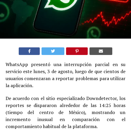
WhatsApp presentó una interrupción parcial en su
servicio este lunes, 3 de agosto, luego de que cientos de
usuarios comenzaran a reportar problemas para utilizar
la aplicación.
De acuerdo con el sitio especializado Downdetector, los
reportes se dispararon alrededor de las 14:25 horas
(tiempo del centro de México), mostrando un
incremento inusual en comparación con el
comportamiento habitual de la plataforma.