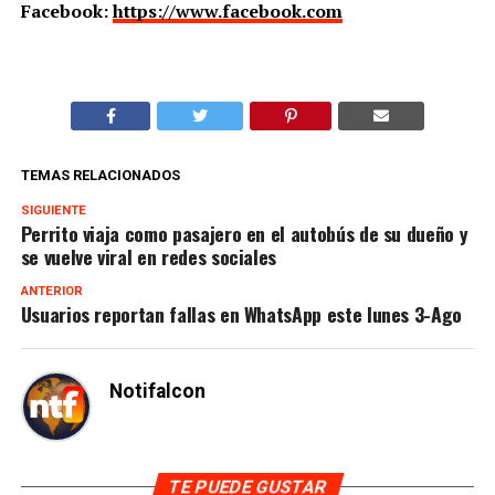
Facebook:
https://www.facebook.com
TEMAS RELACIONADOS
SIGUIENTE
Perrito viaja como pasajero en el autobús de su dueño y
se vuelve viral en redes sociales
ANTERIOR
Usuarios reportan fallas en WhatsApp este lunes 3-Ago
Notifalcon
TE PUEDE GUSTAR