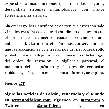
expuestos a más microbios que traen los mayores,
desarrollan sistemas inmunológicos con mayor
tolerancia a las alergias.
Sin embargo, los científicos advierten que estos son solo
vínculos estadísticos y que el estudio no demuestra que
el orden de nacimiento cause directamente una
enfermedad. «La interpretación más conservadora es
que las asociaciones con trastornos del neurodesarrollo
probablemente reflejan una combinación de la biología
del orden de gestación, la vigilancia parental, el
momento del diagnóstico y factores de confusión
residuales, más que un mecanismo uniforme», se explica.
Fuente:
RT
Sigue las noticias de Falcón, Venezuela y el Mundo
en
www.notifalcon.com
síguenos en
Instagram
y
Twitter
@notifalcon
y en