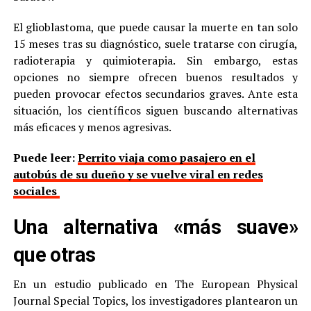
El glioblastoma, que puede causar la muerte en tan solo
15 meses tras su diagnóstico, suele tratarse con cirugía,
radioterapia y quimioterapia. Sin embargo, estas
opciones no siempre ofrecen buenos resultados y
pueden provocar efectos secundarios graves. Ante esta
situación, los científicos siguen buscando alternativas
más eficaces y menos agresivas.
Puede leer:
Perrito viaja como pasajero en el
autobús de su dueño y se vuelve viral en redes
sociales
Una alternativa «más suave»
que otras
En un estudio publicado en The European Physical
Journal Special Topics, los investigadores plantearon un