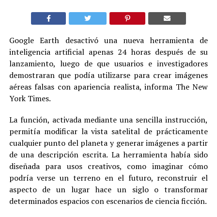
Google Earth desactivó una nueva herramienta de
inteligencia artificial apenas 24 horas después de su
lanzamiento, luego de que usuarios e investigadores
demostraran que podía utilizarse para crear imágenes
aéreas falsas con apariencia realista, informa The New
York Times.
La función, activada mediante una sencilla instrucción,
permitía modificar la vista satelital de prácticamente
cualquier punto del planeta y generar imágenes a partir
de una descripción escrita. La herramienta había sido
diseñada para usos creativos, como imaginar cómo
podría verse un terreno en el futuro, reconstruir el
aspecto de un lugar hace un siglo o transformar
determinados espacios con escenarios de ciencia ficción.