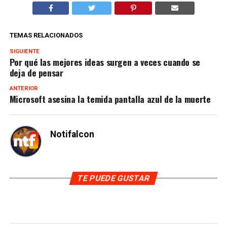
TEMAS RELACIONADOS
SIGUIENTE
Por qué las mejores ideas surgen a veces cuando se
deja de pensar
ANTERIOR
Microsoft asesina la temida pantalla azul de la muerte
Notifalcon
TE PUEDE GUSTAR