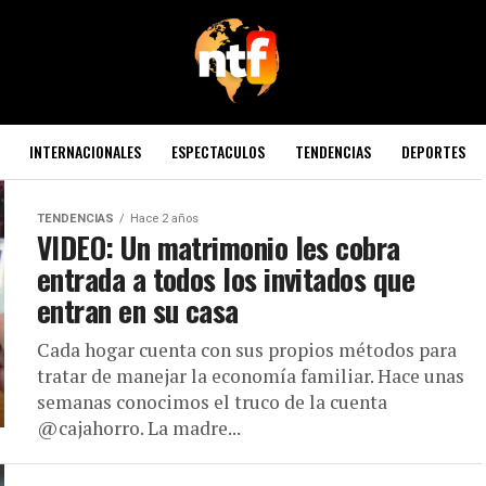
INTERNACIONALES
ESPECTACULOS
TENDENCIAS
DEPORTES
TENDENCIAS
Hace 2 años
VIDEO: Un matrimonio les cobra
entrada a todos los invitados que
entran en su casa
Cada hogar cuenta con sus propios métodos para
tratar de manejar la economía familiar. Hace unas
semanas conocimos el truco de la cuenta
@cajahorro. La madre...