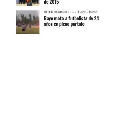
de 2015
INTERNACIONALES
Hace 2 horas
Rayo mata a futbolista de 24
años en pleno partido