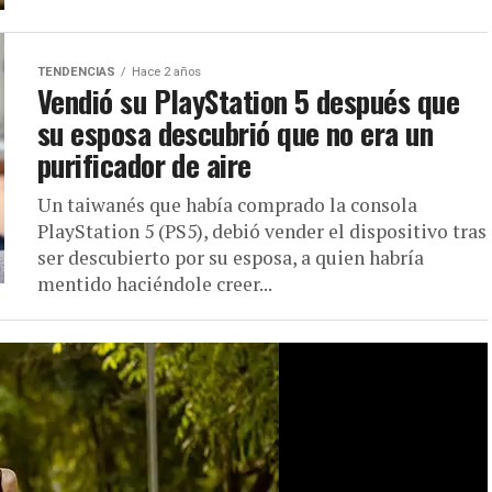
TENDENCIAS
Hace 2 años
Vendió su PlayStation 5 después que
su esposa descubrió que no era un
purificador de aire
Un taiwanés que había comprado la consola
PlayStation 5 (PS5), debió vender el dispositivo tras
ser descubierto por su esposa, a quien habría
mentido haciéndole creer...