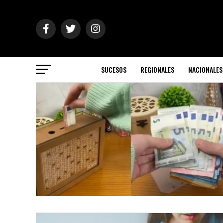
SUCESOS
REGIONALES
NACIONALES