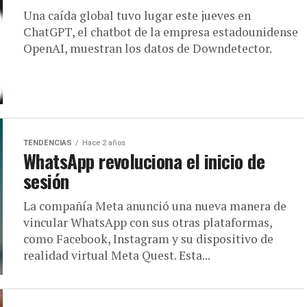
Una caída global tuvo lugar este jueves en
ChatGPT, el chatbot de la empresa estadounidense
OpenAI, muestran los datos de Downdetector.
TENDENCIAS
Hace 2 años
WhatsApp revoluciona el inicio de
sesión
La compañía Meta anunció una nueva manera de
vincular WhatsApp con sus otras plataformas,
como Facebook, Instagram y su dispositivo de
realidad virtual Meta Quest. Esta...