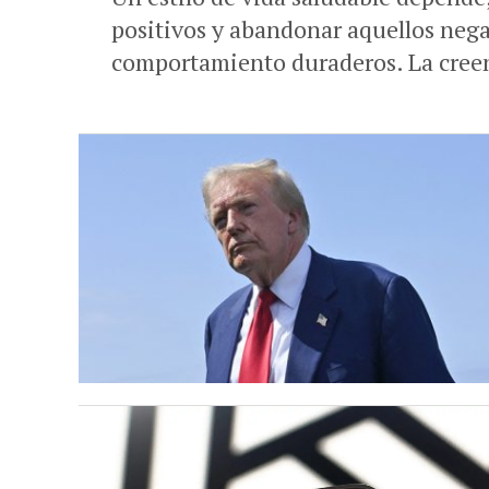
positivos y abandonar aquellos nega
comportamiento duraderos. La creen