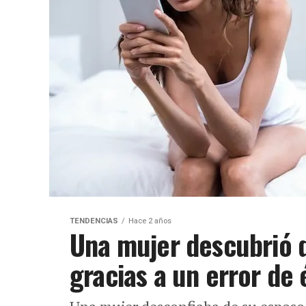
TENDENCIAS
Hace 2 años
Una mujer descubrió q
gracias a un error de 