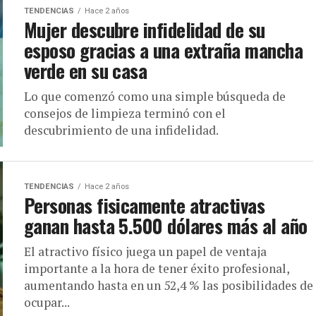
TENDENCIAS
Hace 2 años
Mujer descubre infidelidad de su
esposo gracias a una extraña mancha
verde en su casa
Lo que comenzó como una simple búsqueda de
consejos de limpieza terminó con el
descubrimiento de una infidelidad.
TENDENCIAS
Hace 2 años
Personas fisicamente atractivas
ganan hasta 5.500 dólares más al año
El atractivo físico juega un papel de ventaja
importante a la hora de tener éxito profesional,
aumentando hasta en un 52,4 % las posibilidades de
ocupar...