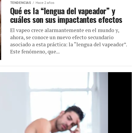
TENDENCIAS
Hace 2 años
Qué es la “lengua del vapeador” y
cuáles son sus impactantes efectos
El vapeo crece alarmantemente en el mundo y,
ahora, se conoce un nuevo efecto secundario
asociado a esta práctica: la “lengua del vapeador”.
Este fenómeno, que...