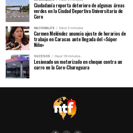
Ciudadanía reporta deterioro de algunas áreas
verdes en la Ciudad Deportiva Universitaria de
Coro
NACIONALES
Hace 5 minutos
Carmen Meléndez anuncia ajuste de horarios de
trabajo en Caracas ante llegada del «Súper
Niño»
SUCESOS
Hace 18 minutos
Lesionado un motorizado en choque contra un
carro en la Coro-Churuguara