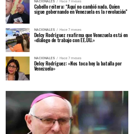
NACIONALES
Hace 7 meses
Cabello reitera: “Aquí no cambió nada. Quien
sigue gobernando en Venezuela es la revolución”
NACIONALES
Hace 7 meses
Delcy Rodríguez reafirma que Venezuela está en
«diálogo de trabajo con EE.UU.»
NACIONALES
Hace 7 meses
Delcy Rodríguez: «Nos toca hoy la batalla por
Venezuela»