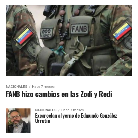
NACIONALES
Hace 7 meses
FANB hizo cambios en las Zodi y Redi
NACIONALES
Hace 7 meses
Excarcelan al yerno de Edmundo González
Urrutia