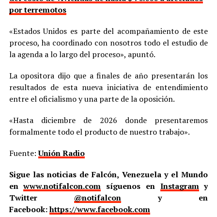
por terremotos
«Estados Unidos es parte del acompañamiento de este
proceso, ha coordinado con nosotros todo el estudio de
la agenda a lo largo del proceso», apuntó.
La opositora dijo que a finales de año presentarán los
resultados de esta nueva iniciativa de entendimiento
entre el oficialismo y una parte de la oposición.
«Hasta diciembre de 2026 donde presentaremos
formalmente todo el producto de nuestro trabajo».
Fuente:
Unión Radio
Sigue las noticias de Falcón, Venezuela y el Mundo
en
www.notifalcon.com
síguenos en
Instagram
y
Twitter
@notifalcon
y en
Facebook:
https://www.facebook.com