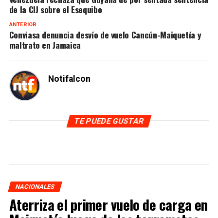
de la CIJ sobre el Esequibo
ANTERIOR
Conviasa denuncia desvío de vuelo Cancún-Maiquetía y
maltrato en Jamaica
Notifalcon
TE PUEDE GUSTAR
NACIONALES
Aterriza el primer vuelo de carga en