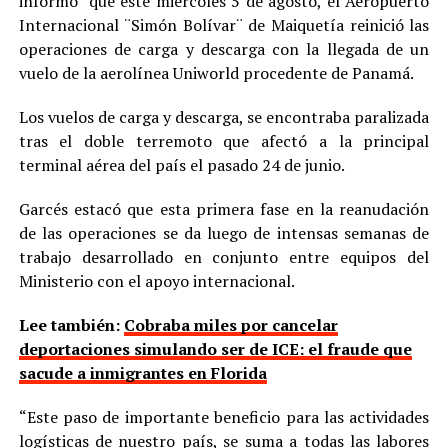
informó que este miércoles 5 de agosto, el Aeropuerto
Internacional ¨Simón Bolívar¨ de Maiquetía reinició las
operaciones de carga y descarga con la llegada de un
vuelo de la aerolínea Uniworld procedente de Panamá.
Los vuelos de carga y descarga, se encontraba paralizada
tras el doble terremoto que afectó a la principal
terminal aérea del país el pasado 24 de junio.
Garcés estacó que esta primera fase en la reanudación
de las operaciones se da luego de intensas semanas de
trabajo desarrollado en conjunto entre equipos del
Ministerio con el apoyo internacional.
Lee también:
Cobraba miles por cancelar
deportaciones simulando ser de ICE: el fraude que
sacude a inmigrantes en Florida
“Este paso de importante beneficio para las actividades
logísticas de nuestro país, se suma a todas las labores