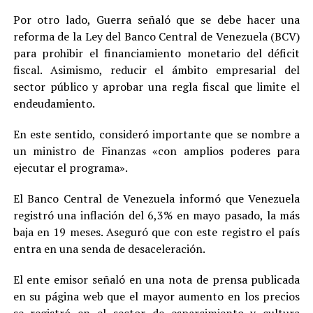
Por otro lado, Guerra señaló que se debe hacer una
reforma de la Ley del Banco Central de Venezuela (BCV)
para prohibir el financiamiento monetario del déficit
fiscal. Asimismo, reducir el ámbito empresarial del
sector público y aprobar una regla fiscal que limite el
endeudamiento.
En este sentido, consideró importante que se nombre a
un ministro de Finanzas «con amplios poderes para
ejecutar el programa».
El Banco Central de Venezuela informó que Venezuela
registró una inflación del 6,3% en mayo pasado, la más
baja en 19 meses. Aseguró que con este registro el país
entra en una senda de desaceleración.
El ente emisor señaló en una nota de prensa publicada
en su página web que el mayor aumento en los precios
se registró en el sector de esparcimiento y cultura