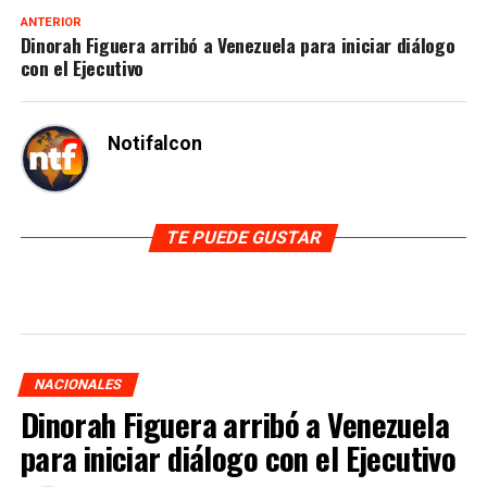
ANTERIOR
Dinorah Figuera arribó a Venezuela para iniciar diálogo
con el Ejecutivo
Notifalcon
TE PUEDE GUSTAR
NACIONALES
Dinorah Figuera arribó a Venezuela
para iniciar diálogo con el Ejecutivo