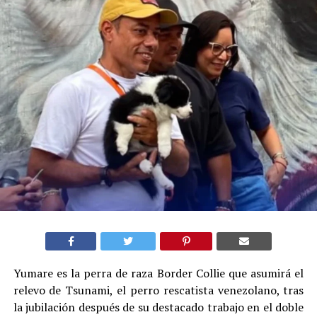
Yumare es la perra de raza Border Collie que asumirá el
relevo de Tsunami, el perro rescatista venezolano, tras
la jubilación después de su destacado trabajo en el doble