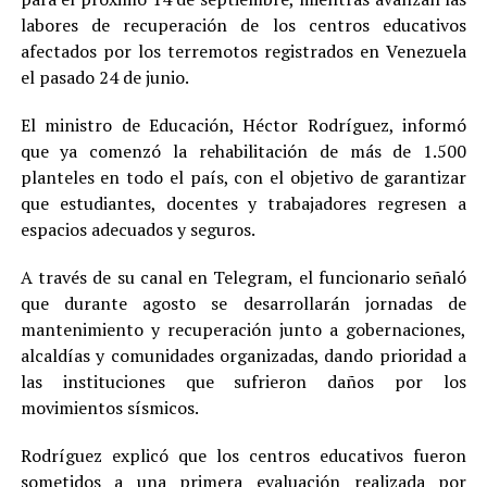
labores de recuperación de los centros educativos
afectados por los terremotos registrados en Venezuela
el pasado 24 de junio.
El ministro de Educación, Héctor Rodríguez, informó
que ya comenzó la rehabilitación de más de 1.500
planteles en todo el país, con el objetivo de garantizar
que estudiantes, docentes y trabajadores regresen a
espacios adecuados y seguros.
A través de su canal en Telegram, el funcionario señaló
que durante agosto se desarrollarán jornadas de
mantenimiento y recuperación junto a gobernaciones,
alcaldías y comunidades organizadas, dando prioridad a
las instituciones que sufrieron daños por los
movimientos sísmicos.
Rodríguez explicó que los centros educativos fueron
sometidos a una primera evaluación realizada por