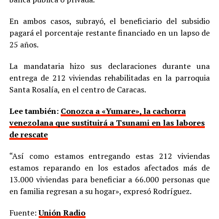
En ambos casos, subrayó, el beneficiario del subsidio
pagará el porcentaje restante financiado en un lapso de
25 años.
La mandataria hizo sus declaraciones durante una
entrega de 212 viviendas rehabilitadas en la parroquia
Santa Rosalía, en el centro de Caracas.
Lee también:
Conozca a «Yumare», la cachorra
venezolana que sustituirá a Tsunami en las labores
de rescate
“Así como estamos entregando estas 212 viviendas
estamos reparando en los estados afectados más de
13.000 viviendas para beneficiar a 66.000 personas que
en familia regresan a su hogar», expresó Rodríguez.
Fuente:
Unión Radio