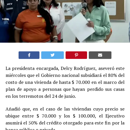
La presidenta encargada, Delcy Rodríguez, aseveró este
miércoles que el Gobierno nacional subsidiará el 80% del
costo de una vivienda de hasta $ 70.000 en el marco del
plan de apoyo a personas que hayan perdido sus casas
en los terremotos del 24 de junio.
Añadió que, en el caso de las viviendas cuyo precio se
ubique entre $ 70.000 y los $ 100.000, el Ejecutivo
asumirá el 50% del crédito otorgado para este fin por la
banca pública o privada.