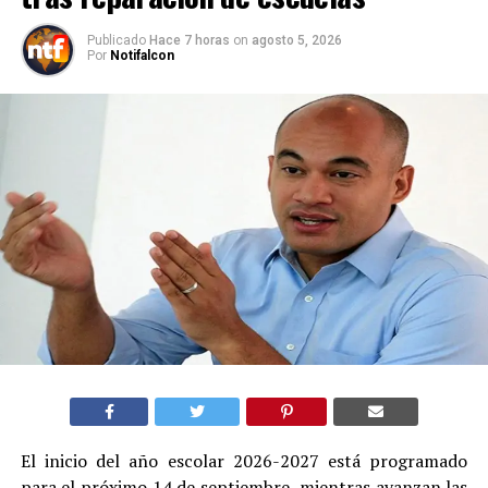
Publicado
Hace 7 horas
on
agosto 5, 2026
Por
Notifalcon
El inicio del año escolar 2026-2027 está programado
para el próximo 14 de septiembre, mientras avanzan las