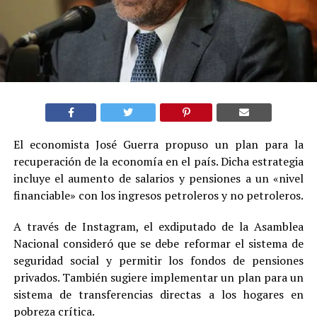
El economista José Guerra propuso un plan para la
recuperación de la economía en el país. Dicha estrategia
incluye el aumento de salarios y pensiones a un «nivel
financiable» con los ingresos petroleros y no petroleros.
A través de Instagram, el exdiputado de la Asamblea
Nacional consideró que se debe reformar el sistema de
seguridad social y permitir los fondos de pensiones
privados. También sugiere implementar un plan para un
sistema de transferencias directas a los hogares en
pobreza crítica.