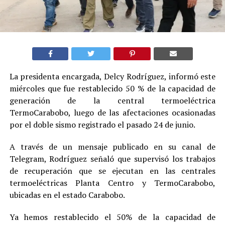
La presidenta encargada, Delcy Rodríguez, informó este
miércoles que fue restablecido 50 % de la capacidad de
generación de la central termoeléctrica
TermoCarabobo, luego de las afectaciones ocasionadas
por el doble sismo registrado el pasado 24 de junio.
A través de un mensaje publicado en su canal de
Telegram, Rodríguez señaló que supervisó los trabajos
de recuperación que se ejecutan en las centrales
termoeléctricas Planta Centro y TermoCarabobo,
ubicadas en el estado Carabobo.
Ya hemos restablecido el 50% de la capacidad de