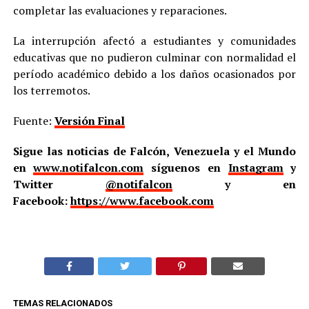
completar las evaluaciones y reparaciones.
La interrupción afectó a estudiantes y comunidades
educativas que no pudieron culminar con normalidad el
período académico debido a los daños ocasionados por
los terremotos.
Fuente:
Versión Final
Sigue las noticias de Falcón, Venezuela y el Mundo
en
www.notifalcon.com
síguenos en
Instagram
y
Twitter
@notifalcon
y en
Facebook:
https://www.facebook.com
TEMAS RELACIONADOS