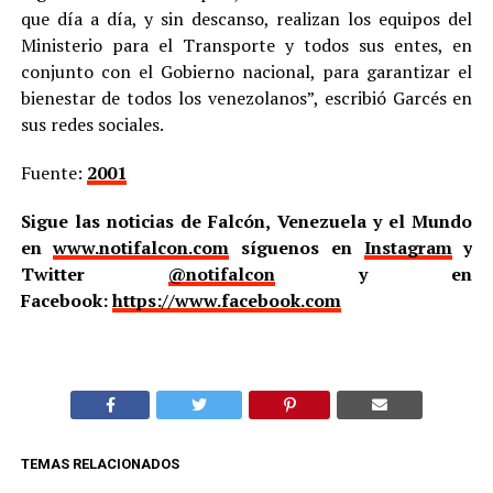
que día a día, y sin descanso, realizan los equipos del
Ministerio para el Transporte y todos sus entes, en
conjunto con el Gobierno nacional, para garantizar el
bienestar de todos los venezolanos”, escribió Garcés en
sus redes sociales.
Fuente:
2001
Sigue las noticias de Falcón, Venezuela y el Mundo
en
www.notifalcon.com
síguenos en
Instagram
y
Twitter
@notifalcon
y en
Facebook:
https://www.facebook.com
TEMAS RELACIONADOS