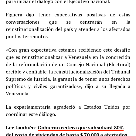
para iniciar el diálogo con el Ejecutivo nacional.
Figuera dijo tener expectativas positivas de estas
conversaciones que se centrarán en la
reinstitucionalización del país y atender a los afectados
por los terremotos.
«Con gran expectativa estamos recibiendo este desafío
que es reinstitucionalizar a Venezuela en la concreción
de la reformulación de un Consejo Nacional (Electoral)
creíble y confiable, la reinstitucionalización del Tribunal
Supremo de Justicia, la garantía de tener unos derechos
políticos y civiles garantizados», dijo a su llegada a
Venezuela.
La exparlamentaria agradeció a Estados Unidos por
coordinar este diálogo.
Lee también:
Gobierno reitera que subsidiará 80%
del costo de viviendas de hasta $ 70.000 a afectados