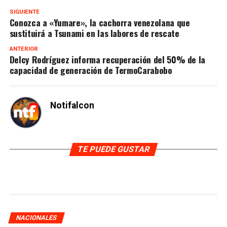
SIGUIENTE
Conozca a «Yumare», la cachorra venezolana que
sustituirá a Tsunami en las labores de rescate
ANTERIOR
Delcy Rodríguez informa recuperación del 50% de la
capacidad de generación de TermoCarabobo
Notifalcon
TE PUEDE GUSTAR
NACIONALES