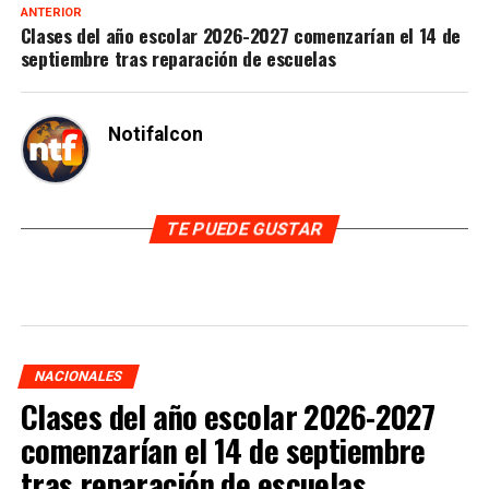
ANTERIOR
Clases del año escolar 2026-2027 comenzarían el 14 de
septiembre tras reparación de escuelas
Notifalcon
TE PUEDE GUSTAR
NACIONALES
Clases del año escolar 2026-2027
comenzarían el 14 de septiembre
tras reparación de escuelas