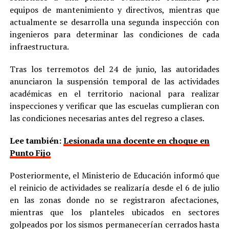
equipos de mantenimiento y directivos, mientras que
actualmente se desarrolla una segunda inspección con
ingenieros para determinar las condiciones de cada
infraestructura.
Tras los terremotos del 24 de junio, las autoridades
anunciaron la suspensión temporal de las actividades
académicas en el territorio nacional para realizar
inspecciones y verificar que las escuelas cumplieran con
las condiciones necesarias antes del regreso a clases.
Lee también:
Lesionada una docente en choque en
Punto Fijo
Posteriormente, el Ministerio de Educación informó que
el reinicio de actividades se realizaría desde el 6 de julio
en las zonas donde no se registraron afectaciones,
mientras que los planteles ubicados en sectores
golpeados por los sismos permanecerían cerrados hasta