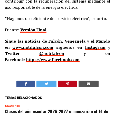
contribuir con la recuperación del sistema mediante el
uso responsable de la energía eléctrica.
“Hagamos uso eficiente del servicio eléctrico”, exhortó.
Fuente:
Versión Final
Sigue las noticias de Falcón, Venezuela y el Mundo
en
www.notifalcon.com
síguenos en
Instagram
y
Twitter
@notifalcon
y en
Facebook:
https://www.facebook.com
TEMAS RELACIONADOS
SIGUIENTE
Clases del año escolar 2026-2027 comenzarían el 14 de