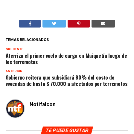
TEMAS RELACIONADOS
SIGUIENTE
Aterriza el primer vuelo de carga en Maiquetía luego de
los terremotos
ANTERIOR
Gobierno reitera que subsidiará 80% del costo de
viviendas de hasta $ 70.000 a afectados por terremotos
Notifalcon
TE PUEDE GUSTAR