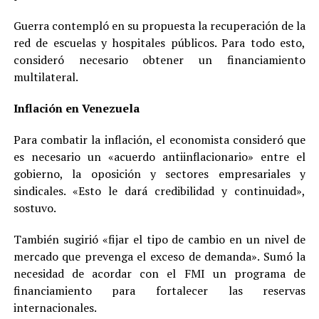
Guerra contempló en su propuesta la recuperación de la
red de escuelas y hospitales públicos. Para todo esto,
consideró necesario obtener un financiamiento
multilateral.
Inflación en Venezuela
Para combatir la inflación, el economista consideró que
es necesario un «acuerdo antiinflacionario» entre el
gobierno, la oposición y sectores empresariales y
sindicales. «Esto le dará credibilidad y continuidad»,
sostuvo.
También sugirió «fijar el tipo de cambio en un nivel de
mercado que prevenga el exceso de demanda». Sumó la
necesidad de acordar con el FMI un programa de
financiamiento para fortalecer las reservas
internacionales.