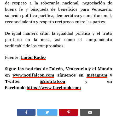
de respeto a la soberanía nacional, negociación de
buena fe y búsqueda de beneficios para Venezuela,
solución política pacífica, democrática y constitucional,
reconocimiento y respeto recíproco entre las partes.
De igual manera citan la igualdad política y el trato
paritario en la mesa, así como el cumplimiento
verificable de los compromisos.
Fuente:
Unión Radio
Sigue las noticias de Falcón, Venezuela y el Mundo
en
www.notifalcon.com
síguenos en
Instagram
y
Twitter
@notifalcon
y en
Facebook:
https://www.facebook.com