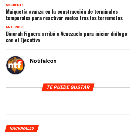
SIGUIENTE
Maiquetía avanza en la construcción de terminales
temporales para reactivar vuelos tras los terremotos
ANTERIOR
Dinorah Figuera arribó a Venezuela para iniciar diálogo
con el Ejecutivo
Notifalcon
TE PUEDE GUSTAR
NACIONALES