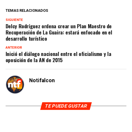
TEMAS RELACIONADOS
SIGUIENTE
Delcy Rodríguez ordena crear un Plan Maestro de
Recuperación de La Guaira: estará enfocado en el
desarrollo turístico
ANTERIOR
Inició el diálogo nacional entre el oficialismo y la
oposición de la AN de 2015
Notifalcon
TE PUEDE GUSTAR