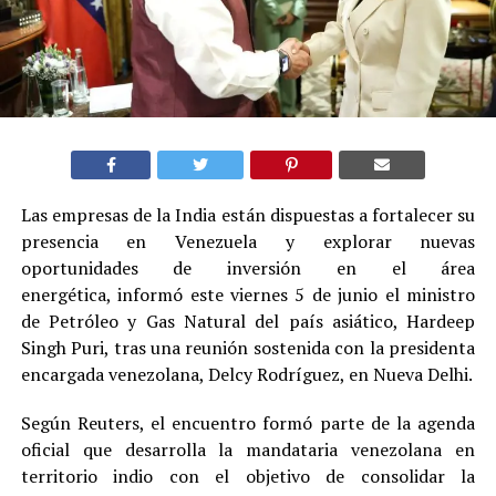
Las empresas de la India están dispuestas a fortalecer su
presencia en Venezuela y explorar nuevas
oportunidades de inversión en el área
energética, informó este viernes 5 de junio el ministro
de Petróleo y Gas Natural del país asiático, Hardeep
Singh Puri, tras una reunión sostenida con la presidenta
encargada venezolana, Delcy Rodríguez, en Nueva Delhi.
Según Reuters, el encuentro formó parte de la agenda
oficial que desarrolla la mandataria venezolana en
territorio indio con el objetivo de consolidar la