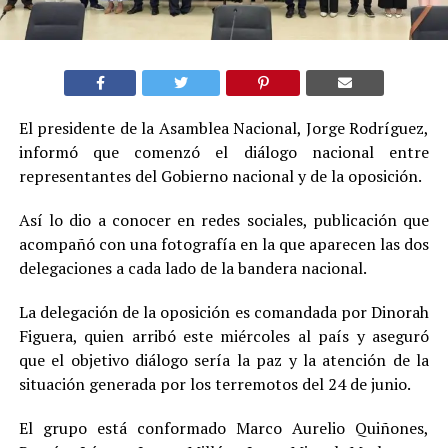
El presidente de la Asamblea Nacional, Jorge Rodríguez,
informó que comenzó el diálogo nacional entre
representantes del Gobierno nacional y de la oposición.
Así lo dio a conocer en redes sociales, publicación que
acompañó con una fotografía en la que aparecen las dos
delegaciones a cada lado de la bandera nacional.
La delegación de la oposición es comandada por Dinorah
Figuera, quien arribó este miércoles al país y aseguró
que el objetivo diálogo sería la paz y la atención de la
situación generada por los terremotos del 24 de junio.
El grupo está conformado Marco Aurelio Quiñones,