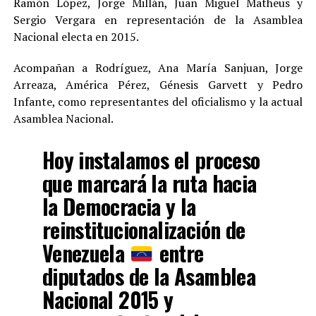
Ramón López, Jorge Millán, Juan Miguel Matheus y
Sergio Vergara en representación de la Asamblea
Nacional electa en 2015.
Acompañan a Rodríguez, Ana María Sanjuan, Jorge
Arreaza, América Pérez, Génesis Garvett y Pedro
Infante, como representantes del oficialismo y la actual
Asamblea Nacional.
Hoy instalamos el proceso
que marcará la ruta hacia
la Democracia y la
reinstitucionalización de
Venezuela
entre
diputados de la Asamblea
Nacional 2015 y