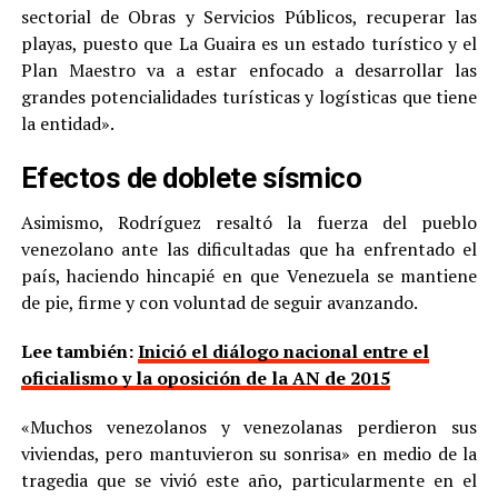
sectorial de Obras y Servicios Públicos, recuperar las
playas, puesto que La Guaira es un estado turístico y el
Plan Maestro va a estar enfocado a desarrollar las
grandes potencialidades turísticas y logísticas que tiene
la entidad».
Efectos de doblete sísmico
Asimismo, Rodríguez resaltó la fuerza del pueblo
venezolano ante las dificultadas que ha enfrentado el
país, haciendo hincapié en que Venezuela se mantiene
de pie, firme y con voluntad de seguir avanzando.
Lee también:
Inició el diálogo nacional entre el
oficialismo y la oposición de la AN de 2015
«Muchos venezolanos y venezolanas perdieron sus
viviendas, pero mantuvieron su sonrisa» en medio de la
tragedia que se vivió este año, particularmente en el