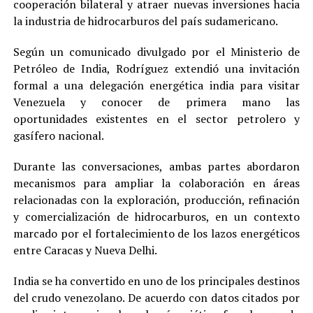
cooperación bilateral y atraer nuevas inversiones hacia
la industria de hidrocarburos del país sudamericano.
Según un comunicado divulgado por el Ministerio de
Petróleo de India, Rodríguez extendió una invitación
formal a una delegación energética india para visitar
Venezuela y conocer de primera mano las
oportunidades existentes en el sector petrolero y
gasífero nacional.
Durante las conversaciones, ambas partes abordaron
mecanismos para ampliar la colaboración en áreas
relacionadas con la exploración, producción, refinación
y comercialización de hidrocarburos, en un contexto
marcado por el fortalecimiento de los lazos energéticos
entre Caracas y Nueva Delhi.
India se ha convertido en uno de los principales destinos
del crudo venezolano. De acuerdo con datos citados por