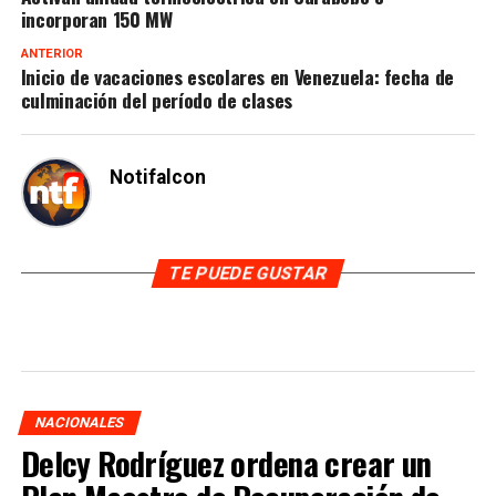
incorporan 150 MW
ANTERIOR
Inicio de vacaciones escolares en Venezuela: fecha de
culminación del período de clases
Notifalcon
TE PUEDE GUSTAR
NACIONALES
Delcy Rodríguez ordena crear un