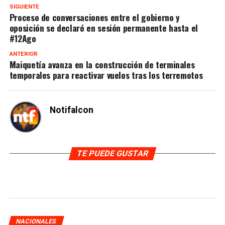
SIGUIENTE
Proceso de conversaciones entre el gobierno y
oposición se declaró en sesión permanente hasta el
#12Ago
ANTERIOR
Maiquetía avanza en la construcción de terminales
temporales para reactivar vuelos tras los terremotos
Notifalcon
TE PUEDE GUSTAR
NACIONALES