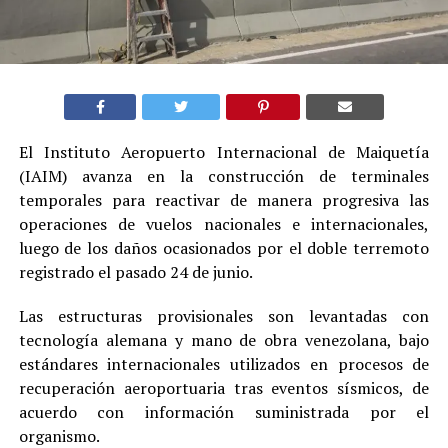
El Instituto Aeropuerto Internacional de Maiquetía
(IAIM) avanza en la construcción de terminales
temporales para reactivar de manera progresiva las
operaciones de vuelos nacionales e internacionales,
luego de los daños ocasionados por el doble terremoto
registrado el pasado 24 de junio.
Las estructuras provisionales son levantadas con
tecnología alemana y mano de obra venezolana, bajo
estándares internacionales utilizados en procesos de
recuperación aeroportuaria tras eventos sísmicos, de
acuerdo con información suministrada por el
organismo.