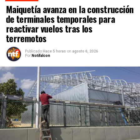
Maiquetía avanza en la construcción
de terminales temporales para
reactivar vuelos tras los
terremotos
Publicado
Hace 5 horas
on
agosto 6, 2026
Por
Notifalcon