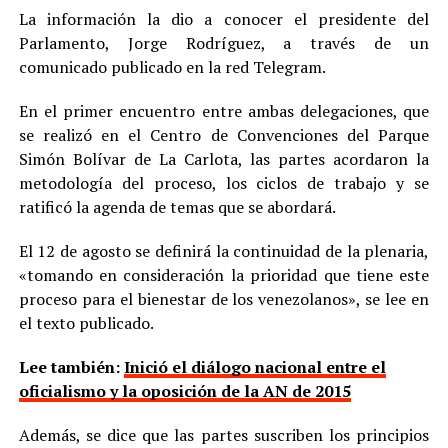
La información la dio a conocer el presidente del
Parlamento, Jorge Rodríguez, a través de un
comunicado publicado en la red Telegram.
En el primer encuentro entre ambas delegaciones, que
se realizó en el Centro de Convenciones del Parque
Simón Bolívar de La Carlota, las partes acordaron la
metodología del proceso, los ciclos de trabajo y se
ratificó la agenda de temas que se abordará.
El 12 de agosto se definirá la continuidad de la plenaria,
«tomando en consideración la prioridad que tiene este
proceso para el bienestar de los venezolanos», se lee en
el texto publicado.
Lee también:
Inició el diálogo nacional entre el
oficialismo y la oposición de la AN de 2015
Además, se dice que las partes suscriben los principios