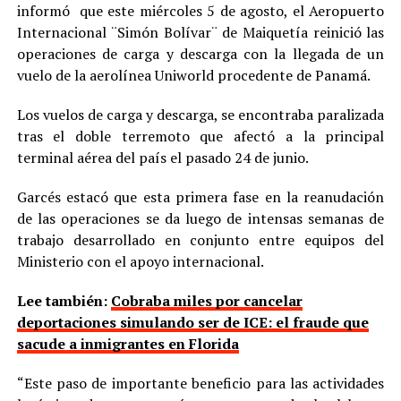
informó que este miércoles 5 de agosto, el Aeropuerto
Internacional ¨Simón Bolívar¨ de Maiquetía reinició las
operaciones de carga y descarga con la llegada de un
vuelo de la aerolínea Uniworld procedente de Panamá.
Los vuelos de carga y descarga, se encontraba paralizada
tras el doble terremoto que afectó a la principal
terminal aérea del país el pasado 24 de junio.
Garcés estacó que esta primera fase en la reanudación
de las operaciones se da luego de intensas semanas de
trabajo desarrollado en conjunto entre equipos del
Ministerio con el apoyo internacional.
Lee también:
Cobraba miles por cancelar
deportaciones simulando ser de ICE: el fraude que
sacude a inmigrantes en Florida
“Este paso de importante beneficio para las actividades