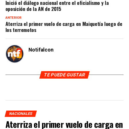
Inició el diálogo nacional entre el oficialismo y la
oposición de la AN de 2015
ANTERIOR
Aterriza el primer vuelo de carga en Maiquetía luego de
los terremotos
Notifalcon
TE PUEDE GUSTAR
NACIONALES
Aterriza el primer vuelo de carga en