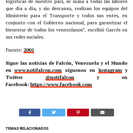
logísticas de nuestro país, se suma a todas las labores
que día a día, y sin descanso, realizan los equipos del
Ministerio para el Transporte y todos sus entes, en
conjunto con el Gobierno nacional, para garantizar el
bienestar de todos los venezolanos”, escribió Garcés en
sus redes sociales.
Fuente:
2001
Sigue las noticias de Falcón, Venezuela y el Mundo
en
www.notifalcon.com
síguenos en
Instagram
y
Twitter
@notifalcon
y en
Facebook:
https://www.facebook.com
TEMAS RELACIONADOS