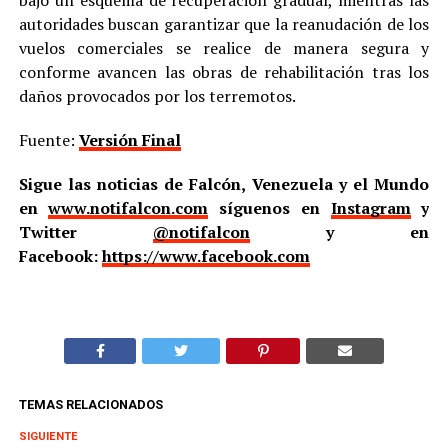
autoridades buscan garantizar que la reanudación de los
vuelos comerciales se realice de manera segura y
conforme avancen las obras de rehabilitación tras los
daños provocados por los terremotos.
Fuente:
Versión Final
Sigue las noticias de Falcón, Venezuela y el Mundo
en
www.notifalcon.com
síguenos en
Instagram
y
Twitter
@notifalcon
y en
Facebook:
https://www.facebook.com
TEMAS RELACIONADOS
SIGUIENTE