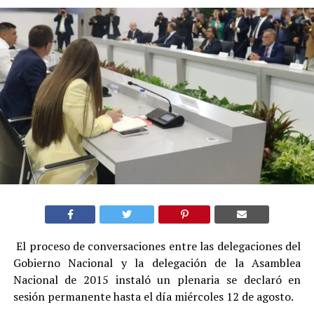
El proceso de conversaciones entre las delegaciones del
Gobierno Nacional y la delegación de la Asamblea
Nacional de 2015 instaló un plenaria se declaró en
sesión permanente hasta el día miércoles 12 de agosto.