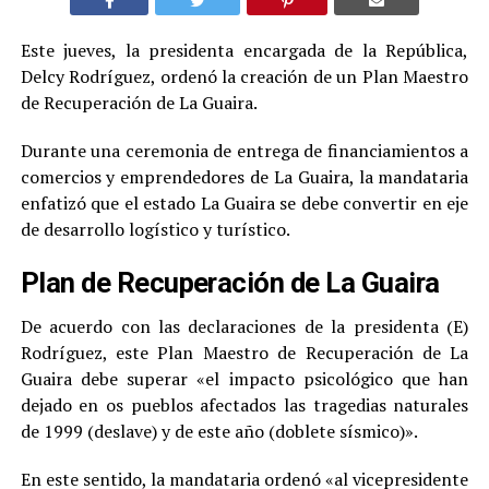
Este jueves, la presidenta encargada de la República,
Delcy Rodríguez, ordenó la creación de un Plan Maestro
de Recuperación de La Guaira.
Durante una ceremonia de entrega de financiamientos a
comercios y emprendedores de La Guaira, la mandataria
enfatizó que el estado La Guaira se debe convertir en eje
de desarrollo logístico y turístico.
Plan de Recuperación de La Guaira
De acuerdo con las declaraciones de la presidenta (E)
Rodríguez, este Plan Maestro de Recuperación de La
Guaira debe superar «el impacto psicológico que han
dejado en os pueblos afectados las tragedias naturales
de 1999 (deslave) y de este año (doblete sísmico)».
En este sentido, la mandataria ordenó «al vicepresidente