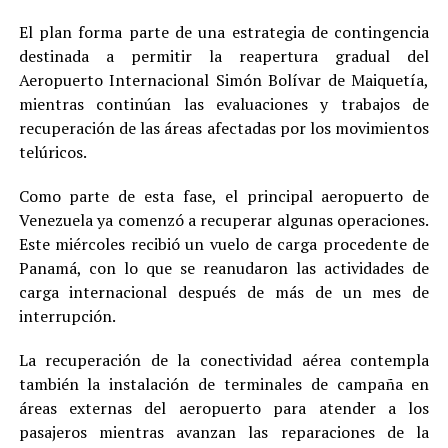
El plan forma parte de una estrategia de contingencia
destinada a permitir la reapertura gradual del
Aeropuerto Internacional Simón Bolívar de Maiquetía,
mientras continúan las evaluaciones y trabajos de
recuperación de las áreas afectadas por los movimientos
telúricos.
Como parte de esta fase, el principal aeropuerto de
Venezuela ya comenzó a recuperar algunas operaciones.
Este miércoles recibió un vuelo de carga procedente de
Panamá, con lo que se reanudaron las actividades de
carga internacional después de más de un mes de
interrupción.
La recuperación de la conectividad aérea contempla
también la instalación de terminales de campaña en
áreas externas del aeropuerto para atender a los
pasajeros mientras avanzan las reparaciones de la