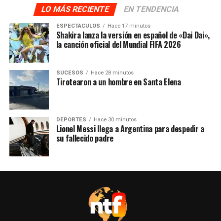
LO MÁS RECIENTE
EN TENDENCIA
ESPECTACULOS
Hace 17 minutos
Shakira lanza la versión en español de «Dai Dai»,
la canción oficial del Mundial FIFA 2026
SUCESOS
Hace 28 minutos
Tirotearon a un hombre en Santa Elena
DEPORTES
Hace 30 minutos
Lionel Messi llega a Argentina para despedir a
su fallecido padre