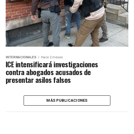
INTERNACIONALES
Hace 2 meses
ICE intensificará investigaciones
contra abogados acusados de
presentar asilos falsos
MÁS PUBLICACIONES