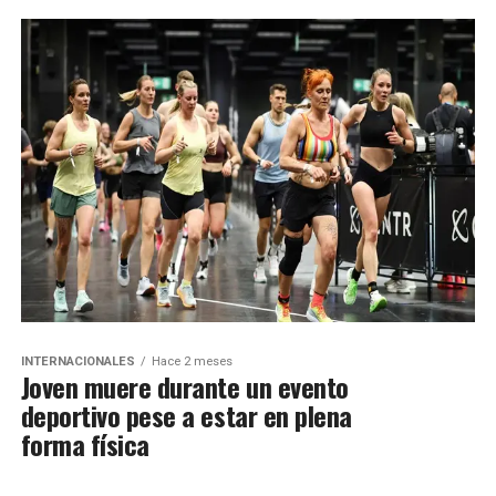
INTERNACIONALES
Hace 2 meses
Joven muere durante un evento
deportivo pese a estar en plena
forma física