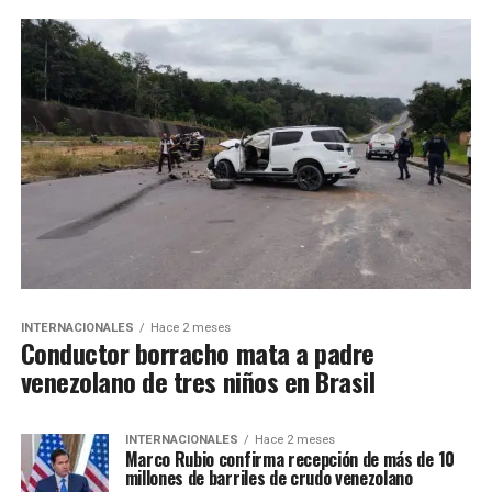
INTERNACIONALES
Hace 2 meses
Conductor borracho mata a padre
venezolano de tres niños en Brasil
INTERNACIONALES
Hace 2 meses
Marco Rubio confirma recepción de más de 10
millones de barriles de crudo venezolano