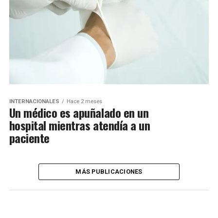
INTERNACIONALES
Hace 2 meses
Un médico es apuñalado en un
hospital mientras atendía a un
paciente
MÁS PUBLICACIONES