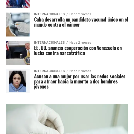
INTERNACIONALES
Hace 2 meses
Cuba desarrolla un candidato vacunal único en el
mundo contra el cáncer
INTERNACIONALES
Hace 2 meses
EE. UU. anuncia cooperación con Venezuela en
lucha contra narcotráfico
INTERNACIONALES
Hace 2 meses
Acusan a una mujer por usar las redes sociales
para atraer hacia la muerte a dos hombres
jóvenes