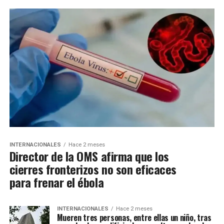
INTERNACIONALES
Hace 2 meses
Director de la OMS afirma que los
cierres fronterizos no son eficaces
para frenar el ébola
INTERNACIONALES
Hace 2 meses
Mueren tres personas, entre ellas un niño, tras