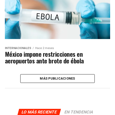
INTERNACIONALES
Hace 2 meses
México impone restricciones en
aeropuertos ante brote de ébola
MÁS PUBLICACIONES
LO MÁS RECIENTE
EN TENDENCIA