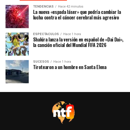
TENDENCIAS
Hace 42 minutos
La nueva «espada láser» que podría cambiar la
lucha contra el cáncer cerebral más agresivo
ESPECTACULOS
Hace 1 hora
Shakira lanza la versión en español de «Dai Dai»,
la canción oficial del Mundial FIFA 2026
SUCESOS
Hace 1 hora
Tirotearon a un hombre en Santa Elena