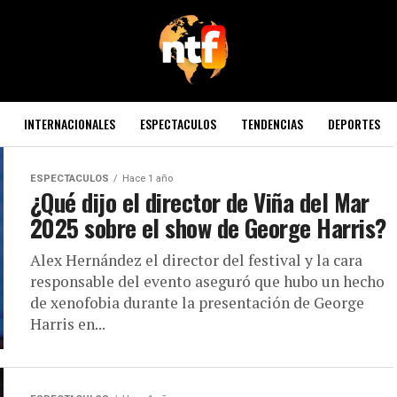
INTERNACIONALES
ESPECTACULOS
TENDENCIAS
DEPORTES
ESPECTACULOS
Hace 1 año
¿Qué dijo el director de Viña del Mar
2025 sobre el show de George Harris?
Alex Hernández el director del festival y la cara
responsable del evento aseguró que hubo un hecho
de xenofobia durante la presentación de George
Harris en...