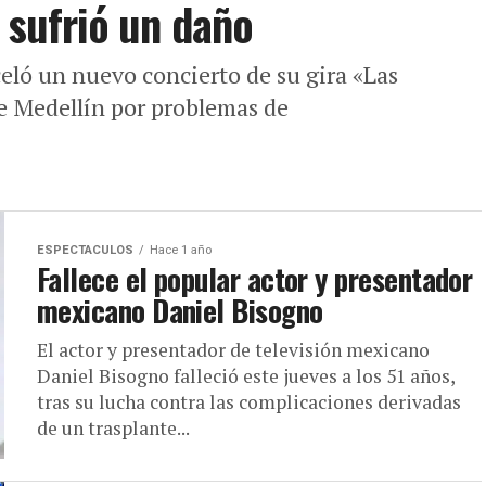
 sufrió un daño
celó un nuevo concierto de su gira «Las
de Medellín por problemas de
ESPECTACULOS
Hace 1 año
Fallece el popular actor y presentador
mexicano Daniel Bisogno
El actor y presentador de televisión mexicano
Daniel Bisogno falleció este jueves a los 51 años,
tras su lucha contra las complicaciones derivadas
de un trasplante...