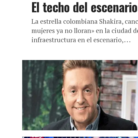
El techo del escenario
La estrella colombiana Shakira, can
mujeres ya no lloran» en la ciudad 
infraestructura en el escenario,...