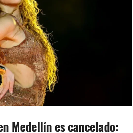
en Medellín es cancelado: