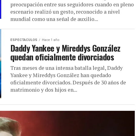
preocupación entre sus seguidores cuando en pleno
escenario realizó un gesto, reconocido a nivel
mundial como una señal de auxilio...
ESPECTACULOS
Hace 1 año
Daddy Yankee y Mireddys González
quedan oficialmente divorciados
Tras meses de una intensa batalla legal, Daddy
Yankee y Mireddys González han quedado
oficialmente divorciados. Después de 30 años de
matrimonio y dos hijos en...