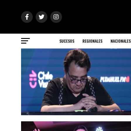
SUCESOS
REGIONALES
NACIONALES