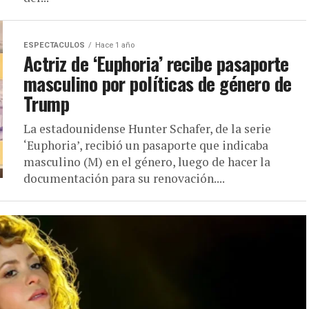
ESPECTACULOS
Hace 1 año
Actriz de ‘Euphoria’ recibe pasaporte
masculino por políticas de género de
Trump
La estadounidense Hunter Schafer, de la serie
‘Euphoria’, recibió un pasaporte que indicaba
masculino (M) en el género, luego de hacer la
documentación para su renovación....