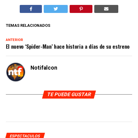
TEMAS RELACIONADOS
ANTERIOR
El nuevo ‘Spider-Man’ hace historia a días de su estreno
Notifalcon
TE PUEDE GUSTAR
ESPECTACULOS