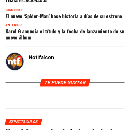
TEMAS RELACIONADOS
SIGUIENTE
El nuevo ‘Spider-Man’ hace historia a días de su estreno
ANTERIOR
Karol G anuncia el título y la fecha de lanzamiento de su
nuevo álbum
Notifalcon
TE PUEDE GUSTAR
ESPECTACULOS