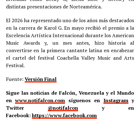
distintas presentaciones de Norteamérica.
El 2026 ha representado uno de los años más destacados
en la carrera de Karol G. En mayo recibió el premio a la
Excelencia Artística Internacional durante los American
Music Awards y, un mes antes, hizo historia al
convertirse en la primera cantante latina en encabezar
el cartel del festival Coachella Valley Music and Arts
Festival.
Fuente:
Versión Final
Sigue las noticias de Falcón, Venezuela y el Mundo
en
www.notifalcon.com
síguenos en
Instagram
y
Twitter
@notifalcon
y en
Facebook:
https://www.facebook.com