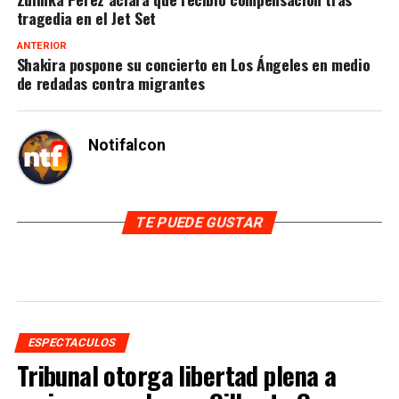
tragedia en el Jet Set
ANTERIOR
Shakira pospone su concierto en Los Ángeles en medio
de redadas contra migrantes
Notifalcon
TE PUEDE GUSTAR
ESPECTACULOS
Tribunal otorga libertad plena a