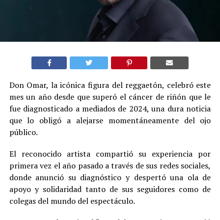
Don Omar, la icónica figura del reggaetón, celebró este
mes un año desde que superó el cáncer de riñón que le
fue diagnosticado a mediados de 2024, una dura noticia
que lo obligó a alejarse momentáneamente del ojo
público.
El reconocido artista compartió su experiencia por
primera vez el año pasado a través de sus redes sociales,
donde anunció su diagnóstico y despertó una ola de
apoyo y solidaridad tanto de sus seguidores como de
colegas del mundo del espectáculo.