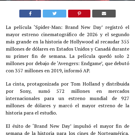
La película ‘Spider-Man: Brand New Day’ registró el
mayor estreno cinematográfico de 2026 y el segundo
más grande en la historia de Hollywood al recaudar 355
millones de dólares en Estados Unidos y Canadá durante
su primer fin de semana. La película quedó solo 2
millones por debajo de ‘Avengers: Endgame’, que debutó
con 357 millones en 2019, informó AP.
La cinta, protagonizada por Tom Holland y distribuida
por Sony, sumó 572 millones en mercados
internacionales para un estreno mundial de 927
millones de dólares y marcó el mayor estreno de la
historia para el estudio.
El éxito de ‘Brand New Day’ impulsó el mayor fin de
semana de la historia para los cines de Norteamérica,