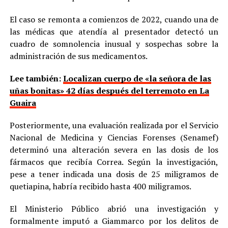
El caso se remonta a comienzos de 2022, cuando una de
las médicas que atendía al presentador detectó un
cuadro de somnolencia inusual y sospechas sobre la
administración de sus medicamentos.
Lee también:
Localizan cuerpo de «la señora de las
uñas bonitas» 42 días después del terremoto en La
Guaira
Posteriormente, una evaluación realizada por el Servicio
Nacional de Medicina y Ciencias Forenses (Senamef)
determinó una alteración severa en las dosis de los
fármacos que recibía Correa. Según la investigación,
pese a tener indicada una dosis de 25 miligramos de
quetiapina, habría recibido hasta 400 miligramos.
El Ministerio Público abrió una investigación y
formalmente imputó a Giammarco por los delitos de