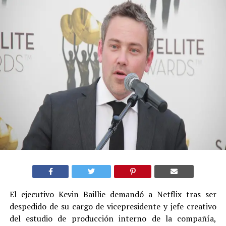
El ejecutivo Kevin Baillie demandó a Netflix tras ser
despedido de su cargo de vicepresidente y jefe creativo
del estudio de producción interno de la compañía,