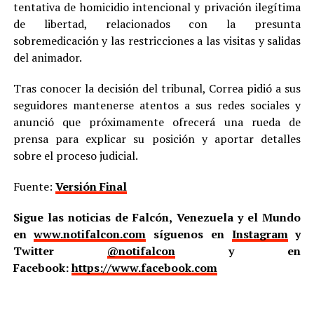
tentativa de homicidio intencional y privación ilegítima
de libertad, relacionados con la presunta
sobremedicación y las restricciones a las visitas y salidas
del animador.
Tras conocer la decisión del tribunal, Correa pidió a sus
seguidores mantenerse atentos a sus redes sociales y
anunció que próximamente ofrecerá una rueda de
prensa para explicar su posición y aportar detalles
sobre el proceso judicial.
Fuente:
Versión Final
Sigue las noticias de Falcón, Venezuela y el Mundo
en
www.notifalcon.com
síguenos en
Instagram
y
Twitter
@notifalcon
y en
Facebook:
https://www.facebook.com