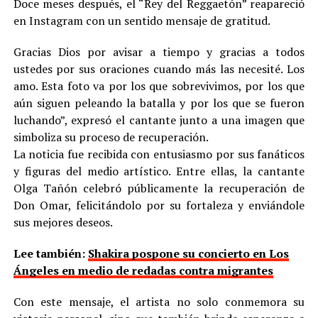
Doce meses después, el “Rey del Reggaetón” reapareció
en Instagram con un sentido mensaje de gratitud.
Gracias Dios por avisar a tiempo y gracias a todos
ustedes por sus oraciones cuando más las necesité. Los
amo. Esta foto va por los que sobrevivimos, por los que
aún siguen peleando la batalla y por los que se fueron
luchando”, expresó el cantante junto a una imagen que
simboliza su proceso de recuperación.
La noticia fue recibida con entusiasmo por sus fanáticos
y figuras del medio artístico. Entre ellas, la cantante
Olga Tañón celebró públicamente la recuperación de
Don Omar, felicitándolo por su fortaleza y enviándole
sus mejores deseos.
Lee también:
Shakira pospone su concierto en Los
Ángeles en medio de redadas contra migrantes
Con este mensaje, el artista no solo conmemora su