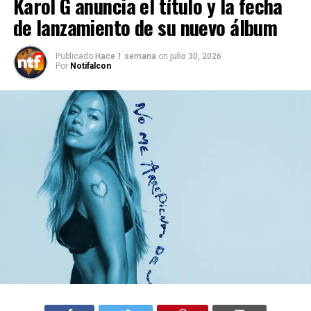
Karol G anuncia el título y la fecha
de lanzamiento de su nuevo álbum
Publicado
Hace 1 semana
on
julio 30, 2026
Por
Notifalcon