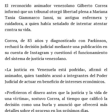
El reconocido animador venezolano Gilberto Correa
informó que un tribunal otorgó libertad plena a Mariana
Tania Giammarco Ianni, su antigua enfermera y
cuidadora, a quien había señalado de intentar atentar
contra su vida.
Correa, de 83 años y diagnosticado con Parkinson,
rechazó la decisión judicial mediante una publicación en
su cuenta de Instagram y cuestionó el funcionamiento
del sistema de justicia venezolano.
«La justicia en Venezuela está podrida», afirmó el
animador, quien también acusó a integrantes del Poder
Judicial de actuar en beneficio de intereses económicos.
«Prefirieron el dinero antes que la justicia y la vida de
una víctima», sostuvo Correa, al tiempo que calificó la
decisión como una burla y anunció que ofrecerá más
detalles sobre el proceso en los próximos días.