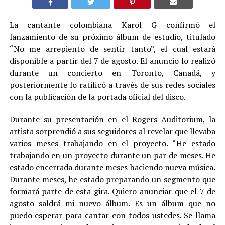
La cantante colombiana Karol G confirmó el
lanzamiento de su próximo álbum de estudio, titulado
“No me arrepiento de sentir tanto”, el cual estará
disponible a partir del 7 de agosto. El anuncio lo realizó
durante un concierto en Toronto, Canadá, y
posteriormente lo ratificó a través de sus redes sociales
con la publicación de la portada oficial del disco.
Durante su presentación en el Rogers Auditorium, la
artista sorprendió a sus seguidores al revelar que llevaba
varios meses trabajando en el proyecto. “He estado
trabajando en un proyecto durante un par de meses. He
estado encerrada durante meses haciendo nueva música.
Durante meses, he estado preparando un segmento que
formará parte de esta gira. Quiero anunciar que el 7 de
agosto saldrá mi nuevo álbum. Es un álbum que no
puedo esperar para cantar con todos ustedes. Se llama