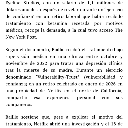
Eyeline Studios, con un salario de 1,1 millones de
dólares anuales, después de revelar durante un ‘ejercicio
de confianza’ en un retiro laboral que había recibido
tratamiento con ketamina recetada por motivos
médicos, recoge la demanda, a la cual tuvo acceso The
New York Post.
Según el documento, Baillie recibió el tratamiento bajo
supervisión médica en una clínica entre octubre y
noviembre de 2022 para tratar una depresión clínica
tras la muerte de su madre. Durante un ejercicio
denominado ‘Vulnerability-Trust’ (vulnerabilidad y
confianza) en un retiro celebrado en enero de 2026 en
una propiedad de Netflix en el norte de California,
compartió esa experiencia personal con sus
compañeros.
Baillie sostiene que, pese a explicar el motivo del
tratamiento, Netflix abrió una investigación y el 18 de