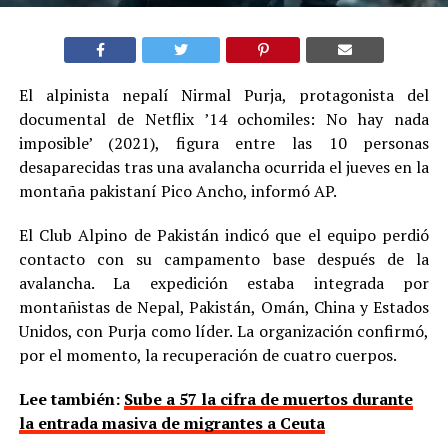
El alpinista nepalí Nirmal Purja, protagonista del
documental de Netflix ’14 ochomiles: No hay nada
imposible’ (2021), figura entre las 10 personas
desaparecidas tras una avalancha ocurrida el jueves en la
montaña pakistaní Pico Ancho, informó AP.
El Club Alpino de Pakistán indicó que el equipo perdió
contacto con su campamento base después de la
avalancha. La expedición estaba integrada por
montañistas de Nepal, Pakistán, Omán, China y Estados
Unidos, con Purja como líder. La organización confirmó,
por el momento, la recuperación de cuatro cuerpos.
Lee también:
Sube a 57 la cifra de muertos durante
la entrada masiva de migrantes a Ceuta