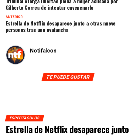
Tribunal otorga libertad plena a mujer acusada por
Gilberto Correa de intentar envenenarlo
ANTERIOR
Estrella de Netflix desaparece junto a otras nueve
personas tras una avalancha
Notifalcon
TE PUEDE GUSTAR
ESPECTACULOS
Estrella de Netflix desaparece junto