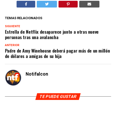
TEMAS RELACIONADOS
SIGUIENTE
Estrella de Netflix desaparece junto a otras nueve
personas tras una avalancha
ANTERIOR
Padre de Amy Winehouse deberá pagar más de un millón
de dólares a amigas de su hija
Notifalcon
TE PUEDE GUSTAR