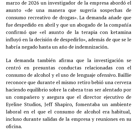
marzo de 2026 un investigador de la empresa abordó el
asunto «de una manera que sugería sospechas de
consumo recreativo de drogas». La demanda añade que
fue despedido en abril y que un abogado de la compañía
confirmó que «el asunto de la terapia con ketamina
influyó en la decisión de despedirlo», además de que se le
habría negado hasta un año de indemnización.
La demanda también afirma que la investigación se
centró en presuntas conductas relacionadas con el
consumo de alcohol y el uso de lenguaje ofensivo. Baillie
reconoce que durante el mismo retiro bebió una cerveza
haciendo equilibrio sobre la cabeza tras ser alentado por
un compañero y asegura que el director ejecutivo de
Eyeline Studios, Jeff Shapiro, fomentaba un ambiente
laboral en el que el consumo de alcohol era habitual,
incluso durante salidas de la empresa y reuniones en su
oficina.