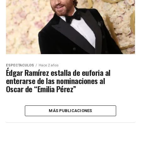
ESPECTACULOS
Hace 2 años
Édgar Ramírez estalla de euforia al
enterarse de las nominaciones al
Oscar de “Emilia Pérez”
MÁS PUBLICACIONES