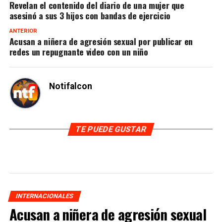
Revelan el contenido del diario de una mujer que
asesinó a sus 3 hijos con bandas de ejercicio
ANTERIOR
Acusan a niñera de agresión sexual por publicar en
redes un repugnante video con un niño
Notifalcon
TE PUEDE GUSTAR
INTERNACIONALES
Acusan a niñera de agresión sexual