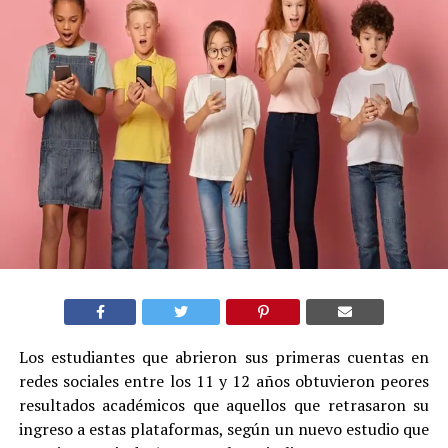
Los estudiantes que abrieron sus primeras cuentas en
redes sociales entre los 11 y 12 años obtuvieron peores
resultados académicos que aquellos que retrasaron su
ingreso a estas plataformas, según un nuevo estudio que