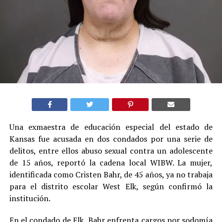
Una exmaestra de educación especial del estado de
Kansas fue acusada en dos condados por una serie de
delitos, entre ellos abuso sexual contra un adolescente
de 15 años, reportó la cadena local WIBW. La mujer,
identificada como Cristen Bahr, de 45 años, ya no trabaja
para el distrito escolar West Elk, según confirmó la
institución.
En el condado de Elk, Bahr enfrenta cargos por sodomía