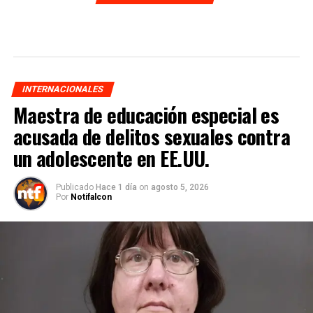
INTERNACIONALES
Maestra de educación especial es
acusada de delitos sexuales contra
un adolescente en EE.UU.
Publicado
Hace 1 día
on
agosto 5, 2026
Por
Notifalcon