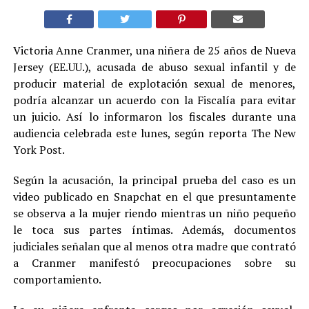
Victoria Anne Cranmer, una niñera de 25 años de Nueva
Jersey (EE.UU.), acusada de abuso sexual infantil y de
producir material de explotación sexual de menores,
podría alcanzar un acuerdo con la Fiscalía para evitar
un juicio. Así lo informaron los fiscales durante una
audiencia celebrada este lunes, según reporta The New
York Post.
Según la acusación, la principal prueba del caso es un
video publicado en Snapchat en el que presuntamente
se observa a la mujer riendo mientras un niño pequeño
le toca sus partes íntimas. Además, documentos
judiciales señalan que al menos otra madre que contrató
a Cranmer manifestó preocupaciones sobre su
comportamiento.