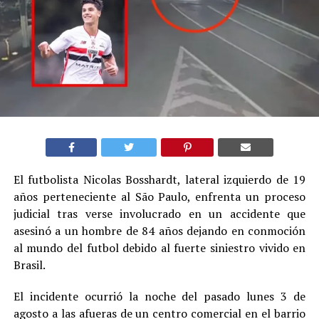
El futbolista Nicolas Bosshardt, lateral izquierdo de 19
años perteneciente al São Paulo, enfrenta un proceso
judicial tras verse involucrado en un accidente que
asesinó a un hombre de 84 años dejando en conmoción
al mundo del futbol debido al fuerte siniestro vivido en
Brasil.
El incidente ocurrió la noche del pasado lunes 3 de
agosto a las afueras de un centro comercial en el barrio