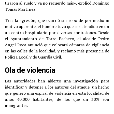
tiraron al suelo y ya no recuerdo más», explicó Domingo
Tomás Martínez.
Tras la agresión, que ocurrió sin robo de por medio ni
motivo aparente, el hombre tuvo que ser atendido en un
un centro hospitalario por diversas contusiones. Desde
el Ayuntamiento de Torre Pacheco, el alcalde Pedro
Ángel Roca anunció que colocará cámaras de vigilancia
en las calles de la localidad, y reclamó más presencia de
Policía Local y de Guardia Civil.
Ola de violencia
Las autoridades han abierto una investigación para
identificar y detener a los autores del ataque, un hecho
que generó una espiral de violencia en esta localidad de
unos 40.000 habitantes, de los que un 30% son
inmigrantes.