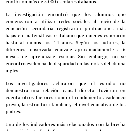
contó con más de 5.000 escolares italianos.
La investigación encontró que los alumnos que
comenzaron a utilizar redes sociales al inicio de la
educación secundaria registraron puntuaciones más
bajas en matemáticas e italiano que quienes esperaron
hasta al menos los 14 años. Según los autores, la
diferencia observada equivale aproximadamente a 6
meses de aprendizaje escolar. Sin embargo, no se
encontró evidencia de disparidad en las notas del idioma
inglés.
Los investigadores aclararon que el estudio no
demuestra una relación causal directa; tuvieron en
cuenta otros factores como el rendimiento académico
previo, la estructura familiar y el nivel educativo de los
padres.
Uno de los indicadores más relacionados con la brecha