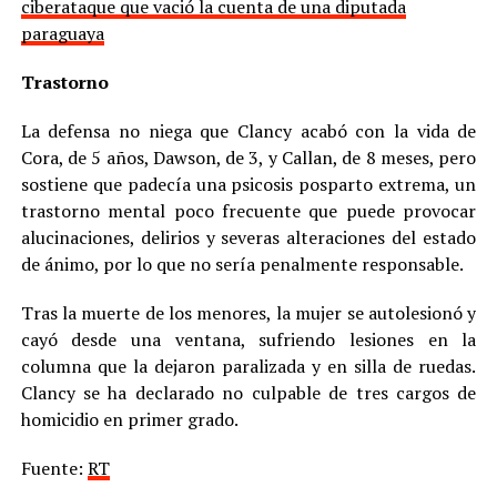
ciberataque que vació la cuenta de una diputada
paraguaya
Trastorno
La defensa no niega que Clancy acabó con la vida de
Cora, de 5 años, Dawson, de 3, y Callan, de 8 meses, pero
sostiene que padecía una psicosis posparto extrema, un
trastorno mental poco frecuente que puede provocar
alucinaciones, delirios y severas alteraciones del estado
de ánimo, por lo que no sería penalmente responsable.
Tras la muerte de los menores, la mujer se autolesionó y
cayó desde una ventana, sufriendo lesiones en la
columna que la dejaron paralizada y en silla de ruedas.
Clancy se ha declarado no culpable de tres cargos de
homicidio en primer grado.
Fuente:
RT