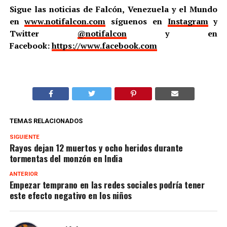
Sigue las noticias de Falcón, Venezuela y el Mundo
en
www.notifalcon.com
síguenos en
Instagram
y
Twitter
@notifalcon
y en
Facebook:
https://www.facebook.com
TEMAS RELACIONADOS
SIGUIENTE
Rayos dejan 12 muertos y ocho heridos durante
tormentas del monzón en India
ANTERIOR
Empezar temprano en las redes sociales podría tener
este efecto negativo en los niños