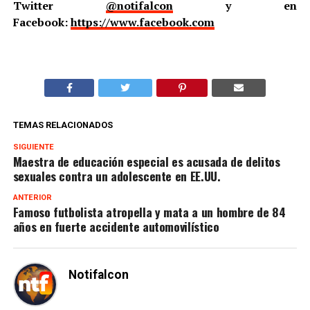
Twitter
@notifalcon
y en
Facebook:
https://www.facebook.com
TEMAS RELACIONADOS
SIGUIENTE
Maestra de educación especial es acusada de delitos
sexuales contra un adolescente en EE.UU.
ANTERIOR
Famoso futbolista atropella y mata a un hombre de 84
años en fuerte accidente automovilístico
Notifalcon