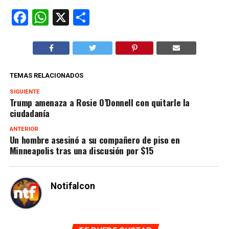
Facebook
WhatsApp
X
Compartir
TEMAS RELACIONADOS
SIGUIENTE
Trump amenaza a Rosie O’Donnell con quitarle la
ciudadanía
ANTERIOR
Un hombre asesinó a su compañero de piso en
Minneapolis tras una discusión por $15
Notifalcon