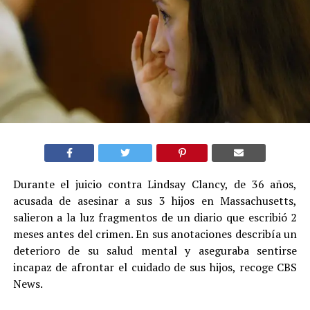
Durante el juicio contra Lindsay Clancy, de 36 años,
acusada de asesinar a sus 3 hijos en Massachusetts,
salieron a la luz fragmentos de un diario que escribió 2
meses antes del crimen. En sus anotaciones describía un
deterioro de su salud mental y aseguraba sentirse
incapaz de afrontar el cuidado de sus hijos, recoge CBS
News.