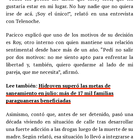
gustaría estar en mi lugar. No hay nadie que no quiera
irse de acá. ¡Soy el único!”, relató en una entrevista
con Telenoche.
Pacicco explicó que uno de los motivos de su decisión
es Roy, otro interno con quien mantiene una relación
sentimental desde hace más de un año. “Pedí no salir
por dos motivos: no me siento apto para enfrentar la
libertad y, también, quiero quedarme al lado de mi
pareja, que me necesita”, afirmó.
Lee también:
Hidroven superó las metas de
saneamiento en julio: más de 17 mil familias
paraguaneras beneficiadas
Asimismo, contó que, antes de ser detenido, pasó una
década viviendo en situación de calle tras desarrollar
una fuerte adicción a las drogas luego de la muerte de su
madre. Según relató, esa situación lo llevó a integrarse a