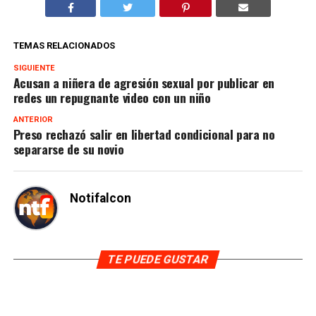
TEMAS RELACIONADOS
SIGUIENTE
Acusan a niñera de agresión sexual por publicar en
redes un repugnante video con un niño
ANTERIOR
Preso rechazó salir en libertad condicional para no
separarse de su novio
Notifalcon
TE PUEDE GUSTAR