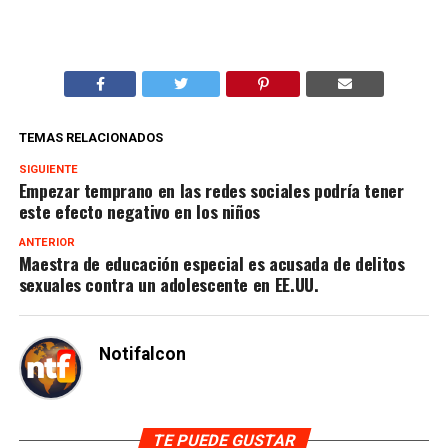
TEMAS RELACIONADOS
SIGUIENTE
Empezar temprano en las redes sociales podría tener
este efecto negativo en los niños
ANTERIOR
Maestra de educación especial es acusada de delitos
sexuales contra un adolescente en EE.UU.
Notifalcon
TE PUEDE GUSTAR