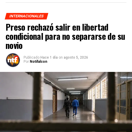
INTERNACIONALES
Preso rechazó salir en libertad
condicional para no separarse de su
novio
Publicado
Hace 1 día
on
agosto 5, 2026
Por
Notifalcon