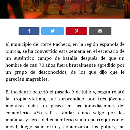
El municipio de Torre Pacheco, en la región española de
Murcia, se ha convertido esta semana en el escenario de
un auténtico campo de batalla después de que un
hombre de casi 70 años fuera brutalmente agredido por
un grupo de desconocidos, de los que dijo que le
parecían magrebíes.
El incidente ocurrió el pasado 9 de julio y, según relató
la propia víctima, fue sorprendido por tres jóvenes
mientras daba un paseo en las inmediaciones del
cementerio. «Yo salí a andar como salgo por las
mañanas y cerca del cementerio vi a un marroquí con el
móvil, luego salió otro y comenzaron los golpes, me