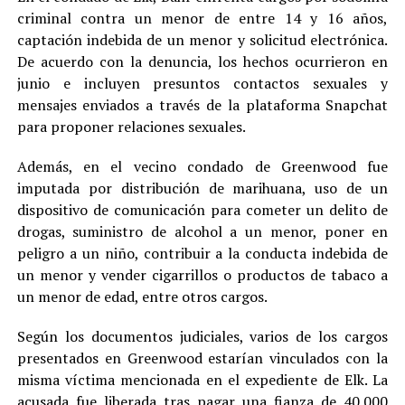
criminal contra un menor de entre 14 y 16 años,
captación indebida de un menor y solicitud electrónica.
De acuerdo con la denuncia, los hechos ocurrieron en
junio e incluyen presuntos contactos sexuales y
mensajes enviados a través de la plataforma Snapchat
para proponer relaciones sexuales.
Además, en el vecino condado de Greenwood fue
imputada por distribución de marihuana, uso de un
dispositivo de comunicación para cometer un delito de
drogas, suministro de alcohol a un menor, poner en
peligro a un niño, contribuir a la conducta indebida de
un menor y vender cigarrillos o productos de tabaco a
un menor de edad, entre otros cargos.
Según los documentos judiciales, varios de los cargos
presentados en Greenwood estarían vinculados con la
misma víctima mencionada en el expediente de Elk. La
acusada fue liberada tras pagar una fianza de 40.000