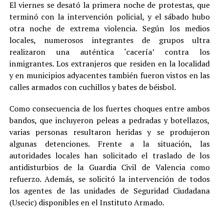
El viernes se desató la primera noche de protestas, que
terminó con la intervención policial, y el sábado hubo
otra noche de extrema violencia. Según los medios
locales, numerosos integrantes de grupos ultra
realizaron una auténtica ‘cacería’ contra los
inmigrantes. Los extranjeros que residen en la localidad
y en municipios adyacentes también fueron vistos en las
calles armados con cuchillos y bates de béisbol.
Como consecuencia de los fuertes choques entre ambos
bandos, que incluyeron peleas a pedradas y botellazos,
varias personas resultaron heridas y se produjeron
algunas detenciones. Frente a la situación, las
autoridades locales han solicitado el traslado de los
antidisturbios de la Guardia Civil de Valencia como
refuerzo. Además, se solicitó la intervención de todos
los agentes de las unidades de Seguridad Ciudadana
(Usecic) disponibles en el Instituto Armado.