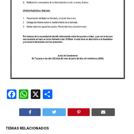
Facebook
WhatsApp
X
Compartir
TEMAS RELACIONADOS