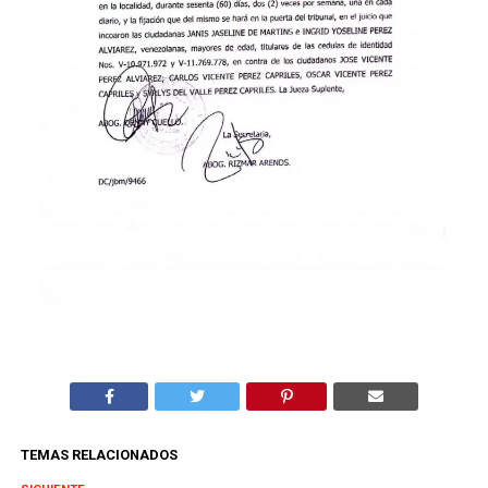
TEMAS RELACIONADOS