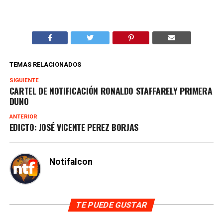
TEMAS RELACIONADOS
SIGUIENTE
CARTEL DE NOTIFICACIÓN RONALDO STAFFARELY PRIMERA
DUNO
ANTERIOR
EDICTO: JOSÉ VICENTE PEREZ BORJAS
Notifalcon
TE PUEDE GUSTAR