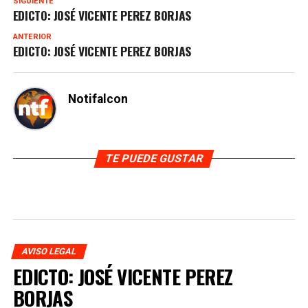
SIGUIENTE
EDICTO: JOSÉ VICENTE PEREZ BORJAS
ANTERIOR
EDICTO: JOSÉ VICENTE PEREZ BORJAS
Notifalcon
TE PUEDE GUSTAR
AVISO LEGAL
EDICTO: JOSÉ VICENTE PEREZ
BORJAS