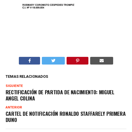
TEMAS RELACIONADOS
SIGUIENTE
RECTIFICACIÓN DE PARTIDA DE NACIMIENTO: MIGUEL
ANGEL COLINA
ANTERIOR
CARTEL DE NOTIFICACIÓN RONALDO STAFFARELY PRIMERA
DUNO