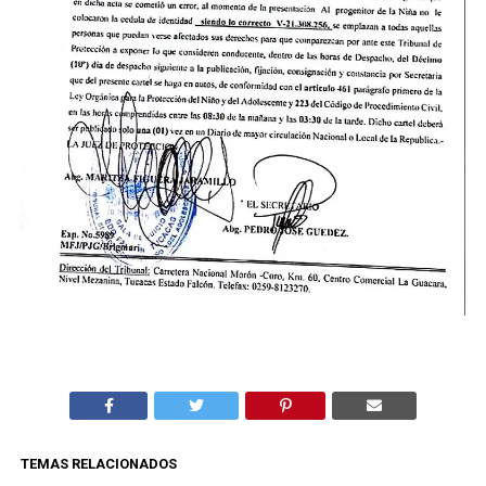
TEMAS RELACIONADOS