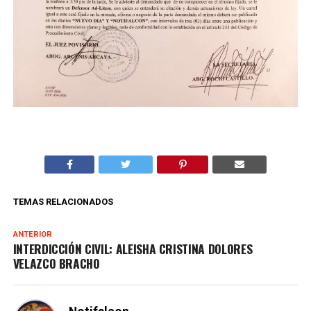
TEMAS RELACIONADOS
ANTERIOR
INTERDICCIÓN CIVIL: ALEISHA CRISTINA DOLORES
VELAZCO BRACHO