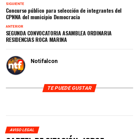
SIGUIENTE
Concurso público para selección de integrantes del
CPNNA del municipio Democracia
ANTERIOR
SEGUNDA CONVOCATORIA ASAMBLEA ORDINARIA
RESIDENCIAS ROCA MARINA
Notifalcon
TE PUEDE GUSTAR
AVISO LEGAL