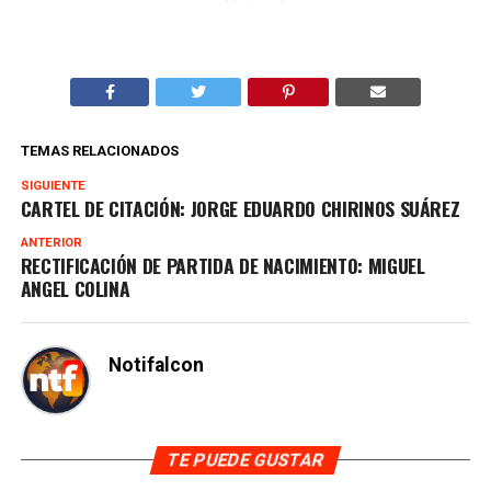
TEMAS RELACIONADOS
SIGUIENTE
CARTEL DE CITACIÓN: JORGE EDUARDO CHIRINOS SUÁREZ
ANTERIOR
RECTIFICACIÓN DE PARTIDA DE NACIMIENTO: MIGUEL
ANGEL COLINA
Notifalcon
TE PUEDE GUSTAR