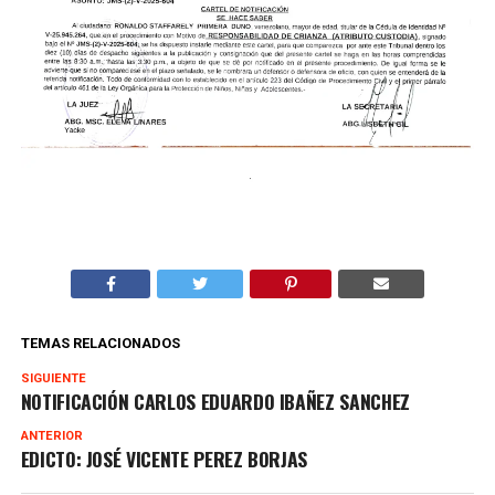
TEMAS RELACIONADOS
SIGUIENTE
NOTIFICACIÓN CARLOS EDUARDO IBAÑEZ SANCHEZ
ANTERIOR
EDICTO: JOSÉ VICENTE PEREZ BORJAS