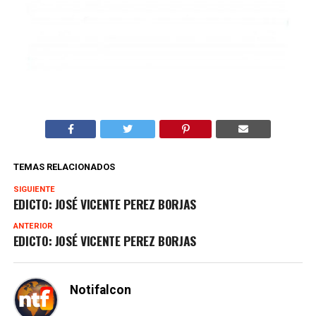
TEMAS RELACIONADOS
SIGUIENTE
EDICTO: JOSÉ VICENTE PEREZ BORJAS
ANTERIOR
EDICTO: JOSÉ VICENTE PEREZ BORJAS
Notifalcon