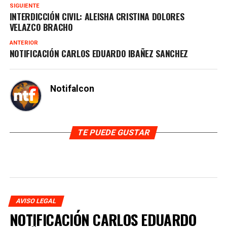
SIGUIENTE
INTERDICCIÓN CIVIL: ALEISHA CRISTINA DOLORES
VELAZCO BRACHO
ANTERIOR
NOTIFICACIÓN CARLOS EDUARDO IBAÑEZ SANCHEZ
Notifalcon
TE PUEDE GUSTAR
AVISO LEGAL
NOTIFICACIÓN CARLOS EDUARDO