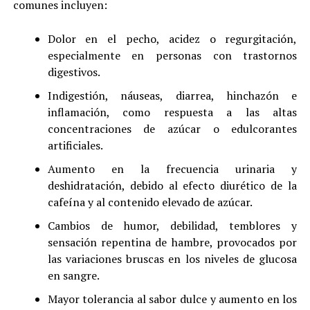
comunes incluyen:
Dolor en el pecho, acidez o regurgitación,
especialmente en personas con trastornos
digestivos.
Indigestión, náuseas, diarrea, hinchazón e
inflamación, como respuesta a las altas
concentraciones de azúcar o edulcorantes
artificiales.
Aumento en la frecuencia urinaria y
deshidratación, debido al efecto diurético de la
cafeína y al contenido elevado de azúcar.
Cambios de humor, debilidad, temblores y
sensación repentina de hambre, provocados por
las variaciones bruscas en los niveles de glucosa
en sangre.
Mayor tolerancia al sabor dulce y aumento en los