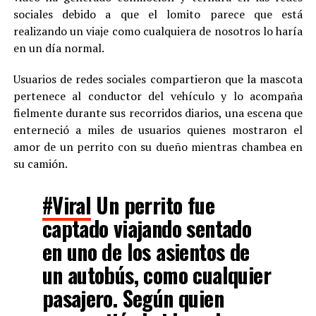
sociales debido a que el lomito parece que está
realizando un viaje como cualquiera de nosotros lo haría
en un día normal.
Usuarios de redes sociales compartieron que la mascota
pertenece al conductor del vehículo y lo acompaña
fielmente durante sus recorridos diarios, una escena que
enterneció a miles de usuarios quienes mostraron el
amor de un perrito con su dueño mientras chambea en
su camión.
#Viral
Un perrito fue
captado viajando sentado
en uno de los asientos de
un autobús, como cualquier
pasajero. Según quien