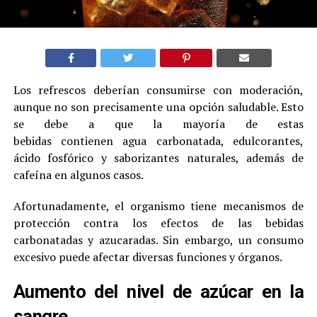
Los refrescos deberían consumirse con moderación,
aunque no son precisamente una opción saludable. Esto
se debe a que la mayoría de estas
bebidas contienen agua carbonatada, edulcorantes,
ácido fosfórico y saborizantes naturales, además de
cafeína en algunos casos.
Afortunadamente, el organismo tiene mecanismos de
protección contra los efectos de las bebidas
carbonatadas y azucaradas. Sin embargo, un consumo
excesivo puede afectar diversas funciones y órganos.
Aumento del nivel de azúcar en la
sangre