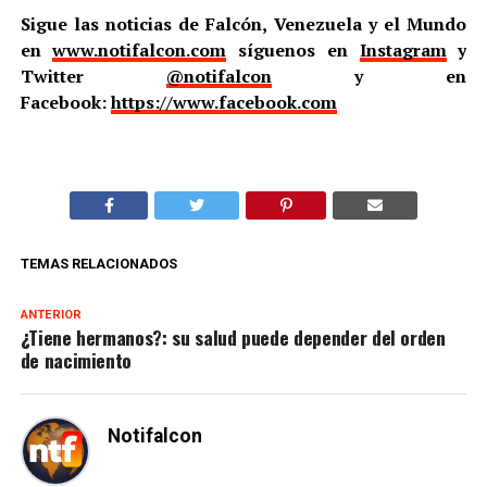
Sigue las noticias de Falcón, Venezuela y el Mundo
en
www.notifalcon.com
síguenos en
Instagram
y
Twitter
@notifalcon
y en
Facebook:
https://www.facebook.com
TEMAS RELACIONADOS
ANTERIOR
¿Tiene hermanos?: su salud puede depender del orden
de nacimiento
Notifalcon