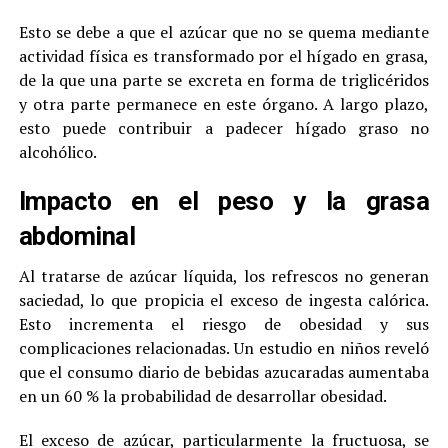
Esto se debe a que el azúcar que no se quema mediante
actividad física es transformado por el hígado en grasa,
de la que una parte se excreta en forma de triglicéridos
y otra parte permanece en este órgano. A largo plazo,
esto puede contribuir a padecer hígado graso no
alcohólico.
Impacto en el peso y la grasa
abdominal
Al tratarse de azúcar líquida, los refrescos no generan
saciedad, lo que propicia el exceso de ingesta calórica.
Esto incrementa el riesgo de obesidad y sus
complicaciones relacionadas. Un estudio en niños reveló
que el consumo diario de bebidas azucaradas aumentaba
en un 60 % la probabilidad de desarrollar obesidad.
El exceso de azúcar, particularmente la fructuosa, se