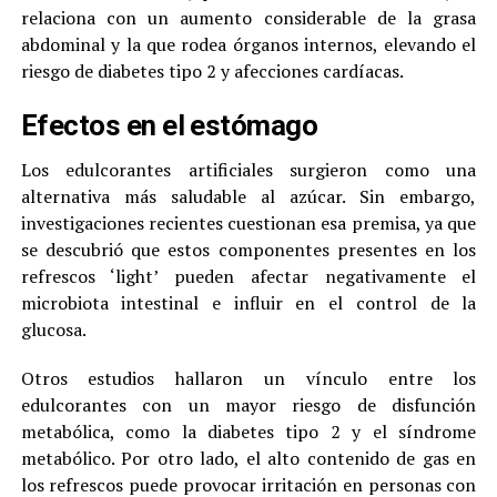
relaciona con un aumento considerable de la grasa
abdominal y la que rodea órganos internos, elevando el
riesgo de diabetes tipo 2 y afecciones cardíacas.
Efectos en el estómago
Los edulcorantes artificiales surgieron como una
alternativa más saludable al azúcar. Sin embargo,
investigaciones recientes cuestionan esa premisa, ya que
se descubrió que estos componentes presentes en los
refrescos ‘light’ pueden afectar negativamente el
microbiota intestinal e influir en el control de la
glucosa.
Otros estudios hallaron un vínculo entre los
edulcorantes con un mayor riesgo de disfunción
metabólica, como la diabetes tipo 2 y el síndrome
metabólico. Por otro lado, el alto contenido de gas en
los refrescos puede provocar irritación en personas con