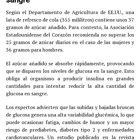
Según el Departamento de Agricultura de EE.UU., una
lata de refresco de cola (355 mililitros) contiene unos 37
gramos de azúcar añadido. Para contexto, la Asociación
Estadounidense del Corazón recomienda no superar los
25 gramos de azúcar diarios en el caso de las mujeres y
36 gramos para hombres.
El azúcar añadido se absorbe rápidamente, provocando
que se disparen los niveles de glucosa en la sangre. Esto
obliga al organismo a producir insulina en grandes
cantidades para intentar reducir la alta cantidad de
glucosa en sangre.
Los expertos advierten que las subidas y bajadas bruscas
de glucosa genera una alta variabilidad glucémica, lo que
puede ocasionar fatiga, cambios de humor y un mayor
riesgo de prediabetes, diabetes tipo 2 y enfermedades
cardiovasculares. Un estudio publicado en la revista