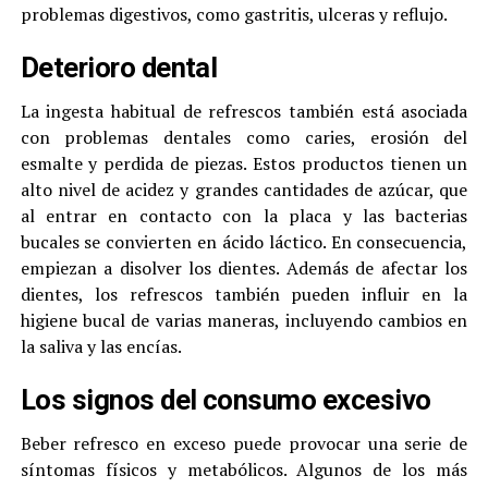
problemas digestivos, como gastritis, ulceras y reflujo.
Deterioro dental
La ingesta habitual de refrescos también está asociada
con problemas dentales como caries, erosión del
esmalte y perdida de piezas. Estos productos tienen un
alto nivel de acidez y grandes cantidades de azúcar, que
al entrar en contacto con la placa y las bacterias
bucales se convierten en ácido láctico. En consecuencia,
empiezan a disolver los dientes. Además de afectar los
dientes, los refrescos también pueden influir en la
higiene bucal de varias maneras, incluyendo cambios en
la saliva y las encías.
Los signos del consumo excesivo
Beber refresco en exceso puede provocar una serie de
síntomas físicos y metabólicos. Algunos de los más