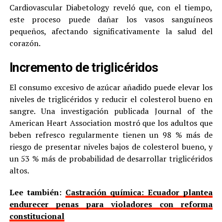
Cardiovascular Diabetology reveló que, con el tiempo,
este proceso puede dañar los vasos sanguíneos
pequeños, afectando significativamente la salud del
corazón.
Incremento de triglicéridos
El consumo excesivo de azúcar añadido puede elevar los
niveles de triglicéridos y reducir el colesterol bueno en
sangre. Una investigación publicada Journal of the
American Heart Association mostró que los adultos que
beben refresco regularmente tienen un 98 % más de
riesgo de presentar niveles bajos de colesterol bueno, y
un 53 % más de probabilidad de desarrollar triglicéridos
altos.
Lee también:
Castración química: Ecuador plantea
endurecer penas para violadores con reforma
constitucional