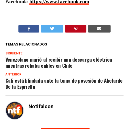
Facebook:
https://www.facebook.com
TEMAS RELACIONADOS
SIGUIENTE
Venezolano murió al recibir una descarga eléctrica
mientras robaba cables en Chile
ANTERIOR
Cali está blindada ante la toma de posesión de Abelardo
De la Espriella
Notifalcon