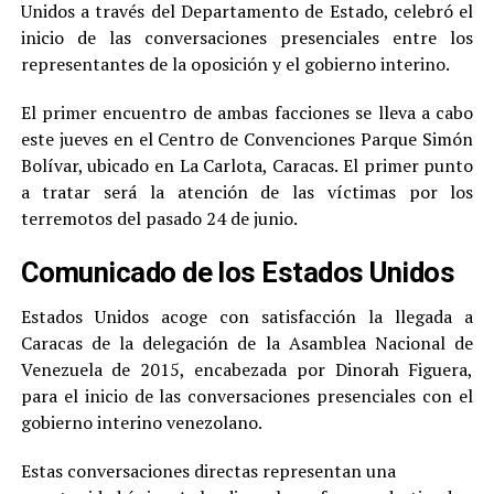
Unidos a través del Departamento de Estado, celebró el
inicio de las conversaciones presenciales entre los
representantes de la oposición y el gobierno interino.
El primer encuentro de ambas facciones se lleva a cabo
este jueves en el Centro de Convenciones Parque Simón
Bolívar, ubicado en La Carlota, Caracas. El primer punto
a tratar será la atención de las víctimas por los
terremotos del pasado 24 de junio.
Comunicado de los Estados Unidos
Estados Unidos acoge con satisfacción la llegada a
Caracas de la delegación de la Asamblea Nacional de
Venezuela de 2015, encabezada por Dinorah Figuera,
para el inicio de las conversaciones presenciales con el
gobierno interino venezolano.
Estas conversaciones directas representan una