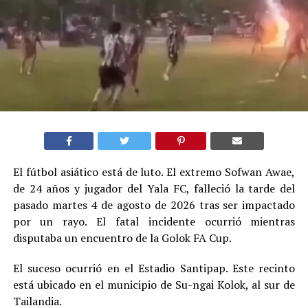
El fútbol asiático está de luto. El extremo Sofwan Awae,
de 24 años y jugador del Yala FC, falleció la tarde del
pasado martes 4 de agosto de 2026 tras ser impactado
por un rayo. El fatal incidente ocurrió mientras
disputaba un encuentro de la Golok FA Cup.
El suceso ocurrió en el Estadio Santipap. Este recinto
está ubicado en el municipio de Su-ngai Kolok, al sur de
Tailandia.