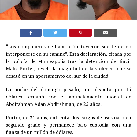
“Los compañeros de habitación tuvieron suerte de no
interponerse en su camino”. Esta declaración, citada por
la policía de Minneapolis tras la detención de Sincir
Malik Porter, revela la magnitud de la violencia que se
desató en un apartamento del sur de la ciudad.
La noche del domingo pasado, una disputa por 15
dólares terminó con el apuñalamiento mortal de
Abdirahman Adan Abdirahman, de 25 años.
Porter, de 21 años, enfrenta dos cargos de asesinato en
segundo grado y permanece bajo custodia con una
fianza de un millón de dólares.