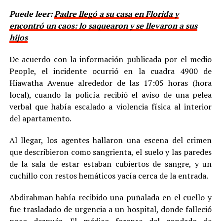
Puede leer:
Padre llegó a su casa en Florida y
encontró un caos: lo saquearon y se llevaron a sus
hijos
De acuerdo con la información publicada por el medio
People, el incidente ocurrió en la cuadra 4900 de
Hiawatha Avenue alrededor de las 17:05 horas (hora
local), cuando la policía recibió el aviso de una pelea
verbal que había escalado a violencia física al interior
del apartamento.
Al llegar, los agentes hallaron una escena del crimen
que describieron como sangrienta, el suelo y las paredes
de la sala de estar estaban cubiertos de sangre, y un
cuchillo con restos hemáticos yacía cerca de la entrada.
Abdirahman había recibido una puñalada en el cuello y
fue trasladado de urgencia a un hospital, donde falleció