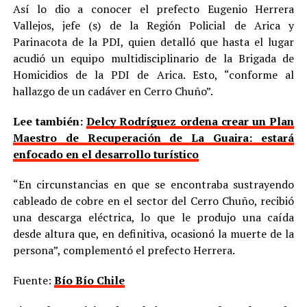
Así lo dio a conocer el prefecto Eugenio Herrera
Vallejos, jefe (s) de la Región Policial de Arica y
Parinacota de la PDI, quien detalló que hasta el lugar
acudió un equipo multidisciplinario de la Brigada de
Homicidios de la PDI de Arica. Esto, “conforme al
hallazgo de un cadáver en Cerro Chuño”.
Lee también:
Delcy Rodríguez ordena crear un Plan
Maestro de Recuperación de La Guaira: estará
enfocado en el desarrollo turístico
“En circunstancias en que se encontraba sustrayendo
cableado de cobre en el sector del Cerro Chuño, recibió
una descarga eléctrica, lo que le produjo una caída
desde altura que, en definitiva, ocasionó la muerte de la
persona”, complementó el prefecto Herrera.
Fuente:
Bío Bío Chile