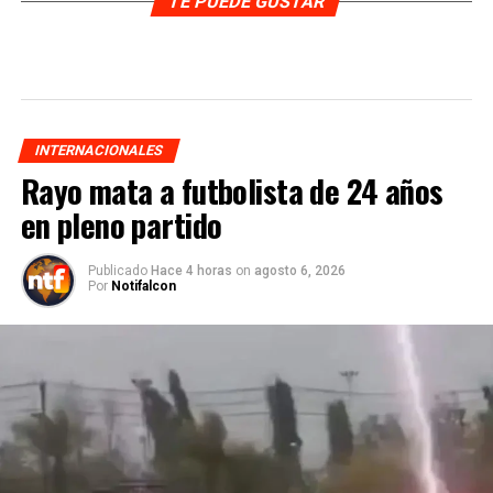
TE PUEDE GUSTAR
INTERNACIONALES
Rayo mata a futbolista de 24 años
en pleno partido
Publicado
Hace 4 horas
on
agosto 6, 2026
Por
Notifalcon