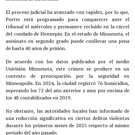
El proceso judicial ha avanzado con rapidez, por lo que,
Porter está programado para comparecer ante el
tribunal el miércoles y permanece recluido en la cárcel
del condado de Hennepin. En el estado de Minnesota, el
asesinato en segundo grado puede conllevar una pena
de hasta 40 años de prisión.
De acuerdo con los datos publicados por el medio
Univisión Minnesota, este crimen se produce en un
contexto de preocupación por la seguridad en
Minneapolis. En 2024, la ciudad registró 76 homicidios,
superando los 72 del año anterior y muy por encima de
los 48 contabilizados en 2019.
No obstante, las autoridades locales han informado de
una reducción significativa en ciertos delitos violentos
durante los primeros meses de 2025 respecto al mismo
periodo del año pasado.