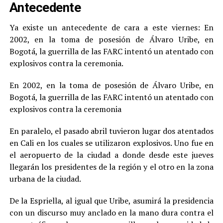
Antecedente
Ya existe un antecedente de cara a este viernes: En
2002, en la toma de posesión de Álvaro Uribe, en
Bogotá, la guerrilla de las FARC intentó un atentado con
explosivos contra la ceremonia.
En 2002, en la toma de posesión de Álvaro Uribe, en
Bogotá, la guerrilla de las FARC intentó un atentado con
explosivos contra la ceremonia
En paralelo, el pasado abril tuvieron lugar dos atentados
en Cali en los cuales se utilizaron explosivos. Uno fue en
el aeropuerto de la ciudad a donde desde este jueves
llegarán los presidentes de la región y el otro en la zona
urbana de la ciudad.
De la Espriella, al igual que Uribe, asumirá la presidencia
con un discurso muy anclado en la mano dura contra el