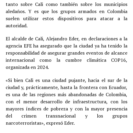
tanto sobre Cali como también sobre los municipios
aledaños. Y es que los grupos armados en Colombia
suelen utilizar estos dispositivos para atacar a la
autoridad.
El alcalde de Cali, Alejandro Eder, en declaraciones a la
agencia EFE ha asegurado que la ciudad ya ha tenido la
responsabilidad de asegurar grandes eventos de alcance
internacional como la cumbre climática COP16,
organizada en 2024.
«Si bien Cali es una ciudad pujante, hacia el sur de la
ciudad y, prácticamente, hasta la frontera con Ecuador,
es una de las regiones más abandonadas de Colombia,
con el menor desarrollo de infraestructura, con los
mayores índices de pobreza y con la mayor presencia
del crimen transnacional y los grupos
narcoterroristas», expresó Eder.