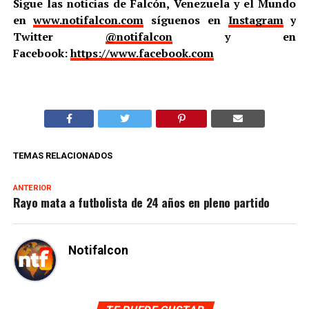
Sigue las noticias de Falcón, Venezuela y el Mundo
en
www.notifalcon.com
síguenos en
Instagram
y
Twitter
@notifalcon
y en
Facebook:
https://www.facebook.com
TEMAS RELACIONADOS
ANTERIOR
Rayo mata a futbolista de 24 años en pleno partido
Notifalcon