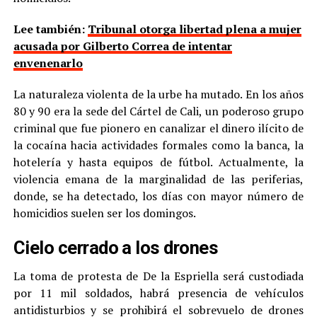
Lee también:
Tribunal otorga libertad plena a mujer
acusada por Gilberto Correa de intentar
envenenarlo
La naturaleza violenta de la urbe ha mutado. En los años
80 y 90 era la sede del Cártel de Cali, un poderoso grupo
criminal que fue pionero en canalizar el dinero ilícito de
la cocaína hacia actividades formales como la banca, la
hotelería y hasta equipos de fútbol. Actualmente, la
violencia emana de la marginalidad de las periferias,
donde, se ha detectado, los días con mayor número de
homicidios suelen ser los domingos.
Cielo cerrado a los drones
La toma de protesta de De la Espriella será custodiada
por 11 mil soldados, habrá presencia de vehículos
antidisturbios y se prohibirá el sobrevuelo de drones