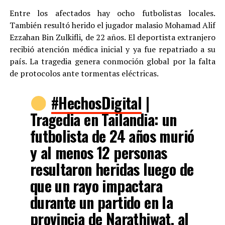
Entre los afectados hay ocho futbolistas locales.
También resultó herido el jugador malasio Mohamad Alif
Ezzahan Bin Zulkifli, de 22 años. El deportista extranjero
recibió atención médica inicial y ya fue repatriado a su
país. La tragedia genera conmoción global por la falta
de protocolos ante tormentas eléctricas.
#HechosDigital
|
Tragedia en Tailandia: un
futbolista de 24 años murió
y al menos 12 personas
resultaron heridas luego de
que un rayo impactara
durante un partido en la
provincia de Narathiwat, al