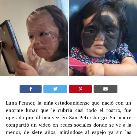
Luna Fenner, la niña estadounidense que nació con un
enorme lunar que le cubría casi todo el rostro, fue
operada por última vez en San Petersburgo. Su madre
compartió un video en redes sociales donde se ve a la
menor, de siete años, mirándose al espejo ya sin las