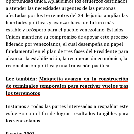
oportunidad única. Aplaudimos los esfuerzos destinados
a atender las necesidades urgentes de las personas
afectadas por los terremotos del 24 de junio, ampliar las
libertades políticas y avanzar hacia un futuro más
estable y próspero para el pueblo venezolano. Estados
Unidos mantiene su compromiso de apoyar este proceso
liderado por venezolanos, el cual desempeña un papel
fundamental en el plan de tres fases del Presidente para
alcanzar la estabilización, la recuperación económica, la
reconciliación política y una transición pacífica.
Lee también:
Maiquetía avanza en la construcción
de terminales temporales para reactivar vuelos tras
los terremotos
Instamos a todas las partes interesadas a respaldar este
esfuerzo con el fin de lograr resultados tangibles para
los venezolanos.
Fuente:
2001