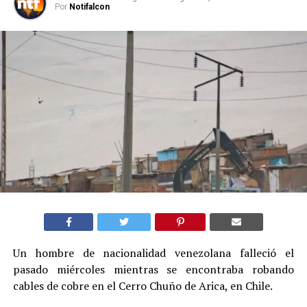
Por
Notifalcon
Un hombre de nacionalidad venezolana falleció el
pasado miércoles mientras se encontraba robando
cables de cobre en el Cerro Chuño de Arica, en Chile.