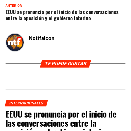
ANTERIOR
EEUU se pronuncia por el inicio de las conversaciones
entre la oposición y el gobierno interino
Notifalcon
TE PUEDE GUSTAR
INTERNACIONALES
EEUU se pronuncia por el inicio de
las conversaciones entre la