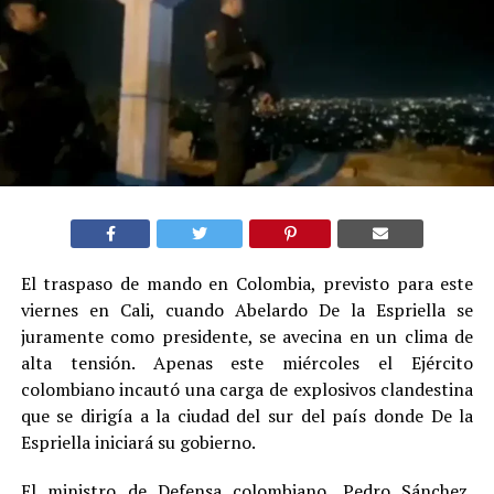
El traspaso de mando en Colombia, previsto para este
viernes en Cali, cuando Abelardo De la Espriella se
juramente como presidente, se avecina en un clima de
alta tensión. Apenas este miércoles el Ejército
colombiano incautó una carga de explosivos clandestina
que se dirigía a la ciudad del sur del país donde De la
Espriella iniciará su gobierno.
El ministro de Defensa colombiano, Pedro Sánchez,