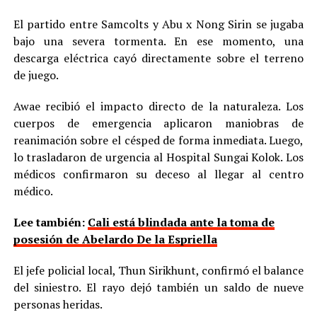
El partido entre Samcolts y Abu x Nong Sirin se jugaba
bajo una severa tormenta. En ese momento, una
descarga eléctrica cayó directamente sobre el terreno
de juego.
Awae recibió el impacto directo de la naturaleza. Los
cuerpos de emergencia aplicaron maniobras de
reanimación sobre el césped de forma inmediata. Luego,
lo trasladaron de urgencia al Hospital Sungai Kolok. Los
médicos confirmaron su deceso al llegar al centro
médico.
Lee también:
Cali está blindada ante la toma de
posesión de Abelardo De la Espriella
El jefe policial local, Thun Sirikhunt, confirmó el balance
del siniestro. El rayo dejó también un saldo de nueve
personas heridas.