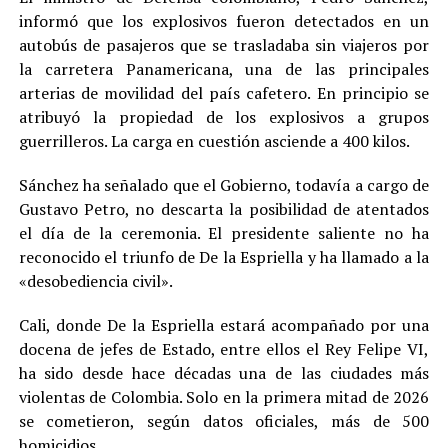
informó que los explosivos fueron detectados en un
autobús de pasajeros que se trasladaba sin viajeros por
la carretera Panamericana, una de las principales
arterias de movilidad del país cafetero. En principio se
atribuyó la propiedad de los explosivos a grupos
guerrilleros. La carga en cuestión asciende a 400 kilos.
Sánchez ha señalado que el Gobierno, todavía a cargo de
Gustavo Petro, no descarta la posibilidad de atentados
el día de la ceremonia. El presidente saliente no ha
reconocido el triunfo de De la Espriella y ha llamado a la
«desobediencia civil».
Cali, donde De la Espriella estará acompañado por una
docena de jefes de Estado, entre ellos el Rey Felipe VI,
ha sido desde hace décadas una de las ciudades más
violentas de Colombia. Solo en la primera mitad de 2026
se cometieron, según datos oficiales, más de 500
homicidios.