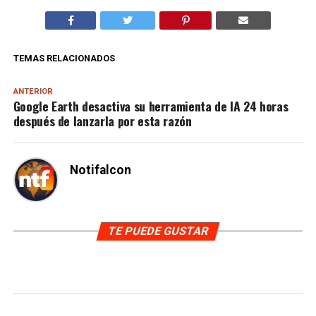
TEMAS RELACIONADOS
ANTERIOR
Google Earth desactiva su herramienta de IA 24 horas
después de lanzarla por esta razón
Notifalcon
TE PUEDE GUSTAR