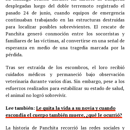
desplegadas luego del doble terremoto registrado el
pasado 24 de junio, cuando equipos de emergencia
continuaban trabajando en las estructuras destruidas
para localizar posibles sobrevivientes. El rescate de
Panchita generó conmoción entre los socorristas y
familiares de las víctimas, al convertirse en una señal de
esperanza en medio de una tragedia marcada por la
pérdida.
Tras ser extraída de los escombros, el loro recibió
cuidados médicos y permaneció bajo observación
veterinaria durante varios días. Sin embargo, pese a los
esfuerzos realizados para estabilizar su estado de salud,
el animal no logró sobrevivir.
Lee también:
Le quita la vida a su novia y cuando
escondía el cuerpo también muere, ¿qué le ocurrió?
La historia de Panchita recorrió las redes sociales y