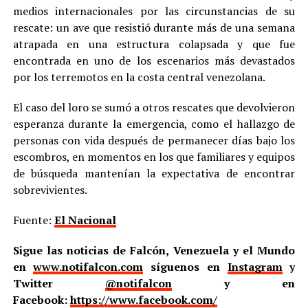
medios internacionales por las circunstancias de su
rescate: un ave que resistió durante más de una semana
atrapada en una estructura colapsada y que fue
encontrada en uno de los escenarios más devastados
por los terremotos en la costa central venezolana.
El caso del loro se sumó a otros rescates que devolvieron
esperanza durante la emergencia, como el hallazgo de
personas con vida después de permanecer días bajo los
escombros, en momentos en los que familiares y equipos
de búsqueda mantenían la expectativa de encontrar
sobrevivientes.
Fuente:
El Nacional
Sigue las noticias de Falcón, Venezuela y el Mundo
en
www.notifalcon.com
síguenos en
Instagram
y
Twitter
@notifalcon
y en
Facebook:
https://www.facebook.com/