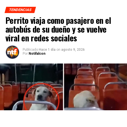
TENDENCIAS
Perrito viaja como pasajero en el
autobús de su dueño y se vuelve
viral en redes sociales
Publicado
Hace 1 día
on
agosto 9, 2026
Por
Notifalcon