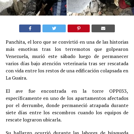
Panchita, el loro que se convirtió en una de las historias
más emotivas tras los terremotos que golpearon
Venezuela, murió este sábado luego de permanecer
varios días bajo atención veterinaria tras ser rescatada
con vida entre los restos de una edificación colapsada en
La Guaira.
El ave fue encontrada en la torre OPP033,
específicamente en uno de los apartamentos afectados
por el derrumbe, donde permaneció atrapada durante
siete días entre los escombros cuando los equipos de
rescate lograron ubicarla.
Su hallazgo ocurrió durante las labores de búsqueda