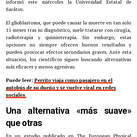
informó este miércoles la Universidad Estatal de
Sarátov.
El glioblastoma, que puede causar la muerte en tan solo
15 meses tras su diagnóstico, suele tratarse con cirugía,
radioterapia y quimioterapia. Sin embargo, estas
opciones no siempre ofrecen buenos resultados y
pueden provocar efectos secundarios graves. Ante esta
situación, los científicos siguen buscando alternativas
más eficaces y menos agresivas.
Puede leer:
Perrito viaja como pasajero en el
autobús de su dueño y se vuelve viral en redes
sociales
Una alternativa «más suave»
que otras
En un estudio publicado en The European Physical