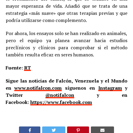
mayor esperanza de vida. Añadió que se trata de una
estrategia «más suave» que otras terapias previas y que
podría utilizarse como complemento.
Por ahora, los ensayos solo se han realizado en animales,
pero el equipo ya planea avanzar hacia estudios
preclínicos y clínicos para comprobar si el método
también resulta eficaz en seres humanos.
Fuente:
RT
Sigue las noticias de Falcón, Venezuela y el Mundo
en
www.notifalcon.com
síguenos en
Instagram
y
Twitter
@notifalcon
y en
Facebook:
https://www.facebook.com