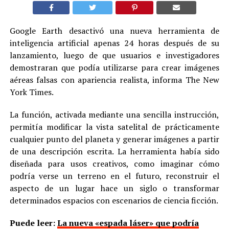
Google Earth desactivó una nueva herramienta de
inteligencia artificial apenas 24 horas después de su
lanzamiento, luego de que usuarios e investigadores
demostraran que podía utilizarse para crear imágenes
aéreas falsas con apariencia realista, informa The New
York Times.
La función, activada mediante una sencilla instrucción,
permitía modificar la vista satelital de prácticamente
cualquier punto del planeta y generar imágenes a partir
de una descripción escrita. La herramienta había sido
diseñada para usos creativos, como imaginar cómo
podría verse un terreno en el futuro, reconstruir el
aspecto de un lugar hace un siglo o transformar
determinados espacios con escenarios de ciencia ficción.
Puede leer:
La nueva «espada láser» que podría