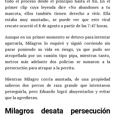
todo el proceso desde el principio hasta el fin. En el
primer clip cuya leyenda dice «No abandones a tu
mascota, ellos también tienen derecho a vivir. Ella
estaba muy asustada», se puede ver que este viral
rescate ocurrió el 8 de agosto a partir de las 7:47 horas.
Aunque en un primer momento se detuvo para intentar
agarrarla, Milagros lo esquivó y siguió corriendo sin
parar poniendo su vida en riesgo, ya que pudo ser
atropellada por un camión tipo pipa, mientras tanto,
metros más adelante dos policías se sumaron a la
persecución para atrapar a la perrita.
Mientras Milagro corría asustada, de una propiedad
salieron dos perros de raza grande que intentaron
perseguirla, pero Eduardo logró ahuyentarlos y evitar
que la agredieran.
Milagros desata persecución