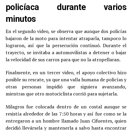
policíaca durante varios
minutos
En el segundo video, se observa que aunque dos policías
bajaron de la moto para intentar atraparla, tampoco lo
lograron, así que la persecución continuó. Durante el
trayecto, se invitaba a automovilistas a detener o bajar
la velocidad de sus carros para que no la atropellaran.
Finalmente, en un tercer video, el apoyo colectivo hizo
posible su rescate, ya que una valla humana de policías y
otras personas impidió que siguiera avanzando,
mientras que otro motociclista corrió para sujetarla.
Milagros fue colocada dentro de un costal aunque se
resistía alrededor de las 7:50 horas y así fue como se la
entregaron a un hombre llamado Juan Cifuentes, quien
decidió llevársela y mantenerla a salvo hasta encontrar