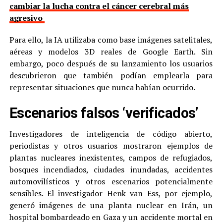
cambiar la lucha contra el cáncer cerebral más
agresivo
Para ello, la IA utilizaba como base imágenes satelitales,
aéreas y modelos 3D reales de Google Earth. Sin
embargo, poco después de su lanzamiento los usuarios
descubrieron que también podían emplearla para
representar situaciones que nunca habían ocurrido.
Escenarios falsos ‘verificados’
Investigadores de inteligencia de código abierto,
periodistas y otros usuarios mostraron ejemplos de
plantas nucleares inexistentes, campos de refugiados,
bosques incendiados, ciudades inundadas, accidentes
automovilísticos y otros escenarios potencialmente
sensibles. El investigador Henk van Ess, por ejemplo,
generó imágenes de una planta nuclear en Irán, un
hospital bombardeado en Gaza y un accidente mortal en