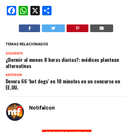
Facebook
WhatsApp
X
Compartir
TEMAS RELACIONADOS
SIGUIENTE
¿Dormir al menos 8 horas diarias?: médicos plantean
alternativas
ANTERIOR
Devora 66 ‘hot dogs’ en 10 minutos en un concurso en
EE.UU.
Notifalcon