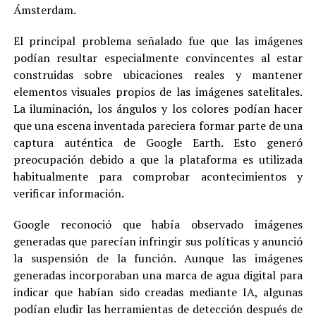
Ámsterdam.
El principal problema señalado fue que las imágenes
podían resultar especialmente convincentes al estar
construidas sobre ubicaciones reales y mantener
elementos visuales propios de las imágenes satelitales.
La iluminación, los ángulos y los colores podían hacer
que una escena inventada pareciera formar parte de una
captura auténtica de Google Earth. Esto generó
preocupación debido a que la plataforma es utilizada
habitualmente para comprobar acontecimientos y
verificar información.
Google reconoció que había observado imágenes
generadas que parecían infringir sus políticas y anunció
la suspensión de la función. Aunque las imágenes
generadas incorporaban una marca de agua digital para
indicar que habían sido creadas mediante IA, algunas
podían eludir las herramientas de detección después de