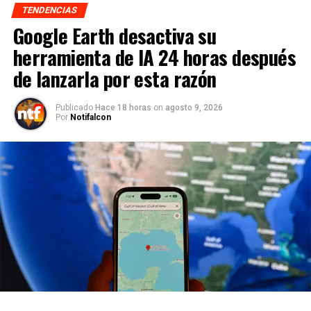
TENDENCIAS
Google Earth desactiva su
herramienta de IA 24 horas después
de lanzarla por esta razón
Publicado
Hace 18 horas
on
agosto 9, 2026
Por
Notifalcon