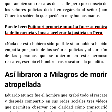
que también son rescatas de la calle pero por consejo de
los señores policías decidí entregársela al señor Juan
Cifuentes sabiendo que quedó en muy buenas manos.
Puede leer:
Fujimori promete «mucha fuerza» contra
la delincuencia y busca acelerar la justicia en Perú
«Nada de esto hubiera sido posible si no hubiera habido
empatía por parte de los señores policías y al corazón
de las personas que se unieron en este hermoso
rescate», escribió el hombre tras rescatar a la peludita.
Así libraron a Milagros de morir
atropellada
Eduardo Muñoz fue el hombre que grabó todo el rescate
y después compartió en sus redes sociales tres videos
que permiten observar con claridad cómo transcurrió