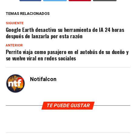
TEMAS RELACIONADOS
SIGUIENTE
Google Earth desactiva su herramienta de IA 24 horas
después de lanzarla por esta razón
ANTERIOR
Perrito viaja como pasajero en el autobús de su dueño y
se vuelve viral en redes sociales
Notifalcon
TE PUEDE GUSTAR