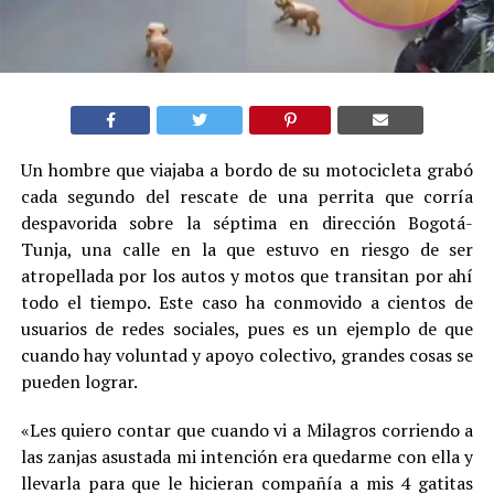
Un hombre que viajaba a bordo de su motocicleta grabó
cada segundo del rescate de una perrita que corría
despavorida sobre la séptima en dirección Bogotá-
Tunja, una calle en la que estuvo en riesgo de ser
atropellada por los autos y motos que transitan por ahí
todo el tiempo. Este caso ha conmovido a cientos de
usuarios de redes sociales, pues es un ejemplo de que
cuando hay voluntad y apoyo colectivo, grandes cosas se
pueden lograr.
«Les quiero contar que cuando vi a Milagros corriendo a
las zanjas asustada mi intención era quedarme con ella y
llevarla para que le hicieran compañía a mis 4 gatitas