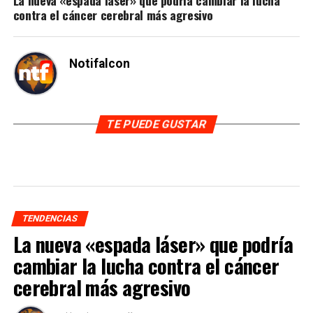
contra el cáncer cerebral más agresivo
Notifalcon
TE PUEDE GUSTAR
TENDENCIAS
La nueva «espada láser» que podría
cambiar la lucha contra el cáncer
cerebral más agresivo