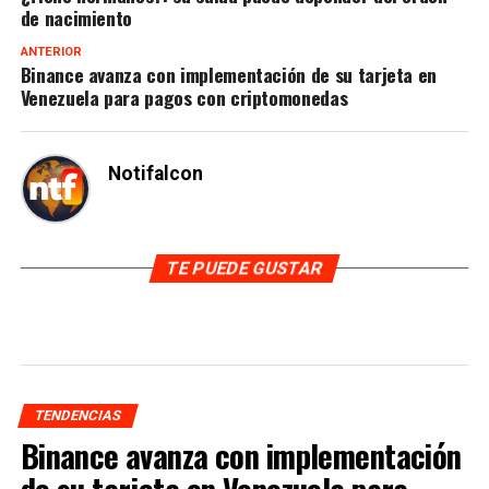
de nacimiento
ANTERIOR
Binance avanza con implementación de su tarjeta en
Venezuela para pagos con criptomonedas
Notifalcon
TE PUEDE GUSTAR
TENDENCIAS
Binance avanza con implementación