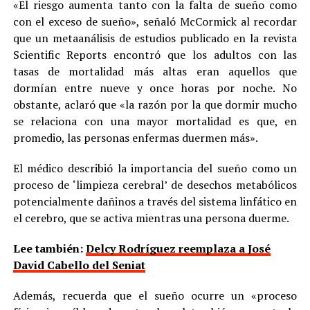
«El riesgo aumenta tanto con la falta de sueño como
con el exceso de sueño», señaló McCormick al recordar
que un metaanálisis de estudios publicado en la revista
Scientific Reports encontró que los adultos con las
tasas de mortalidad más altas eran aquellos que
dormían entre nueve y once horas por noche. No
obstante, aclaró que «la razón por la que dormir mucho
se relaciona con una mayor mortalidad es que, en
promedio, las personas enfermas duermen más».
El médico describió la importancia del sueño como un
proceso de ‘limpieza cerebral’ de desechos metabólicos
potencialmente dañinos a través del sistema linfático en
el cerebro, que se activa mientras una persona duerme.
Lee también:
Delcy Rodríguez reemplaza a José
David Cabello del Seniat
Además, recuerda que el sueño ocurre un «proceso