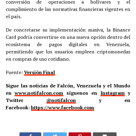
conversión de operaciones a bolívares y el
cumplimiento de las normativas financieras vigentes en
el país.
De concretarse su implementación masiva, la Binance
Card podría convertirse en una nueva opción dentro del
ecosistema de pagos digitales en Venezuela,
permitiendo que los usuarios empleen criptomonedas
en compras de uso cotidiano.
Fuente:
Versión Final
Sigue las noticias de Falcón, Venezuela y el Mundo
en
www.notifalcon.com
síguenos en
Instagram
y
Twitter
@notifalcon
y en
Facebook:
https://www.facebook.com