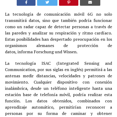
La tecnología de comunicación móvil 6G no solo
transmitirá datos, sino que también podría funcionar
como un radar capaz de detectar personas a través de
las paredes y analizar su respiración y ritmo cardíaco.
Estas posibilidades han despertado preocupación en los
organismos alemanes de protección de
datos, informa Forschung und Wissen.
La tecnología ISAC (Integrated Sensing and
Communication, por sus siglas en inglés) permitirá a las
antenas medir distancias, velocidades y patrones de
movimiento. Cualquier dispositivo con conexión
inalámbrica, desde un teléfono inteligente hasta una
estación base de telefonía móvil, podría realizar esta
función. Los datos obtenidos, combinados con
aprendizaje automático, permitirían reconocer a
personas por su forma de caminar y obtener