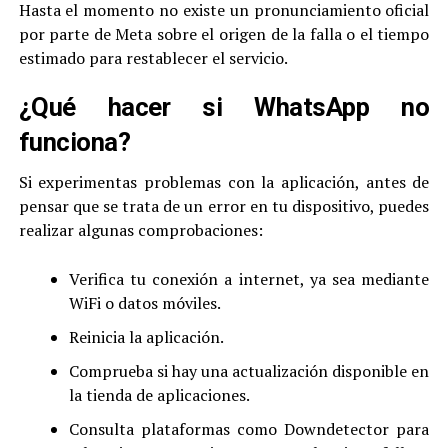
Hasta el momento no existe un pronunciamiento oficial
por parte de Meta sobre el origen de la falla o el tiempo
estimado para restablecer el servicio.
¿Qué hacer si WhatsApp no
funciona?
Si experimentas problemas con la aplicación, antes de
pensar que se trata de un error en tu dispositivo, puedes
realizar algunas comprobaciones:
Verifica tu conexión a internet, ya sea mediante
WiFi o datos móviles.
Reinicia la aplicación.
Comprueba si hay una actualización disponible en
la tienda de aplicaciones.
Consulta plataformas como Downdetector para