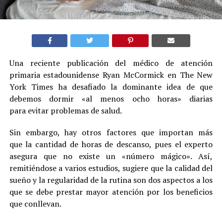
Una reciente publicación del médico de atención
primaria estadounidense Ryan McCormick en The New
York Times ha desafiado la dominante idea de que
debemos dormir «al menos ocho horas» diarias
para evitar problemas de salud.
Sin embargo, hay otros factores que importan más
que la cantidad de horas de descanso, pues el experto
asegura que no existe un «número mágico». Así,
remitiéndose a varios estudios, sugiere que la calidad del
sueño y la regularidad de la rutina son dos aspectos a los
que se debe prestar mayor atención por los beneficios
que conllevan.