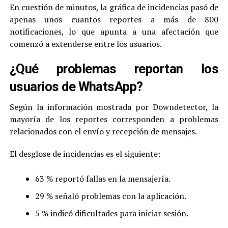
En cuestión de minutos, la gráfica de incidencias pasó de
apenas unos cuantos reportes a más de 800
notificaciones, lo que apunta a una afectación que
comenzó a extenderse entre los usuarios.
¿Qué problemas reportan los
usuarios de WhatsApp?
Según la información mostrada por Downdetector, la
mayoría de los reportes corresponden a problemas
relacionados con el envío y recepción de mensajes.
El desglose de incidencias es el siguiente:
63 % reportó fallas en la mensajería.
29 % señaló problemas con la aplicación.
5 % indicó dificultades para iniciar sesión.