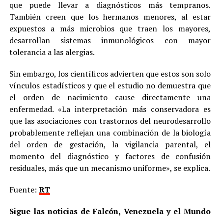
que puede llevar a diagnósticos más tempranos.
También creen que los hermanos menores, al estar
expuestos a más microbios que traen los mayores,
desarrollan sistemas inmunológicos con mayor
tolerancia a las alergias.
Sin embargo, los científicos advierten que estos son solo
vínculos estadísticos y que el estudio no demuestra que
el orden de nacimiento cause directamente una
enfermedad. «La interpretación más conservadora es
que las asociaciones con trastornos del neurodesarrollo
probablemente reflejan una combinación de la biología
del orden de gestación, la vigilancia parental, el
momento del diagnóstico y factores de confusión
residuales, más que un mecanismo uniforme», se explica.
Fuente:
RT
Sigue las noticias de Falcón, Venezuela y el Mundo