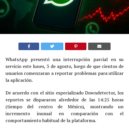
WhatsApp presentó una interrupción parcial en su
servicio este lunes, 3 de agosto, luego de que cientos de
usuarios comenzaran a reportar problemas para utilizar
la aplicación.
De acuerdo con el sitio especializado Downdetector, los
reportes se dispararon alrededor de las 14:25 horas
(tiempo del centro de México), mostrando un
incremento inusual en comparación con el
comportamiento habitual de la plataforma.