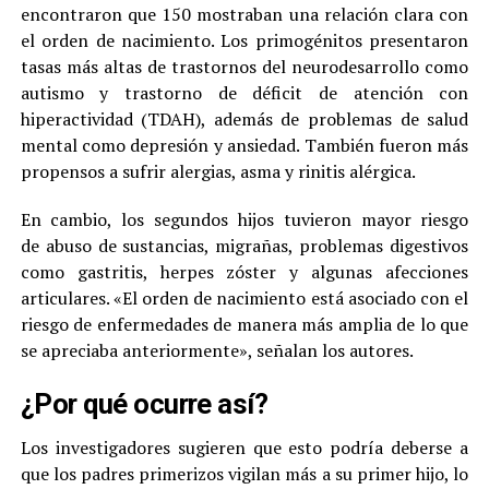
encontraron que 150 mostraban una relación clara con
el orden de nacimiento. Los primogénitos presentaron
tasas más altas de trastornos del neurodesarrollo como
autismo y trastorno de déficit de atención con
hiperactividad (TDAH), además de problemas de salud
mental como depresión y ansiedad. También fueron más
propensos a sufrir alergias, asma y rinitis alérgica.
En cambio, los segundos hijos tuvieron mayor riesgo
de abuso de sustancias, migrañas, problemas digestivos
como gastritis, herpes zóster y algunas afecciones
articulares. «El orden de nacimiento está asociado con el
riesgo de enfermedades de manera más amplia de lo que
se apreciaba anteriormente», señalan los autores.
¿Por qué ocurre así?
Los investigadores sugieren que esto podría deberse a
que los padres primerizos vigilan más a su primer hijo, lo