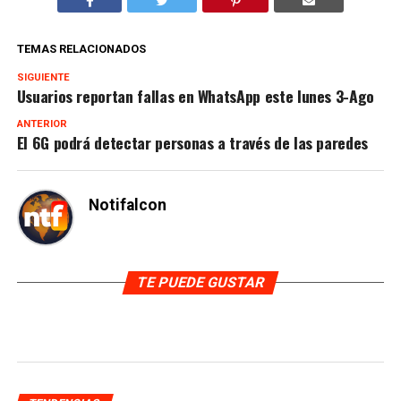
TEMAS RELACIONADOS
SIGUIENTE
Usuarios reportan fallas en WhatsApp este lunes 3-Ago
ANTERIOR
El 6G podrá detectar personas a través de las paredes
Notifalcon
TE PUEDE GUSTAR