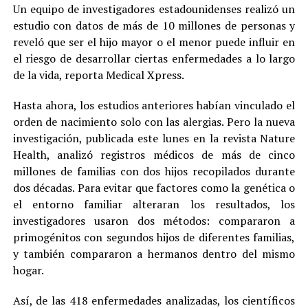
Un equipo de investigadores estadounidenses realizó un
estudio con datos de más de 10 millones de personas y
reveló que ser el hijo mayor o el menor puede influir en
el riesgo de desarrollar ciertas enfermedades a lo largo
de la vida, reporta Medical Xpress.
Hasta ahora, los estudios anteriores habían vinculado el
orden de nacimiento solo con las alergias. Pero la nueva
investigación, publicada este lunes en la revista Nature
Health, analizó registros médicos de más de cinco
millones de familias con dos hijos recopilados durante
dos décadas. Para evitar que factores como la genética o
el entorno familiar alteraran los resultados, los
investigadores usaron dos métodos: compararon a
primogénitos con segundos hijos de diferentes familias,
y también compararon a hermanos dentro del mismo
hogar.
Así, de las 418 enfermedades analizadas, los científicos