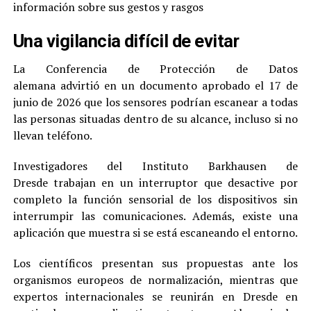
información sobre sus gestos y rasgos
Una vigilancia difícil de evitar
La Conferencia de Protección de Datos
alemana advirtió en un documento aprobado el 17 de
junio de 2026 que los sensores podrían escanear a todas
las personas situadas dentro de su alcance, incluso si no
llevan teléfono.
Investigadores del Instituto Barkhausen de
Dresde trabajan en un interruptor que desactive por
completo la función sensorial de los dispositivos sin
interrumpir las comunicaciones. Además, existe una
aplicación que muestra si se está escaneando el entorno.
Los científicos presentan sus propuestas ante los
organismos europeos de normalización, mientras que
expertos internacionales se reunirán en Dresde en