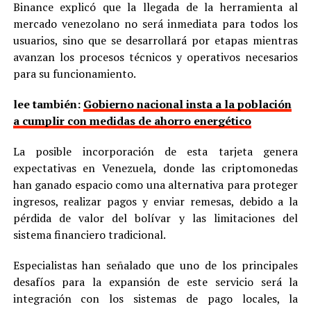
Binance explicó que la llegada de la herramienta al
mercado venezolano no será inmediata para todos los
usuarios, sino que se desarrollará por etapas mientras
avanzan los procesos técnicos y operativos necesarios
para su funcionamiento.
lee también:
Gobierno nacional insta a la población
a cumplir con medidas de ahorro energético
La posible incorporación de esta tarjeta genera
expectativas en Venezuela, donde las criptomonedas
han ganado espacio como una alternativa para proteger
ingresos, realizar pagos y enviar remesas, debido a la
pérdida de valor del bolívar y las limitaciones del
sistema financiero tradicional.
Especialistas han señalado que uno de los principales
desafíos para la expansión de este servicio será la
integración con los sistemas de pago locales, la