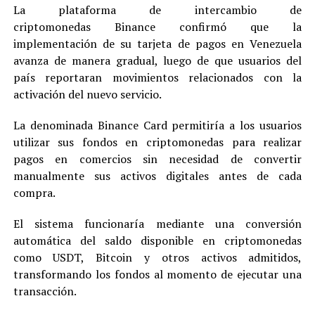
La plataforma de intercambio de
criptomonedas Binance confirmó que la
implementación de su tarjeta de pagos en Venezuela
avanza de manera gradual, luego de que usuarios del
país reportaran movimientos relacionados con la
activación del nuevo servicio.
La denominada Binance Card permitiría a los usuarios
utilizar sus fondos en criptomonedas para realizar
pagos en comercios sin necesidad de convertir
manualmente sus activos digitales antes de cada
compra.
El sistema funcionaría mediante una conversión
automática del saldo disponible en criptomonedas
como USDT, Bitcoin y otros activos admitidos,
transformando los fondos al momento de ejecutar una
transacción.