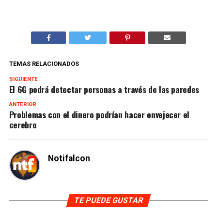
TEMAS RELACIONADOS
SIGUIENTE
El 6G podrá detectar personas a través de las paredes
ANTERIOR
Problemas con el dinero podrían hacer envejecer el
cerebro
Notifalcon
TE PUEDE GUSTAR