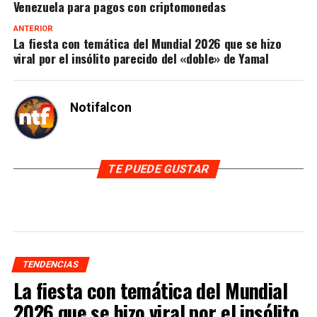
Venezuela para pagos con criptomonedas
ANTERIOR
La fiesta con temática del Mundial 2026 que se hizo
viral por el insólito parecido del «doble» de Yamal
Notifalcon
TE PUEDE GUSTAR
TENDENCIAS
La fiesta con temática del Mundial
2026 que se hizo viral por el insólito