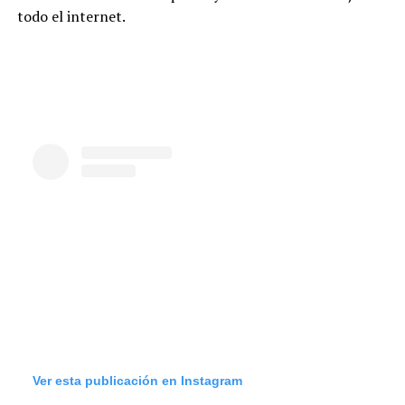
todo el internet.
Ver esta publicación en Instagram