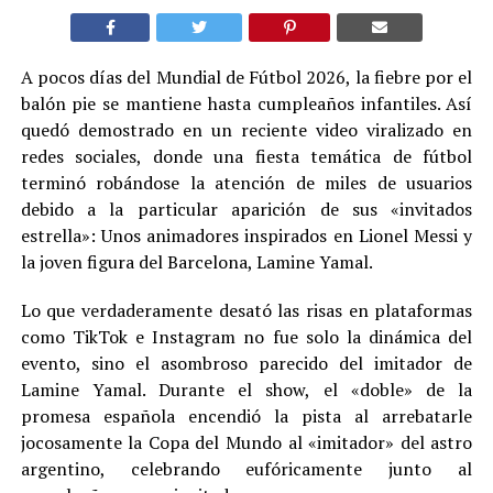
A pocos días del Mundial de Fútbol 2026, la fiebre por el
balón pie se mantiene hasta cumpleaños infantiles. Así
quedó demostrado en un reciente video viralizado en
redes sociales, donde una fiesta temática de fútbol
terminó robándose la atención de miles de usuarios
debido a la particular aparición de sus «invitados
estrella»: Unos animadores inspirados en Lionel Messi y
la joven figura del Barcelona, Lamine Yamal.
Lo que verdaderamente desató las risas en plataformas
como TikTok e Instagram no fue solo la dinámica del
evento, sino el asombroso parecido del imitador de
Lamine Yamal. Durante el show, el «doble» de la
promesa española encendió la pista al arrebatarle
jocosamente la Copa del Mundo al «imitador» del astro
argentino, celebrando eufóricamente junto al