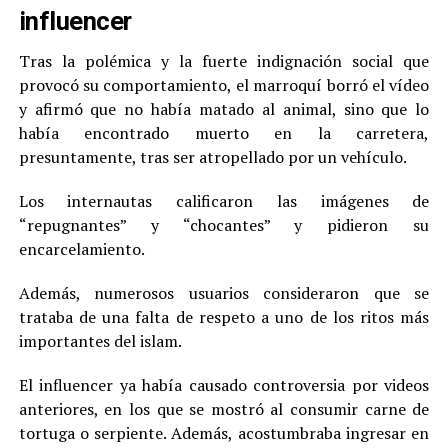
influencer
Tras la polémica y la fuerte indignación social que
provocó su comportamiento, el marroquí borró el vídeo
y afirmó que no había matado al animal, sino que lo
había encontrado muerto en la carretera,
presuntamente, tras ser atropellado por un vehículo.
Los internautas calificaron las imágenes de
“repugnantes” y “chocantes” y pidieron su
encarcelamiento.
Además, numerosos usuarios consideraron que se
trataba de una falta de respeto a uno de los ritos más
importantes del islam.
El influencer ya había causado controversia por videos
anteriores, en los que se mostró al consumir carne de
tortuga o serpiente. Además, acostumbraba ingresar en