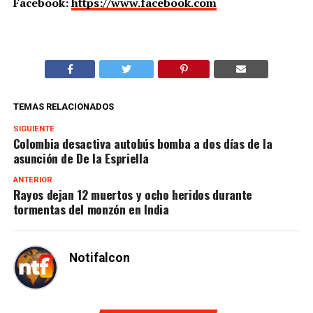
Facebook:
https://www.facebook.com
TEMAS RELACIONADOS
SIGUIENTE
Colombia desactiva autobús bomba a dos días de la
asunción de De la Espriella
ANTERIOR
Rayos dejan 12 muertos y ocho heridos durante
tormentas del monzón en India
Notifalcon