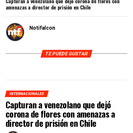
Capturan a venezolano que dejó corona de flores con
amenazas a director de prisión en Chile
Notifalcon
TE PUEDE GUSTAR
INTERNACIONALES
Capturan a venezolano que dejó
corona de flores con amenazas a
director de prisión en Chile