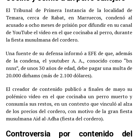
El Tribunal de Primera Instancia de la localidad de
Temara, cerca de Rabat, en Marruecos, condenó al
acusado a ocho meses de prisión por difundir en su canal
de YouTube el video en el que cocinaba al perro, durante
la fiesta musulmana del cordero.
Una fuente de su defensa informó a EFE de que, además
de la condena, el youtuber A. A., conocido como “bn
nsns”, de unos 30 años de edad, debe pagar una multa de
20.000 dirhams (más de 2.100 dólares).
El creador de contenido publicó a finales de mayo su
polémico video en el que cocinaba un perro muerto y
consumía sus restos, en un contexto que vinculó al alza
de los precios del cordero, con motivo de la gran fiesta
musulmana Aid al-Adha (fiesta del cordero).
Controversia por contenido del