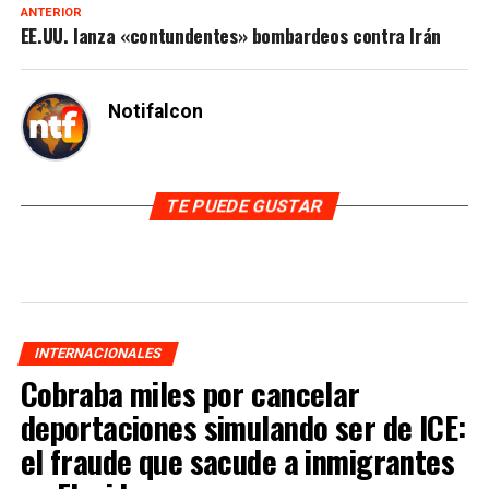
ANTERIOR
EE.UU. lanza «contundentes» bombardeos contra Irán
Notifalcon
TE PUEDE GUSTAR
INTERNACIONALES
Cobraba miles por cancelar
deportaciones simulando ser de ICE:
el fraude que sacude a inmigrantes