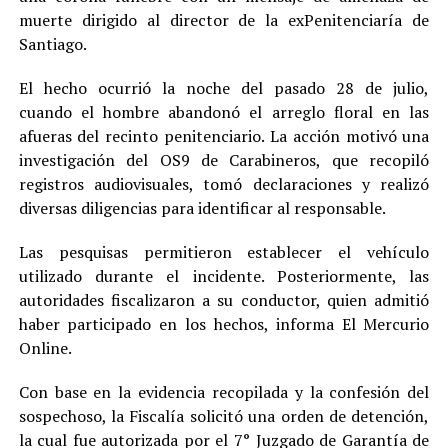
muerte dirigido al director de la exPenitenciaría de
Santiago.
El hecho ocurrió la noche del pasado 28 de julio,
cuando el hombre abandonó el arreglo floral en las
afueras del recinto penitenciario. La acción motivó una
investigación del OS9 de Carabineros, que recopiló
registros audiovisuales, tomó declaraciones y realizó
diversas diligencias para identificar al responsable.
Las pesquisas permitieron establecer el vehículo
utilizado durante el incidente. Posteriormente, las
autoridades fiscalizaron a su conductor, quien admitió
haber participado en los hechos, informa El Mercurio
Online.
Con base en la evidencia recopilada y la confesión del
sospechoso, la Fiscalía solicitó una orden de detención,
la cual fue autorizada por el 7° Juzgado de Garantía de