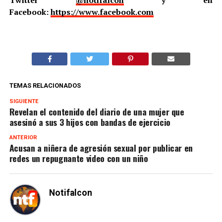
Facebook:
https://www.facebook.com
TEMAS RELACIONADOS
SIGUIENTE
Revelan el contenido del diario de una mujer que
asesinó a sus 3 hijos con bandas de ejercicio
ANTERIOR
Acusan a niñera de agresión sexual por publicar en
redes un repugnante video con un niño
Notifalcon