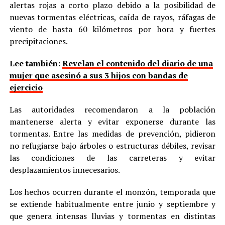
alertas rojas a corto plazo debido a la posibilidad de
nuevas tormentas eléctricas, caída de rayos, ráfagas de
viento de hasta 60 kilómetros por hora y fuertes
precipitaciones.
Lee también:
Revelan el contenido del diario de una
mujer que asesinó a sus 3 hijos con bandas de
ejercicio
Las autoridades recomendaron a la población
mantenerse alerta y evitar exponerse durante las
tormentas. Entre las medidas de prevención, pidieron
no refugiarse bajo árboles o estructuras débiles, revisar
las condiciones de las carreteras y evitar
desplazamientos innecesarios.
Los hechos ocurren durante el monzón, temporada que
se extiende habitualmente entre junio y septiembre y
que genera intensas lluvias y tormentas en distintas