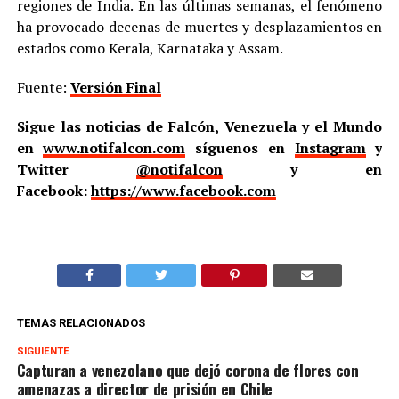
regiones de India. En las últimas semanas, el fenómeno
ha provocado decenas de muertes y desplazamientos en
estados como Kerala, Karnataka y Assam.
Fuente:
Versión Final
Sigue las noticias de Falcón, Venezuela y el Mundo
en
www.notifalcon.com
síguenos en
Instagram
y
Twitter
@notifalcon
y en
Facebook:
https://www.facebook.com
TEMAS RELACIONADOS
SIGUIENTE
Capturan a venezolano que dejó corona de flores con
amenazas a director de prisión en Chile