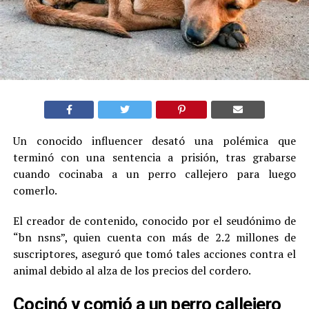
Un conocido influencer desató una polémica que
terminó con una sentencia a prisión, tras grabarse
cuando cocinaba a un perro callejero para luego
comerlo.
El creador de contenido, conocido por el seudónimo de
“bn nsns”, quien cuenta con más de 2.2 millones de
suscriptores, aseguró que tomó tales acciones contra el
animal debido al alza de los precios del cordero.
Cocinó y comió a un perro callejero