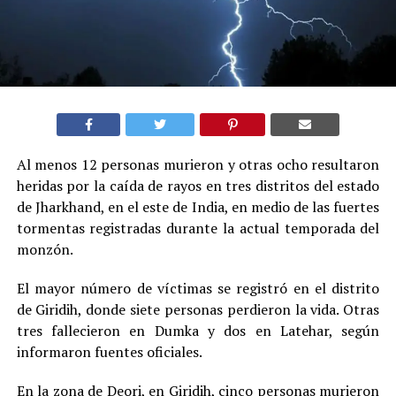
Al menos 12 personas murieron y otras ocho resultaron
heridas por la caída de rayos en tres distritos del estado
de Jharkhand, en el este de India, en medio de las fuertes
tormentas registradas durante la actual temporada del
monzón.
El mayor número de víctimas se registró en el distrito
de Giridih, donde siete personas perdieron la vida. Otras
tres fallecieron en Dumka y dos en Latehar, según
informaron fuentes oficiales.
En la zona de Deori, en Giridih, cinco personas murieron