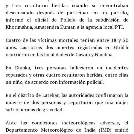
y tres resultaron heridas cuando se encontraban
descansando después de participar en un partido,
informó el oficial de Policía de la subdivisión de
Khorimahua, Amarendra Kumar, a la agencia local PTI.
Cuatro de las víctimas mortales tenían entre 18 y 20
años. Las otras dos muertes registradas en Giridih
ocurrieron en las localidades de Gawan y Naudiha.
En Dumka, tres personas fallecieron en incidentes
separados y otras cuatro resultaron heridas, entre ellas
un niño, de acuerdo con información policial.
En el distrito de Latehar, las autoridades confirmaron la
muerte de dos personas y reportaron que una mujer
sufrió heridas de gravedad.
Ante las condiciones meteorológicas adversas, el
Departamento Meteorológico de India (IMD) emitió