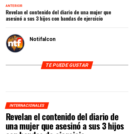
ANTERIOR
Revelan el contenido del diario de una mujer que
asesinó a sus 3 hijos con bandas de ejercicio
Notifalcon
TE PUEDE GUSTAR
INTERNACIONALES
Revelan el contenido del diario de
una mujer que asesinó a sus 3 hijos