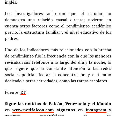
inglés.
Los investigadores aclararon que el estudio no
demuestra una relación causal directa; tuvieron en
cuenta otros factores como el rendimiento académico
previo, la estructura familiar y el nivel educativo de los
padres.
Uno de los indicadores más relacionados con la brecha
de rendimiento fue la frecuencia con la que los menores
revisaban sus teléfonos a lo largo del día y la noche, lo
que sugiere que la constante atención a las redes
sociales podría afectar la concentración y el tiempo
dedicado a otras actividades, como las tareas escolares.
Fuente:
RT
Sigue las noticias de Falcón, Venezuela y el Mundo
en
www.notifalcon.com
síguenos en
Instagram
y
Twitter
@notifalcon
y en