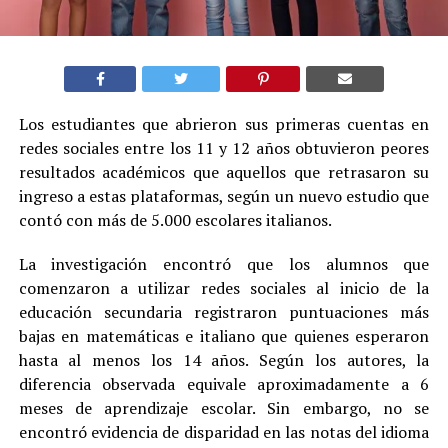
Los estudiantes que abrieron sus primeras cuentas en
redes sociales entre los 11 y 12 años obtuvieron peores
resultados académicos que aquellos que retrasaron su
ingreso a estas plataformas, según un nuevo estudio que
contó con más de 5.000 escolares italianos.
La investigación encontró que los alumnos que
comenzaron a utilizar redes sociales al inicio de la
educación secundaria registraron puntuaciones más
bajas en matemáticas e italiano que quienes esperaron
hasta al menos los 14 años. Según los autores, la
diferencia observada equivale aproximadamente a 6
meses de aprendizaje escolar. Sin embargo, no se
encontró evidencia de disparidad en las notas del idioma