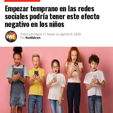
Empezar temprano en las redes
sociales podría tener este efecto
negativo en los niños
Publicado
Hace 11 horas
on
agosto 5, 2026
Por
Notifalcon