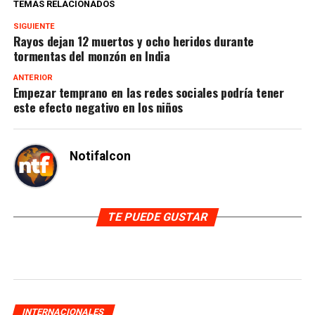
TEMAS RELACIONADOS
SIGUIENTE
Rayos dejan 12 muertos y ocho heridos durante
tormentas del monzón en India
ANTERIOR
Empezar temprano en las redes sociales podría tener
este efecto negativo en los niños
Notifalcon
TE PUEDE GUSTAR
INTERNACIONALES