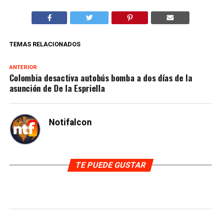
TEMAS RELACIONADOS
ANTERIOR
Colombia desactiva autobús bomba a dos días de la
asunción de De la Espriella
Notifalcon
TE PUEDE GUSTAR