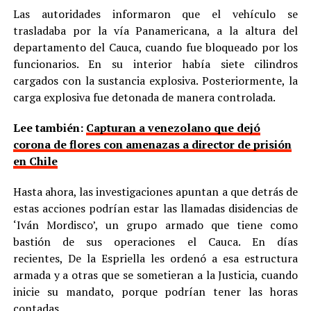
Las autoridades informaron que el vehículo se
trasladaba por la vía Panamericana, a la altura del
departamento del Cauca, cuando fue bloqueado por los
funcionarios. En su interior había siete cilindros
cargados con la sustancia explosiva. Posteriormente, la
carga explosiva fue detonada de manera controlada.
Lee también:
Capturan a venezolano que dejó
corona de flores con amenazas a director de prisión
en Chile
Hasta ahora, las investigaciones apuntan a que detrás de
estas acciones podrían estar las llamadas disidencias de
‘Iván Mordisco’, un grupo armado que tiene como
bastión de sus operaciones el Cauca. En días
recientes, De la Espriella les ordenó a esa estructura
armada y a otras que se sometieran a la Justicia, cuando
inicie su mandato, porque podrían tener las horas
contadas.