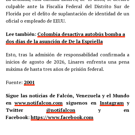
culpable ante la Fiscalía Federal del Distrito Sur de
Florida por el delito de suplantación de identidad de un
oficial o empleado de EEUU.
Lee también:
Colombia desactiva autobús bomba a
dos días de la asunción de De la Espriella
Esto, tras la admisión de responsabilidad confirmada a
inicios de agosto de 2026, Linares enfrenta una pena
máxima de hasta tres años de prisión federal.
Fuente:
2001
Sigue las noticias de Falcón, Venezuela y el Mundo
en
www.notifalcon.com
síguenos en
Instagram
y
Twitter
@notifalcon
y en
Facebook:
https://www.facebook.com