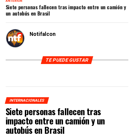
ANTERIOR
Siete personas fallecen tras impacto entre un camión y
un autobús en Brasil
Notifalcon
TE PUEDE GUSTAR
INTERNACIONALES
Siete personas fallecen tras
impacto entre un camión y un
autobús en Brasil