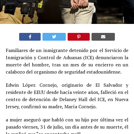
Familiares de un inmigrante detenido por el Servicio de
Inmigración y Control de Aduanas (ICE) denunciaron la
muerte del hombre, tras un mes de su encierro en un
calabozo del organismo de seguridad estadounidense.
Edwin López Cornejo, originario de El Salvador y
residente de EEUU desde hacía veinte años, falleció en el
centro de detención de Delaney Hall del ICE, en Nueva
Jersey, confirmó su madre, María Cornejo.
a mujer aseguró que habló con su hijo por última vez el
pasado viernes, 31 de julio, un día antes de su muerte, él
le explicó que “se encontraba mal”.