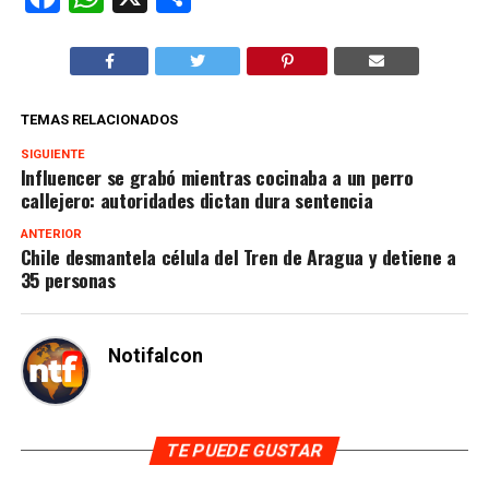
TEMAS RELACIONADOS
SIGUIENTE
Influencer se grabó mientras cocinaba a un perro
callejero: autoridades dictan dura sentencia
ANTERIOR
Chile desmantela célula del Tren de Aragua y detiene a
35 personas
Notifalcon
TE PUEDE GUSTAR