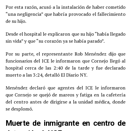
Por esta razón, acusó a la instalación de haber cometido
“una negligencia” que habría provocado el fallecimiento
de su hijo.
Desde el hospital le explicaron que su hijo “había llegado
sin vida” y que “su corazón ya se había parado”.
Por su parte, el representante Rob Menéndez dijo que
funcionarios del ICE le informaron que Cornejo llegó al
hospital cerca de las 2:40 de la tarde y fue declarado
muerto a las 3:24, detalló El Diario NY.
Menéndez declaró que agentes del ICE le informaron
que Cornejo se quejó de mareos y fatiga en la cafetería
del centro antes de dirigirse a la unidad médica, donde
se desplomó.
Muerte de inmigrante en centro de