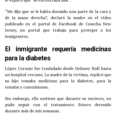
“Me dijo que se le había dormido una parte de la cara y
de la mano derecha”, declaró la madre en el vídeo
publicado en el portal de Facebook de Cosecha New
Jersey, un portal que trabaja para proteger a los
inmigrantes.
El inmigrante requería medicinas
para la diabetes
López Cornejo fue trasladado desde Delaney Hall hasta
un hospital cercano. La madre de la víctima, explicó que
su hijo tomaba medicinas para la diabetes, para la
tensión y convulsiones.
Sin embargo, ella sostiene que durante su encierro, no
pudo seguir con el tratamiento. Estuvo detenido
durante más de seis semanas.