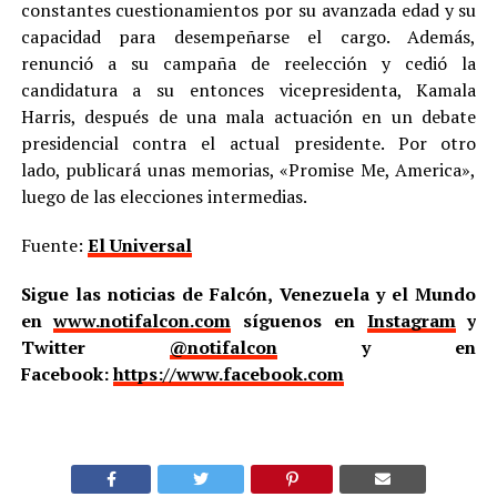
constantes cuestionamientos por su avanzada edad y su
capacidad para desempeñarse el cargo. Además,
renunció a su campaña de reelección y cedió la
candidatura a su entonces vicepresidenta, Kamala
Harris, después de una mala actuación en un debate
presidencial contra el actual presidente. Por otro
lado, publicará unas memorias, «Promise Me, America»,
luego de las elecciones intermedias.
Fuente:
El Universal
Sigue las noticias de Falcón, Venezuela y el Mundo
en
www.notifalcon.com
síguenos en
Instagram
y
Twitter
@notifalcon
y en
Facebook:
https://www.facebook.com