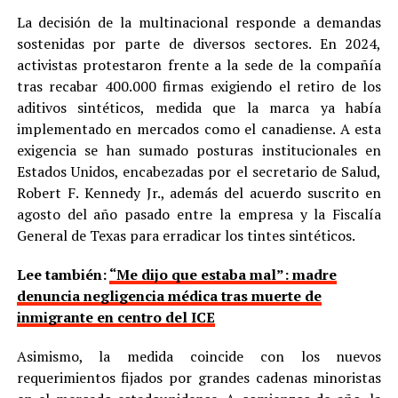
La decisión de la multinacional responde a demandas
sostenidas por parte de diversos sectores. En 2024,
activistas protestaron frente a la sede de la compañía
tras recabar 400.000 firmas exigiendo el retiro de los
aditivos sintéticos, medida que la marca ya había
implementado en mercados como el canadiense. A esta
exigencia se han sumado posturas institucionales en
Estados Unidos, encabezadas por el secretario de Salud,
Robert F. Kennedy Jr., además del acuerdo suscrito en
agosto del año pasado entre la empresa y la Fiscalía
General de Texas para erradicar los tintes sintéticos.
Lee también:
“Me dijo que estaba mal”: madre
denuncia negligencia médica tras muerte de
inmigrante en centro del ICE
Asimismo, la medida coincide con los nuevos
requerimientos fijados por grandes cadenas minoristas