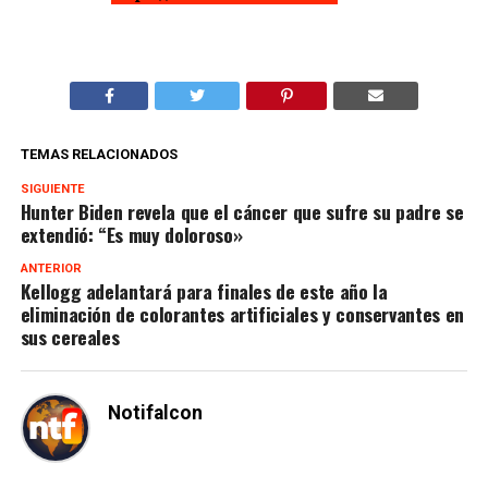
TEMAS RELACIONADOS
SIGUIENTE
Hunter Biden revela que el cáncer que sufre su padre se
extendió: “Es muy doloroso»
ANTERIOR
Kellogg adelantará para finales de este año la
eliminación de colorantes artificiales y conservantes en
sus cereales
Notifalcon