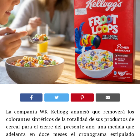
La compañía WK Kellogg anunció que removerá los
colorantes sintéticos de la totalidad de sus productos de
cereal para el cierre del presente año, una medida que
adelanta en doce meses el cronograma estipulado