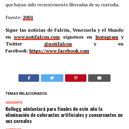
que hayan sido recientemente liberadas de su custodia.
Fuente:
2001
Sigue las noticias de Falcón, Venezuela y el Mundo
en
www.notifalcon.com
síguenos en
Instagram
y
Twitter
@notifalcon
y en
Facebook:
https://www.facebook.com
TEMAS RELACIONADOS
SIGUIENTE
Kellogg adelantará para finales de este año la
eliminación de colorantes artificiales y conservantes en
sus cereales