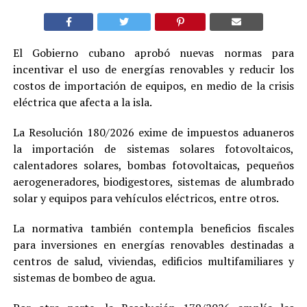
El Gobierno cubano aprobó nuevas normas para
incentivar el uso de energías renovables y reducir los
costos de importación de equipos, en medio de la crisis
eléctrica que afecta a la isla.
La Resolución 180/2026 exime de impuestos aduaneros
la importación de sistemas solares fotovoltaicos,
calentadores solares, bombas fotovoltaicas, pequeños
aerogeneradores, biodigestores, sistemas de alumbrado
solar y equipos para vehículos eléctricos, entre otros.
La normativa también contempla beneficios fiscales
para inversiones en energías renovables destinadas a
centros de salud, viviendas, edificios multifamiliares y
sistemas de bombeo de agua.