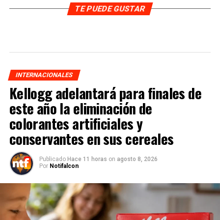
TE PUEDE GUSTAR
INTERNACIONALES
Kellogg adelantará para finales de
este año la eliminación de
colorantes artificiales y
conservantes en sus cereales
Publicado
Hace 11 horas
on
agosto 8, 2026
Por
Notifalcon