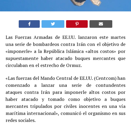
Las Fuerzas Armadas de EE.UU. lanzaron este martes
una serie de bombardeos contra Irán con el objetivo de
«imponerle» a la República Islámica «altos costos» por
supuestamente haber atacado buques mercantes que
circulaban en el estrecho de Ormuz.
«Las fuerzas del Mando Central de EE.UU. (Centcom) han
comenzado a lanzar una serie de contundentes
ataques contra Irán para imponerle altos costos por
haber atacado y tomado como objetivo a buques
mercantes tripulados por civiles inocentes en una vía
marítima internacional», comunicó el organismo en sus
redes sociales.