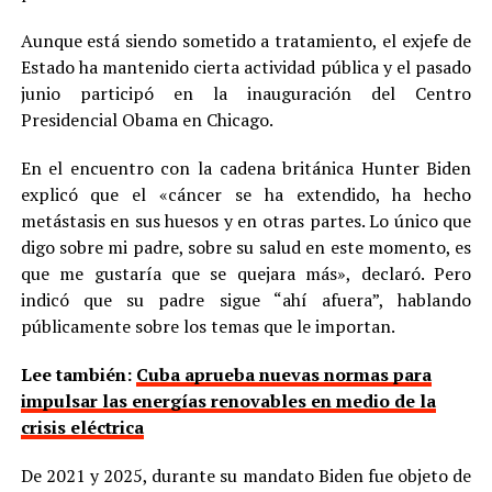
Aunque está siendo sometido a tratamiento, el exjefe de
Estado ha mantenido cierta actividad pública y el pasado
junio participó en la inauguración del Centro
Presidencial Obama en Chicago.
En el encuentro con la cadena británica Hunter Biden
explicó que el «cáncer se ha extendido, ha hecho
metástasis en sus huesos y en otras partes. Lo único que
digo sobre mi padre, sobre su salud en este momento, es
que me gustaría que se quejara más», declaró. Pero
indicó que su padre sigue “ahí afuera”, hablando
públicamente sobre los temas que le importan.
Lee también:
Cuba aprueba nuevas normas para
impulsar las energías renovables en medio de la
crisis eléctrica
De 2021 y 2025, durante su mandato Biden fue objeto de