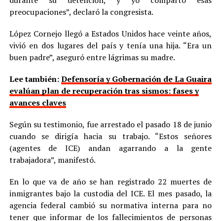
preocupaciones”, declaró la congresista.
López Cornejo llegó a Estados Unidos hace veinte años,
vivió en dos lugares del país y tenía una hija. “Era un
buen padre”, aseguró entre lágrimas su madre.
Lee también:
Defensoría y Gobernación de La Guaira
evalúan plan de recuperación tras sismos: fases y
avances claves
Según su testimonio, fue arrestado el pasado 18 de junio
cuando se dirigía hacia su trabajo. “Estos señores
(agentes de ICE) andan agarrando a la gente
trabajadora”, manifestó.
En lo que va de año se han registrado 22 muertes de
inmigrantes bajo la custodia del ICE. El mes pasado, la
agencia federal cambió su normativa interna para no
tener que informar de los fallecimientos de personas