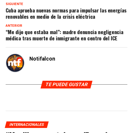
SIGUIENTE
Cuba aprueba nuevas normas para impulsar las energías
renovables en medio de la crisis eléctrica
ANTERIOR
“Me dijo que estaba mal”: madre denuncia negligencia
médica tras muerte de inmigrante en centro del ICE
Notifalcon
TE PUEDE GUSTAR
INTERNACIONALES