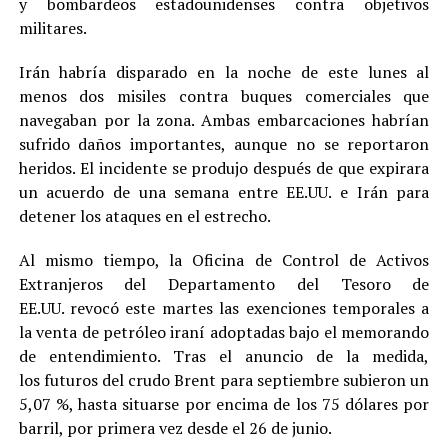
y bombardeos estadounidenses contra objetivos
militares.
Irán habría disparado en la noche de este lunes al
menos dos misiles contra buques comerciales que
navegaban por la zona. Ambas embarcaciones habrían
sufrido daños importantes, aunque no se reportaron
heridos. El incidente se produjo después de que expirara
un acuerdo de una semana entre EE.UU. e Irán para
detener los ataques en el estrecho.
Al mismo tiempo, la Oficina de Control de Activos
Extranjeros del Departamento del Tesoro de
EE.UU. revocó este martes las exenciones temporales a
la venta de petróleo iraní adoptadas bajo el memorando
de entendimiento. Tras el anuncio de la medida,
los futuros del crudo Brent para septiembre subieron un
5,07 %, hasta situarse por encima de los 75 dólares por
barril, por primera vez desde el 26 de junio.