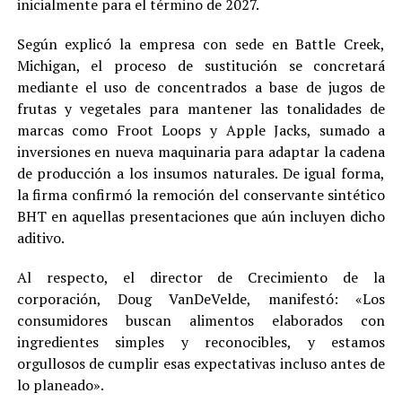
inicialmente para el término de 2027.
Según explicó la empresa con sede en Battle Creek,
Michigan, el proceso de sustitución se concretará
mediante el uso de concentrados a base de jugos de
frutas y vegetales para mantener las tonalidades de
marcas como Froot Loops y Apple Jacks, sumado a
inversiones en nueva maquinaria para adaptar la cadena
de producción a los insumos naturales. De igual forma,
la firma confirmó la remoción del conservante sintético
BHT en aquellas presentaciones que aún incluyen dicho
aditivo.
Al respecto, el director de Crecimiento de la
corporación, Doug VanDeVelde, manifestó: «Los
consumidores buscan alimentos elaborados con
ingredientes simples y reconocibles, y estamos
orgullosos de cumplir esas expectativas incluso antes de
lo planeado».