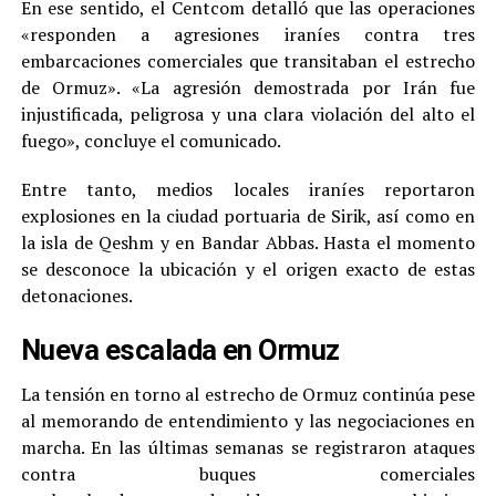
En ese sentido, el Centcom detalló que las operaciones
«responden a agresiones iraníes contra tres
embarcaciones comerciales que transitaban el estrecho
de Ormuz». «La agresión demostrada por Irán fue
injustificada, peligrosa y una clara violación del alto el
fuego», concluye el comunicado.
Entre tanto, medios locales iraníes reportaron
explosiones en la ciudad portuaria de Sirik, así como en
la isla de Qeshm y en Bandar Abbas. Hasta el momento
se desconoce la ubicación y el origen exacto de estas
detonaciones.
Nueva escalada en Ormuz
La tensión en torno al estrecho de Ormuz continúa pese
al memorando de entendimiento y las negociaciones en
marcha. En las últimas semanas se registraron ataques
contra buques comerciales