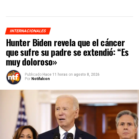
INTERNACIONALES
Hunter Biden revela que el cáncer
que sufre su padre se extendió: “Es
muy doloroso»
Publicado
Hace 11 horas
on
agosto 8, 2026
Por
Notifalcon