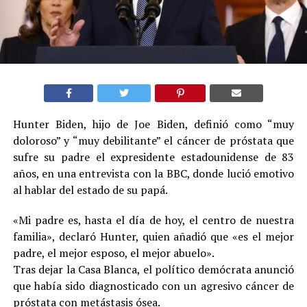
Hunter Biden, hijo de Joe Biden, definió como “muy
doloroso” y “muy debilitante” el cáncer de próstata que
sufre su padre el expresidente estadounidense de 83
años, en una entrevista con la BBC, donde lució emotivo
al hablar del estado de su papá.
«Mi padre es, hasta el día de hoy, el centro de nuestra
familia», declaró Hunter, quien añadió que «es el mejor
padre, el mejor esposo, el mejor abuelo».
Tras dejar la Casa Blanca, el político demócrata anunció
que había sido diagnosticado con un agresivo cáncer de
próstata con metástasis ósea.