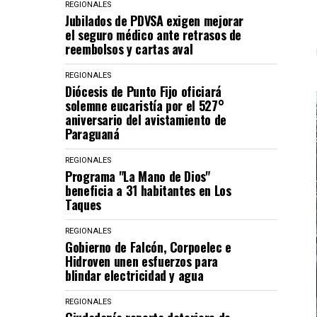
REGIONALES
Jubilados de PDVSA exigen mejorar
el seguro médico ante retrasos de
reembolsos y cartas aval
REGIONALES
Diócesis de Punto Fijo oficiará
solemne eucaristía por el 527°
aniversario del avistamiento de
Paraguaná
REGIONALES
Programa "La Mano de Dios"
beneficia a 31 habitantes en Los
Taques
REGIONALES
Gobierno de Falcón, Corpoelec e
Hidroven unen esfuerzos para
blindar electricidad y agua
REGIONALES