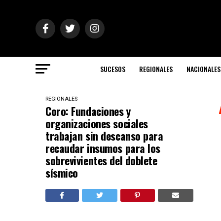
SUCESOS
REGIONALES
NACIONALES
REGIONALES
Coro: Fundaciones y
organizaciones sociales
trabajan sin descanso para
recaudar insumos para los
sobrevivientes del doblete
sísmico