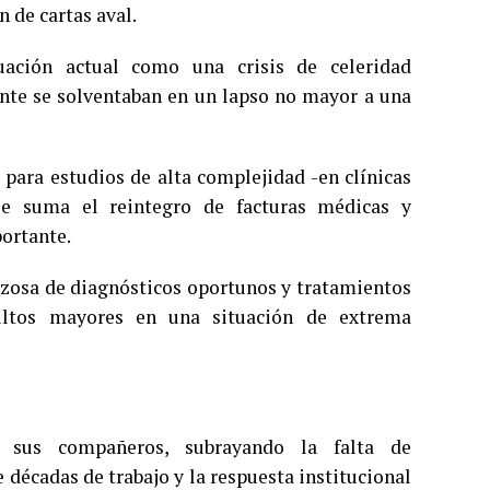
 de cartas aval.
tuación actual como una crisis de celeridad
ente se solventaban en un lapso no mayor a una
 para estudios de alta complejidad -en clínicas
se suma el reintegro de facturas médicas y
ortante.
orzosa de diagnósticos oportunos y tratamientos
ultos mayores en una situación de extrema
e sus compañeros, subrayando la falta de
décadas de trabajo y la respuesta institucional