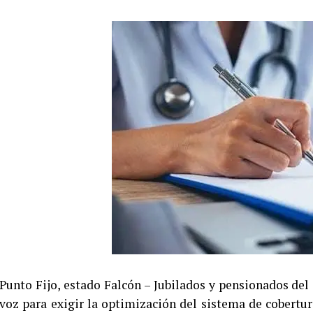
Punto Fijo, estado Falcón – Jubilados y pensionados de
voz para exigir la optimización del sistema de cobert