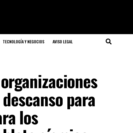
TECNOLOGÍA Y NEGOCIOS
AVISO LEGAL
 organizaciones
n descanso para
ra los