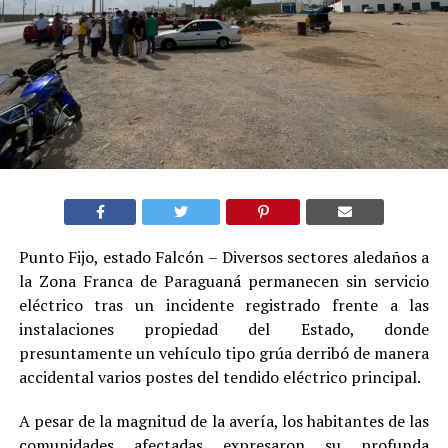
Punto Fijo, estado Falcón – Diversos sectores aledaños a
la Zona Franca de Paraguaná permanecen sin servicio
eléctrico tras un incidente registrado frente a las
instalaciones propiedad del Estado, donde
presuntamente un vehículo tipo grúa derribó de manera
accidental varios postes del tendido eléctrico principal.
A pesar de la magnitud de la avería, los habitantes de las
comunidades afectadas expresaron su profunda