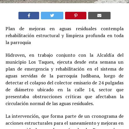
Plan de mejoras en aguas residuales contempla
rehabilitación estructural y limpieza profunda en toda
la parroquia
Hidroven, en trabajo conjunto con la Alcaldía del
municipio Los Taques, ejecuta desde esta semana un
plan de emergencia y rehabilitación en el sistema de
aguas servidas de la parroquia Judibana, luego de
detectar el colapso del colector emisario de 24 pulgadas
de diámetro ubicado en la calle 14, sector que
presentaba obstrucciones críticas que afectaban la
circulación normal de las aguas residuales.
La intervención, que forma parte de un cronograma de
acciones estructurales para el saneamiento y mejoras en