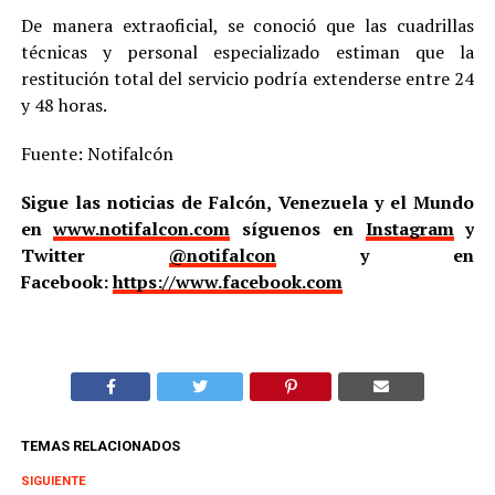
De manera extraoficial, se conoció que las cuadrillas
técnicas y personal especializado estiman que la
restitución total del servicio podría extenderse entre 24
y 48 horas.
Fuente: Notifalcón
Sigue las noticias de Falcón, Venezuela y el Mundo
en
www.notifalcon.com
síguenos en
Instagram
y
Twitter
@notifalcon
y en
Facebook:
https://www.facebook.com
TEMAS RELACIONADOS
SIGUIENTE