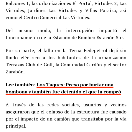
Balcones 1, las urbanizaciones El Portal, Virtudes 2, Las
Virtudes, Jardines Las Virtudes y Villas Paraíso, así
como el Centro Comercial Las Virtudes.
Del mismo modo, la interrupción impactó el
funcionamiento de la Estación de Bombeo Estación Sur.
Por su parte, el fallo en la Terna Fedepetrol dejó sin
fluido eléctrico a los habitantes de la urbanización
Terrazas Club de Golf, la Comunidad Cardón y el sector
Zarabón.
Lee también:
Los Taques: Preso por hurtar una
bombona y también fue detenido el que la compró
A través de las redes sociales, usuarios y vecinos
aseguraron que el colapso de la estructura fue causado
por el impacto de un camión que transitaba por la vía
principal.