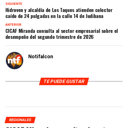
SIGUIENTE
Hidroven y alcaldía de Los Taques atienden colector
caído de 24 pulgadas en la calle 14 de Judibana
ANTERIOR
CICAF Miranda consulta al sector empresarial sobre el
desempeño del segundo trimestre de 2026
Notifalcon
TE PUEDE GUSTAR
REGIONALES