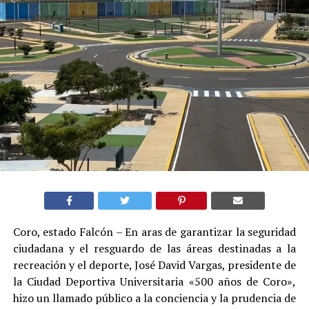
Coro, estado Falcón – En aras de garantizar la seguridad
ciudadana y el resguardo de las áreas destinadas a la
recreación y el deporte, José David Vargas, presidente de
la Ciudad Deportiva Universitaria «500 años de Coro»,
hizo un llamado público a la conciencia y la prudencia de