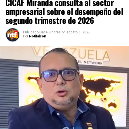
CICAF Miranda consulta al sector
empresarial sobre el desempeño del
segundo trimestre de 2026
Publicado
Hace 8 horas
on
agosto 6, 2026
Por
Notifalcon