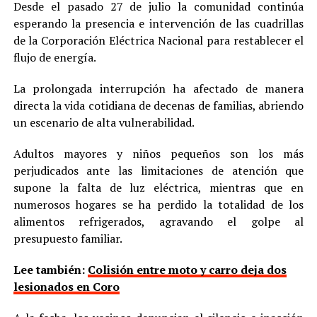
Desde el pasado 27 de julio la comunidad continúa
esperando la presencia e intervención de las cuadrillas
de la Corporación Eléctrica Nacional para restablecer el
flujo de energía.
La prolongada interrupción ha afectado de manera
directa la vida cotidiana de decenas de familias, abriendo
un escenario de alta vulnerabilidad.
Adultos mayores y niños pequeños son los más
perjudicados ante las limitaciones de atención que
supone la falta de luz eléctrica, mientras que en
numerosos hogares se ha perdido la totalidad de los
alimentos refrigerados, agravando el golpe al
presupuesto familiar.
Lee también:
Colisión entre moto y carro deja dos
lesionados en Coro