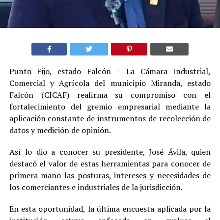
Punto Fijo, estado Falcón – La Cámara Industrial,
Comercial y Agrícola del municipio Miranda, estado
Falcón (CICAF) reafirma su compromiso con el
fortalecimiento del gremio empresarial mediante la
aplicación constante de instrumentos de recolección de
datos y medición de opinión.
Así lo dio a conocer su presidente, José Ávila, quien
destacó el valor de estas herramientas para conocer de
primera mano las posturas, intereses y necesidades de
los comerciantes e industriales de la jurisdicción.
En esta oportunidad, la última encuesta aplicada por la