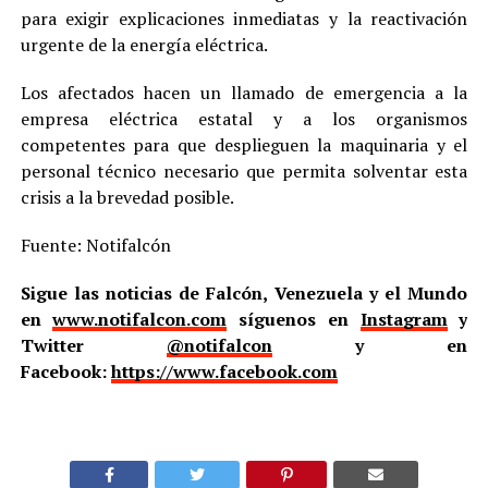
para exigir explicaciones inmediatas y la reactivación
urgente de la energía eléctrica.
Los afectados hacen un llamado de emergencia a la
empresa eléctrica estatal y a los organismos
competentes para que desplieguen la maquinaria y el
personal técnico necesario que permita solventar esta
crisis a la brevedad posible.
Fuente: Notifalcón
Sigue las noticias de Falcón, Venezuela y el Mundo
en
www.notifalcon.com
síguenos en
Instagram
y
Twitter
@notifalcon
y en
Facebook:
https://www.facebook.com