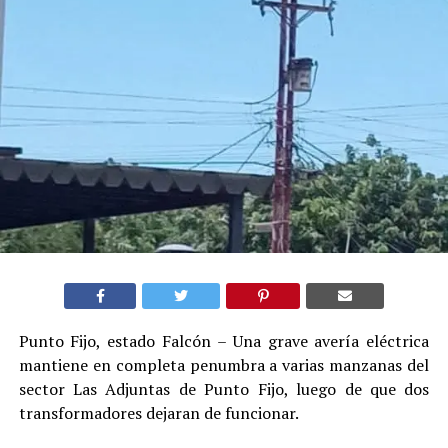
Punto Fijo, estado Falcón – Una grave avería eléctrica
mantiene en completa penumbra a varias manzanas del
sector Las Adjuntas de Punto Fijo, luego de que dos
transformadores dejaran de funcionar.