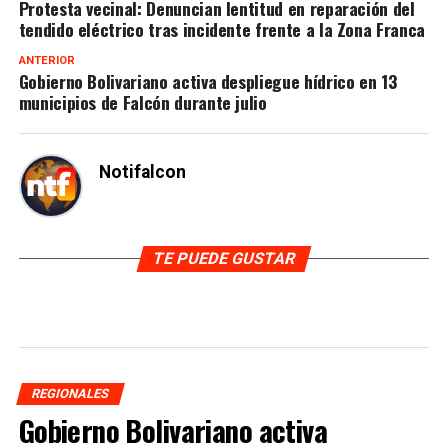
Protesta vecinal: Denuncian lentitud en reparación del
tendido eléctrico tras incidente frente a la Zona Franca
ANTERIOR
Gobierno Bolivariano activa despliegue hídrico en 13
municipios de Falcón durante julio
Notifalcon
TE PUEDE GUSTAR
REGIONALES
Gobierno Bolivariano activa