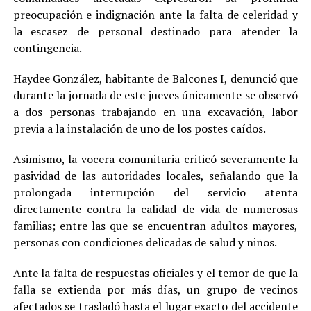
preocupación e indignación ante la falta de celeridad y
la escasez de personal destinado para atender la
contingencia.
Haydee González, habitante de Balcones I, denunció que
durante la jornada de este jueves únicamente se observó
a dos personas trabajando en una excavación, labor
previa a la instalación de uno de los postes caídos.
Asimismo, la vocera comunitaria criticó severamente la
pasividad de las autoridades locales, señalando que la
prolongada interrupción del servicio atenta
directamente contra la calidad de vida de numerosas
familias; entre las que se encuentran adultos mayores,
personas con condiciones delicadas de salud y niños.
Ante la falta de respuestas oficiales y el temor de que la
falla se extienda por más días, un grupo de vecinos
afectados se trasladó hasta el lugar exacto del accidente