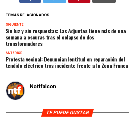
TEMAS RELACIONADOS
SIGUIENTE
Sin luz y sin respuestas: Las Adjuntas tiene más de una
semana a oscuras tras el colapso de dos
transformadores
ANTERIOR
Protesta vecinal: Denuncian lentitud en reparación del
tendido eléctrico tras incidente frente a la Zona Franca
Notifalcon
TE PUEDE GUSTAR