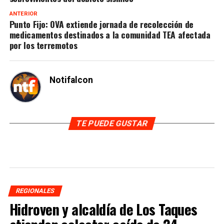
ANTERIOR
Punto Fijo: OVA extiende jornada de recolección de
medicamentos destinados a la comunidad TEA afectada
por los terremotos
Notifalcon
TE PUEDE GUSTAR
REGIONALES
Hidroven y alcaldía de Los Taques