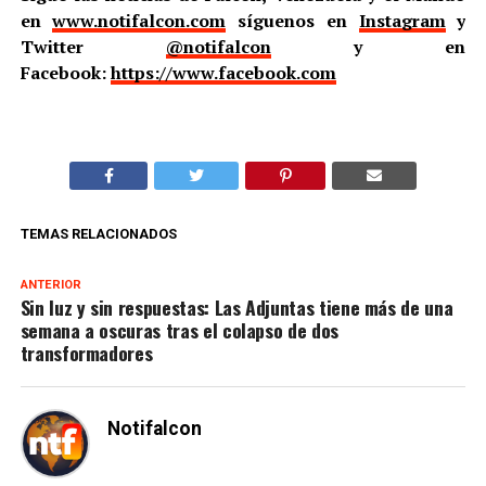
en
www.notifalcon.com
síguenos en
Instagram
y
Twitter
@notifalcon
y en
Facebook:
https://www.facebook.com
TEMAS RELACIONADOS
ANTERIOR
Sin luz y sin respuestas: Las Adjuntas tiene más de una
semana a oscuras tras el colapso de dos
transformadores
Notifalcon