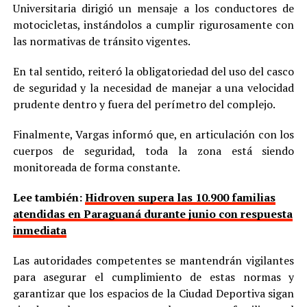
Universitaria dirigió un mensaje a los conductores de
motocicletas, instándolos a cumplir rigurosamente con
las normativas de tránsito vigentes.
En tal sentido, reiteró la obligatoriedad del uso del casco
de seguridad y la necesidad de manejar a una velocidad
prudente dentro y fuera del perímetro del complejo.
Finalmente, Vargas informó que, en articulación con los
cuerpos de seguridad, toda la zona está siendo
monitoreada de forma constante.
Lee también:
Hidroven supera las 10.900 familias
atendidas en Paraguaná durante junio con respuesta
inmediata
Las autoridades competentes se mantendrán vigilantes
para asegurar el cumplimiento de estas normas y
garantizar que los espacios de la Ciudad Deportiva sigan