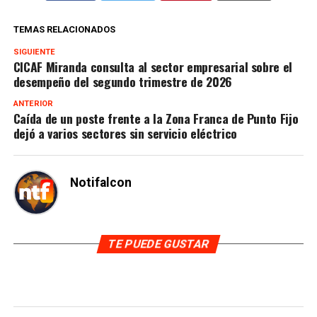
TEMAS RELACIONADOS
SIGUIENTE
CICAF Miranda consulta al sector empresarial sobre el
desempeño del segundo trimestre de 2026
ANTERIOR
Caída de un poste frente a la Zona Franca de Punto Fijo
dejó a varios sectores sin servicio eléctrico
Notifalcon
TE PUEDE GUSTAR