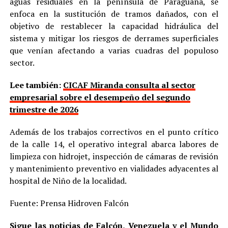
aguas residuales en la península de Paraguaná, se
enfoca en la sustitución de tramos dañados, con el
objetivo de restablecer la capacidad hidráulica del
sistema y mitigar los riesgos de derrames superficiales
que venían afectando a varias cuadras del populoso
sector.
Lee también:
CICAF Miranda consulta al sector
empresarial sobre el desempeño del segundo
trimestre de 2026
Además de los trabajos correctivos en el punto crítico
de la calle 14, el operativo integral abarca labores de
limpieza con hidrojet, inspección de cámaras de revisión
y mantenimiento preventivo en vialidades adyacentes al
hospital de Niño de la localidad.
Fuente: Prensa Hidroven Falcón
Sigue las noticias de Falcón, Venezuela y el Mundo