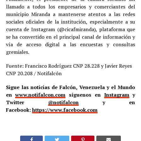
llamado a todos los empresarios y comerciantes del
municipio Miranda a mantenerse atentos a las redes
sociales oficiales de la institución, especialmente a su
cuenta de Instagram (@cicafmiranda), plataforma que
se ha convertido en el principal canal de información y
vía de acceso digital a las encuestas y consultas
gremiales.
Fuente: Francisco Rodríguez CNP 28.228 y Javier Reyes
CNP 20.208 / Notifalcón
Sigue las noticias de Falcón, Venezuela y el Mundo
en
www.notifalcon.com
síguenos en
Instagram
y
Twitter
@notifalcon
y en
Facebook:
https://www.facebook.com