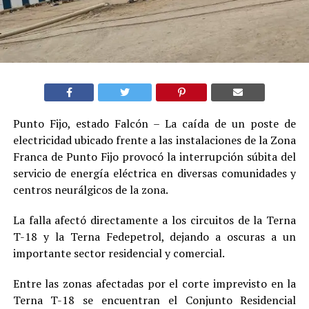
Punto Fijo, estado Falcón – La caída de un poste de
electricidad ubicado frente a las instalaciones de la Zona
Franca de Punto Fijo provocó la interrupción súbita del
servicio de energía eléctrica en diversas comunidades y
centros neurálgicos de la zona.
La falla afectó directamente a los circuitos de la Terna
T-18 y la Terna Fedepetrol, dejando a oscuras a un
importante sector residencial y comercial.
Entre las zonas afectadas por el corte imprevisto en la
Terna T-18 se encuentran el Conjunto Residencial