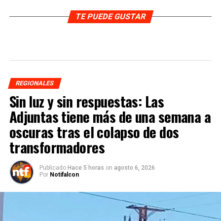
TE PUEDE GUSTAR
REGIONALES
Sin luz y sin respuestas: Las
Adjuntas tiene más de una semana a
oscuras tras el colapso de dos
transformadores
Publicado
Hace 5 horas
on
agosto 6, 2026
Por
Notifalcon