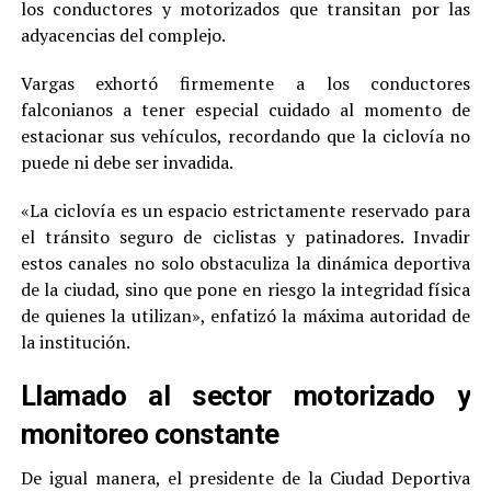
los conductores y motorizados que transitan por las
adyacencias del complejo.
Vargas exhortó firmemente a los conductores
falconianos a tener especial cuidado al momento de
estacionar sus vehículos, recordando que la ciclovía no
puede ni debe ser invadida.
«La ciclovía es un espacio estrictamente reservado para
el tránsito seguro de ciclistas y patinadores. Invadir
estos canales no solo obstaculiza la dinámica deportiva
de la ciudad, sino que pone en riesgo la integridad física
de quienes la utilizan», enfatizó la máxima autoridad de
la institución.
Llamado al sector motorizado y
monitoreo constante
De igual manera, el presidente de la Ciudad Deportiva