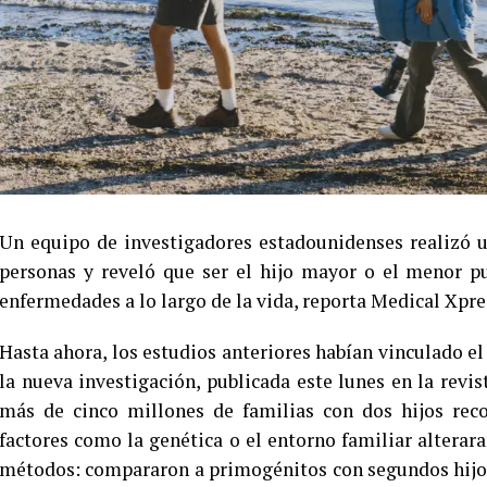
Un equipo de investigadores estadounidenses realizó 
personas y reveló que ser el hijo mayor o el menor pue
enfermedades a lo largo de la vida, reporta Medical Xpre
Hasta ahora, los estudios anteriores habían vinculado el
la nueva investigación, publicada este lunes en la revi
más de cinco millones de familias con dos hijos reco
factores como la genética o el entorno familiar alterara
métodos: compararon a primogénitos con segundos hijos