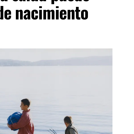
de nacimiento