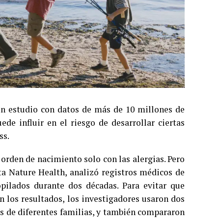
un estudio con datos de más de 10 millones de
de influir en el riesgo de desarrollar ciertas
ss.
 orden de nacimiento solo con las alergias. Pero
sta Nature Health, analizó registros médicos de
pilados durante dos décadas. Para evitar que
n los resultados, los investigadores usaron dos
 de diferentes familias, y también compararon