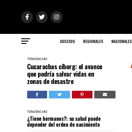
SUCESOS
REGIONALES
NACIONALES
TENDENCIAS
Сucarachas cíborg: el avance
que podría salvar vidas en
zonas de desastre
TENDENCIAS
¿Tiene hermanos?: su salud puede
depender del orden de nacimiento