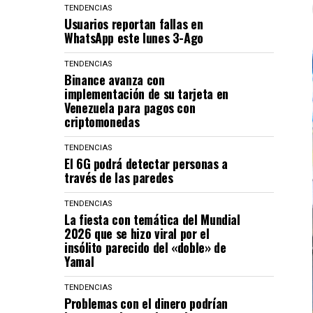
TENDENCIAS
Usuarios reportan fallas en
WhatsApp este lunes 3-Ago
TENDENCIAS
Binance avanza con
implementación de su tarjeta en
Venezuela para pagos con
criptomonedas
TENDENCIAS
El 6G podrá detectar personas a
través de las paredes
TENDENCIAS
La fiesta con temática del Mundial
2026 que se hizo viral por el
insólito parecido del «doble» de
Yamal
TENDENCIAS
Problemas con el dinero podrían