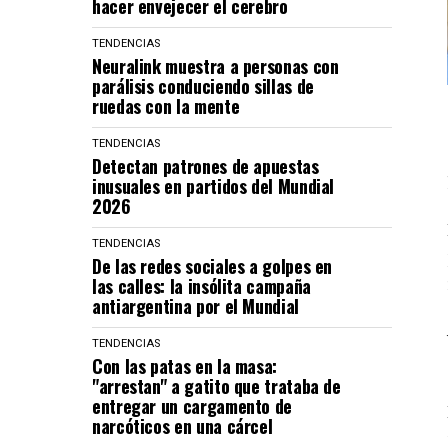
hacer envejecer el cerebro
TENDENCIAS
Neuralink muestra a personas con
parálisis conduciendo sillas de
ruedas con la mente
TENDENCIAS
Detectan patrones de apuestas
inusuales en partidos del Mundial
2026
TENDENCIAS
De las redes sociales a golpes en
las calles: la insólita campaña
antiargentina por el Mundial
TENDENCIAS
Con las patas en la masa:
"arrestan" a gatito que trataba de
entregar un cargamento de
narcóticos en una cárcel