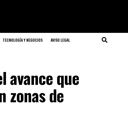
TECNOLOGÍA Y NEGOCIOS
AVISO LEGAL
el avance que
en zonas de