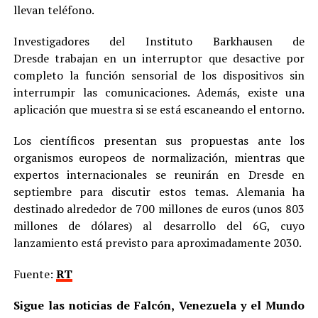
llevan teléfono.
Investigadores del Instituto Barkhausen de
Dresde trabajan en un interruptor que desactive por
completo la función sensorial de los dispositivos sin
interrumpir las comunicaciones. Además, existe una
aplicación que muestra si se está escaneando el entorno.
Los científicos presentan sus propuestas ante los
organismos europeos de normalización, mientras que
expertos internacionales se reunirán en Dresde en
septiembre para discutir estos temas. Alemania ha
destinado alrededor de 700 millones de euros (unos 803
millones de dólares) al desarrollo del 6G, cuyo
lanzamiento está previsto para aproximadamente 2030.
Fuente:
RT
Sigue las noticias de Falcón, Venezuela y el Mundo