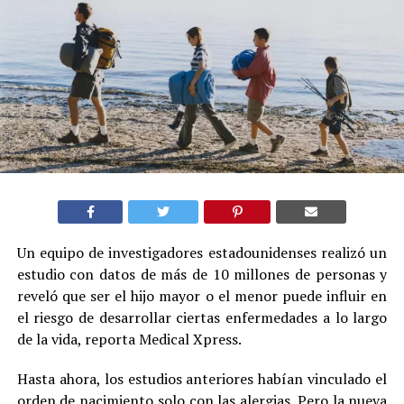
Un equipo de investigadores estadounidenses realizó un
estudio con datos de más de 10 millones de personas y
reveló que ser el hijo mayor o el menor puede influir en
el riesgo de desarrollar ciertas enfermedades a lo largo
de la vida, reporta Medical Xpress.
Hasta ahora, los estudios anteriores habían vinculado el
orden de nacimiento solo con las alergias. Pero la nueva