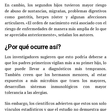
En cambio, los segundos hijos tuvieron mayor riesgo
de abuso de sustancias, migrañas, problemas digestivos
como gastritis, herpes zóster y algunas afecciones
articulares. «El orden de nacimiento está asociado con el
riesgo de enfermedades de manera más amplia de lo que
se apreciaba anteriormente», señalan los autores.
¿Por qué ocurre así?
Los investigadores sugieren que esto podría deberse a
que los padres primerizos vigilan más a su primer hijo, lo
que puede llevar a diagnósticos más tempranos.
También creen que los hermanos menores, al estar
expuestos a más microbios que traen los mayores,
desarrollan sistemas inmunológicos con mayor
tolerancia a las alergias.
Sin embargo, los científicos advierten que estos son solo
vínculos estadísticos y que el estudio no demuestra que