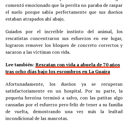
comentó emocionado que la perrita no paraba de raspar
el suelo porque sabía perfectamente que sus dueños
estaban atrapados ahí abajo.
Guiados por el increíble instinto del animal, los
rescatistas concentraron sus esfuerzos en ese lugar,
lograron remover los bloques de concreto correctos y
sacaron a las víctimas con vida.
Lee también:
Rescatan con vida a abuela de 70 años
tras ocho días bajo los escombros en La Guaira
Afortunadamente, los dueños ya se recuperan
satisfactoriamente en un hospital. Por su parte, la
pequeña heroína terminó a salvo, con las patitas algo
cansadas por el esfuerzo pero feliz de tener a su familia
de vuelta, demostrando una vez más la lealtad
incondicional de las mascotas.