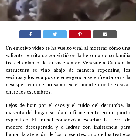
Un emotivo video se ha vuelto viral al mostrar cómo una
valiente perrita se convirtió en la heroína de su familia
tras el colapso de su vivienda en Venezuela. Cuando la
estructura se vino abajo de manera repentina, los
vecinos y los equipos de emergencia se enfrentaron a la
desesperación de no saber exactamente dónde excavar
entre los escombros.
Lejos de huir por el caos y el ruido del derrumbe, la
mascota del hogar se plantó firmemente en un punto
específico. El animal comenzó a escarbar la tierra de
manera desesperada y a ladrar con insistencia para
llamar la atención de los presentes. Uno de los testigos