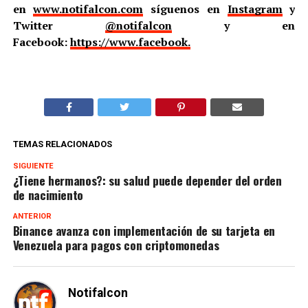
en
www.notifalcon.com
síguenos en
Instagram
y
Twitter
@notifalcon
y en
Facebook:
https://www.facebook.
TEMAS RELACIONADOS
SIGUIENTE
¿Tiene hermanos?: su salud puede depender del orden
de nacimiento
ANTERIOR
Binance avanza con implementación de su tarjeta en
Venezuela para pagos con criptomonedas
Notifalcon