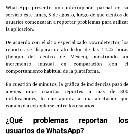
WhatsApp presentó una interrupción parcial en su
servicio este lunes, 3 de agosto, luego de que cientos de
usuarios comenzaran a reportar problemas para utilizar
la aplicación.
De acuerdo con el sitio especializado Downdetector, los
reportes se dispararon alrededor de las 14:25 horas
(tiempo del centro de México), mostrando un
incremento inusual en comparación con el
comportamiento habitual de la plataforma.
En cuestión de minutos, la gráfica de incidencias pasó de
apenas unos cuantos reportes a más de 800
notificaciones, lo que apunta a una afectación que
comenzó a extenderse entre los usuarios.
¿Qué problemas reportan los
usuarios de WhatsApp?