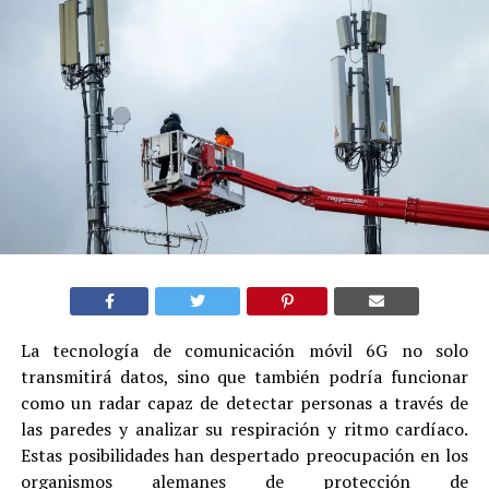
La tecnología de comunicación móvil 6G no solo
transmitirá datos, sino que también podría funcionar
como un radar capaz de detectar personas a través de
las paredes y analizar su respiración y ritmo cardíaco.
Estas posibilidades han despertado preocupación en los
organismos alemanes de protección de