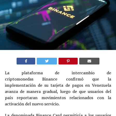
La plataforma de intercambio de
criptomonedas Binance confirmó que la
implementación de su tarjeta de pagos en Venezuela
avanza de manera gradual, luego de que usuarios del
país reportaran movimientos relacionados con la
activación del nuevo servicio.
La denominada Binance Card permitiría a los usuarios