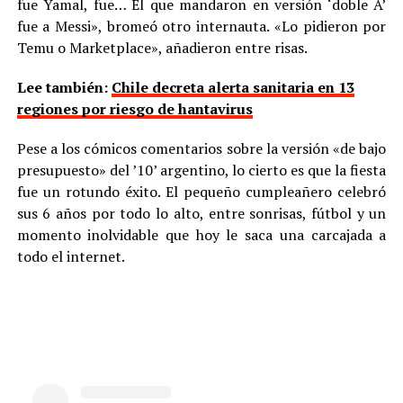
fue Yamal, fue… El que mandaron en versión ‘doble A’
fue a Messi», bromeó otro internauta. «Lo pidieron por
Temu o Marketplace», añadieron entre risas.
Lee también:
Chile decreta alerta sanitaria en 13
regiones por riesgo de hantavirus
Pese a los cómicos comentarios sobre la versión «de bajo
presupuesto» del ’10’ argentino, lo cierto es que la fiesta
fue un rotundo éxito. El pequeño cumpleañero celebró
sus 6 años por todo lo alto, entre sonrisas, fútbol y un
momento inolvidable que hoy le saca una carcajada a
todo el internet.