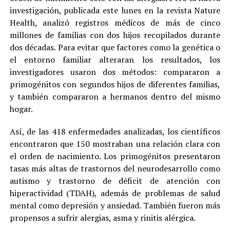
investigación, publicada este lunes en la revista Nature
Health, analizó registros médicos de más de cinco
millones de familias con dos hijos recopilados durante
dos décadas. Para evitar que factores como la genética o
el entorno familiar alteraran los resultados, los
investigadores usaron dos métodos: compararon a
primogénitos con segundos hijos de diferentes familias,
y también compararon a hermanos dentro del mismo
hogar.
Así, de las 418 enfermedades analizadas, los científicos
encontraron que 150 mostraban una relación clara con
el orden de nacimiento. Los primogénitos presentaron
tasas más altas de trastornos del neurodesarrollo como
autismo y trastorno de déficit de atención con
hiperactividad (TDAH), además de problemas de salud
mental como depresión y ansiedad. También fueron más
propensos a sufrir alergias, asma y rinitis alérgica.