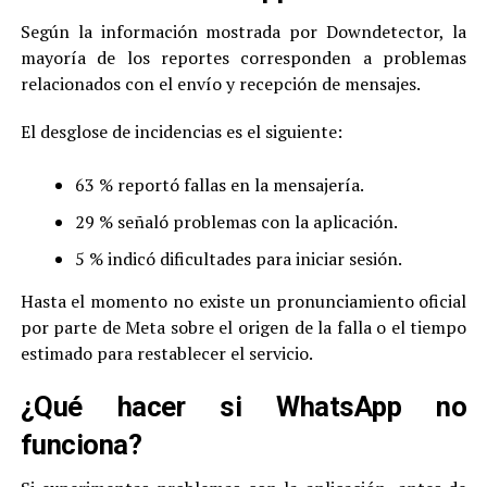
Según la información mostrada por Downdetector, la
mayoría de los reportes corresponden a problemas
relacionados con el envío y recepción de mensajes.
El desglose de incidencias es el siguiente:
63 % reportó fallas en la mensajería.
29 % señaló problemas con la aplicación.
5 % indicó dificultades para iniciar sesión.
Hasta el momento no existe un pronunciamiento oficial
por parte de Meta sobre el origen de la falla o el tiempo
estimado para restablecer el servicio.
¿Qué hacer si WhatsApp no
funciona?