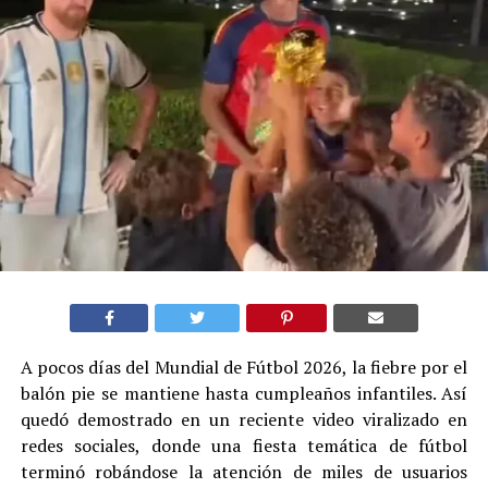
A pocos días del Mundial de Fútbol 2026, la fiebre por el
balón pie se mantiene hasta cumpleaños infantiles. Así
quedó demostrado en un reciente video viralizado en
redes sociales, donde una fiesta temática de fútbol
terminó robándose la atención de miles de usuarios