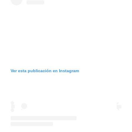
Ver esta publicación en Instagram