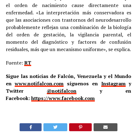
el orden de nacimiento cause directamente una
enfermedad. «La interpretación más conservadora es
que las asociaciones con trastornos del neurodesarrollo
probablemente reflejan una combinación de la biología
del orden de gestación, la vigilancia parental, el
momento del diagnóstico y factores de confusión
residuales, más que un mecanismo uniforme», se explica.
Fuente:
RT
Sigue las noticias de Falcón, Venezuela y el Mundo
en
www.notifalcon.com
síguenos en
Instagram
y
Twitter
@notifalcon
y en
Facebook:
https://www.facebook.com