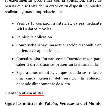
Si experimentas problemas con la aplicación, antes de
pensar que se trata de un error en tu dispositivo, puedes
realizar algunas comprobaciones:
Verifica tu conexión a internet, ya sea mediante
WiFi o datos móviles.
Reinicia la aplicación.
Comprueba si hay una actualización disponible en
la tienda de aplicaciones.
Consulta plataformas como Downdetector para
saber si otros usuarios presentan la misma falla.
Espera unos minutos, ya que cuando se trata de
una caída general del servicio, la solución
depende directamente de Meta.
Fuente:
Noticia al Dia
Sigue las noticias de Falcón, Venezuela y el Mundo