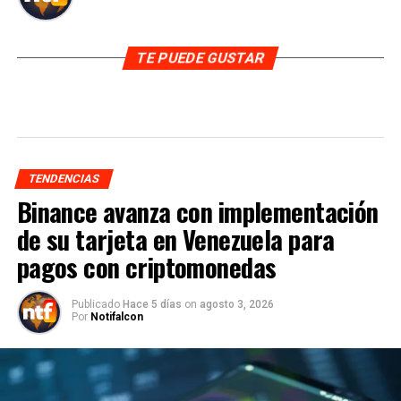
TE PUEDE GUSTAR
TENDENCIAS
Binance avanza con implementación
de su tarjeta en Venezuela para
pagos con criptomonedas
Publicado
Hace 5 días
on
agosto 3, 2026
Por
Notifalcon