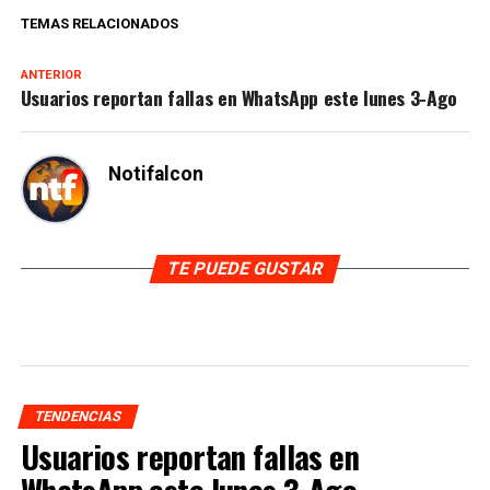
TEMAS RELACIONADOS
ANTERIOR
Usuarios reportan fallas en WhatsApp este lunes 3-Ago
Notifalcon
TE PUEDE GUSTAR
TENDENCIAS
Usuarios reportan fallas en