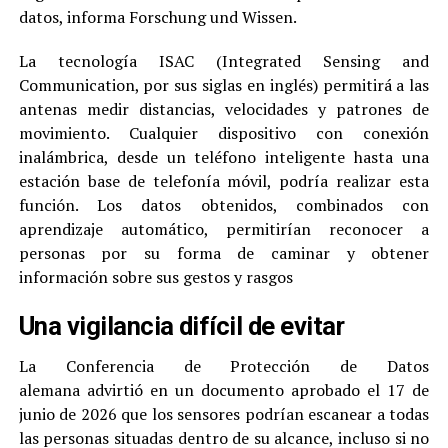
datos, informa Forschung und Wissen.
La tecnología ISAC (Integrated Sensing and
Communication, por sus siglas en inglés) permitirá a las
antenas medir distancias, velocidades y patrones de
movimiento. Cualquier dispositivo con conexión
inalámbrica, desde un teléfono inteligente hasta una
estación base de telefonía móvil, podría realizar esta
función. Los datos obtenidos, combinados con
aprendizaje automático, permitirían reconocer a
personas por su forma de caminar y obtener
información sobre sus gestos y rasgos
Una vigilancia difícil de evitar
La Conferencia de Protección de Datos
alemana advirtió en un documento aprobado el 17 de
junio de 2026 que los sensores podrían escanear a todas
las personas situadas dentro de su alcance, incluso si no