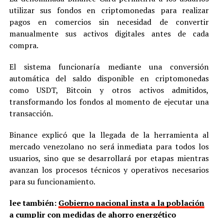
utilizar sus fondos en criptomonedas para realizar
pagos en comercios sin necesidad de convertir
manualmente sus activos digitales antes de cada
compra.
El sistema funcionaría mediante una conversión
automática del saldo disponible en criptomonedas
como USDT, Bitcoin y otros activos admitidos,
transformando los fondos al momento de ejecutar una
transacción.
Binance explicó que la llegada de la herramienta al
mercado venezolano no será inmediata para todos los
usuarios, sino que se desarrollará por etapas mientras
avanzan los procesos técnicos y operativos necesarios
para su funcionamiento.
lee también:
Gobierno nacional insta a la población
a cumplir con medidas de ahorro energético