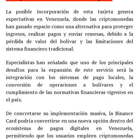
La posible incorporación de esta tarjeta genera
expectativas en Venezuela, donde las criptomonedas
han ganado espacio como una alternativa para proteger
ingresos, realizar pagos y enviar remesas, debido a la
pérdida de valor del bolívar y las limitaciones del
sistema financiero tradicional.
Especialistas han señalado que uno de los principales
desafíos para la expansión de este servicio será la
integración con los sistemas de pago locales, la
conversión de operaciones a bolívares y el
cumplimiento de las normativas financieras vigentes en
el país.
De concretarse su implementación masiva, la Binance
Card podría convertirse en una nueva opción dentro del
ecosistema de pagos digitales en Venezuela,
permitiendo que los usuarios empleen criptomonedas